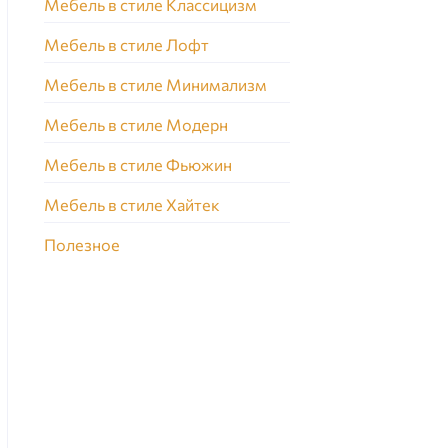
Мебель в стиле Классицизм
Мебель в стиле Лофт
Мебель в стиле Минимализм
Мебель в стиле Модерн
Мебель в стиле Фьюжин
Мебель в стиле Хайтек
Полезное