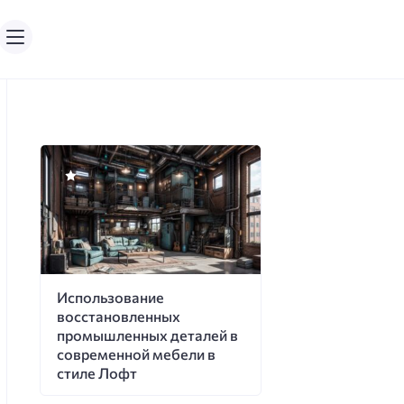
Использование
восстановленных
промышленных деталей в
современной мебели в
стиле Лофт