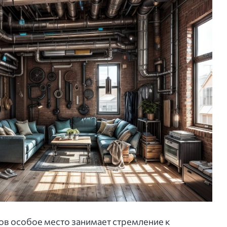
в особое место занимает стремление к