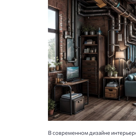
В современном дизайне интерьеро