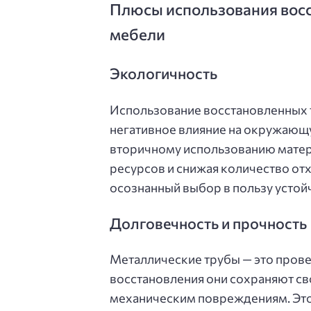
Плюсы использования восс
мебели
Экологичность
Использование восстановленных 
негативное влияние на окружающу
вторичному использованию матер
ресурсов и снижая количество от
осознанный выбор в пользу устой
Долговечность и прочность
Металлические трубы — это пров
восстановления они сохраняют св
механическим повреждениям. Это 