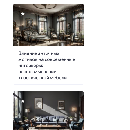
Влияние античных
мотивов на современные
интерьеры:
переосмысление
классической мебели