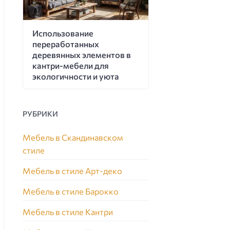
Использование
переработанных
деревянных элементов в
кантри-мебели для
экологичности и уюта
РУБРИКИ
Мебель в Скандинавском
стиле
Мебель в стиле Арт-деко
Мебель в стиле Барокко
Мебель в стиле Кантри