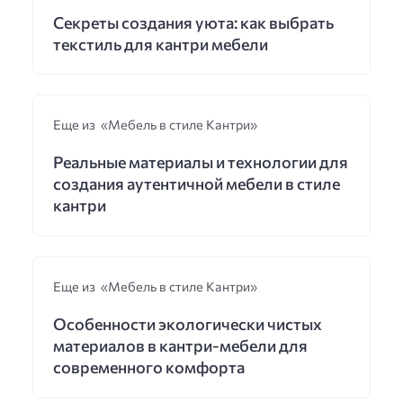
Секреты создания уюта: как выбрать
текстиль для кантри мебели
Еще из «Мебель в стиле Кантри»
Реальные материалы и технологии для
создания аутентичной мебели в стиле
кантри
Еще из «Мебель в стиле Кантри»
Особенности экологически чистых
материалов в кантри-мебели для
современного комфорта