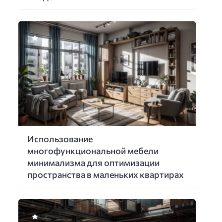
Использование
многофункциональной мебели
минимализма для оптимизации
пространства в маленьких квартирах