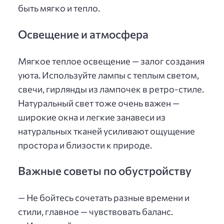
быть мягко и тепло.
Освещение и атмосфера
Мягкое теплое освещение — залог создания
уюта. Используйте лампы с теплым светом,
свечи, гирлянды из лампочек в ретро-стиле.
Натуральный свет тоже очень важен —
широкие окна и легкие занавеси из
натуральных тканей усиливают ощущение
простора и близости к природе.
Важные советы по обустройству
— Не бойтесь сочетать разные времени и
стили, главное — чувствовать баланс.