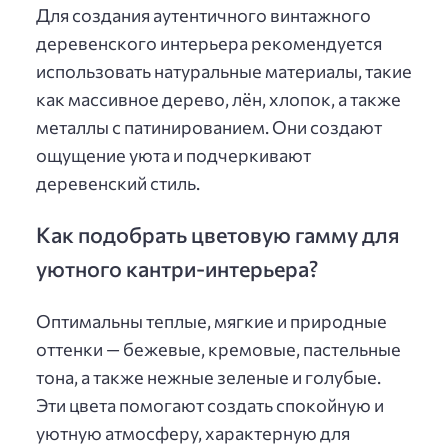
Для создания аутентичного винтажного
деревенского интерьера рекомендуется
использовать натуральные материалы, такие
как массивное дерево, лён, хлопок, а также
металлы с патинированием. Они создают
ощущение уюта и подчеркивают
деревенский стиль.
Как подобрать цветовую гамму для
уютного кантри-интерьера?
Оптимальны теплые, мягкие и природные
оттенки — бежевые, кремовые, пастельные
тона, а также нежные зеленые и голубые.
Эти цвета помогают создать спокойную и
уютную атмосферу, характерную для