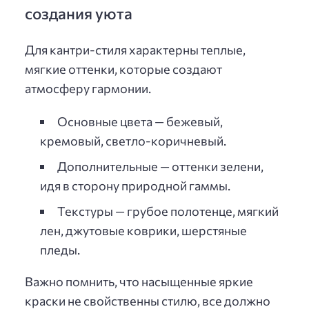
создания уюта
Для кантри-стиля характерны теплые,
мягкие оттенки, которые создают
атмосферу гармонии.
Основные цвета — бежевый,
кремовый, светло-коричневый.
Дополнительные — оттенки зелени,
идя в сторону природной гаммы.
Текстуры — грубое полотенце, мягкий
лен, джутовые коврики, шерстяные
пледы.
Важно помнить, что насыщенные яркие
краски не свойственны стилю, все должно