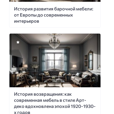
История развития барочной мебели:
от Европы до современных
интерьеров
История возвращения: как
современная мебель в стиле Арт-
деко вдохновлена эпохой 1920-1930-
х годов