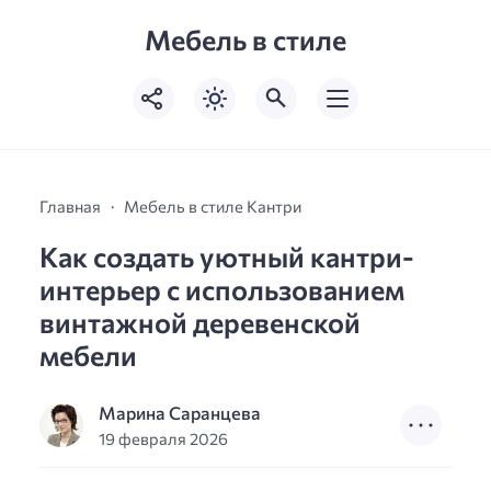
Мебель в стиле
Главная
Мебель в стиле Кантри
Как создать уютный кантри-
интерьер с использованием
винтажной деревенской
мебели
Марина Саранцева
19 февраля 2026