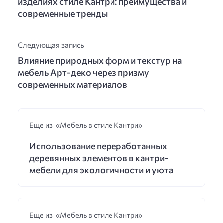
изделиях стиле Кантри: преимущества и
современные тренды
Следующая запись
Влияние природных форм и текстур на
мебель Арт-деко через призму
современных материалов
Еще из «Мебель в стиле Кантри»
Использование переработанных
деревянных элементов в кантри-
мебели для экологичности и уюта
Еще из «Мебель в стиле Кантри»