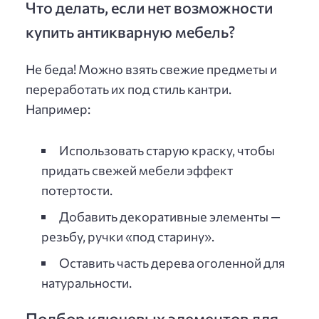
Что делать, если нет возможности
купить антикварную мебель?
Не беда! Можно взять свежие предметы и
переработать их под стиль кантри.
Например:
Использовать старую краску, чтобы
придать свежей мебели эффект
потертости.
Добавить декоративные элементы —
резьбу, ручки «под старину».
Оставить часть дерева оголенной для
натуральности.
Подбор ключевых элементов для