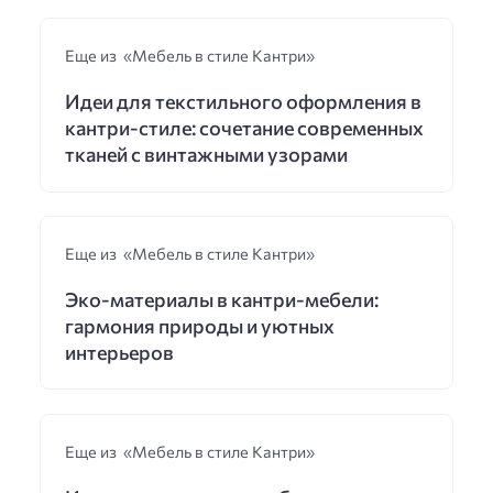
Еще из «Мебель в стиле Кантри»
Идеи для текстильного оформления в
кантри-стиле: сочетание современных
тканей с винтажными узорами
Еще из «Мебель в стиле Кантри»
Эко-материалы в кантри-мебели:
гармония природы и уютных
интерьеров
Еще из «Мебель в стиле Кантри»