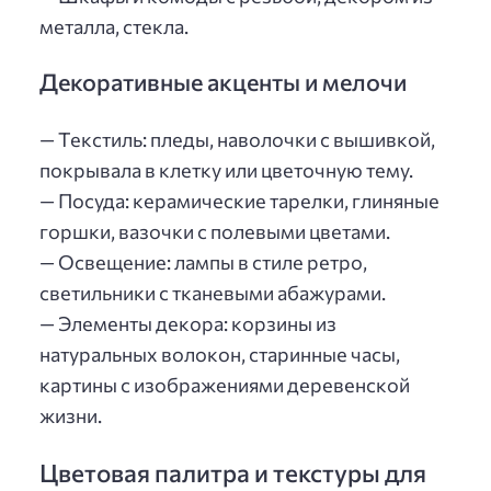
металла, стекла.
Декоративные акценты и мелочи
— Текстиль: пледы, наволочки с вышивкой,
покрывала в клетку или цветочную тему.
— Посуда: керамические тарелки, глиняные
горшки, вазочки с полевыми цветами.
— Освещение: лампы в стиле ретро,
светильники с тканевыми абажурами.
— Элементы декора: корзины из
натуральных волокон, старинные часы,
картины с изображениями деревенской
жизни.
Цветовая палитра и текстуры для