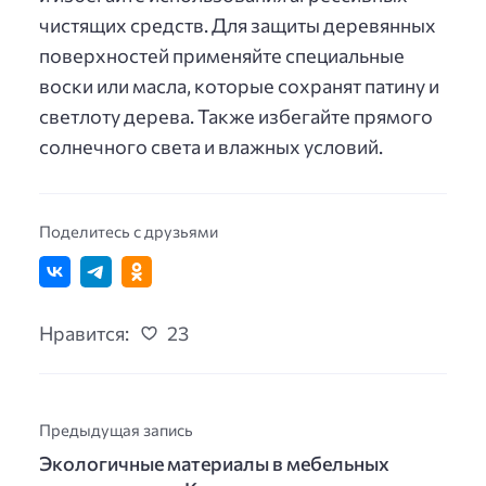
чистящих средств. Для защиты деревянных
поверхностей применяйте специальные
воски или масла, которые сохранят патину и
светлоту дерева. Также избегайте прямого
солнечного света и влажных условий.
Поделитесь с друзьями
Нравится:
23
Предыдущая запись
Экологичные материалы в мебельных