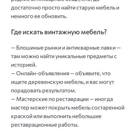
достаточно просто найти старую мебель и
немного ее обновить.
Где искать винтажную мебель?
— Блошиные рынки и антикварные лавки —
там можно найти уникальные предметы с
историей.
— Онлайн-объявления — объявите, что
ищете деревенскую мебель, и вас могут
порадовать результатом.
— Мастерские по реставрации — иногда
мастер может покрыть мебель состаренной
краской или выполнить небольшие
реставрационные работы.