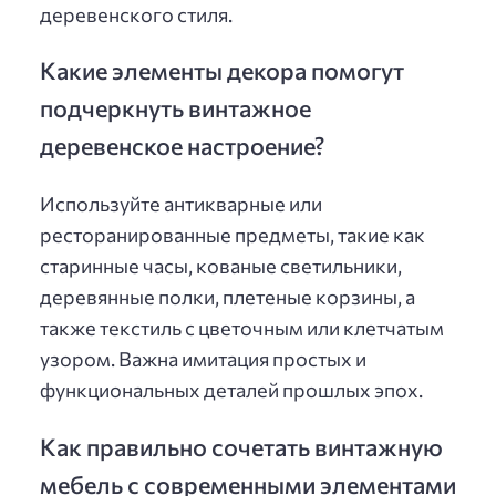
деревенского стиля.
Какие элементы декора помогут
подчеркнуть винтажное
деревенское настроение?
Используйте антикварные или
ресторанированные предметы, такие как
старинные часы, кованые светильники,
деревянные полки, плетеные корзины, а
также текстиль с цветочным или клетчатым
узором. Важна имитация простых и
функциональных деталей прошлых эпох.
Как правильно сочетать винтажную
мебель с современными элементами