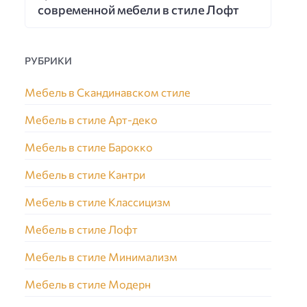
современной мебели в стиле Лофт
РУБРИКИ
Мебель в Скандинавском стиле
Мебель в стиле Арт-деко
Мебель в стиле Барокко
Мебель в стиле Кантри
Мебель в стиле Классицизм
Мебель в стиле Лофт
Мебель в стиле Минимализм
Мебель в стиле Модерн