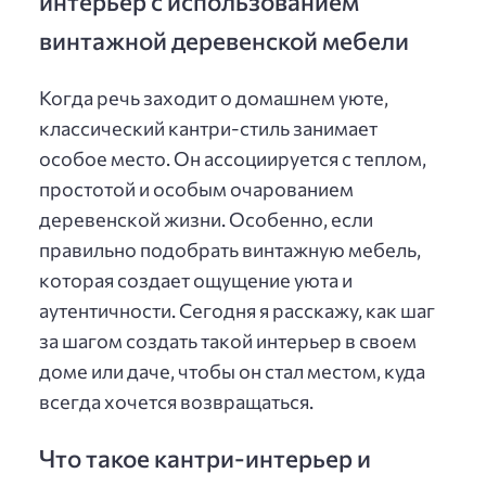
интерьер с использованием
винтажной деревенской мебели
Когда речь заходит о домашнем уюте,
классический кантри-стиль занимает
особое место. Он ассоциируется с теплом,
простотой и особым очарованием
деревенской жизни. Особенно, если
правильно подобрать винтажную мебель,
которая создает ощущение уюта и
аутентичности. Сегодня я расскажу, как шаг
за шагом создать такой интерьер в своем
доме или даче, чтобы он стал местом, куда
всегда хочется возвращаться.
Что такое кантри-интерьер и