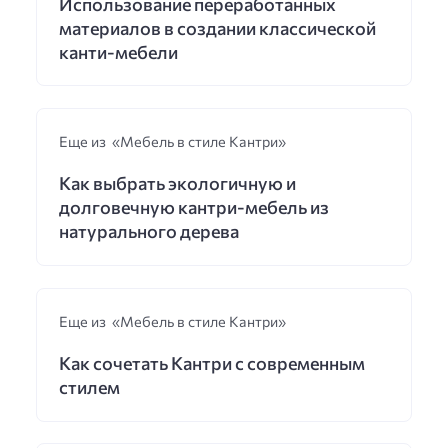
Использование переработанных
материалов в создании классической
канти-мебели
Еще из «Мебель в стиле Кантри»
Как выбрать экологичную и
долговечную кантри-мебель из
натурального дерева
Еще из «Мебель в стиле Кантри»
Как сочетать Кантри с современным
стилем