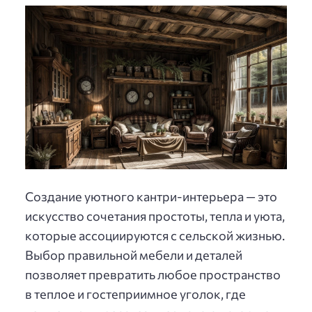
Создание уютного кантри-интерьера — это
искусство сочетания простоты, тепла и уюта,
которые ассоциируются с сельской жизнью.
Выбор правильной мебели и деталей
позволяет превратить любое пространство
в теплое и гостеприимное уголок, где