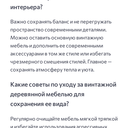
интерьера?
Важно сохранять баланс и не перегружать
пространство современными деталями.
Можно оставить основную винтажную
мебель и дополнить ее современными
аксессуарами в том же стиле или избегать
чрезмерного смешения стилей. Главное —
сохранять атмосферу тепла и уюта.
Какие советы по уходу за винтажной
деревянной мебелью для
сохранения ее вида?
Регулярно очищайте мебель мягкой тряпкой
и избегайте использования агрессивных