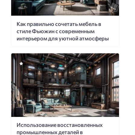
Как правильно сочетать мебель в
стиле Фьюжин с современным
интерьером для уютной атмосферы
Использование восстановленных
промышленных деталей в