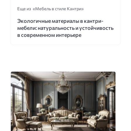
Еще из «Мебель в стиле Кантри»
Экологичные материалы в кантри-
мебели: натуральность и устойчивость
в современном интерьере