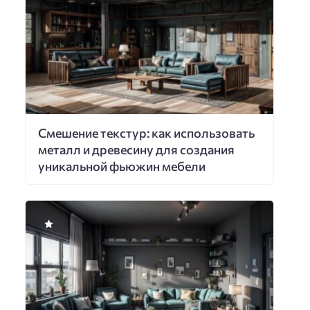
Смешение текстур: как использовать
металл и древесину для создания
уникальной фьюжин мебели