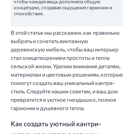
чтобы каждая вещь дополняла общую
концепцию, создавая ощущение гармонии и
спокойствия.
В этой статье мы расскажем, как правильно
выбрать и сочетать винтажную
деревенскую мебель, чтобы ваш интерьер
стал олицетворением простоты и тепла
сельской жизни. Уделим внимание деталям,
материалам и цветовым решениям, которые
помогут создать ваш уникальный кантри-
стиль. Следуйте нашим советам, и ваш дом
превратится в уютное гнездышко, полное
гармонии и душевного тепла.
Как создать уютный кантри-