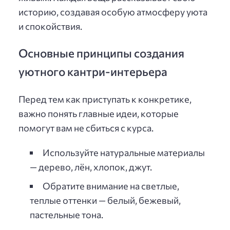
историю, создавая особую атмосферу уюта
и спокойствия.
Основные принципы создания
уютного кантри-интерьера
Перед тем как приступать к конкретике,
важно понять главные идеи, которые
помогут вам не сбиться с курса.
Используйте натуральные материалы
— дерево, лён, хлопок, джут.
Обратите внимание на светлые,
теплые оттенки — белый, бежевый,
пастельные тона.