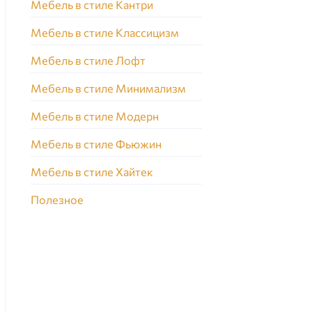
Мебель в стиле Кантри
Мебель в стиле Классицизм
Мебель в стиле Лофт
Мебель в стиле Минимализм
Мебель в стиле Модерн
Мебель в стиле Фьюжин
Мебель в стиле Хайтек
Полезное