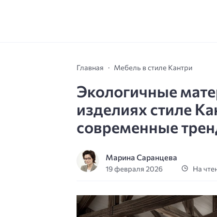
Главная
Мебель в стиле Кантри
Экологичные мате
изделиях стиле Ка
современные тре
Марина Саранцева
19 февраля 2026
На чтен