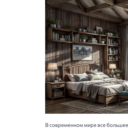
В современном мире все большее