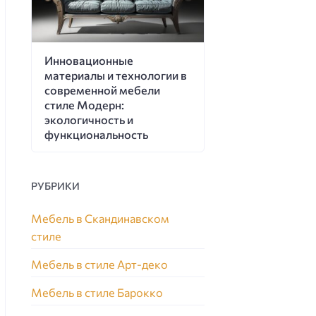
Инновационные
материалы и технологии в
современной мебели
стиле Модерн:
экологичность и
функциональность
РУБРИКИ
Мебель в Скандинавском
стиле
Мебель в стиле Арт-деко
Мебель в стиле Барокко