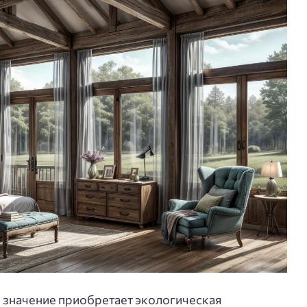
 значение приобретает экологическая