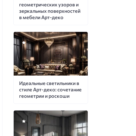
геометрических узоров и
зеркальных поверхностей
в мебели Арт-деко
Идеальные светильники в
стиле Арт-деко: сочетание
геометрии и роскоши