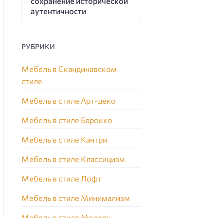
сохранение исторической
аутентичности
РУБРИКИ
Мебель в Скандинавском
стиле
Мебель в стиле Арт-деко
Мебель в стиле Барокко
Мебель в стиле Кантри
Мебель в стиле Классицизм
Мебель в стиле Лофт
Мебель в стиле Минимализм
Мебель в стиле Модерн