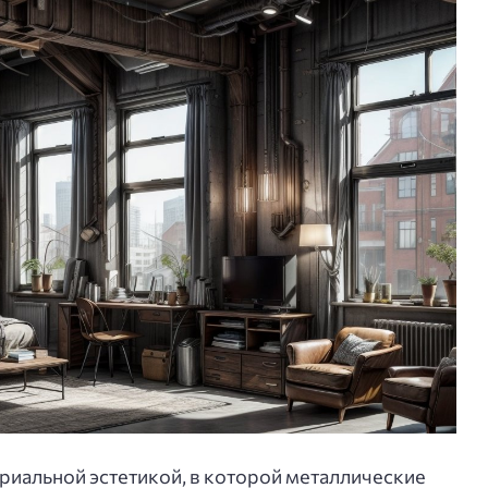
триальной эстетикой, в которой металлические