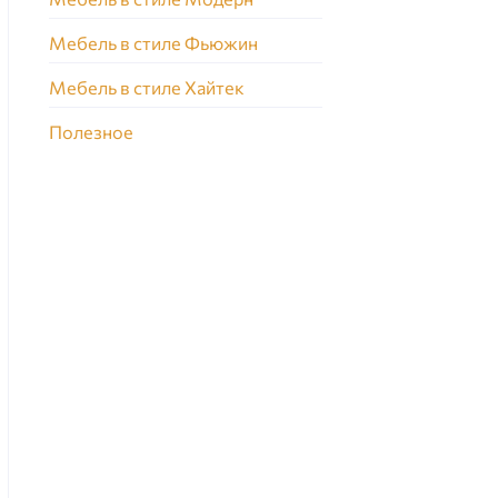
Мебель в стиле Фьюжин
Мебель в стиле Хайтек
Полезное