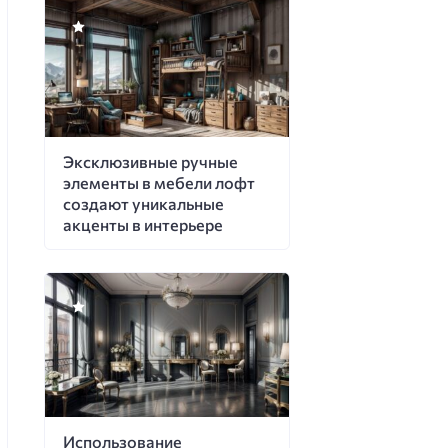
Эксклюзивные ручные
элементы в мебели лофт
создают уникальные
акценты в интерьере
Использование