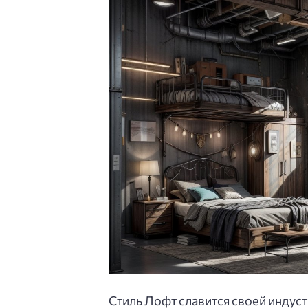
Стиль Лофт славится своей индус