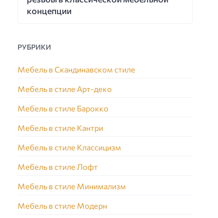
концепции
РУБРИКИ
Мебель в Скандинавском стиле
Мебель в стиле Арт-деко
Мебель в стиле Барокко
Мебель в стиле Кантри
Мебель в стиле Классицизм
Мебель в стиле Лофт
Мебель в стиле Минимализм
Мебель в стиле Модерн