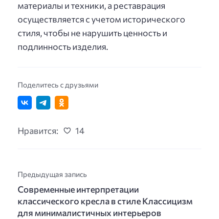
материалы и техники, а реставрация
осуществляется с учетом исторического
стиля, чтобы не нарушить ценность и
подлинность изделия.
Поделитесь с друзьями
Нравится:
14
Предыдущая запись
Современные интерпретации
классического кресла в стиле Классицизм
для минималистичных интерьеров