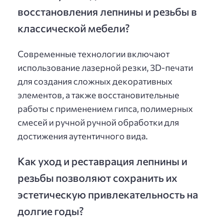
восстановления лепнины и резьбы в
классической мебели?
Современные технологии включают
использование лазерной резки, 3D-печати
для создания сложных декоративных
элементов, а также восстановительные
работы с применением гипса, полимерных
смесей и ручной ручной обработки для
достижения аутентичного вида.
Как уход и реставрация лепнины и
резьбы позволяют сохранить их
эстетическую привлекательность на
долгие годы?