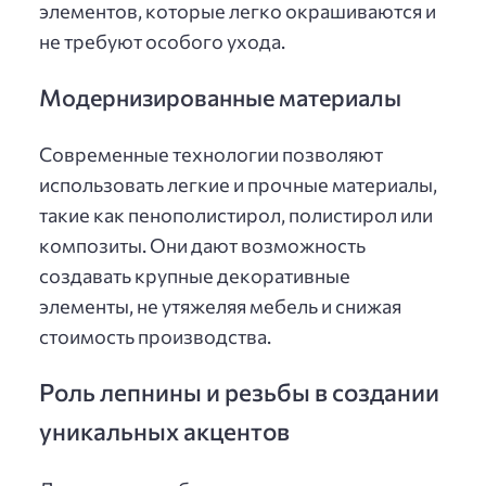
элементов, которые легко окрашиваются и
не требуют особого ухода.
Модернизированные материалы
Современные технологии позволяют
использовать легкие и прочные материалы,
такие как пенополистирол, полистирол или
композиты. Они дают возможность
создавать крупные декоративные
элементы, не утяжеляя мебель и снижая
стоимость производства.
Роль лепнины и резьбы в создании
уникальных акцентов