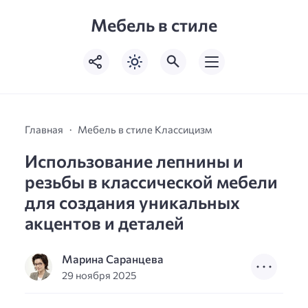
Мебель в стиле
Главная
Мебель в стиле Классицизм
Использование лепнины и
резьбы в классической мебели
для создания уникальных
акцентов и деталей
Марина Саранцева
29 ноября 2025