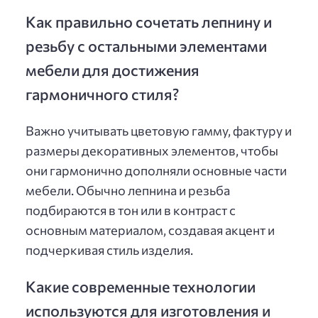
Как правильно сочетать лепнину и
резьбу с остальными элементами
мебели для достижения
гармоничного стиля?
Важно учитывать цветовую гамму, фактуру и
размеры декоративных элементов, чтобы
они гармонично дополняли основные части
мебели. Обычно лепнина и резьба
подбираются в тон или в контраст с
основным материалом, создавая акцент и
подчеркивая стиль изделия.
Какие современные технологии
используются для изготовления и