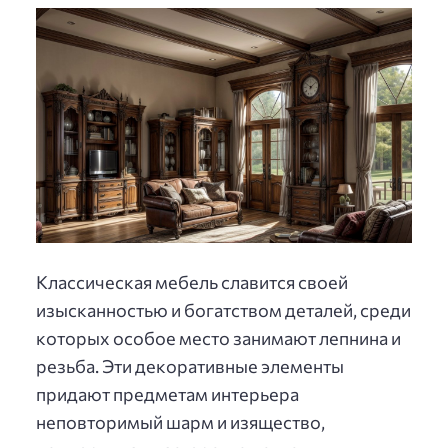
Классическая мебель славится своей
изысканностью и богатством деталей, среди
которых особое место занимают лепнина и
резьба. Эти декоративные элементы
придают предметам интерьера
неповторимый шарм и изящество,