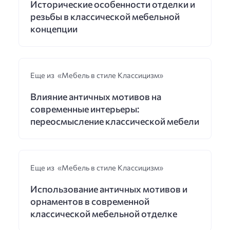
Исторические особенности отделки и
резьбы в классической мебельной
концепции
Еще из «Мебель в стиле Классицизм»
Влияние античных мотивов на
современные интерьеры:
переосмысление классической мебели
Еще из «Мебель в стиле Классицизм»
Использование античных мотивов и
орнаментов в современной
классической мебельной отделке