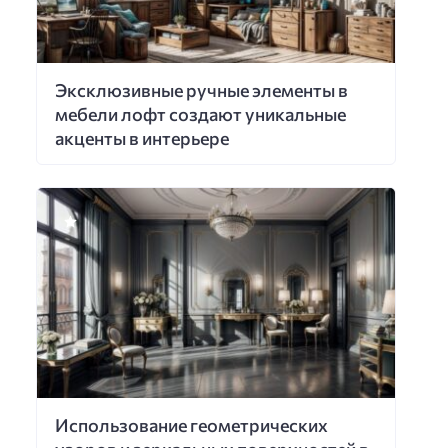
Эксклюзивные ручные элементы в
мебели лофт создают уникальные
акценты в интерьере
Использование геометрических