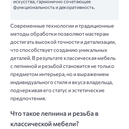
искусства, гармонично сочетающее
функциональность и декоративность.
Современные технологии и традиционные
методы обработки позволяют мастерам
достигать высокой точности и детализации,
что способствует созданию уникальных
деталей. В результате классическая мебель
с лепниной и резьбой становится не только
предметом интерьера, но и выражением
индивидуального стиля и вкуса владельца,
подчеркивая его статус и эстетические
предпочтения.
Что такое лепнина и резьба в
классической мебели?