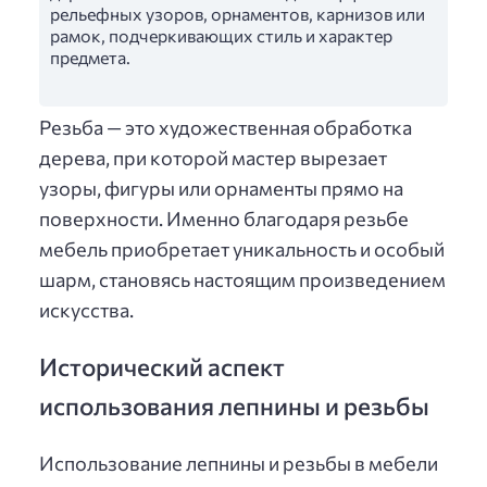
рельефных узоров, орнаментов, карнизов или
рамок, подчеркивающих стиль и характер
предмета.
Резьба — это художественная обработка
дерева, при которой мастер вырезает
узоры, фигуры или орнаменты прямо на
поверхности. Именно благодаря резьбе
мебель приобретает уникальность и особый
шарм, становясь настоящим произведением
искусства.
Исторический аспект
использования лепнины и резьбы
Использование лепнины и резьбы в мебели