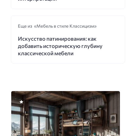
Еще из «Мебель в стиле Классицизм»
Искусство патинирования: как
добавить историческую глубину
классической мебели