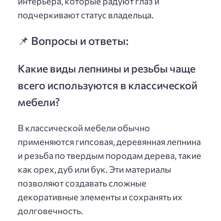
интерьера, которые радуют глаз и
подчеркивают статус владельца.
📌 Вопросы и ответы:
Какие виды лепнины и резьбы чаще
всего используются в классической
мебели?
В классической мебели обычно
применяются гипсовая, деревянная лепнина
и резьба по твердым породам дерева, такие
как орех, дуб или бук. Эти материалы
позволяют создавать сложные
декоративные элементы и сохранять их
долговечность.