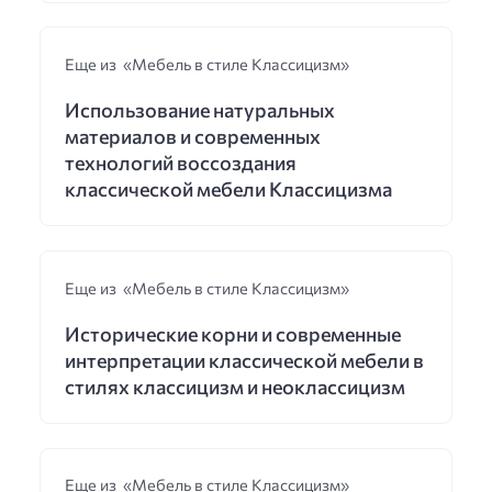
Еще из «Мебель в стиле Классицизм»
Использование натуральных
материалов и современных
технологий воссоздания
классической мебели Классицизма
Еще из «Мебель в стиле Классицизм»
Исторические корни и современные
интерпретации классической мебели в
стилях классицизм и неоклассицизм
Еще из «Мебель в стиле Классицизм»