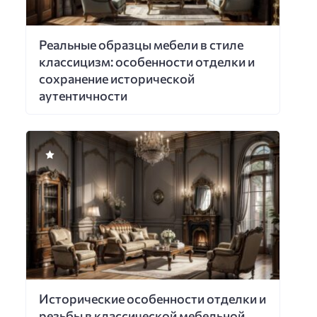
Реальные образцы мебели в стиле
классицизм: особенности отделки и
сохранение исторической
аутентичности
Исторические особенности отделки и
резьбы в классической мебельной