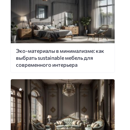
Эко-материалы в минимализме: как
выбрать sustainable мебель для
современного интерьера