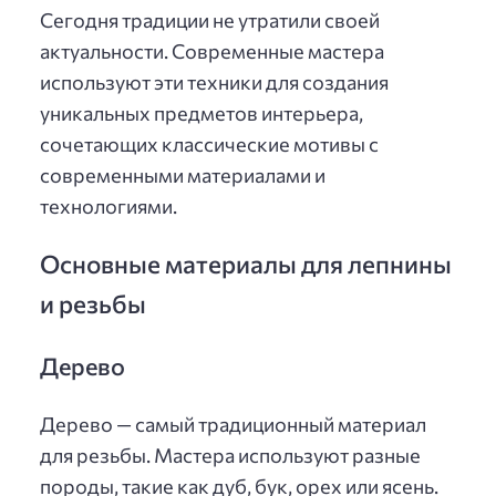
Сегодня традиции не утратили своей
актуальности. Современные мастера
используют эти техники для создания
уникальных предметов интерьера,
сочетающих классические мотивы с
современными материалами и
технологиями.
Основные материалы для лепнины
и резьбы
Дерево
Дерево — самый традиционный материал
для резьбы. Мастера используют разные
породы, такие как дуб, бук, орех или ясень.