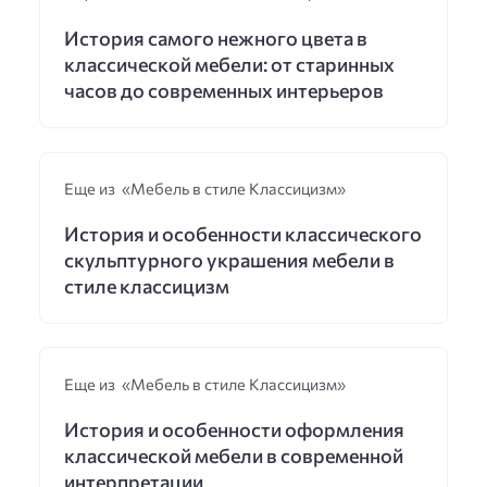
История самого нежного цвета в
классической мебели: от старинных
часов до современных интерьеров
Еще из «Мебель в стиле Классицизм»
История и особенности классического
скульптурного украшения мебели в
стиле классицизм
Еще из «Мебель в стиле Классицизм»
История и особенности оформления
классической мебели в современной
интерпретации