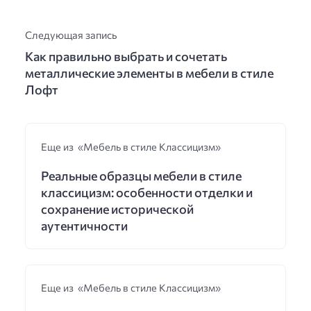
Следующая запись
Как правильно выбрать и сочетать
металлические элементы в мебели в стиле
Лофт
Еще из «Мебель в стиле Классицизм»
Реальные образцы мебели в стиле
классицизм: особенности отделки и
сохранение исторической
аутентичности
Еще из «Мебель в стиле Классицизм»