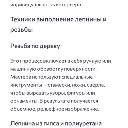
индивидуальность интерьера.
Техники выполнения лепнины и
резьбы
Резьба по дереву
Этот процесс включает в себя ручную или
машинную обработку поверхности.
Мастера используют специальные
инструменты — стамески, ножи, сверла,
чтобы вырезать узоры, фигуры или
орнаменты. В результате получается
объемное, рельефное изображение.
Лепнина из гипса и полиуретана