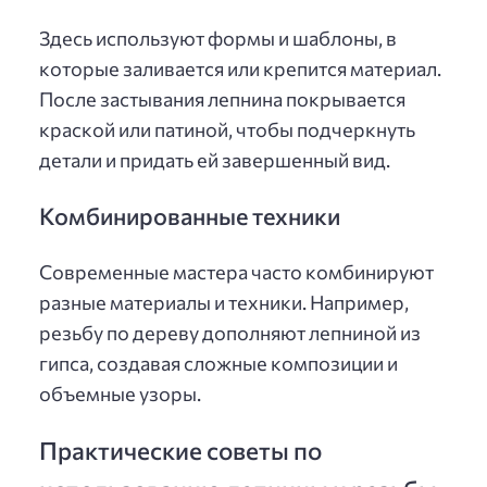
Здесь используют формы и шаблоны, в
которые заливается или крепится материал.
После застывания лепнина покрывается
краской или патиной, чтобы подчеркнуть
детали и придать ей завершенный вид.
Комбинированные техники
Современные мастера часто комбинируют
разные материалы и техники. Например,
резьбу по дереву дополняют лепниной из
гипса, создавая сложные композиции и
объемные узоры.
Практические советы по