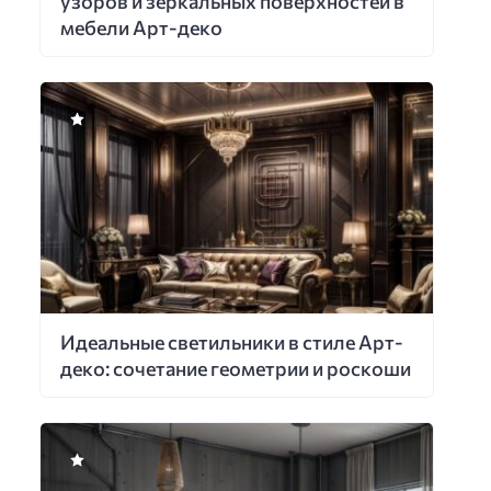
узоров и зеркальных поверхностей в
мебели Арт-деко
Идеальные светильники в стиле Арт-
деко: сочетание геометрии и роскоши