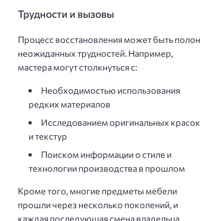
Трудности и вызовы
Процесс восстановления может быть полон
неожиданных трудностей. Например,
мастера могут столкнуться с:
Необходимостью использования
редких материалов
Исследованием оригинальных красок
и текстур
Поиском информации о стиле и
технологии производства в прошлом
Кроме того, многие предметы мебели
прошли через несколько поколений, и
каждая последующая смена владельца