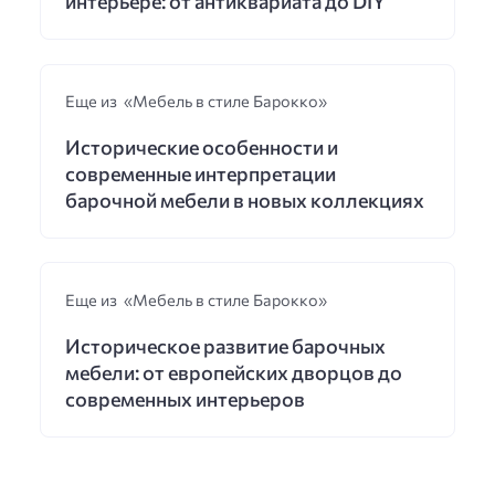
интерьере: от антиквариата до DIY
Еще из «Мебель в стиле Барокко»
Исторические особенности и
современные интерпретации
барочной мебели в новых коллекциях
Еще из «Мебель в стиле Барокко»
Историческое развитие барочных
мебели: от европейских дворцов до
современных интерьеров