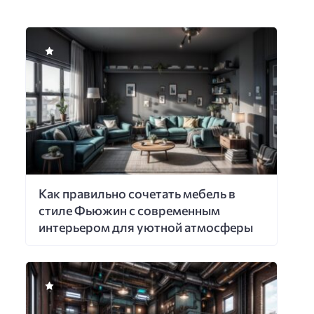
Как правильно сочетать мебель в
стиле Фьюжин с современным
интерьером для уютной атмосферы