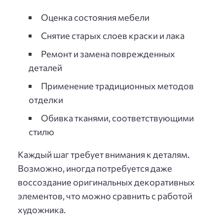
Оценка состояния мебели
Снятие старых слоев краски и лака
Ремонт и замена поврежденных
деталей
Применение традиционных методов
отделки
Обивка тканями, соответствующими
стилю
Каждый шаг требует внимания к деталям.
Возможно, иногда потребуется даже
воссоздание оригинальных декоративных
элементов, что можно сравнить с работой
художника.