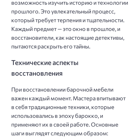
возможность изучить историю и технологии
прошлого. Это увлекательный процесс,
который требует терпения и тщательности.
Каждый предмет — это окно в прошлое, и
восстановители, как настоящие детективы,
пытаются раскрыть его тайны.
Технические аспекты
восстановления
При восстановлении барочной мебели
важен каждый момент. Мастера впитывают
в себя традиционные техники, которые
использовались в эпоху барокко, и
применяют их в своей работе. Основные
шаги выглядят следующим образом: