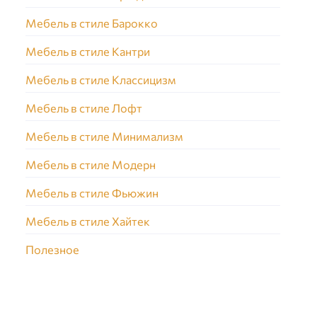
Мебель в стиле Барокко
Мебель в стиле Кантри
Мебель в стиле Классицизм
Мебель в стиле Лофт
Мебель в стиле Минимализм
Мебель в стиле Модерн
Мебель в стиле Фьюжин
Мебель в стиле Хайтек
Полезное