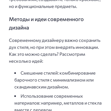
но и функциональные предметы.
Методы и идеи современного
дизайна
Современному дизайнеру важно сохранить
дух стиля, но при этом внедрять инновации.
Как это можно сделать? Рассмотрим
несколько идей:
Смешение стилей: комбинирование
барочного стиля с минимализмом или
скандинавским дизайном.
Использование современных
материалов: например, металлов и стекла
вместе с деревом.