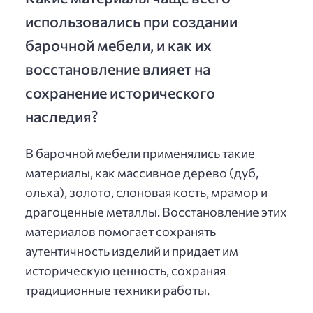
использовались при создании
барочной мебели, и как их
восстановление влияет на
сохранение исторического
наследия?
В барочной мебели применялись такие
материалы, как массивное дерево (дуб,
ольха), золото, слоновая кость, мрамор и
драгоценные металлы. Восстановление этих
материалов помогает сохранять
аутентичность изделий и придает им
историческую ценность, сохраняя
традиционные техники работы.