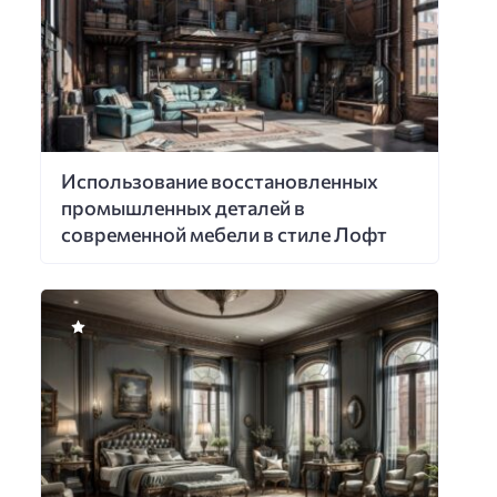
Использование восстановленных
промышленных деталей в
современной мебели в стиле Лофт