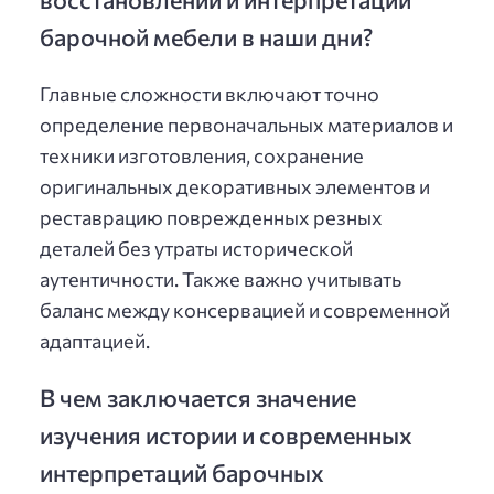
барочной мебели в наши дни?
Главные сложности включают точно
определение первоначальных материалов и
техники изготовления, сохранение
оригинальных декоративных элементов и
реставрацию поврежденных резных
деталей без утраты исторической
аутентичности. Также важно учитывать
баланс между консервацией и современной
адаптацией.
В чем заключается значение
изучения истории и современных
интерпретаций барочных