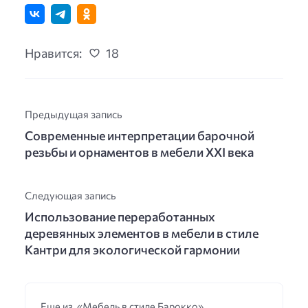
Нравится:
18
Предыдущая запись
Современные интерпретации барочной
резьбы и орнаментов в мебели XXI века
Следующая запись
Использование переработанных
деревянных элементов в мебели в стиле
Кантри для экологической гармонии
Еще из «Мебель в стиле Барокко»