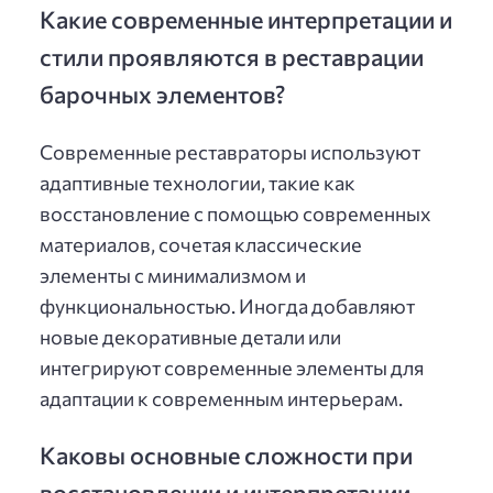
Какие современные интерпретации и
стили проявляются в реставрации
барочных элементов?
Современные реставраторы используют
адаптивные технологии, такие как
восстановление с помощью современных
материалов, сочетая классические
элементы с минимализмом и
функциональностью. Иногда добавляют
новые декоративные детали или
интегрируют современные элементы для
адаптации к современным интерьерам.
Каковы основные сложности при
восстановлении и интерпретации