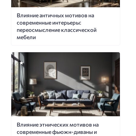
Влияние античных мотивов на
современные интерьеры:
переосмысление классической
мебели
Влияние этнических мотивов на
современные фьюжн-диваны и