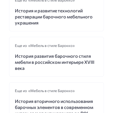
История и развитие технологий
реставрации барочного мебельного
украшения
Еще из «Мебель в стиле Барокко»
История развития барочного стиля
мебели в российском интерьере XVIII
века
Еще из «Мебель в стиле Барокко»
История вторичного использования
барочных элементов в современном