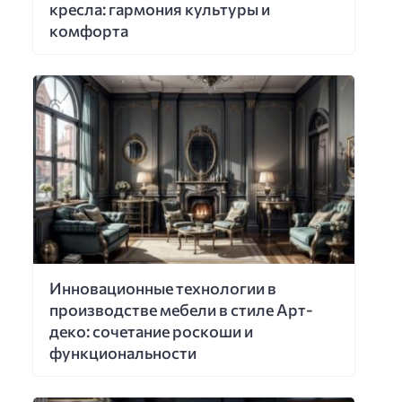
кресла: гармония культуры и
комфорта
Инновационные технологии в
производстве мебели в стиле Арт-
деко: сочетание роскоши и
функциональности