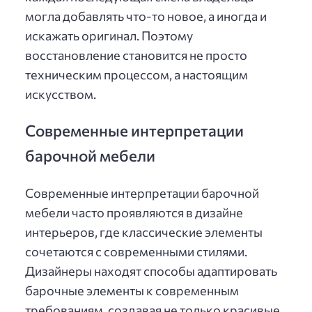
могла добавлять что-то новое, а иногда и
искажать оригинал. Поэтому
восстановление становится не просто
техническим процессом, а настоящим
искусством.
Современные интерпретации
барочной мебели
Современные интерпретации барочной
мебели часто проявляются в дизайне
интерьеров, где классические элементы
сочетаются с современными стилями.
Дизайнеры находят способы адаптировать
барочные элементы к современным
требованиям, создавая не только красивые,