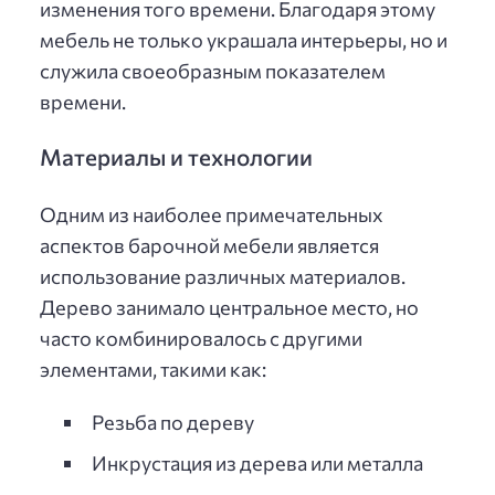
изменения того времени. Благодаря этому
мебель не только украшала интерьеры, но и
служила своеобразным показателем
времени.
Материалы и технологии
Одним из наиболее примечательных
аспектов барочной мебели является
использование различных материалов.
Дерево занимало центральное место, но
часто комбинировалось с другими
элементами, такими как:
Резьба по дереву
Инкрустация из дерева или металла