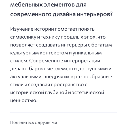
мебельных элементов для
современного дизайна интерьеров?
Изучение истории помогает понять
символику и технику прошлых эпох, что
позволяет создавать интерьеры с богатым
культурным контекстом и уникальным
стилем. Современные интерпретации
делают барочные элементы доступными и
актуальными, внедряя их в разнообразные
стили и создавая пространство с
исторической глубиной и эстетической
ценностью.
Поделитесь с друзьями