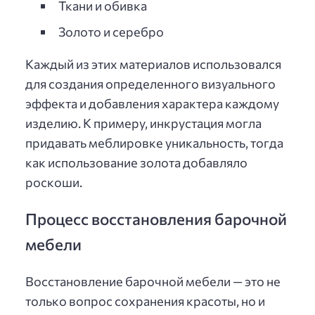
Ткани и обивка
Золото и серебро
Каждый из этих материалов использовался
для создания определенного визуального
эффекта и добавления характера каждому
изделию. К примеру, инкрустация могла
придавать меблировке уникальность, тогда
как использование золота добавляло
роскоши.
Процесс восстановления барочной
мебели
Восстановление барочной мебели — это не
только вопрос сохранения красоты, но и