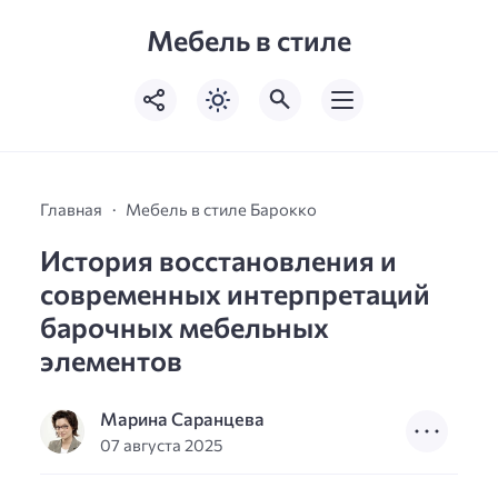
Мебель в стиле
Главная
Мебель в стиле Барокко
История восстановления и
современных интерпретаций
барочных мебельных
элементов
Марина Саранцева
07 августа 2025