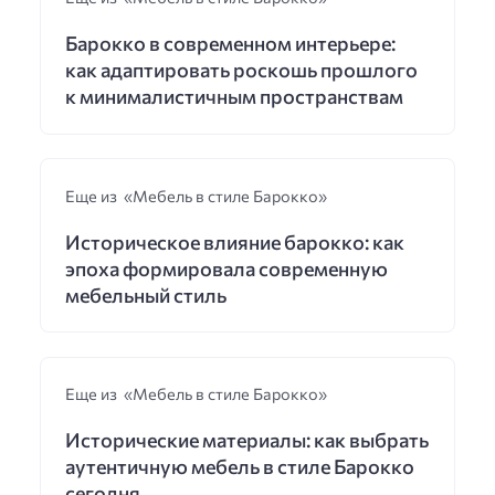
Барокко в современном интерьере:
как адаптировать роскошь прошлого
к минималистичным пространствам
Еще из «Мебель в стиле Барокко»
Историческое влияние барокко: как
эпоха формировала современную
мебельный стиль
Еще из «Мебель в стиле Барокко»
Исторические материалы: как выбрать
аутентичную мебель в стиле Барокко
сегодня