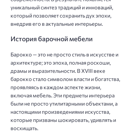
уникальный синтез традиций и инноваций,
который позволяет сохранить дух эпохи,
внедрив его в актуальные интерьеры.
История барочной мебели
Барокко — это не просто стиль в искусстве и
архитектуре; это эпоха, полная роскоши,
драмы и выразительности. В XVIII веке
барокко стало символом власти и богатства,
проявляясь в каждом аспекте жизни,
включая мебель. Эти предметы интерьера
были не просто утилитарными объектами, а
настоящими произведениями искусства,
которые призваны шокировать, удивлять и
восхищать.