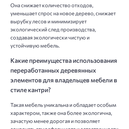
Она снижает количество отходов,
уменьшает спрос на новое дерево, снижает
вырубку лесов и минимизирует
экологический след производства,
создавая экологически чистую и
устойчивую мебель.
Какие преимущества использования
переработанных деревянных
элементов для владельцев мебели в
стиле кантри?
Такая мебель уникальна и обладает особым
характером, также она более экологична,
зачастую менее дорогая и позволяет
сохранять атмосферу уюта и естественности