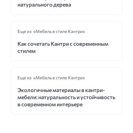
натурального дерева
Еще из «Мебель в стиле Кантри»
Как сочетать Кантри с современным
стилем
Еще из «Мебель в стиле Кантри»
Экологичные материалы в кантри-
мебели: натуральность и устойчивость
в современном интерьере