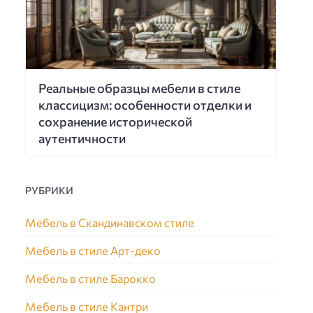
Реальные образцы мебели в стиле
классицизм: особенности отделки и
сохранение исторической
аутентичности
РУБРИКИ
Мебель в Скандинавском стиле
Мебель в стиле Арт-деко
Мебель в стиле Барокко
Мебель в стиле Кантри