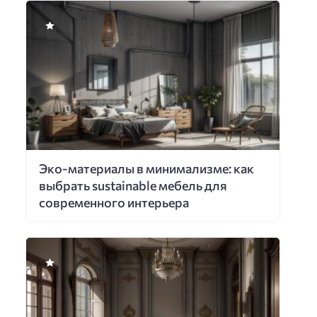
Эко-материалы в минимализме: как
выбрать sustainable мебель для
современного интерьера