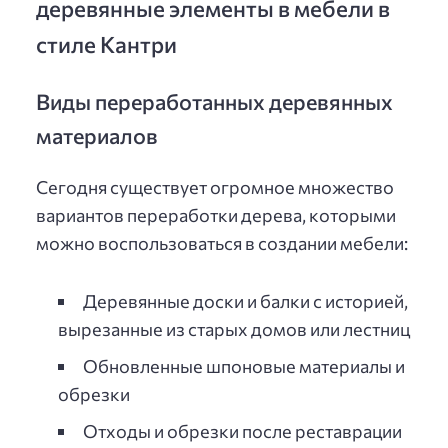
деревянные элементы в мебели в
стиле Кантри
Виды переработанных деревянных
материалов
Сегодня существует огромное множество
вариантов переработки дерева, которыми
можно воспользоваться в создании мебели:
Деревянные доски и балки с историей,
вырезанные из старых домов или лестниц
Обновленные шпоновые материалы и
обрезки
Отходы и обрезки после реставрации