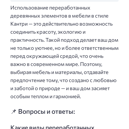
Использование переработанных
деревянных элементов в мебели в стиле
Кантри — это действительно возможность
соединить красоту, экологию и
практичность. Такой подход делает ваш дом
не только уютнее, но и более ответственным
перед окружающей средой, что очень
важно в современном мире. Поэтому,
выбирая мебель и материалы, отдавайте
предпочтение тому, что создано с любовью
и заботой о природе — и ваш дом засияет
особым теплом и гармонией.
📌 Вопросы и ответы:
Какие виды переработанных