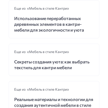
Еще из «Мебель в стиле Кантри»
Использование переработанных
деревянных элементов в кантри-
мебели для экологичности и уюта
Еще из «Мебель в стиле Кантри»
Секреты создания уюта: как выбрать
текстиль для кантри мебели
Еще из «Мебель в стиле Кантри»
Реальные материалы и технологии для
создания аутентичной мебели в стиле