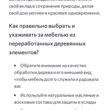
свой вклад в сохранение природы, делая
свой дом уютнее и красивее одновременно.
Как правильно выбрать и
ухаживать за мебелью из
переработанных деревянных
элементов?
Обратите внимание на качество
обработки дерева и его внешний вид,
чтобы мебель долго служила и радовала
вас
Используйте натуральные масляные и
восковые составы для защиты и услады