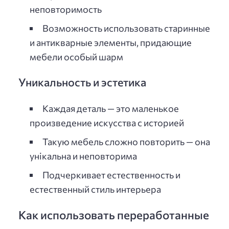
неповторимость
Возможность использовать старинные
и антикварные элементы, придающие
мебели особый шарм
Уникальность и эстетика
Каждая деталь — это маленькое
произведение искусства с историей
Такую мебель сложно повторить — она
унікальна и неповторима
Подчеркивает естественность и
естественный стиль интерьера
Как использовать переработанные