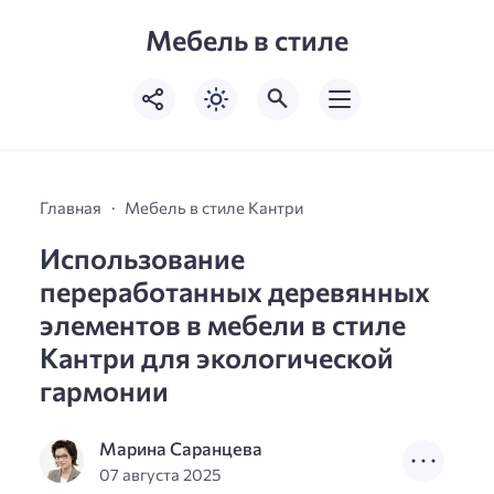
Мебель в стиле
Главная
Мебель в стиле Кантри
Использование
переработанных деревянных
элементов в мебели в стиле
Кантри для экологической
гармонии
Марина Саранцева
07 августа 2025