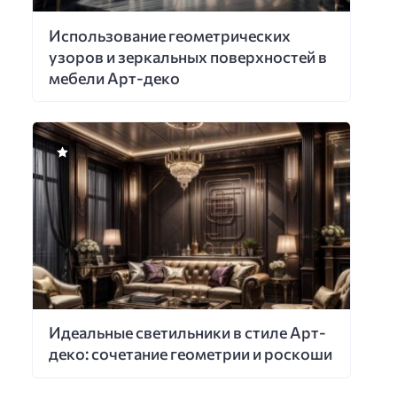
Использование геометрических
узоров и зеркальных поверхностей в
мебели Арт-деко
Идеальные светильники в стиле Арт-
деко: сочетание геометрии и роскоши