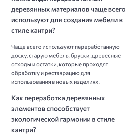
деревянных материалов чаще всего
используют для создания мебели в
стиле кантри?
Чаще всего используют переработанную
доску, старую мебель, бруски, древесные
отходы и остатки, которые проходят
обработку и реставрацию для
использования в новых изделиях.
Как переработка деревянных
элементов способствует
экологической гармонии в стиле
кантри?