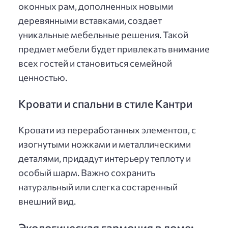
оконных рам, дополненных новыми
деревянными вставками, создает
уникальные мебельные решения. Такой
предмет мебели будет привлекать внимание
всех гостей и становиться семейной
ценностью.
Кровати и спальни в стиле Кантри
Кровати из переработанных элементов, с
изогнутыми ножками и металлическими
деталями, придадут интерьеру теплоту и
особый шарм. Важно сохранить
натуральный или слегка состаренный
внешний вид.
Экологическая гармония в доме: