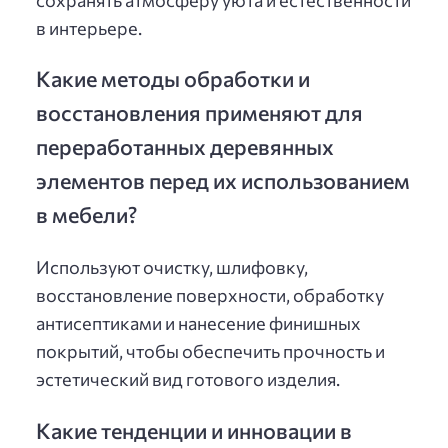
в интерьере.
Какие методы обработки и
восстановления применяют для
переработанных деревянных
элементов перед их использованием
в мебели?
Используют очистку, шлифовку,
восстановление поверхности, обработку
антисептиками и нанесение финишных
покрытий, чтобы обеспечить прочность и
эстетический вид готового изделия.
Какие тенденции и инновации в