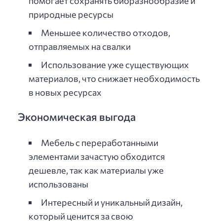
помогает сохранять биоразнообразие и
природные ресурсы
Меньшее количество отходов,
отправляемых на свалки
Использование уже существующих
материалов, что снижает необходимость
в новых ресурсах
Экономическая выгода
Мебель с переработанными
элементами зачастую обходится
дешевле, так как материалы уже
использованы
Интересный и уникальный дизайн,
который ценится за свою