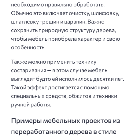
необходимо правильно обработать.
Обычно это включает очистку, шлифовку,
шпатлевку трещин и царапин. Важно
сохранить природную структуру дерева,
чтобы мебель приобрела характер и свою
особенность.
Также можно применить технику
состаривания — в этом случае мебель
выглядит будто ей исполнилось десятки лет.
Такой эффект достигается с помощью
специальных средств, обжигов и техники
ручной работы.
Примеры мебельных проектов из
переработанного дерева в стиле