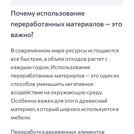
Почему использование
переработанных материалов — это
важно?
В современном мире ресурсы истощаются
все быстрее, а объем отходов растет с
каждым годом. Использование
переработанных материалов — это один из
способов уменьшить негативное
воздействие на окружающую среду.
Особенно важен для этого древесный
материал, который широко используется в
мебели.
Переработка деревянных элементов