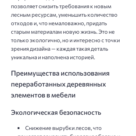
позволяет снизить требования к новым
лесным ресурсам, уменьшить количество
отходов и, что немаловажно, придать
старым материалам новую жизнь. Это не
только экологично, но и интересно с точки
зрения дизайна — каждая такая деталь
уникальна и наполнена историей.
Преимущества использования
переработанных деревянных
элементов в мебели
Экологическая безопасность
Снижение вырубки лесов, что