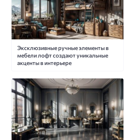
Эксклюзивные ручные элементы в
мебели лофт создают уникальные
акценты в интерьере