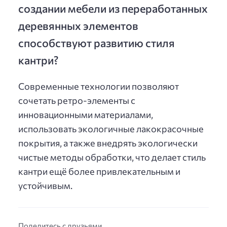
создании мебели из переработанных
деревянных элементов
способствуют развитию стиля
кантри?
Современные технологии позволяют
сочетать ретро-элементы с
инновационными материалами,
использовать экологичные лакокрасочные
покрытия, а также внедрять экологически
чистые методы обработки, что делает стиль
кантри ещё более привлекательным и
устойчивым.
Поделитесь с друзьями