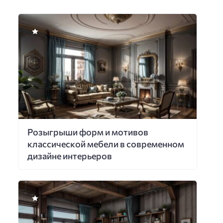
Розыгрыши форм и мотивов
классической мебели в современном
дизайне интерьеров