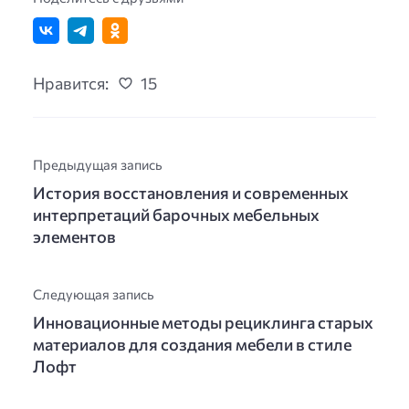
Нравится:
15
Предыдущая запись
История восстановления и современных
интерпретаций барочных мебельных
элементов
Следующая запись
Инновационные методы рециклинга старых
материалов для создания мебели в стиле
Лофт