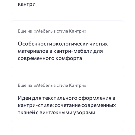
кантри
Еще из «Мебель в стиле Кантри»
Особенности экологически чистых
материалов в кантри-мебели для
современного комфорта
Еще из «Мебель в стиле Кантри»
Идеи для текстильного оформления в
кантри-стиле: сочетание современных
тканей с винтажными узорами