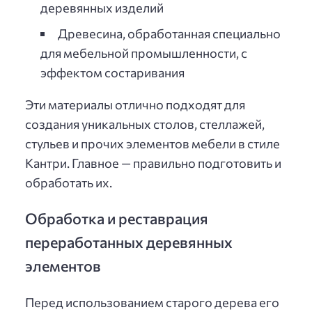
деревянных изделий
Древесина, обработанная специально
для мебельной промышленности, с
эффектом состаривания
Эти материалы отлично подходят для
создания уникальных столов, стеллажей,
стульев и прочих элементов мебели в стиле
Кантри. Главное — правильно подготовить и
обработать их.
Обработка и реставрация
переработанных деревянных
элементов
Перед использованием старого дерева его