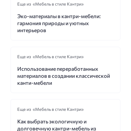
Еще из «Мебель в стиле Кантри»
Эко-материалы в кантри-мебели:
гармония природы и уютных
интерьеров
Еще из «Мебель в стиле Кантри»
Использование переработанных
материалов в создании классической
канти-мебели
Еще из «Мебель в стиле Кантри»
Как выбрать экологичную и
долговечную кантри-мебель из