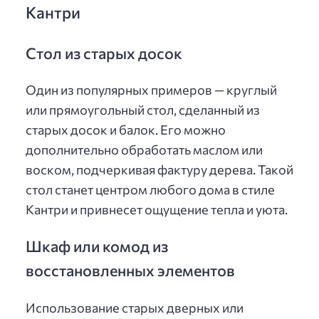
Кантри
Стол из старых досок
Один из популярных примеров — круглый
или прямоугольный стол, сделанный из
старых досок и балок. Его можно
дополнительно обработать маслом или
воском, подчеркивая фактуру дерева. Такой
стол станет центром любого дома в стиле
Кантри и привнесет ощущение тепла и уюта.
Шкаф или комод из
восстановленных элементов
Использование старых дверных или