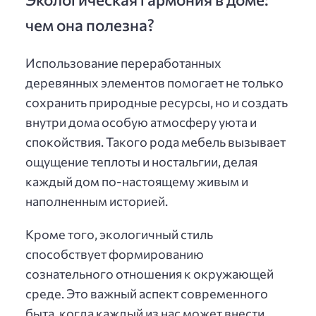
чем она полезна?
Использование переработанных
деревянных элементов помогает не только
сохранить природные ресурсы, но и создать
внутри дома особую атмосферу уюта и
спокойствия. Такого рода мебель вызывает
ощущение теплоты и ностальгии, делая
каждый дом по-настоящему живым и
наполненным историей.
Кроме того, экологичный стиль
способствует формированию
сознательного отношения к окружающей
среде. Это важный аспект современного
быта, когда каждый из нас может внести