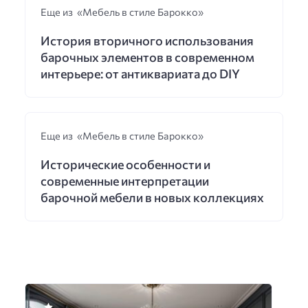
Еще из «Мебель в стиле Барокко»
История вторичного использования
барочных элементов в современном
интерьере: от антиквариата до DIY
Еще из «Мебель в стиле Барокко»
Исторические особенности и
современные интерпретации
барочной мебели в новых коллекциях