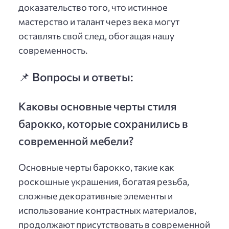
доказательство того, что истинное
мастерство и талант через века могут
оставлять свой след, обогащая нашу
современность.
📌 Вопросы и ответы:
Каковы основные черты стиля
барокко, которые сохранились в
современной мебели?
Основные черты барокко, такие как
роскошные украшения, богатая резьба,
сложные декоративные элементы и
использование контрастных материалов,
продолжают присутствовать в современной