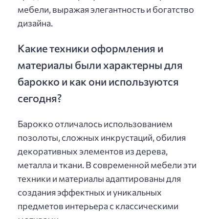
мебели, выражая элегантность и богатство
дизайна.
Какие техники оформления и
материалы были характерны для
барокко и как они используются
сегодня?
Барокко отличалось использованием
позолоты, сложных инкрустаций, обилия
декоративных элементов из дерева,
металла и ткани. В современной мебели эти
техники и материалы адаптированы для
создания эффектных и уникальных
предметов интерьера с классическими