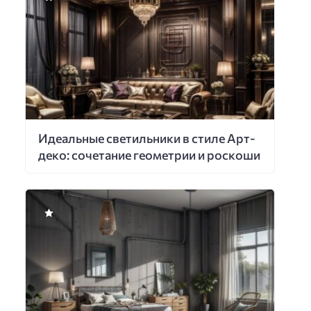
Идеальные светильники в стиле Арт-
деко: сочетание геометрии и роскоши