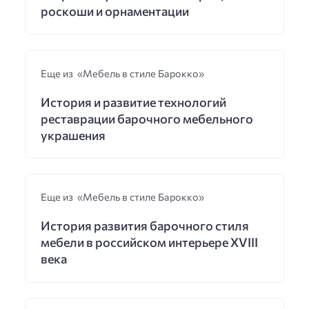
роскоши и орнаментации
Еще из «Мебель в стиле Барокко»
История и развитие технологий
реставрации барочного мебельного
украшения
Еще из «Мебель в стиле Барокко»
История развития барочного стиля
мебели в российском интерьере XVIII
века