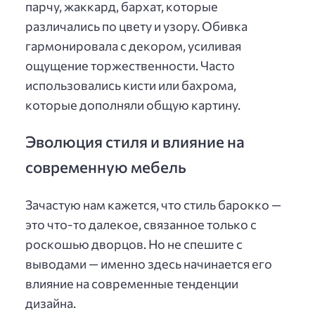
парчу, жаккард, бархат, которые
различались по цвету и узору. Обивка
гармонировала с декором, усиливая
ощущение торжественности. Часто
использовались кисти или бахрома,
которые дополняли общую картину.
Эволюция стиля и влияние на
современную мебель
Зачастую нам кажется, что стиль барокко —
это что-то далекое, связанное только с
роскошью дворцов. Но не спешите с
выводами — именно здесь начинается его
влияние на современные тенденции
дизайна.