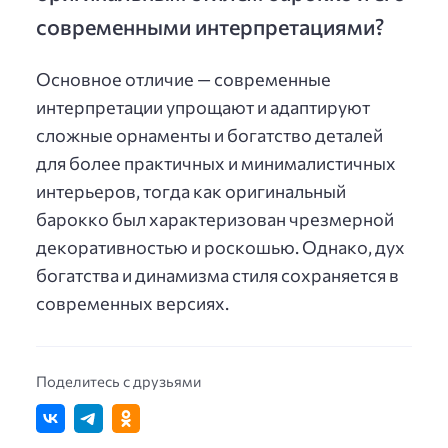
современными интерпретациями?
Основное отличие — современные
интерпретации упрощают и адаптируют
сложные орнаменты и богатство деталей
для более практичных и минималистичных
интерьеров, тогда как оригинальный
барокко был характеризован чрезмерной
декоративностью и роскошью. Однако, дух
богатства и динамизма стиля сохраняется в
современных версиях.
Поделитесь с друзьями