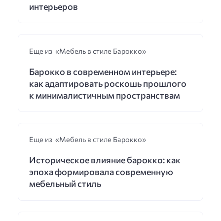
интерьеров
Еще из «Мебель в стиле Барокко»
Барокко в современном интерьере:
как адаптировать роскошь прошлого
к минималистичным пространствам
Еще из «Мебель в стиле Барокко»
Историческое влияние барокко: как
эпоха формировала современную
мебельный стиль