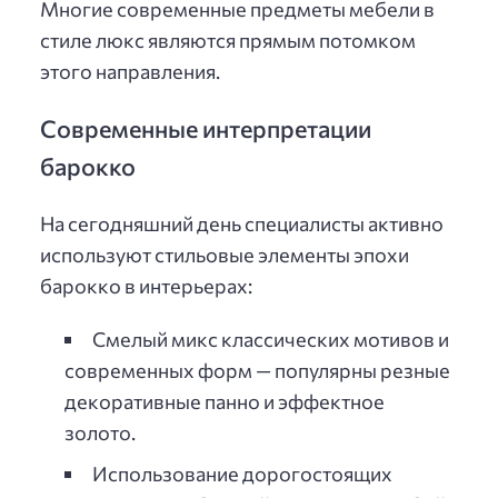
Многие современные предметы мебели в
стиле люкс являются прямым потомком
этого направления.
Современные интерпретации
барокко
На сегодняшний день специалисты активно
используют стильовые элементы эпохи
барокко в интерьерах:
Смелый микс классических мотивов и
современных форм — популярны резные
декоративные панно и эффектное
золото.
Использование дорогостоящих