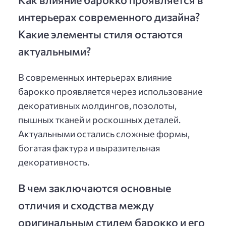
интерьерах современного дизайна?
Какие элементы стиля остаются
актуальными?
В современных интерьерах влияние
барокко проявляется через использование
декоративных молдингов, позолоты,
пышных тканей и роскошных деталей.
Актуальными остались сложные формы,
богатая фактура и выразительная
декоративность.
В чем заключаются основные
отличия и сходства между
оригинальным стилем барокко и его