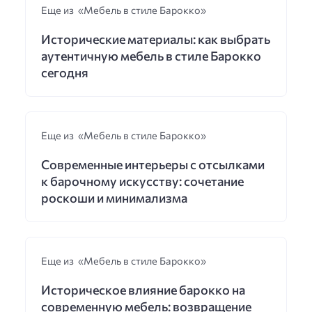
Еще из «Мебель в стиле Барокко»
Исторические материалы: как выбрать
аутентичную мебель в стиле Барокко
сегодня
Еще из «Мебель в стиле Барокко»
Современные интерьеры с отсылками
к барочному искусству: сочетание
роскоши и минимализма
Еще из «Мебель в стиле Барокко»
Историческое влияние барокко на
современную мебель: возвращение