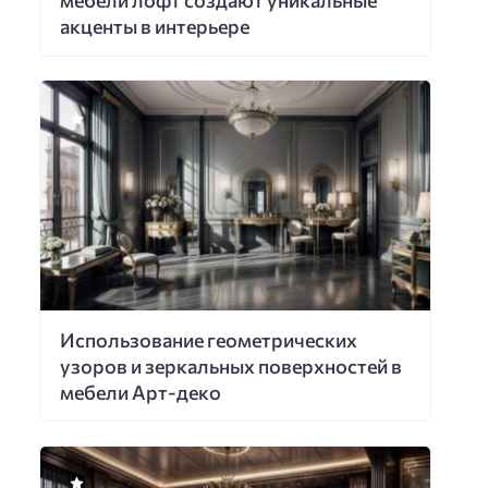
мебели лофт создают уникальные
акценты в интерьере
Использование геометрических
узоров и зеркальных поверхностей в
мебели Арт-деко