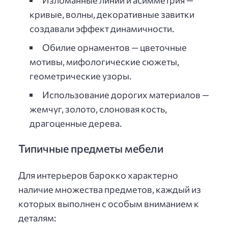
Изломанные линии и асимметрия —
кривые, волны, декоративные завитки
создавали эффект динамичности.
Обилие орнаментов — цветочные
мотивы, мифологические сюжеты,
геометрические узоры.
Использование дорогих материалов —
жемчуг, золото, слоновая кость,
драгоценные дерева.
Типичные предметы мебели
Для интерьеров барокко характерно
наличие множества предметов, каждый из
которых выполнен с особым вниманием к
деталям: