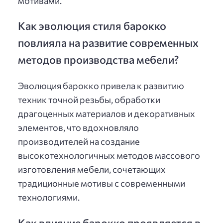
мотивами.
Как эволюция стиля барокко
повлияла на развитие современных
методов производства мебели?
Эволюция барокко привела к развитию
техник точной резьбы, обработки
драгоценных материалов и декоративных
элементов, что вдохновляло
производителей на создание
высокотехнологичных методов массового
изготовления мебели, сочетающих
традиционные мотивы с современными
технологиями.
Как влияние барокко проявляется в