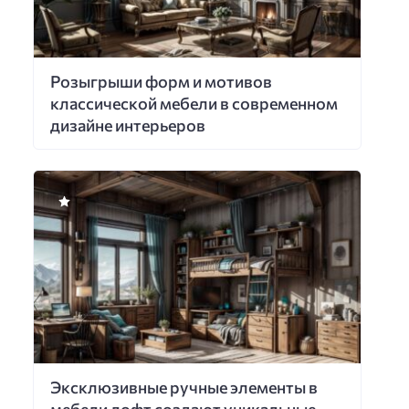
Розыгрыши форм и мотивов
классической мебели в современном
дизайне интерьеров
Эксклюзивные ручные элементы в