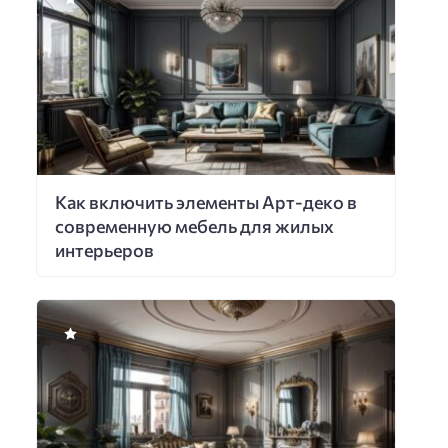
Как включить элементы Арт-деко в
современную мебель для жилых
интерьеров