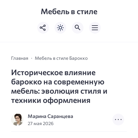
Мебель в стиле
Главная
Мебель в стиле Барокко
Историческое влияние
барокко на современную
мебель: эволюция стиля и
техники оформления
Марина Саранцева
27 мая 2026