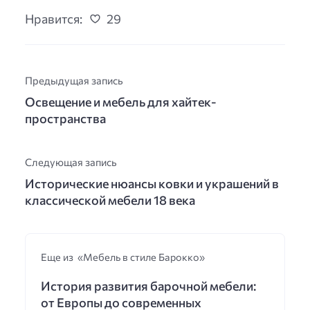
Нравится:
29
Предыдущая запись
Освещение и мебель для хайтек-
пространства
Следующая запись
Исторические нюансы ковки и украшений в
классической мебели 18 века
Еще из «Мебель в стиле Барокко»
История развития барочной мебели:
от Европы до современных