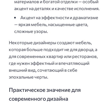
материалов и богатой отделки — особый
акцент на деталях и качестве исполнения.
Акцент на эффектности и драматизме
— яркая мебель, насыщенные цвета,
сложные узоры.
Некоторые дизайнеры создают мебель,
которая больше подходит не для дворца, а
для современных квартир или ресторанов,
где нужен эффектный и впечатляющий
внешний вид, сочетающий в себе
эпохальные черты.
Практическое значение для
современного дизайна