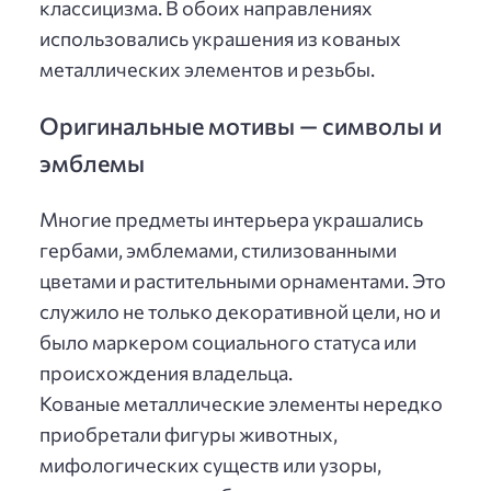
классицизма. В обоих направлениях
использовались украшения из кованых
металлических элементов и резьбы.
Оригинальные мотивы — символы и
эмблемы
Многие предметы интерьера украшались
гербами, эмблемами, стилизованными
цветами и растительными орнаментами. Это
служило не только декоративной цели, но и
было маркером социального статуса или
происхождения владельца.
Кованые металлические элементы нередко
приобретали фигуры животных,
мифологических существ или узоры,