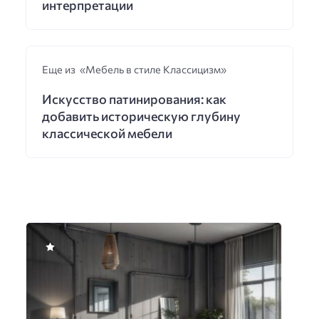
интерпретации
Еще из «Мебель в стиле Классицизм»
Искусство патинирования: как
добавить историческую глубину
классической мебели