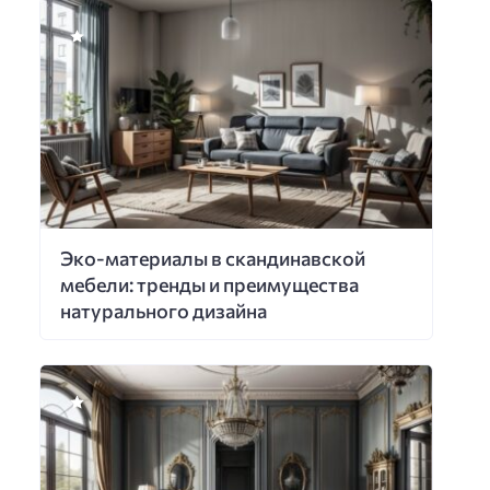
Эко-материалы в скандинавской
мебели: тренды и преимущества
натурального дизайна