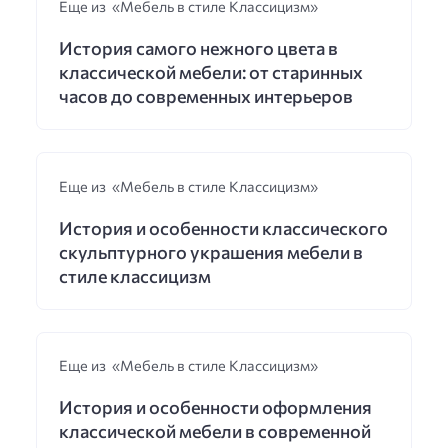
Еще из «Мебель в стиле Классицизм»
История самого нежного цвета в
классической мебели: от старинных
часов до современных интерьеров
Еще из «Мебель в стиле Классицизм»
История и особенности классического
скульптурного украшения мебели в
стиле классицизм
Еще из «Мебель в стиле Классицизм»
История и особенности оформления
классической мебели в современной