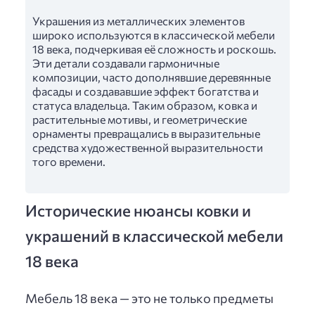
Украшения из металлических элементов
широко используются в классической мебели
18 века, подчеркивая её сложность и роскошь.
Эти детали создавали гармоничные
композиции, часто дополнявшие деревянные
фасады и создававшие эффект богатства и
статуса владельца. Таким образом, ковка и
растительные мотивы, и геометрические
орнаменты превращались в выразительные
средства художественной выразительности
того времени.
Исторические нюансы ковки и
украшений в классической мебели
18 века
Мебель 18 века — это не только предметы