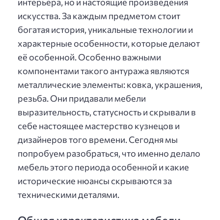
интерьера, но и настоящие произведения
искусства. За каждым предметом стоит
богатая история, уникальные технологии и
характерные особенности, которые делают
её особенной. Особенно важными
компонентами такого антуража являются
металлические элементы: ковка, украшения,
резьба. Они придавали мебели
выразительность, статусность и скрывали в
себе настоящее мастерство кузнецов и
дизайнеров того времени. Сегодня мы
попробуем разобраться, что именно делало
мебель этого периода особенной и какие
исторические нюансы скрываются за
техническими деталями.
Общая характеристика мебели