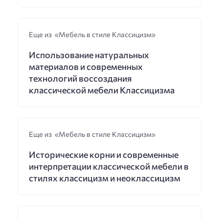
Еще из «Мебель в стиле Классицизм»
Использование натуральных
материалов и современных
технологий воссоздания
классической мебели Классицизма
Еще из «Мебель в стиле Классицизм»
Исторические корни и современные
интерпретации классической мебели в
стилях классицизм и неоклассицизм