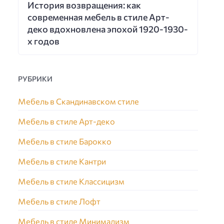
История возвращения: как
современная мебель в стиле Арт-
деко вдохновлена эпохой 1920-1930-
х годов
РУБРИКИ
Мебель в Скандинавском стиле
Мебель в стиле Арт-деко
Мебель в стиле Барокко
Мебель в стиле Кантри
Мебель в стиле Классицизм
Мебель в стиле Лофт
Мебель в стиле Минимализм