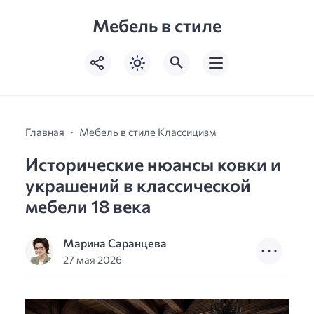
Мебель в стиле
Главная
Мебель в стиле Классицизм
Исторические нюансы ковки и
украшений в классической
мебели 18 века
Марина Саранцева
27 мая 2026