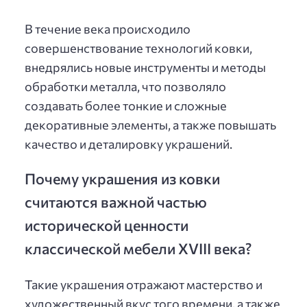
В течение века происходило
совершенствование технологий ковки,
внедрялись новые инструменты и методы
обработки металла, что позволяло
создавать более тонкие и сложные
декоративные элементы, а также повышать
качество и деталировку украшений.
Почему украшения из ковки
считаются важной частью
исторической ценности
классической мебели XVIII века?
Такие украшения отражают мастерство и
художественный вкус того времени, а также