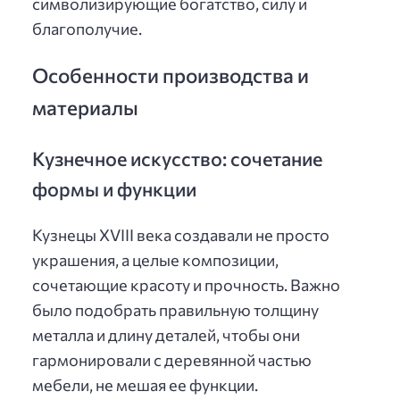
символизирующие богатство, силу и
благополучие.
Особенности производства и
материалы
Кузнечное искусство: сочетание
формы и функции
Кузнецы XVIII века создавали не просто
украшения, а целые композиции,
сочетающие красоту и прочность. Важно
было подобрать правильную толщину
металла и длину деталей, чтобы они
гармонировали с деревянной частью
мебели, не мешая ее функции.