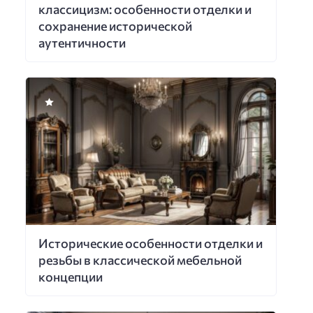
классицизм: особенности отделки и
сохранение исторической
аутентичности
Исторические особенности отделки и
резьбы в классической мебельной
концепции