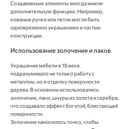
Создаваемые элементы иногда имели
дополнительную функцию. Например,
кованые ручки или петли могли быть
одновременно украшением и частью
конструкции.
Использование золочения и лаков
Украшение мебели в 18 веке
подразумевало не только работу с
металлом, но и отделку поверхности
дерева. В основном использовались
золочение, лаки, шнуры из золота и серебра,
что создавало эффект богатой, блистающей
поверхности.
Золочение наносилось тонко, чтобы