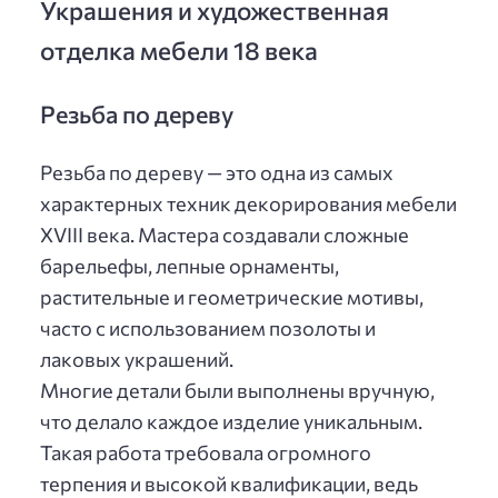
Украшения и художественная
отделка мебели 18 века
Резьба по дереву
Резьба по дереву — это одна из самых
характерных техник декорирования мебели
XVIII века. Мастера создавали сложные
барельефы, лепные орнаменты,
растительные и геометрические мотивы,
часто с использованием позолоты и
лаковых украшений.
Многие детали были выполнены вручную,
что делало каждое изделие уникальным.
Такая работа требовала огромного
терпения и высокой квалификации, ведь