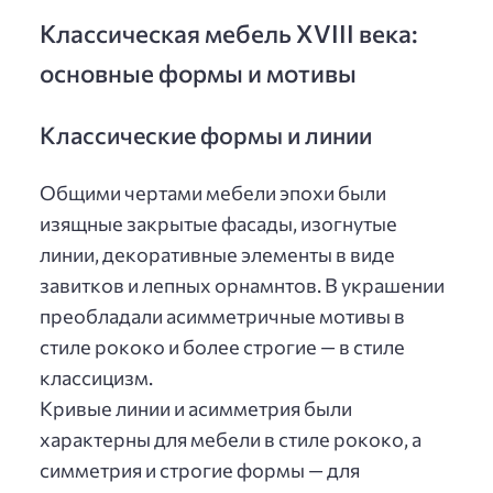
Классическая мебель XVIII века:
основные формы и мотивы
Классические формы и линии
Общими чертами мебели эпохи были
изящные закрытые фасады, изогнутые
линии, декоративные элементы в виде
завитков и лепных орнамнтов. В украшении
преобладали асимметричные мотивы в
стиле рококо и более строгие — в стиле
классицизм.
Кривые линии и асимметрия были
характерны для мебели в стиле рококо, а
симметрия и строгие формы — для