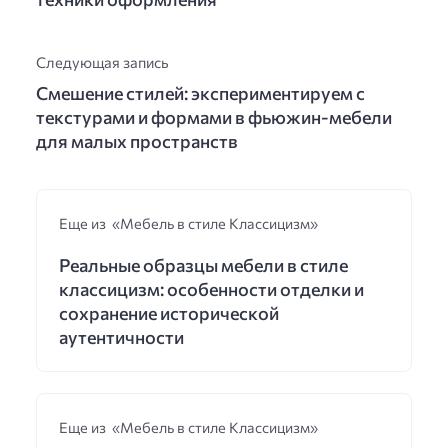
Следующая запись
Смешение стилей: экспериментируем с
текстурами и формами в фьюжин-мебели
для малых пространств
Еще из «Мебель в стиле Классицизм»
Реальные образцы мебели в стиле
классицизм: особенности отделки и
сохранение исторической
аутентичности
Еще из «Мебель в стиле Классицизм»