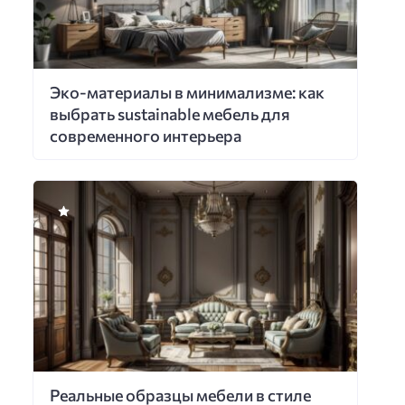
Эко-материалы в минимализме: как
выбрать sustainable мебель для
современного интерьера
Реальные образцы мебели в стиле