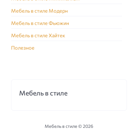
Мебель в стиле Модерн
Мебель в стиле Фьюжин
Мебель в стиле Хайтек
Полезное
Мебель в стиле
Мебель в стиле ©
2026