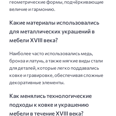
геометрические формы, подчёркивающие
величие и гармонию.
Какие материалы использовались
для металлических украшений в
мебели XVIII века?
Наиболее часто использовались медь,
бронза и латунь, а также мягкие виды стали
для деталей, которые легко поддавались
ковке и гравировке, обеспечивая сложные
декоративные элементы.
Как менялись технологические
подходы к ковке и украшению
мебели в течение XVIII века?