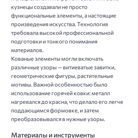
кузнецы создавали не просто
функциональные элементы, а настоящие
произведения искусства. Технология
требовала высокой профессиональной
подготовки и тонкого понимания
материалов.
Кованые элементы могли включать
различные узоры — витиеватые завитки,
геометрические фигуры, растительные
мотивы. Важной особенностью было
использование горячей ковки: металл
нагревался до красна, что делало его легче
поддающимся формовке, и затем
преобразовывался в нужные узоры.
Материалы и инструменты