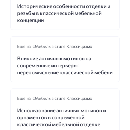
Исторические особенности отделки и
резьбы в классической мебельной
концепции
Еще из «Мебель в стиле Классицизм»
Влияние античных мотивов на
современные интерьеры:
переосмысление классической мебели
Еще из «Мебель в стиле Классицизм»
Использование античных мотивов и
орнаментов в современной
классической мебельной отделке