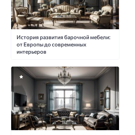
История развития барочной мебели:
от Европы до современных
интерьеров