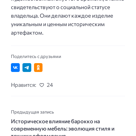
свидетельствуют о социальной статусе
владельца. Они делают каждое изделие
уникальным и ценным историческим
артефактом.
Поделитесь с друзьями
Нравится:
24
Предыдущая запись
Историческое влияние барокко на
современную мебель: эволюция стиля и
техники оформления