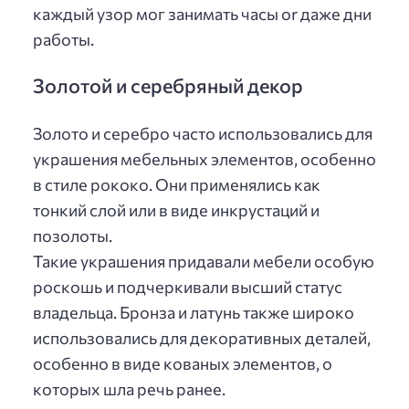
каждый узор мог занимать часы or даже дни
работы.
Золотой и серебряный декор
Золото и серебро часто использовались для
украшения мебельных элементов, особенно
в стиле рококо. Они применялись как
тонкий слой или в виде инкрустаций и
позолоты.
Такие украшения придавали мебели особую
роскошь и подчеркивали высший статус
владельца. Бронза и латунь также широко
использовались для декоративных деталей,
особенно в виде кованых элементов, о
которых шла речь ранее.