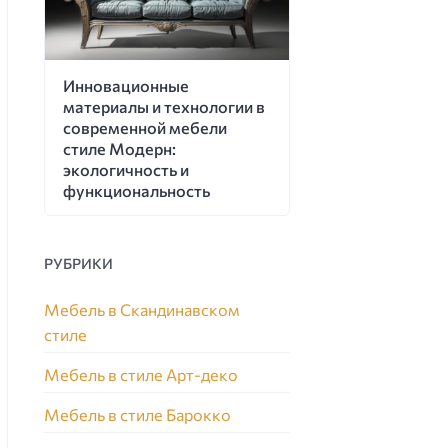
Инновационные
материалы и технологии в
современной мебели
стиле Модерн:
экологичность и
функциональность
РУБРИКИ
Мебель в Скандинавском
стиле
Мебель в стиле Арт-деко
Мебель в стиле Барокко