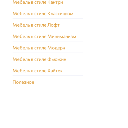
Мебель в стиле Кантри
Мебель в стиле Классицизм
Мебель в стиле Лофт
Мебель в стиле Минимализм
Мебель в стиле Модерн
Мебель в стиле Фьюжин
Мебель в стиле Хайтек
Полезное