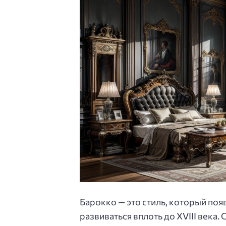
Барокко — это стиль, который поя
развиваться вплоть до XVIII века