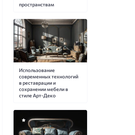
пространствам
Использование
современных технологий
в реставрации и
сохранении мебели в
стиле Арт-Деко