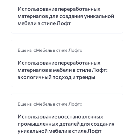
Использование переработанных
материалов для создания уникальной
мебели в стиле Лофт
Еще из «Мебель в стиле Лофт»
Использование переработанных
материалов в мебели в стиле Лофт:
экологичный подход и тренды
Еще из «Мебель в стиле Лофт»
Использование восстановленных
промышленных деталей для создания
уникальной мебели в стиле Лофт