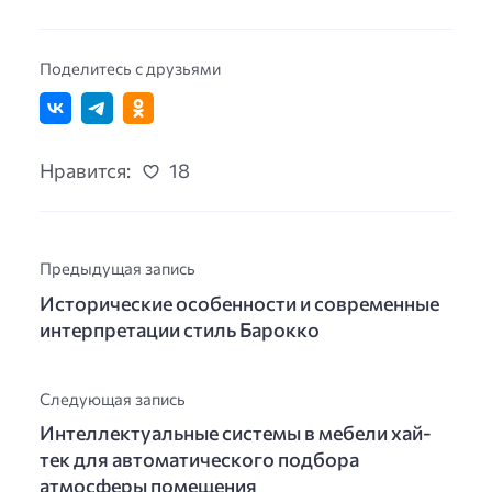
Поделитесь с друзьями
Нравится:
18
Предыдущая запись
Исторические особенности и современные
интерпретации стиль Барокко
Следующая запись
Интеллектуальные системы в мебели хай-
тек для автоматического подбора
атмосферы помещения