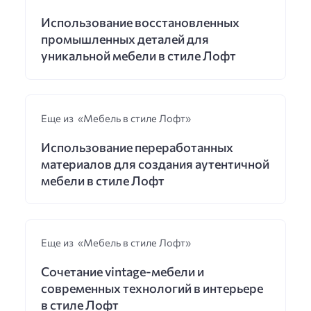
Использование восстановленных
промышленных деталей для
уникальной мебели в стиле Лофт
Еще из «Мебель в стиле Лофт»
Использование переработанных
материалов для создания аутентичной
мебели в стиле Лофт
Еще из «Мебель в стиле Лофт»
Сочетание vintage-мебели и
современных технологий в интерьере
в стиле Лофт