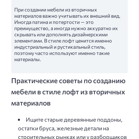
При создании мебели из вторичных
материалов важно учитывать их внешний вид.
Иногда патина и потертости — это
преимущество, а иногда нужно аккуратно их
скрывать или дополнять дизайнерскими
элементами. В стиле лофт ценится именно
индустриальный и рустикальный стиль,
поэтому часто используют именно такие
материалы.
Практические советы по созданию
мебели в стиле лофт из вторичных
материалов
Ищите старые деревянные поддоны,
остатки бруса, железные детали на
строительных рынках или у разборщиков