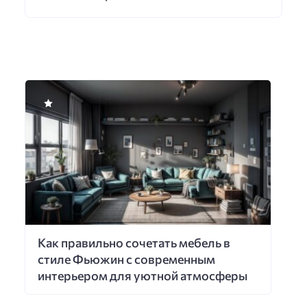
Как правильно сочетать мебель в
стиле Фьюжин с современным
интерьером для уютной атмосферы