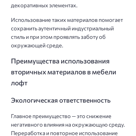
декоративных элементах.
Использование таких материалов помогает
сохранить аутентичный индустриальный
стиль и при этом проявлять заботу об
окружающей среде.
Преимущества использования
вторичных материалов в мебели
лофт
Экологическая ответственность
Главное преимущество — это снижение
негативного влияния на окружающую среду.
Переработка и повторное использование