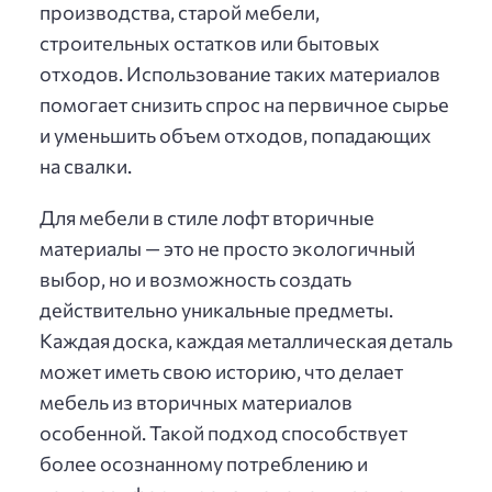
производства, старой мебели,
строительных остатков или бытовых
отходов. Использование таких материалов
помогает снизить спрос на первичное сырье
и уменьшить объем отходов, попадающих
на свалки.
Для мебели в стиле лофт вторичные
материалы — это не просто экологичный
выбор, но и возможность создать
действительно уникальные предметы.
Каждая доска, каждая металлическая деталь
может иметь свою историю, что делает
мебель из вторичных материалов
особенной. Такой подход способствует
более осознанному потреблению и