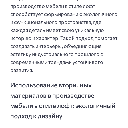
производство мебели в стиле лофт
способствует формированию экологичного
и функционального пространства, где
каждая деталь имеет свою уникальную
историю и характер. Такой подход помогает
создавать интерьеры, объединяющие
эстетику индустриального прошлого с
современными трендами устойчивого
развития.
Использование вторичных
материалов в производстве
мебели в стиле лофт: экологичный
подход к дизайну