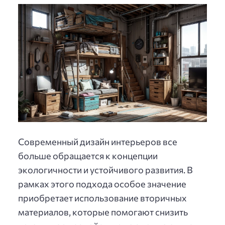
Современный дизайн интерьеров все
больше обращается к концепции
экологичности и устойчивого развития. В
рамках этого подхода особое значение
приобретает использование вторичных
материалов, которые помогают снизить