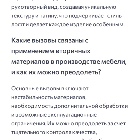
рукотворный вид, создавая уникальную
текстуру и патину, что подчеркивает стиль
лофт и делает каждое изделие особенным.
Какие вызовы связаны с
применением вторичных
материалов в производстве мебели,
и как их можно преодолеть?
Основные вызовы включают
нестабильность материалов,
необходимость дополнительной обработки
и возможные эксплуатационные
ограничения. Их можно преодолеть за счет
тщательного контроля качества,