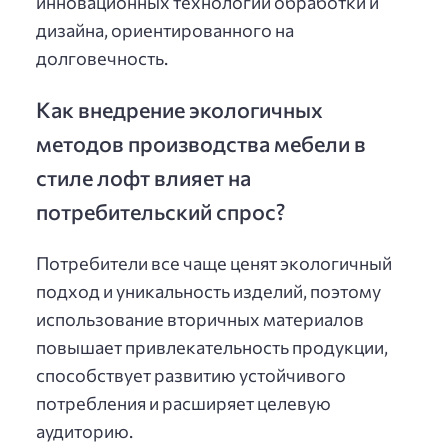
инновационных технологий обработки и
дизайна, ориентированного на
долговечность.
Как внедрение экологичных
методов производства мебели в
стиле лофт влияет на
потребительский спрос?
Потребители все чаще ценят экологичный
подход и уникальность изделий, поэтому
использование вторичных материалов
повышает привлекательность продукции,
способствует развитию устойчивого
потребления и расширяет целевую
аудиторию.