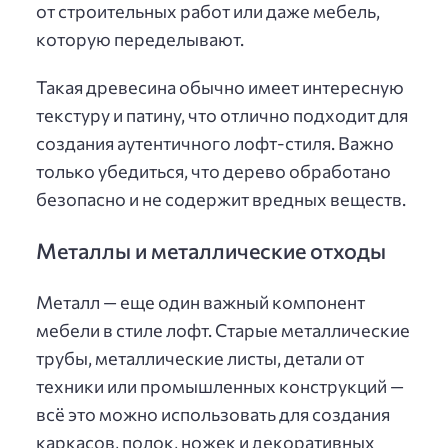
от строительных работ или даже мебель,
которую переделывают.
Такая древесина обычно имеет интересную
текстуру и патину, что отлично подходит для
создания аутентичного лофт-стиля. Важно
только убедиться, что дерево обработано
безопасно и не содержит вредных веществ.
Металлы и металлические отходы
Металл — еще один важный компонент
мебели в стиле лофт. Старые металлические
трубы, металлические листы, детали от
техники или промышленных конструкций —
всё это можно использовать для создания
каркасов, полок, ножек и декоративных