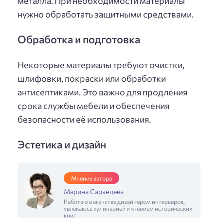
металла. При необходимости материалы
нужно обработать защитными средствами.
Обработка и подготовка
Некоторые материалы требуют очистки,
шлифовки, покраски или обработки
антисептиками. Это важно для продления
срока службы мебели и обеспечения
безопасности её использования.
Эстетика и дизайн
Мнение автора
Марина Саранцева
Работаю в агенстве дизайнером интерьеров,
увлекаюсь кулинарией и чтением исторических
книг