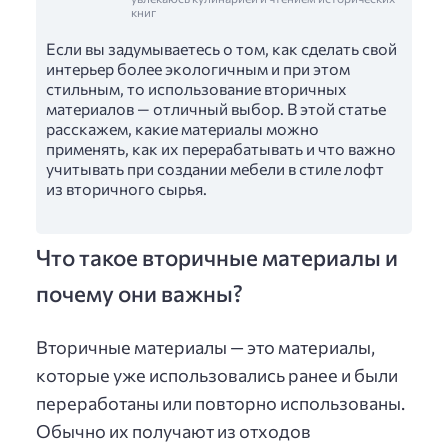
книг
Если вы задумываетесь о том, как сделать свой
интерьер более экологичным и при этом
стильным, то использование вторичных
материалов — отличный выбор. В этой статье
расскажем, какие материалы можно
применять, как их перерабатывать и что важно
учитывать при создании мебели в стиле лофт
из вторичного сырья.
Что такое вторичные материалы и
почему они важны?
Вторичные материалы — это материалы,
которые уже использовались ранее и были
переработаны или повторно использованы.
Обычно их получают из отходов