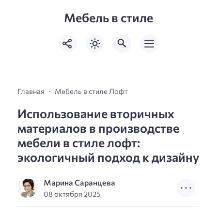
Мебель в стиле
Главная
Мебель в стиле Лофт
Использование вторичных
материалов в производстве
мебели в стиле лофт:
экологичный подход к дизайну
Марина Саранцева
08 октября 2025