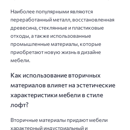
Наиболее популярными являются
переработанный металл, восстановленная
древесина, стеклянные и пластиковые
отходы, а также использованные
промышленные материалы, которые
приобретают новую жизнь в дизайне
мебели.
Как использование вторичных
материалов влияет на эстетические
характеристики мебели в стиле
лофт?
Вторичные материалы придают мебели
характерный индустриальный и