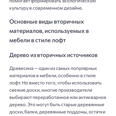
помогает формировать экологическую
культуру в современном дизайне.
Основные виды вторичных
материалов, используемых в
мебели в стиле лофт
Дерево из вторичных источников
Древесина — один из самых популярных
материалов в мебели, особенно в стиле
лофт. Но вместо того, чтобы использовать
свежие доски, многие производители
выбирают переработанное или антикварное
дерево. Это могут быть старые деревянные
доски, балки, деревянные поддоны, остатки