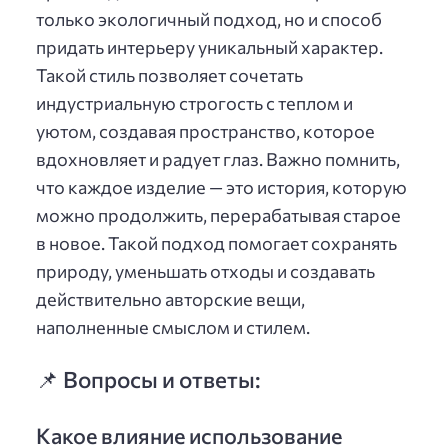
только экологичный подход, но и способ
придать интерьеру уникальный характер.
Такой стиль позволяет сочетать
индустриальную строгость с теплом и
уютом, создавая пространство, которое
вдохновляет и радует глаз. Важно помнить,
что каждое изделие — это история, которую
можно продолжить, перерабатывая старое
в новое. Такой подход помогает сохранять
природу, уменьшать отходы и создавать
действительно авторские вещи,
наполненные смыслом и стилем.
📌 Вопросы и ответы:
Какое влияние использование