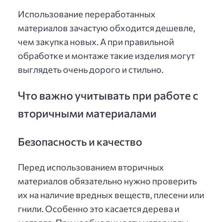
Использование переработанных
материалов зачастую обходится дешевле,
чем закупка новых. А при правильной
обработке и монтаже такие изделия могут
выглядеть очень дорого и стильно.
Что важно учитывать при работе с
вторичными материалами
Безопасность и качество
Перед использованием вторичных
материалов обязательно нужно проверить
их на наличие вредных веществ, плесени или
гнили. Особенно это касается дерева и