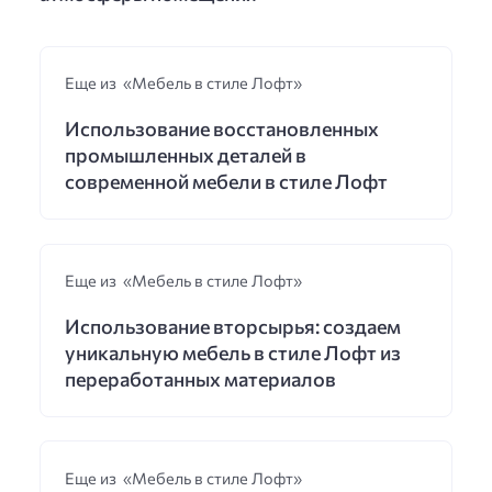
Еще из «Мебель в стиле Лофт»
Использование восстановленных
промышленных деталей в
современной мебели в стиле Лофт
Еще из «Мебель в стиле Лофт»
Использование вторсырья: создаем
уникальную мебель в стиле Лофт из
переработанных материалов
Еще из «Мебель в стиле Лофт»