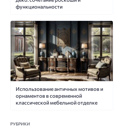
функциональности
Использование античных мотивов и
орнаментов в современной
классической мебельной отделке
РУБРИКИ