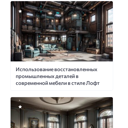
Использование восстановленных
промышленных деталей в
современной мебели в стиле Лофт