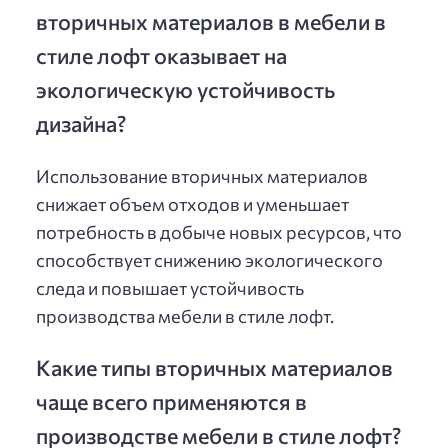
вторичных материалов в мебели в
стиле лофт оказывает на
экологическую устойчивость
дизайна?
Использование вторичных материалов
снижает объем отходов и уменьшает
потребность в добыче новых ресурсов, что
способствует снижению экологического
следа и повышает устойчивость
производства мебели в стиле лофт.
Какие типы вторичных материалов
чаще всего применяются в
производстве мебели в стиле лофт?