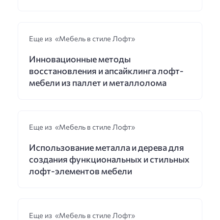
Еще из «Мебель в стиле Лофт»
Инновационные методы
восстановления и апсайклинга лофт-
мебели из паллет и металлолома
Еще из «Мебель в стиле Лофт»
Использование металла и дерева для
создания функциональных и стильных
лофт-элементов мебели
Еще из «Мебель в стиле Лофт»