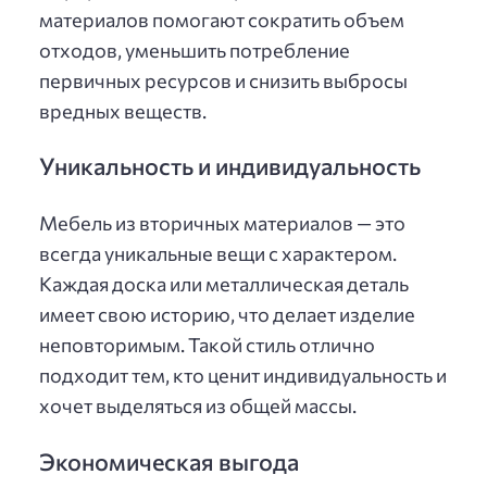
материалов помогают сократить объем
отходов, уменьшить потребление
первичных ресурсов и снизить выбросы
вредных веществ.
Уникальность и индивидуальность
Мебель из вторичных материалов — это
всегда уникальные вещи с характером.
Каждая доска или металлическая деталь
имеет свою историю, что делает изделие
неповторимым. Такой стиль отлично
подходит тем, кто ценит индивидуальность и
хочет выделяться из общей массы.
Экономическая выгода