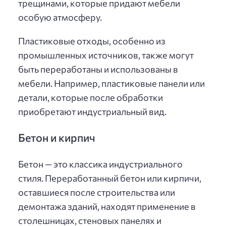
трещинами, которые придают мебели
особую атмосферу.
Пластиковые отходы, особенно из
промышленных источников, также могут
быть переработаны и использованы в
мебели. Например, пластиковые панели или
детали, которые после обработки
приобретают индустриальный вид.
Бетон и кирпич
Бетон — это классика индустриального
стиля. Переработанный бетон или кирпичи,
оставшиеся после строительства или
демонтажа зданий, находят применение в
столешницах, стеновых панелях и