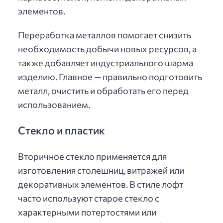
элементов.
Переработка металлов помогает снизить
необходимость добычи новых ресурсов, а
также добавляет индустриального шарма
изделию. Главное — правильно подготовить
металл, очистить и обработать его перед
использованием.
Стекло и пластик
Вторичное стекло применяется для
изготовления столешниц, витражей или
декоративных элементов. В стиле лофт
часто используют старое стекло с
характерными потертостями или