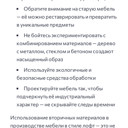
Обратите внимание на старую мебель
— её можно реставрировать и превратить
в уникальные предметы
Не бойтесь экспериментировать с
комбинированием материалов — дерево
с металлом, стеклом и бетоном создают
насыщенный образ
Используйте экологичные и
безопасные средства обработки
Проектируйте мебель так, чтобы
подчеркнуть её индустриальный
характер — не скрывайте следы времени
Использование вторичных материалов в
производстве мебели в стиле лофт — это не