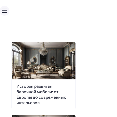
История развития
барочной мебели: от
Европы до современных
интерьеров