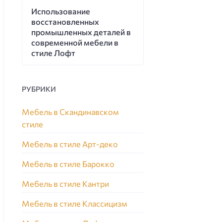
Использование
восстановленных
промышленных деталей в
современной мебели в
стиле Лофт
РУБРИКИ
Мебель в Скандинавском
стиле
Мебель в стиле Арт-деко
Мебель в стиле Барокко
Мебель в стиле Кантри
Мебель в стиле Классицизм