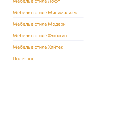
Мебель в стиле Лофт
Мебель в стиле Минимализм
Мебель в стиле Модерн
Мебель в стиле Фьюжин
Мебель в стиле Хайтек
Полезное