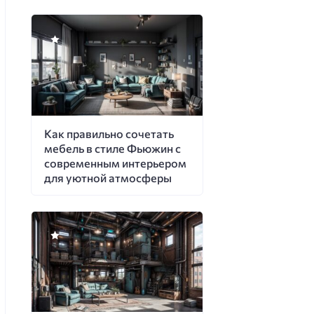
Как правильно сочетать
мебель в стиле Фьюжин с
современным интерьером
для уютной атмосферы