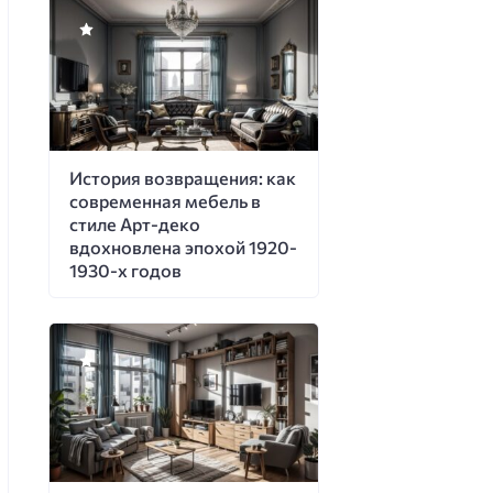
История возвращения: как
современная мебель в
стиле Арт-деко
вдохновлена эпохой 1920-
1930-х годов