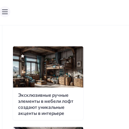
Эксклюзивные ручные
элементы в мебели лофт
создают уникальные
акценты в интерьере