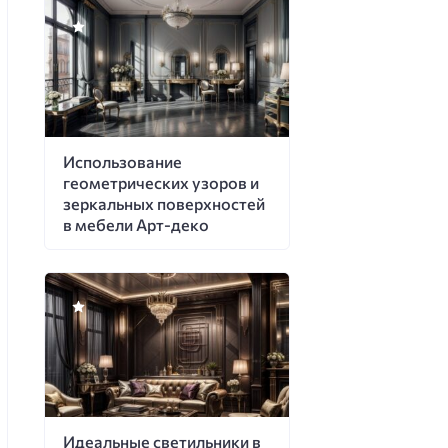
Использование
геометрических узоров и
зеркальных поверхностей
в мебели Арт-деко
Идеальные светильники в