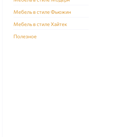
Мебель в стиле Фьюжин
Мебель в стиле Хайтек
Полезное