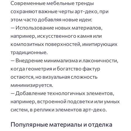
Современные мебельные тренды
сохраняют важные черты арт-деко, при
этом часто добавляя новые идеи:
— Использование новых материалов,
например, искусственного камня или
композитных поверхностей, имитирующих
традиционные.
— Внедрение минимализма и лаконичности,
когда геометрия и богатство фактур
остаются, но визуальная сложность
минимизируется.
— Добавление технологичных элементов,
например, встроенной подсветки или умных
систем, в реплики элементов арт-деко.
Популярные материалы и отделка