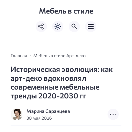
Мебель в стиле
Главная
Мебель в стиле Арт-деко
Историческая эволюция: как
арт-деко вдохновлял
современные мебельные
тренды 2020-2030 гг
Марина Саранцева
30 мая 2026