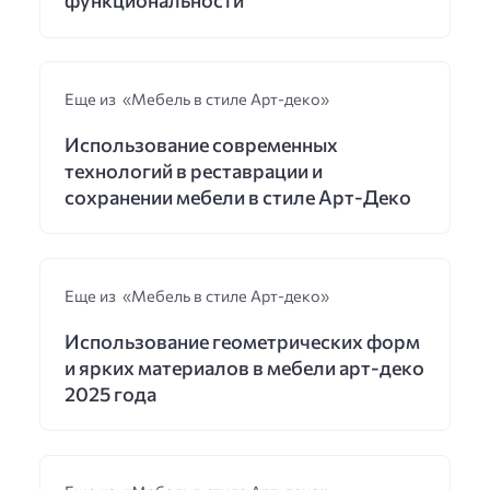
Еще из «Мебель в стиле Арт-деко»
Использование современных
технологий в реставрации и
сохранении мебели в стиле Арт-Деко
Еще из «Мебель в стиле Арт-деко»
Использование геометрических форм
и ярких материалов в мебели арт-деко
2025 года