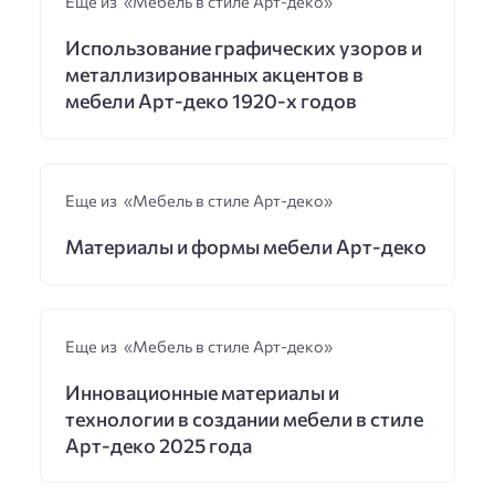
Еще из «Мебель в стиле Арт-деко»
Использование графических узоров и
металлизированных акцентов в
мебели Арт-деко 1920-х годов
Еще из «Мебель в стиле Арт-деко»
Материалы и формы мебели Арт-деко
Еще из «Мебель в стиле Арт-деко»
Инновационные материалы и
технологии в создании мебели в стиле
Арт-деко 2025 года