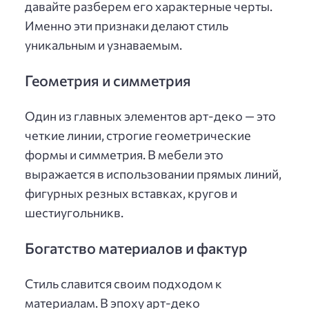
давайте разберем его характерные черты.
Именно эти признаки делают стиль
уникальным и узнаваемым.
Геометрия и симметрия
Один из главных элементов арт-деко — это
четкие линии, строгие геометрические
формы и симметрия. В мебели это
выражается в использовании прямых линий,
фигурных резных вставках, кругов и
шестиугольникв.
Богатство материалов и фактур
Стиль славится своим подходом к
материалам. В эпоху арт-деко