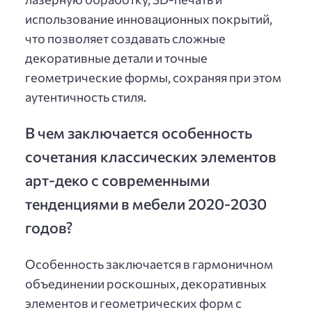
использование инновационных покрытий,
что позволяет создавать сложные
декоративные детали и точные
геометрические формы, сохраняя при этом
аутентичность стиля.
В чем заключается особенность
сочетания классических элементов
арт-деко с современными
тенденциями в мебели 2020-2030
годов?
Особенность заключается в гармоничном
объединении роскошных, декоративных
элементов и геометрических форм с