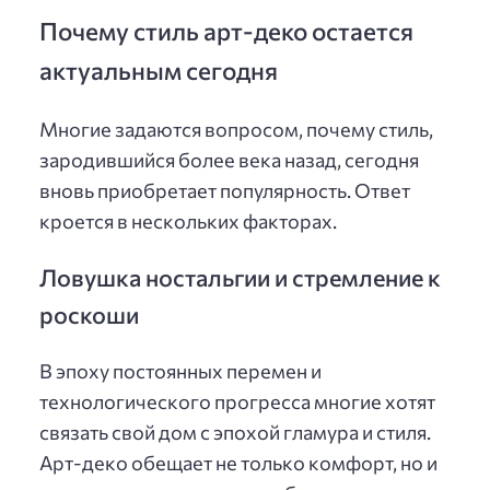
Почему стиль арт-деко остается
актуальным сегодня
Многие задаются вопросом, почему стиль,
зародившийся более века назад, сегодня
вновь приобретает популярность. Ответ
кроется в нескольких факторах.
Ловушка ностальгии и стремление к
роскоши
В эпоху постоянных перемен и
технологического прогресса многие хотят
связать свой дом с эпохой гламура и стиля.
Арт-деко обещает не только комфорт, но и