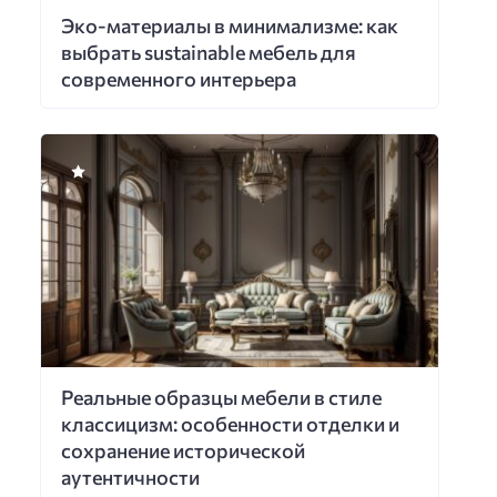
Эко-материалы в минимализме: как
выбрать sustainable мебель для
современного интерьера
Реальные образцы мебели в стиле
классицизм: особенности отделки и
сохранение исторической
аутентичности