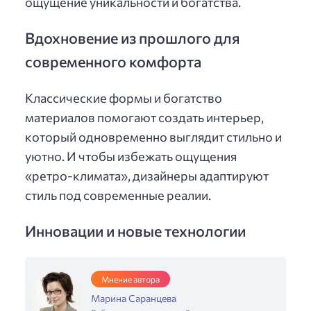
ощущение уникальности и богатства.
Вдохновение из прошлого для
современного комфорта
Классические формы и богатство
материалов помогают создать интерьер,
который одновременно выглядит стильно и
уютно. И чтобы избежать ощущения
«ретро-климата», дизайнеры адаптируют
стиль под современные реалии.
Инновации и новые технологии
Мнение автора
Марина Саранцева