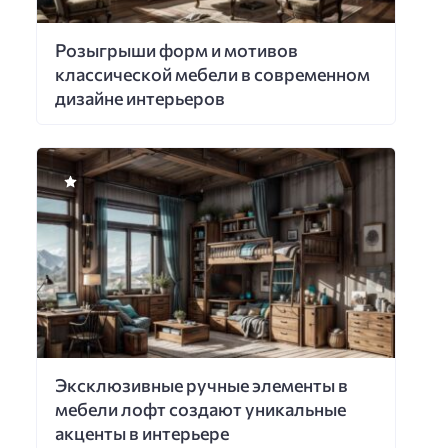
Розыгрыши форм и мотивов
классической мебели в современном
дизайне интерьеров
Эксклюзивные ручные элементы в
мебели лофт создают уникальные
акценты в интерьере