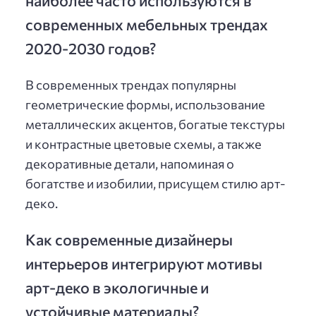
современных мебельных трендах
2020-2030 годов?
В современных трендах популярны
геометрические формы, использование
металлических акцентов, богатые текстуры
и контрастные цветовые схемы, а также
декоративные детали, напоминая о
богатстве и изобилии, присущем стилю арт-
деко.
Как современные дизайнеры
интерьеров интегрируют мотивы
арт-деко в экологичные и
устойчивые материалы?