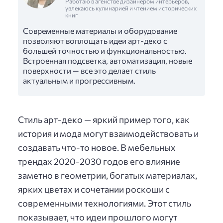
Работаю в агенстве дизайнером интерьеров,
увлекаюсь кулинарией и чтением исторических
книг
Современные материалы и оборудование
позволяют воплощать идеи арт-деко с
большей точностью и функциональностью.
Встроенная подсветка, автоматизация, новые
поверхности — все это делает стиль
актуальным и прогрессивным.
Стиль арт-деко — яркий пример того, как
история и мода могут взаимодействовать и
создавать что-то новое. В мебельных
трендах 2020-2030 годов его влияние
заметно в геометрии, богатых материалах,
ярких цветах и сочетании роскоши с
современными технологиями. Этот стиль
показывает, что идеи прошлого могут