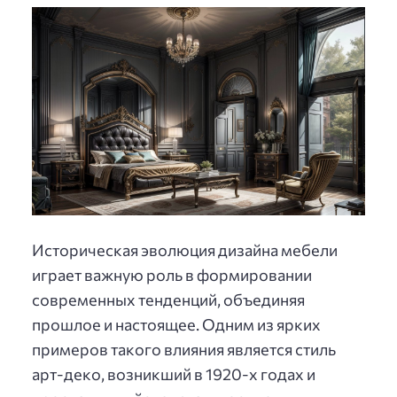
Историческая эволюция дизайна мебели
играет важную роль в формировании
современных тенденций, объединяя
прошлое и настоящее. Одним из ярких
примеров такого влияния является стиль
арт-деко, возникший в 1920-х годах и