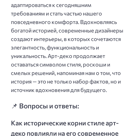
адаптироваться к сегодняшним
требованиям и стать частью нашего
повседневного комфорта. Вдохновляясь
богатой историей, современные дизайнеры
создают интерьеры, в которых сочетаются
элегантность, функциональность и
уникальность. Арт-деко продолжает
оставаться символом стиля, роскоши и
смелых решений, напоминая нам о том, что
история — это не только набор фактов, но и
источник вдохновения для будущего.
📌 Вопросы и ответы:
Как исторические корни стиле арт-
деко повлияли на его современное