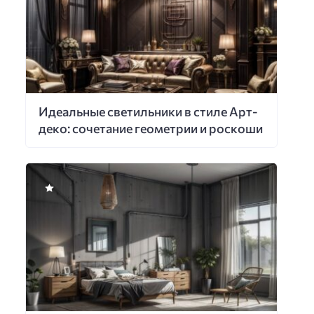
Идеальные светильники в стиле Арт-
деко: сочетание геометрии и роскоши