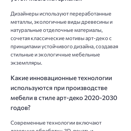
Дизайнеры используют переработанные
металлы, экологичные виды древесины и
натуральные отделочные материалы,
сочетая классические мотивы арт-деко с
принципами устойчивого дизайна, создавая
стильные и экологичные мебельные
экземпляры.
Какие инновационные технологии
используются при производстве
мебели в стиле арт-деко 2020-2030
годов?
Современные технологии включают
лазерную обработку, 3D-печать и