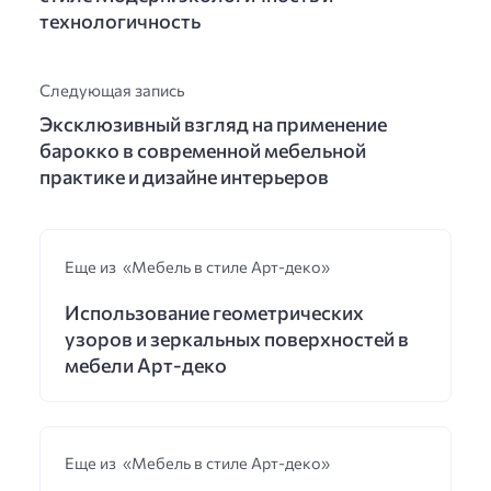
технологичность
Следующая запись
Эксклюзивный взгляд на применение
барокко в современной мебельной
практике и дизайне интерьеров
Еще из «Мебель в стиле Арт-деко»
Использование геометрических
узоров и зеркальных поверхностей в
мебели Арт-деко
Еще из «Мебель в стиле Арт-деко»