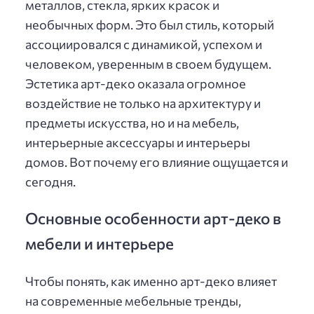
металлов, стекла, ярких красок и
необычных форм. Это был стиль, который
ассоциировался с динамикой, успехом и
человеком, уверенным в своем будущем.
Эстетика арт-деко оказала огромное
воздействие не только на архитектуру и
предметы искусства, но и на мебель,
интерьерные аксессуары и интерьеры
домов. Вот почему его влияние ощущается и
сегодня.
Основные особенности арт-деко в
мебели и интерьере
Чтобы понять, как именно арт-деко влияет
на современные мебельные тренды,