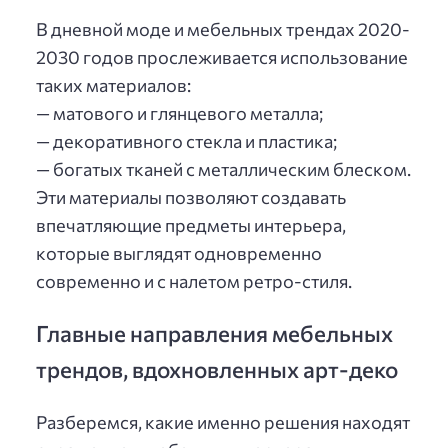
В дневной моде и мебельных трендах 2020-
2030 годов прослеживается использование
таких материалов:
— матового и глянцевого металла;
— декоративного стекла и пластика;
— богатых тканей с металлическим блеском.
Эти материалы позволяют создавать
впечатляющие предметы интерьера,
которые выглядят одновременно
современно и с налетом ретро-стиля.
Главные направления мебельных
трендов, вдохновленных арт-деко
Разберемся, какие именно решения находят