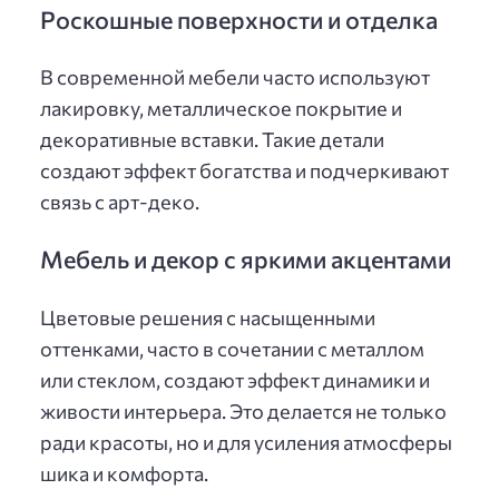
Роскошные поверхности и отделка
В современной мебели часто используют
лакировку, металлическое покрытие и
декоративные вставки. Такие детали
создают эффект богатства и подчеркивают
связь с арт-деко.
Мебель и декор с яркими акцентами
Цветовые решения с насыщенными
оттенками, часто в сочетании с металлом
или стеклом, создают эффект динамики и
живости интерьера. Это делается не только
ради красоты, но и для усиления атмосферы
шика и комфорта.