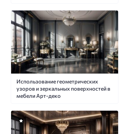
Использование геометрических
узоров и зеркальных поверхностей в
мебели Арт-деко