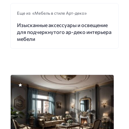
Еще из «Мебель в стиле Арт-деко»
Изысканные аксессуары и освещение
для подчеркнутого ар-деко интерьера
мебели