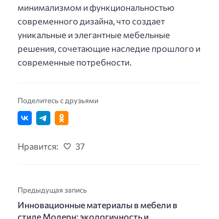
минимализмом и функциональностью
современного дизайна, что создает
уникальные и элегантные мебельные
решения, сочетающие наследие прошлого и
современные потребности.
Поделитесь с друзьями
Нравится:
37
Предыдущая запись
Инновационные материалы в мебели в
стиле Модерн: экологичность и