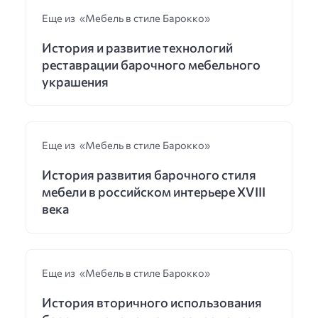
Еще из «Мебель в стиле Барокко»
История и развитие технологий
реставрации барочного мебельного
украшения
Еще из «Мебель в стиле Барокко»
История развития барочного стиля
мебели в российском интерьере XVIII
века
Еще из «Мебель в стиле Барокко»
История вторичного использования