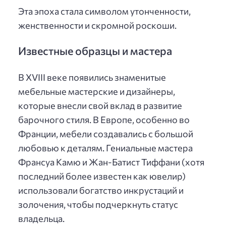
Эта эпоха стала символом утонченности,
женственности и скромной роскоши.
Известные образцы и мастера
В XVIII веке появились знаменитые
мебельные мастерские и дизайнеры,
которые внесли свой вклад в развитие
барочного стиля. В Европе, особенно во
Франции, мебели создавались с большой
любовью к деталям. Гениальные мастера
Франсуа Камю и Жан-Батист Тиффани (хотя
последний более известен как ювелир)
использовали богатство инкрустаций и
золочения, чтобы подчеркнуть статус
владельца.