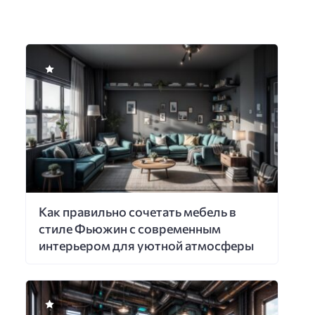
Как правильно сочетать мебель в
стиле Фьюжин с современным
интерьером для уютной атмосферы