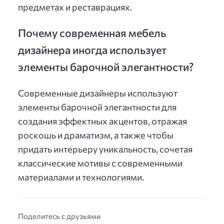
предметах и реставрациях.
Почему современная мебель
дизайнера иногда использует
элементы барочной элегантности?
Современные дизайнеры используют
элементы барочной элегантности для
создания эффектных акцентов, отражая
роскошь и драматизм, а также чтобы
придать интерьеру уникальность, сочетая
классические мотивы с современными
материалами и технологиями.
Поделитесь с друзьями