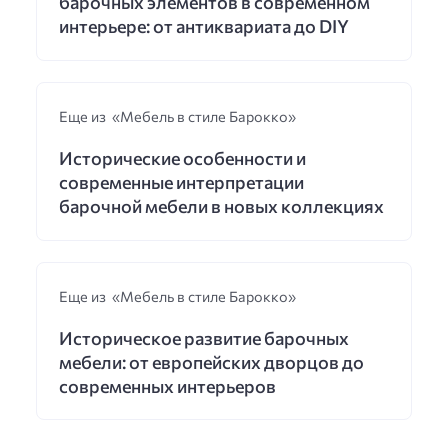
барочных элементов в современном
интерьере: от антиквариата до DIY
Еще из «Мебель в стиле Барокко»
Исторические особенности и
современные интерпретации
барочной мебели в новых коллекциях
Еще из «Мебель в стиле Барокко»
Историческое развитие барочных
мебели: от европейских дворцов до
современных интерьеров