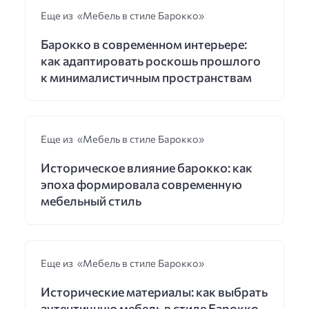
Еще из «Мебель в стиле Барокко»
Барокко в современном интерьере:
как адаптировать роскошь прошлого
к минималистичным пространствам
Еще из «Мебель в стиле Барокко»
Историческое влияние барокко: как
эпоха формировала современную
мебельный стиль
Еще из «Мебель в стиле Барокко»
Исторические материалы: как выбрать
аутентичную мебель в стиле Барокко