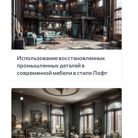
Использование восстановленных
промышленных деталей в
современной мебели в стиле Лофт