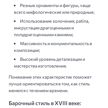
Резные орнаменты и фигуры, чаще
всего мифологические или природные;
Использование золочения, patina,
инкрустации драгоценными и
полудрагоценными камнями;
Массивность и монументальность в
композиции;
Высокий уровень детализации и
мастерства изготовления.
Понимание этих характеристик поможет
лучше ориентироваться в том, как стиль
менялся с течением времени.
Барочный стиль в XVIII веке: