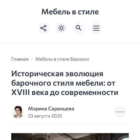
Мебель в стиле
Главная
Мебель в стиле Барокко
Историческая эволюция
барочного стиля мебели: от
XVIII века до современности
Марина Саранцева
23 августа 2025