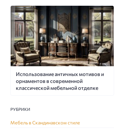
Использование античных мотивов и
орнаментов в современной
классической мебельной отделке
РУБРИКИ
Мебель в Скандинавском стиле