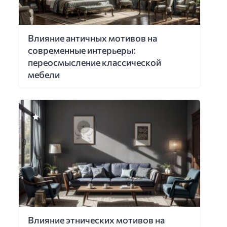
Влияние античных мотивов на
современные интерьеры:
переосмысление классической
мебели
Влияние этнических мотивов на