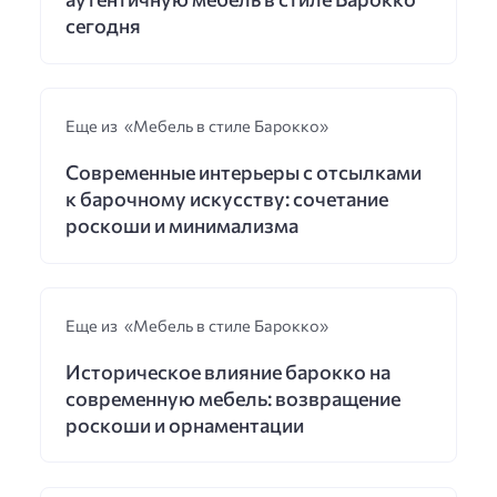
сегодня
Еще из «Мебель в стиле Барокко»
Современные интерьеры с отсылками
к барочному искусству: сочетание
роскоши и минимализма
Еще из «Мебель в стиле Барокко»
Историческое влияние барокко на
современную мебель: возвращение
роскоши и орнаментации