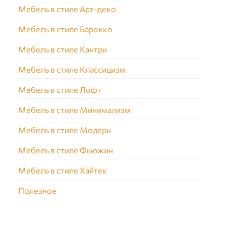
Мебель в стиле Арт-деко
Мебель в стиле Барокко
Мебель в стиле Кантри
Мебель в стиле Классицизм
Мебель в стиле Лофт
Мебель в стиле Минимализм
Мебель в стиле Модерн
Мебель в стиле Фьюжин
Мебель в стиле Хайтек
Полезное