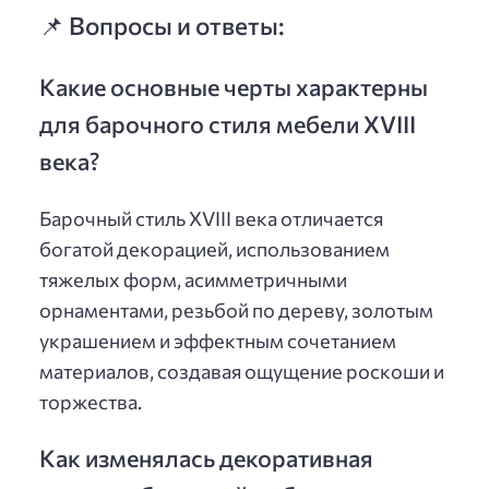
📌 Вопросы и ответы:
Какие основные черты характерны
для барочного стиля мебели XVIII
века?
Барочный стиль XVIII века отличается
богатой декорацией, использованием
тяжелых форм, асимметричными
орнаментами, резьбой по дереву, золотым
украшением и эффектным сочетанием
материалов, создавая ощущение роскоши и
торжества.
Как изменялась декоративная