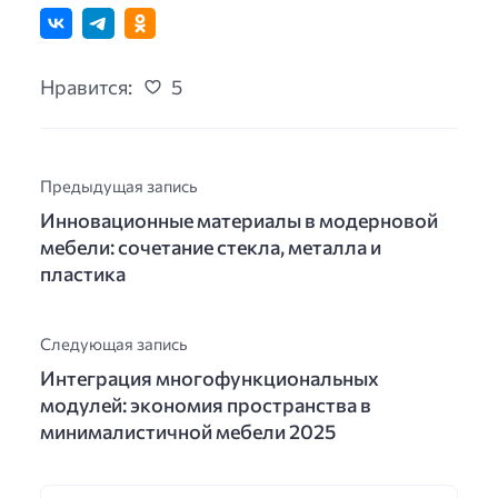
Нравится:
5
Предыдущая запись
Инновационные материалы в модерновой
мебели: сочетание стекла, металла и
пластика
Следующая запись
Интеграция многофункциональных
модулей: экономия пространства в
минималистичной мебели 2025