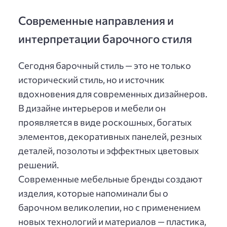
Современные направления и
интерпретации барочного стиля
Сегодня барочный стиль — это не только
исторический стиль, но и источник
вдохновения для современных дизайнеров.
В дизайне интерьеров и мебели он
проявляется в виде роскошных, богатых
элементов, декоративных панелей, резных
деталей, позолоты и эффектных цветовых
решений.
Современные мебельные бренды создают
изделия, которые напоминали бы о
барочном великолепии, но с применением
новых технологий и материалов — пластика,