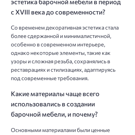
эстетика барочной мебели в период
с XVIII века до современности?
Со временем декоративная эстетика стала
более сдержанной и минималистичной,
особенно в современном интерьере,
однако некоторые элементы, такие как
узоры и сложная резьба, сохранялись в
реставрациях и стилизациях, адаптируясь
под современные требования.
Какие материалы чаще всего
использовались в создании
барочной мебели, и почему?
Основными материалами были ценные