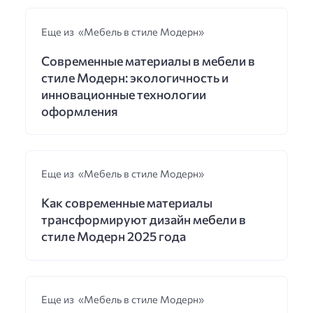
Еще из «Мебель в стиле Модерн»
Современные материалы в мебели в
стиле Модерн: экологичность и
инновационные технологии
оформления
Еще из «Мебель в стиле Модерн»
Как современные материалы
трансформируют дизайн мебели в
стиле Модерн 2025 года
Еще из «Мебель в стиле Модерн»