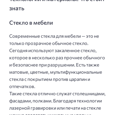
знать
Стекло в мебели
Современные стекла для мебели — это не
только прозрачное обычное стекло.
Сегодня используют закаленное стекло,
которое в несколько раз прочнее обычного
и безопаснее при разрушении. Есть также
матовые, цветные, мультифункциональные
стекла с покрытием против царапин и
отпечатков.
Такие стекла отлично служат столешницами,
фасадами, полками. Благодаря технологии
лазерной гравировки или печати на стекле