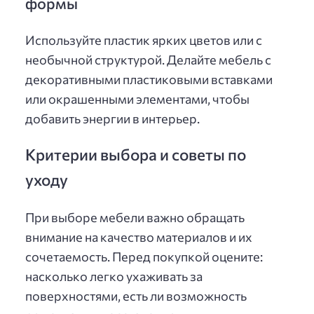
формы
Используйте пластик ярких цветов или с
необычной структурой. Делайте мебель с
декоративными пластиковыми вставками
или окрашенными элементами, чтобы
добавить энергии в интерьер.
Критерии выбора и советы по
уходу
При выборе мебели важно обращать
внимание на качество материалов и их
сочетаемость. Перед покупкой оцените:
насколько легко ухаживать за
поверхностями, есть ли возможность