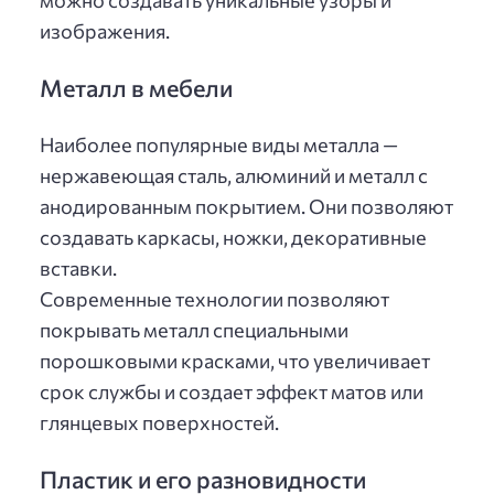
можно создавать уникальные узоры и
изображения.
Металл в мебели
Наиболее популярные виды металла —
нержавеющая сталь, алюминий и металл с
анодированным покрытием. Они позволяют
создавать каркасы, ножки, декоративные
вставки.
Современные технологии позволяют
покрывать металл специальными
порошковыми красками, что увеличивает
срок службы и создает эффект матов или
глянцевых поверхностей.
Пластик и его разновидности