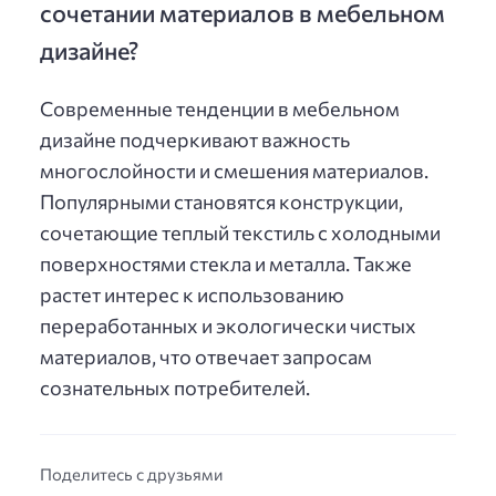
сочетании материалов в мебельном
дизайне?
Современные тенденции в мебельном
дизайне подчеркивают важность
многослойности и смешения материалов.
Популярными становятся конструкции,
сочетающие теплый текстиль с холодными
поверхностями стекла и металла. Также
растет интерес к использованию
переработанных и экологически чистых
материалов, что отвечает запросам
сознательных потребителей.
Поделитесь с друзьями