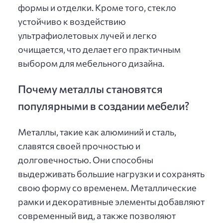
формы и отделки. Кроме того, стекло
устойчиво к воздействию
ультрафиолетовых лучей и легко
очищается, что делает его практичным
выбором для мебельного дизайна.
Почему металлы становятся
популярными в создании мебели?
Металлы, такие как алюминий и сталь,
славятся своей прочностью и
долговечностью. Они способны
выдерживать большие нагрузки и сохранять
свою форму со временем. Металлические
рамки и декоративные элементы добавляют
современный вид, а также позволяют