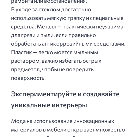
ремонта или восстановления.
В уходе за стеклом достаточно
использовать мягкую тряпку и специальные
средства. Металл — практически неуязвима
для грязи и пыли, если правильно
обработать антикоррозийными средствами.
Пластик — легко моется мыльным
раствором, важно избегать острых
предметов, чтобы не повредить
поверхность.
Экспериментируйте и создавайте
уникальные интерьеры
Мода на использование инновационных
материалов в мебели открывает множество