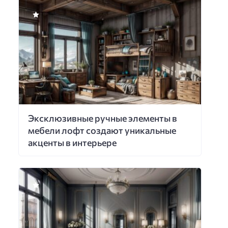
Эксклюзивные ручные элементы в
мебели лофт создают уникальные
акценты в интерьере