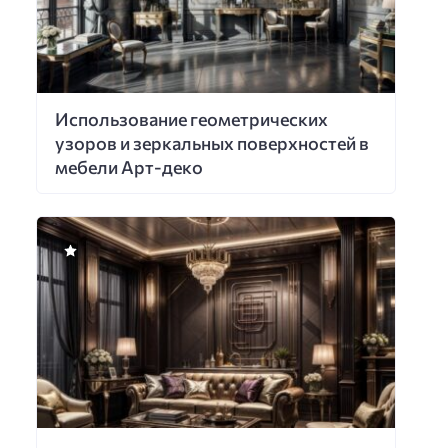
Использование геометрических
узоров и зеркальных поверхностей в
мебели Арт-деко