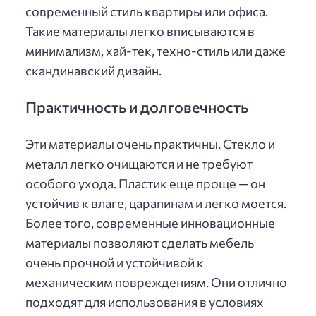
современный стиль квартиры или офиса.
Такие материалы легко вписываются в
минимализм, хай-тек, техно-стиль или даже
скандинавский дизайн.
Практичность и долговечность
Эти материалы очень практичны. Стекло и
металл легко очищаются и не требуют
особого ухода. Пластик еще проще — он
устойчив к влаге, царапинам и легко моется.
Более того, современные инновационные
материалы позволяют сделать мебель
очень прочной и устойчивой к
механическим повреждениям. Они отлично
подходят для использования в условиях