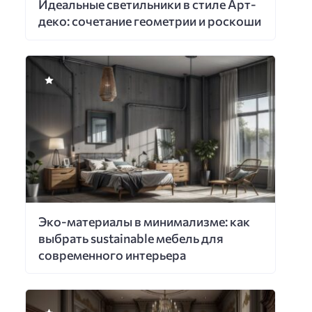
Идеальные светильники в стиле Арт-
деко: сочетание геометрии и роскоши
Эко-материалы в минимализме: как
выбрать sustainable мебель для
современного интерьера