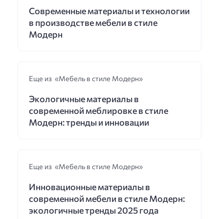
Современные материалы и технологии
в производстве мебели в стиле
Модерн
Еще из «Мебель в стиле Модерн»
Экологичные материалы в
современной меблировке в стиле
Модерн: тренды и инновации
Еще из «Мебель в стиле Модерн»
Инновационные материалы в
современной мебели в стиле Модерн:
экологичные тренды 2025 года