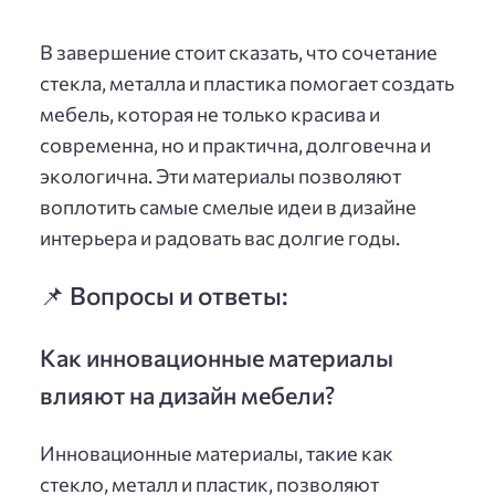
В завершение стоит сказать, что сочетание
стекла, металла и пластика помогает создать
мебель, которая не только красива и
современна, но и практична, долговечна и
экологична. Эти материалы позволяют
воплотить самые смелые идеи в дизайне
интерьера и радовать вас долгие годы.
📌 Вопросы и ответы:
Как инновационные материалы
влияют на дизайн мебели?
Инновационные материалы, такие как
стекло, металл и пластик, позволяют