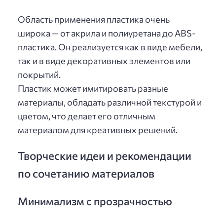
Область применения пластика очень
широка — от акрила и полиуретана до ABS-
пластика. Он реализуется как в виде мебели,
так и в виде декоративных элементов или
покрытий.
Пластик может имитировать разные
материалы, обладать различной текстурой и
цветом, что делает его отличным
материалом для креативных решений.
Творческие идеи и рекомендации
по сочетанию материалов
Минимализм с прозрачностью