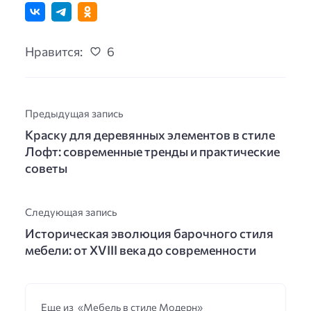
Нравится:
6
Предыдущая запись
Краску для деревянных элементов в стиле
Лофт: современные тренды и практические
советы
Следующая запись
Историческая эволюция барочного стиля
мебели: от XVIII века до современности
Еще из «Мебель в стиле Модерн»