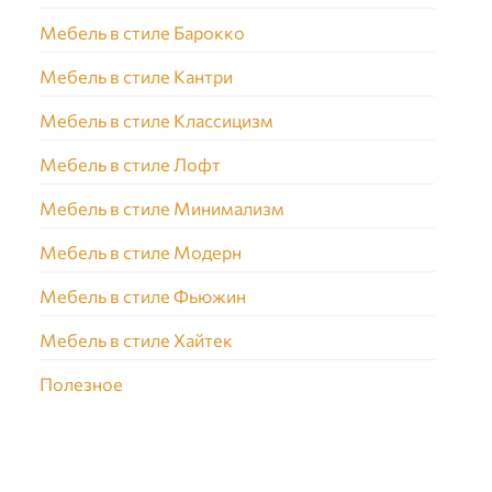
Мебель в стиле Барокко
Мебель в стиле Кантри
Мебель в стиле Классицизм
Мебель в стиле Лофт
Мебель в стиле Минимализм
Мебель в стиле Модерн
Мебель в стиле Фьюжин
Мебель в стиле Хайтек
Полезное