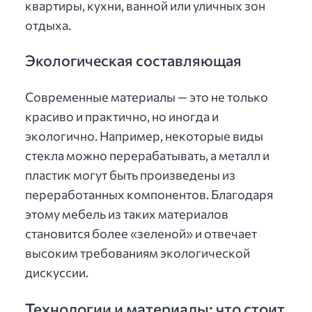
квартиры, кухни, ванной или уличных зон
отдыха.
Экологическая составляющая
Современные материалы — это не только
красиво и практично, но иногда и
экологично. Например, некоторые виды
стекла можно перерабатывать, а металл и
пластик могут быть произведены из
переработанных компонентов. Благодаря
этому мебель из таких материалов
становится более «зеленой» и отвечает
высоким требованиям экологической
дискуссии.
Технологии и материалы: что стоит