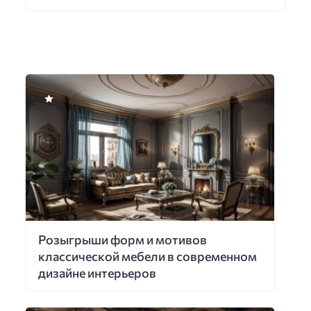
Розыгрыши форм и мотивов
классической мебели в современном
дизайне интерьеров