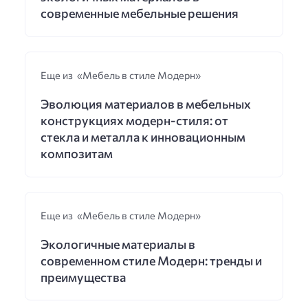
современные мебельные решения
Еще из «Мебель в стиле Модерн»
Эволюция материалов в мебельных
конструкциях модерн-стиля: от
стекла и металла к инновационным
композитам
Еще из «Мебель в стиле Модерн»
Экологичные материалы в
современном стиле Модерн: тренды и
преимущества