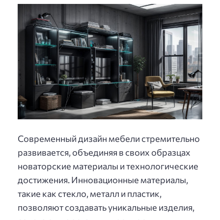
Современный дизайн мебели стремительно
развивается, объединяя в своих образцах
новаторские материалы и технологические
достижения. Инновационные материалы,
такие как стекло, металл и пластик,
позволяют создавать уникальные изделия,