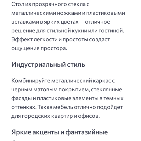
Стол из прозрачного стекла с
металлическими ножками и пластиковыми
вставками в ярких цветах — отличное
решение для стильной кухни или гостиной.
Эффект легкости и простоты создаст
ощущение простора.
Индустриальный стиль
Комбинируйте металлический каркас с
черным матовым покрытием, стеклянные
фасады и пластиковые элементы в темных
оттенках. Такая мебель отлично подойдет
для городских квартир и офисов.
Яркие акценты и фантазийные