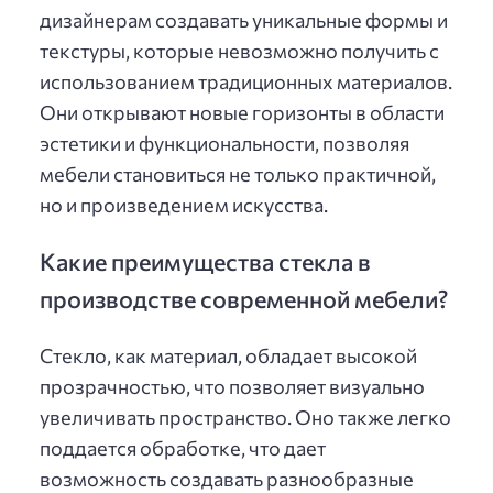
дизайнерам создавать уникальные формы и
текстуры, которые невозможно получить с
использованием традиционных материалов.
Они открывают новые горизонты в области
эстетики и функциональности, позволяя
мебели становиться не только практичной,
но и произведением искусства.
Какие преимущества стекла в
производстве современной мебели?
Стекло, как материал, обладает высокой
прозрачностью, что позволяет визуально
увеличивать пространство. Оно также легко
поддается обработке, что дает
возможность создавать разнообразные