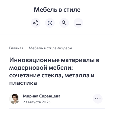
Мебель в стиле
Главная
Мебель в стиле Модерн
Инновационные материалы в
модерновой мебели:
сочетание стекла, металла и
пластика
Марина Саранцева
23 августа 2025