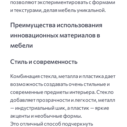
позволяют экспериментировать с формами
и текстурами, делая мебель уникальной.
Преимущества использования
инновационных материалов в
мебели
Стиль и современность
Комбинация стекла, металла и пластика дает
возможность создавать очень стильные и
современные предметы интерьера. Стекло
добавляет прозрачности и легкости, металл
— индустриальный шик, а пластик — яркие
акценты и необычные формы.
Это отличный способ подчеркнуть