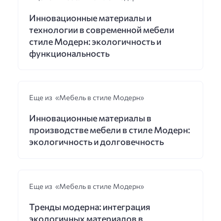
Инновационные материалы и
технологии в современной мебели
стиле Модерн: экологичность и
функциональность
Еще из «Мебель в стиле Модерн»
Инновационные материалы в
производстве мебели в стиле Модерн:
экологичность и долговечность
Еще из «Мебель в стиле Модерн»
Тренды модерна: интеграция
экологичных материалов в