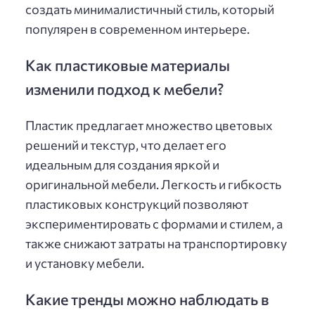
создать минималистичный стиль, который
популярен в современном интерьере.
Как пластиковые материалы
изменили подход к мебели?
Пластик предлагает множество цветовых
решений и текстур, что делает его
идеальным для создания яркой и
оригинальной мебели. Легкость и гибкость
пластиковых конструкций позволяют
экспериментировать с формами и стилем, а
также снижают затраты на транспортировку
и установку мебели.
Какие тренды можно наблюдать в