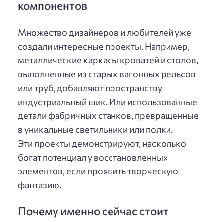
компонентов
Множество дизайнеров и любителей уже
создали интересные проекты. Например,
металлические каркасы кроватей и столов,
выполненные из старых вагонных рельсов
или труб, добавляют пространству
индустриальный шик. Или использованные
детали фабричных станков, превращенные
в уникальные светильники или полки.
Эти проекты демонстрируют, насколько
богат потенциал у восстановленных
элементов, если проявить творческую
фантазию.
Почему именно сейчас стоит