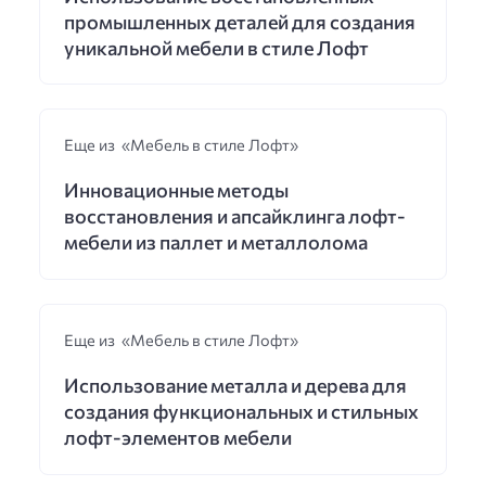
промышленных деталей для создания
уникальной мебели в стиле Лофт
Еще из «Мебель в стиле Лофт»
Инновационные методы
восстановления и апсайклинга лофт-
мебели из паллет и металлолома
Еще из «Мебель в стиле Лофт»
Использование металла и дерева для
создания функциональных и стильных
лофт-элементов мебели