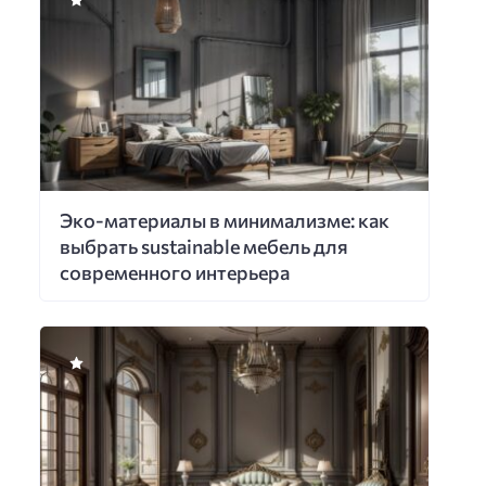
Эко-материалы в минимализме: как
выбрать sustainable мебель для
современного интерьера