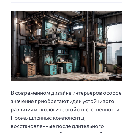
В современном дизайне интерьеров особое
значение приобретают идеи устойчивого
развития и экологической ответственности.
Промышленные компоненты,
восстановленные после длительного