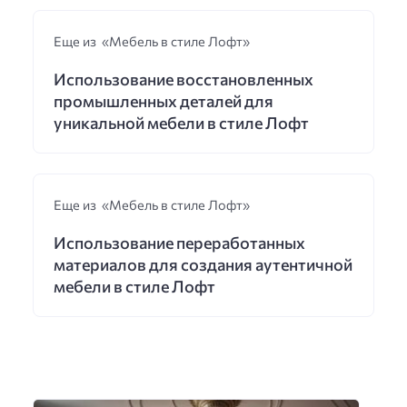
Еще из «Мебель в стиле Лофт»
Использование восстановленных
промышленных деталей для
уникальной мебели в стиле Лофт
Еще из «Мебель в стиле Лофт»
Использование переработанных
материалов для создания аутентичной
мебели в стиле Лофт