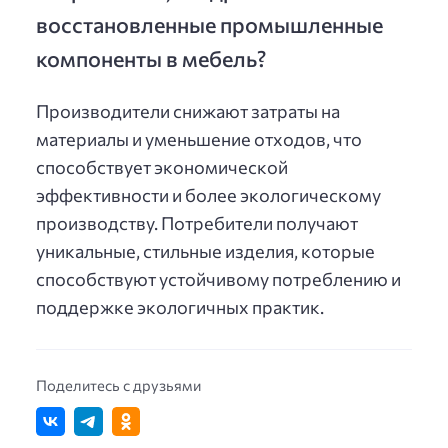
восстановленные промышленные
компоненты в мебель?
Производители снижают затраты на
материалы и уменьшение отходов, что
способствует экономической
эффективности и более экологическому
производству. Потребители получают
уникальные, стильные изделия, которые
способствуют устойчивому потреблению и
поддержке экологичных практик.
Поделитесь с друзьями