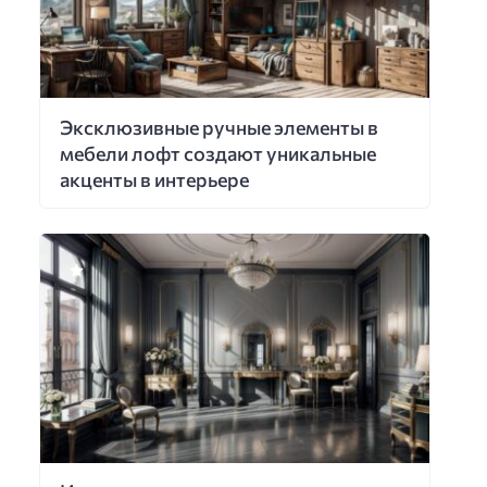
Эксклюзивные ручные элементы в
мебели лофт создают уникальные
акценты в интерьере