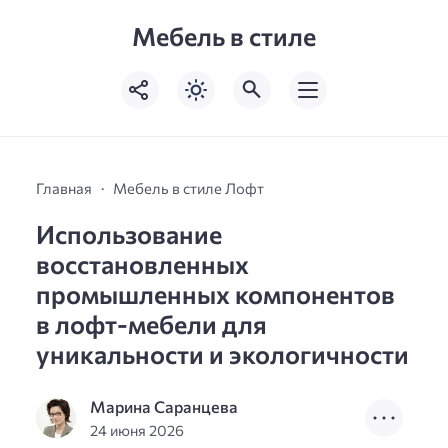
Мебель в стиле
Главная
Мебель в стиле Лофт
Использование
восстановленных
промышленных компонентов
в лофт-мебели для
уникальности и экологичности
Марина Саранцева
24 июня 2026