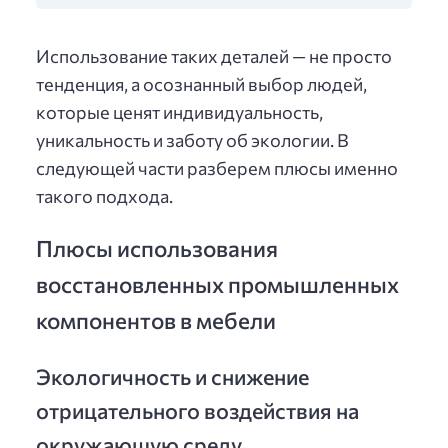
Использование таких деталей — не просто
тенденция, а осознанный выбор людей,
которые ценят индивидуальность,
уникальность и заботу об экологии. В
следующей части разберем плюсы именно
такого подхода.
Плюсы использования
восстановленных промышленных
компонентов в мебели
Экологичность и снижение
отрицательного воздействия на
окружающую среду