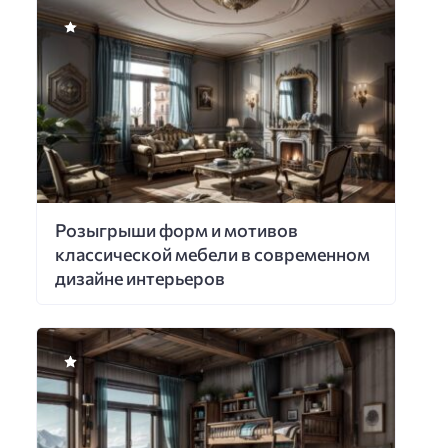
Розыгрыши форм и мотивов
классической мебели в современном
дизайне интерьеров