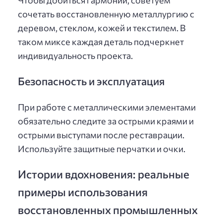
Чтобы добиться гармонии, советуем
сочетать восстановленную металлургию с
деревом, стеклом, кожей и текстилем. В
таком миксе каждая деталь подчеркнет
индивидуальность проекта.
Безопасность и эксплуатация
При работе с металлическими элементами
обязательно следите за острыми краями и
острыми выступами после реставрации.
Используйте защитные перчатки и очки.
Истории вдохновения: реальные
примеры использования
восстановленных промышленных