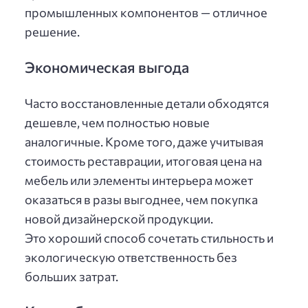
промышленных компонентов — отличное
решение.
Экономическая выгода
Часто восстановленные детали обходятся
дешевле, чем полностью новые
аналогичные. Кроме того, даже учитывая
стоимость реставрации, итоговая цена на
мебель или элементы интерьера может
оказаться в разы выгоднее, чем покупка
новой дизайнерской продукции.
Это хороший способ сочетать стильность и
экологическую ответственность без
больших затрат.