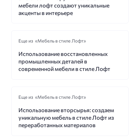
мебели лофт создают уникальные
акценты в интерьере
Еще из «Мебель в стиле Лофт»
Использование восстановленных
промышленных деталей в
современной мебели в стиле Лофт
Еще из «Мебель в стиле Лофт»
Использование вторсырья: создаем
уникальную мебель в стиле Лофт из
переработанных материалов