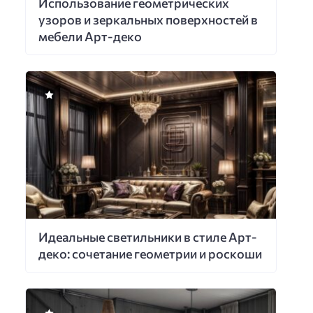
Использование геометрических
узоров и зеркальных поверхностей в
мебели Арт-деко
Идеальные светильники в стиле Арт-
деко: сочетание геометрии и роскоши