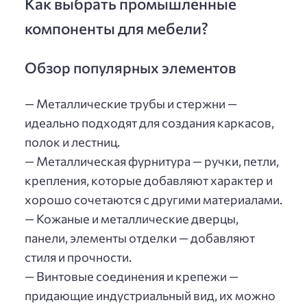
Как выбрать промышленные
компоненты для мебели?
Обзор популярных элементов
— Металлические трубы и стержни —
идеально подходят для создания каркасов,
полок и лестниц.
— Металлическая фурнитура — ручки, петли,
крепления, которые добавляют характер и
хорошо сочетаются с другими материалами.
— Кожаные и металлические дверцы,
панели, элементы отделки — добавляют
стиля и прочности.
— Винтовые соединения и крепежи —
придающие индустриальный вид, их можно