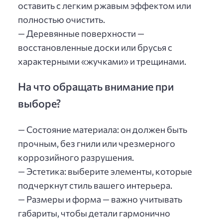
оставить с легким ржавым эффектом или
полностью очистить.
— Деревянные поверхности —
восстановленные доски или брусья с
характерными «жучками» и трещинами.
На что обращать внимание при
выборе?
— Состояние материала: он должен быть
прочным, без гнили или чрезмерного
коррозийного разрушения.
— Эстетика: выберите элементы, которые
подчеркнут стиль вашего интерьера.
— Размеры и форма — важно учитывать
габариты, чтобы детали гармонично