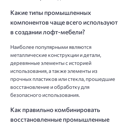
Какие типы промышленных
компонентов чаще всего используют
в создании лофт-мебели?
Наиболее популярными являются
металлические конструкции и детали,
деревянные элементы с историей
использования, а также элементы из
прочных пластиков или стекла, прошедшие
восстановление и обработку для
безопасного использования.
Как правильно комбинировать
восстановленные промышленные