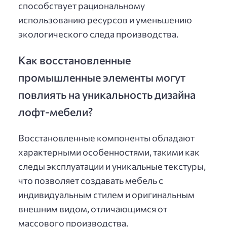
способствует рациональному
использованию ресурсов и уменьшению
экологического следа производства.
Как восстановленные
промышленные элементы могут
повлиять на уникальность дизайна
лофт-мебели?
Восстановленные компоненты обладают
характерными особенностями, такими как
следы эксплуатации и уникальные текстуры,
что позволяет создавать мебель с
индивидуальным стилем и оригинальным
внешним видом, отличающимся от
массового производства.