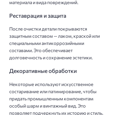
материала и вида повреждений.
Реставрация и защита
После очистки детали покрываются
защитным составом — лаком, краской или
специальными антикоррозийными
составами. Это обеспечивает
долговечность и сохранение эстетики.
Декоративные обработки
Некоторые используют искусственное
состаривание или патинирование, чтобы
придать промышленным компонентам
особый шарм и винтажный вид. Это
позволяет подчеркнуть их историю и стиль.