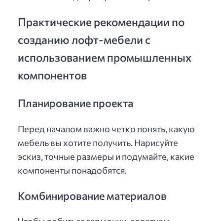
Практические рекомендации по
созданию лофт-мебели с
использованием промышленных
компонентов
Планирование проекта
Перед началом важно четко понять, какую
мебель вы хотите получить. Нарисуйте
эскиз, точные размеры и подумайте, какие
компоненты понадобятся.
Комбинирование материалов