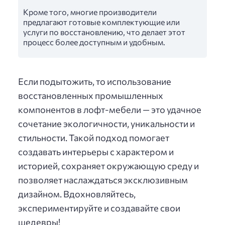
Кроме того, многие производители
предлагают готовые комплектующие или
услуги по восстановлению, что делает этот
процесс более доступным и удобным.
Если подытожить, то использование
восстановленных промышленных
компонентов в лофт-мебели — это удачное
сочетание экологичности, уникальности и
стильности. Такой подход помогает
создавать интерьеры с характером и
историей, сохраняет окружающую среду и
позволяет наслаждаться эксклюзивным
дизайном. Вдохновляйтесь,
экспериментируйте и создавайте свои
шедевры!