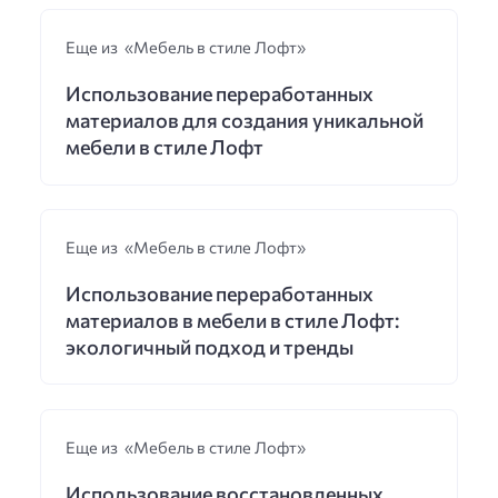
Еще из «Мебель в стиле Лофт»
Использование переработанных
материалов для создания уникальной
мебели в стиле Лофт
Еще из «Мебель в стиле Лофт»
Использование переработанных
материалов в мебели в стиле Лофт:
экологичный подход и тренды
Еще из «Мебель в стиле Лофт»
Использование восстановленных