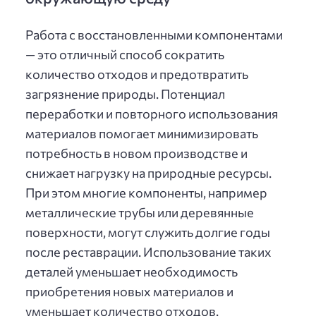
Работа с восстановленными компонентами
— это отличный способ сократить
количество отходов и предотвратить
загрязнение природы. Потенциал
переработки и повторного использования
материалов помогает минимизировать
потребность в новом производстве и
снижает нагрузку на природные ресурсы.
При этом многие компоненты, например
металлические трубы или деревянные
поверхности, могут служить долгие годы
после реставрации. Использование таких
деталей уменьшает необходимость
приобретения новых материалов и
уменьшает количество отходов.