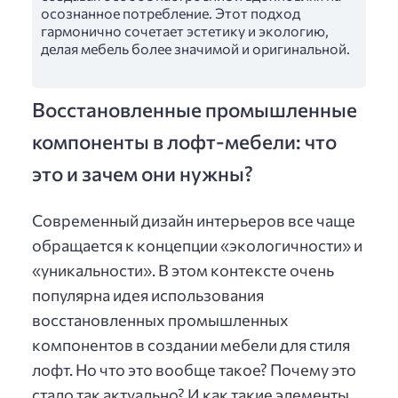
осознанное потребление. Этот подход
гармонично сочетает эстетику и экологию,
делая мебель более значимой и оригинальной.
Восстановленные промышленные
компоненты в лофт-мебели: что
это и зачем они нужны?
Современный дизайн интерьеров все чаще
обращается к концепции «экологичности» и
«уникальности». В этом контексте очень
популярна идея использования
восстановленных промышленных
компонентов в создании мебели для стиля
лофт. Но что это вообще такое? Почему это
стало так актуально? И как такие элементы