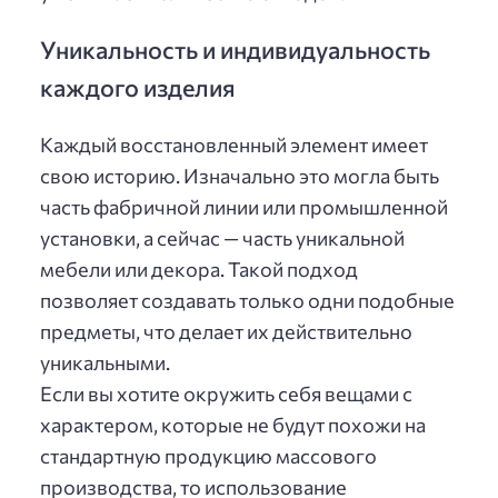
Уникальность и индивидуальность
каждого изделия
Каждый восстановленный элемент имеет
свою историю. Изначально это могла быть
часть фабричной линии или промышленной
установки, а сейчас — часть уникальной
мебели или декора. Такой подход
позволяет создавать только одни подобные
предметы, что делает их действительно
уникальными.
Если вы хотите окружить себя вещами с
характером, которые не будут похожи на
стандартную продукцию массового
производства, то использование