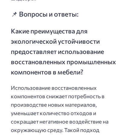
📌 Вопросы и ответы:
Какие преимущества для
экологической устойчивости
предоставляет использование
восстановленных промышленных
компонентов в мебели?
Использование восстановленных
компонентов снижает потребность в
производстве новых материалов,
уменьшает количество отходов и
сокращает негативное воздействие на
окружающую среду. Такой подход