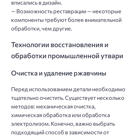
вписались в дизайн.
— Возможность реставрации — некоторые
компоненты требуют более внимательной
обработки, чем другие.
Технологии восстановления и
обработки промышленной утвари
Очистка и удаление ржавчины
Перед использованием детали необходимо
тщательно очистить. Существует несколько
методов: механическая очистка,
химическая обработка или обработка
электролизом. Конечно, важно выбрать
подходящий способ в зависимости от