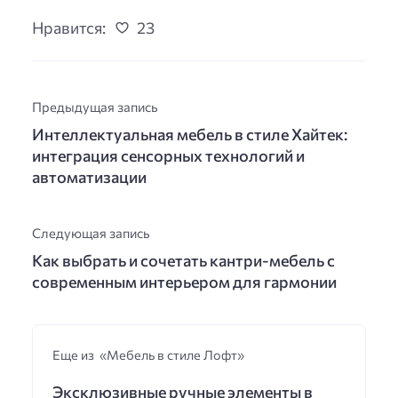
Нравится:
23
Предыдущая запись
Интеллектуальная мебель в стиле Хайтек:
интеграция сенсорных технологий и
автоматизации
Следующая запись
Как выбрать и сочетать кантри-мебель с
современным интерьером для гармонии
Еще из «Мебель в стиле Лофт»
Эксклюзивные ручные элементы в