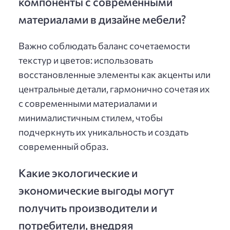
компоненты с современными
материалами в дизайне мебели?
Важно соблюдать баланс сочетаемости
текстур и цветов: использовать
восстановленные элементы как акценты или
центральные детали, гармонично сочетая их
с современными материалами и
минималистичным стилем, чтобы
подчеркнуть их уникальность и создать
современный образ.
Какие экологические и
экономические выгоды могут
получить производители и
потребители, внедряя