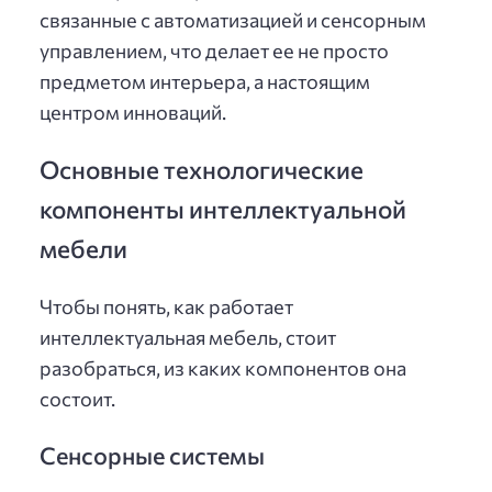
связанные с автоматизацией и сенсорным
управлением, что делает ее не просто
предметом интерьера, а настоящим
центром инноваций.
Основные технологические
компоненты интеллектуальной
мебели
Чтобы понять, как работает
интеллектуальная мебель, стоит
разобраться, из каких компонентов она
состоит.
Сенсорные системы