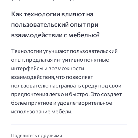
Как технологии влияют на
пользовательский опыт при
взаимодействии с мебелью?
Технологии улучшают пользовательский
опыт, предлагая интуитивно понятные
интерфейсы и возможности
взаимодействия, что позволяет
пользователю настраивать среду под свои
предпочтения легко и быстро. Это создает
более приятное и удовлетворительное
использование мебели.
Поделитесь с друзьями