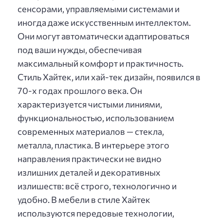
сенсорами, управляемыми системами и
иногда даже искусственным интеллектом.
Они могут автоматически адаптироваться
под ваши нужды, обеспечивая
максимальный комфорт и практичность.
Стиль Хайтек, или хай-тек дизайн, появился в
70-х годах прошлого века. Он
характеризуется чистыми линиями,
функциональностью, использованием
современных материалов — стекла,
металла, пластика. В интерьере этого
направления практически не видно
излишних деталей и декоративных
излишеств: всё строго, технологично и
удобно. В мебели в стиле Хайтек
используются передовые технологии,