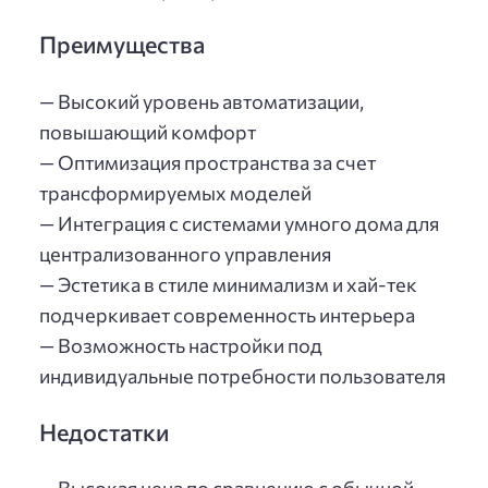
Преимущества
— Высокий уровень автоматизации,
повышающий комфорт
— Оптимизация пространства за счет
трансформируемых моделей
— Интеграция с системами умного дома для
централизованного управления
— Эстетика в стиле минимализм и хай-тек
подчеркивает современность интерьера
— Возможность настройки под
индивидуальные потребности пользователя
Недостатки