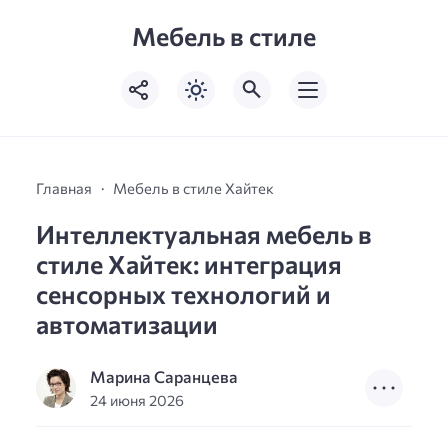
Мебель в стиле
Главная
Мебель в стиле Хайтек
Интеллектуальная мебель в
стиле Хайтек: интеграция
сенсорных технологий и
автоматизации
Марина Саранцева
24 июня 2026