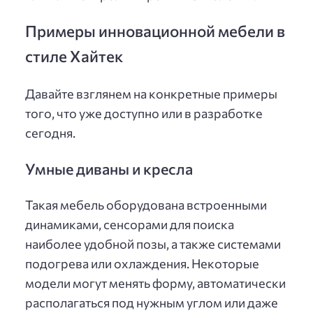
Примеры инновационной мебели в
стиле Хайтек
Давайте взглянем на конкретные примеры
того, что уже доступно или в разработке
сегодня.
Умные диваны и кресла
Такая мебель оборудована встроенными
динамиками, сенсорами для поиска
наиболее удобной позы, а также системами
подогрева или охлаждения. Некоторые
модели могут менять форму, автоматически
располагаться под нужным углом или даже