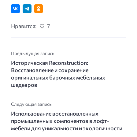
Нравится:
7
Предыдущая запись
Историческая Reconstruction:
Восстановление и сохранение
оригинальных барочных мебельных
шедевров
Следующая запись
Использование восстановленных
промышленных компонентов в лофт-
мебели для уникальности и экологичности