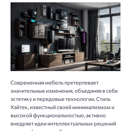
Современная мебель претерпевает
значительные изменения, объединяя в себе
эстетику и передовые технологии. Стиль
Хайтек, известный своей минимализмом и
высокой функциональностью, активно
внедряет идеи интеллектуальных решений