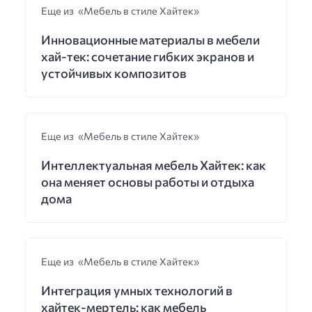
Еще из «Мебель в стиле Хайтек»
Инновационные материалы в мебели
хай-тек: сочетание гибких экранов и
устойчивых композитов
Еще из «Мебель в стиле Хайтек»
Интеллектуальная мебель Хайтек: как
она меняет основы работы и отдыха
дома
Еще из «Мебель в стиле Хайтек»
Интеграция умных технологий в
хайтек-мертель: как мебель