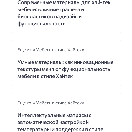
Современные материалы для хай-тек
мебели: влияние графена и
биопластиков на дизайн и
функциональность
Еще из «Мебель в стиле Хайтек»
Умные материалы: как инновационные
текстуры меняют функциональность
мебели в стиле Хайтек
Еще из «Мебель в стиле Хайтек»
Интеллектуальные матрасы с
автоматической настройкой
температуры и поддержки в стиле