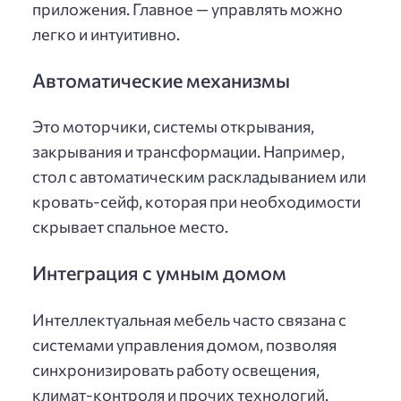
приложения. Главное — управлять можно
легко и интуитивно.
Автоматические механизмы
Это моторчики, системы открывания,
закрывания и трансформации. Например,
стол с автоматическим раскладыванием или
кровать-сейф, которая при необходимости
скрывает спальное место.
Интеграция с умным домом
Интеллектуальная мебель часто связана с
системами управления домом, позволяя
синхронизировать работу освещения,
климат-контроля и прочих технологий.