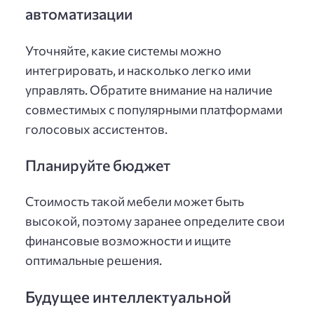
автоматизации
Уточняйте, какие системы можно
интегрировать, и насколько легко ими
управлять. Обратите внимание на наличие
совместимых с популярными платформами
голосовых ассистентов.
Планируйте бюджет
Стоимость такой мебели может быть
высокой, поэтому заранее определите свои
финансовые возможности и ищите
оптимальные решения.
Будущее интеллектуальной