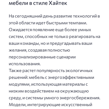
мебели в стиле Хайтек
На сегодняшний день развитие технологий в
этой области идет быстрыми темпами.
Ожидается появление еще более умных
систем, способных не только реагировать на
ваши команды, но и предугадывать ваши
желания, создавая полностью
персонализированные сценарии
использования.
Также растет популярность экологичных
решений: мебель с энергоэффективными
модулями, использующая материалы с
низким воздействием на окружающую
среду, и системы умного энергосбережения.
Модели, интегрирующие искусственный