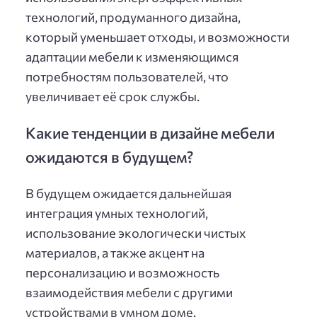
технологий, продуманного дизайна,
который уменьшает отходы, и возможности
адаптации мебели к изменяющимся
потребностям пользователей, что
увеличивает её срок службы.
Какие тенденции в дизайне мебели
ожидаются в будущем?
В будущем ожидается дальнейшая
интеграция умных технологий,
использование экологически чистых
материалов, а также акцент на
персонализацию и возможность
взаимодействия мебели с другими
устройствами в умном доме.