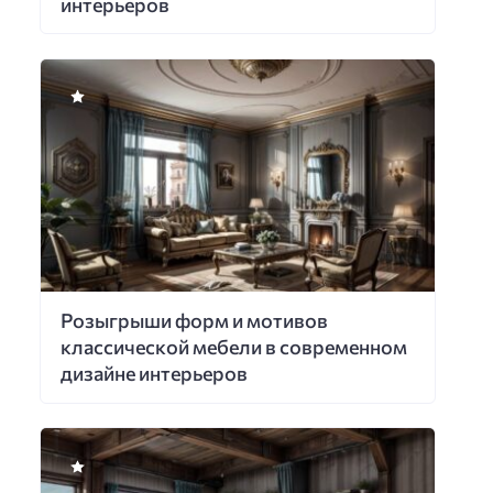
интерьеров
Розыгрыши форм и мотивов
классической мебели в современном
дизайне интерьеров