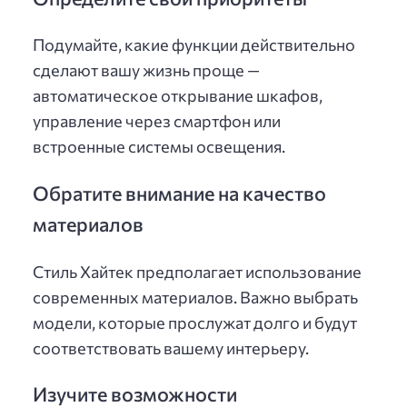
Подумайте, какие функции действительно
сделают вашу жизнь проще —
автоматическое открывание шкафов,
управление через смартфон или
встроенные системы освещения.
Обратите внимание на качество
материалов
Стиль Хайтек предполагает использование
современных материалов. Важно выбрать
модели, которые прослужат долго и будут
соответствовать вашему интерьеру.
Изучите возможности