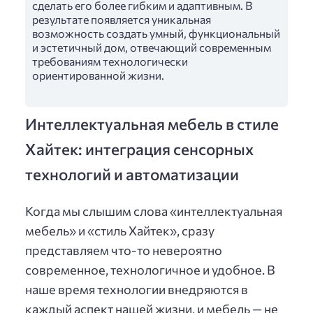
сделать его более гибким и адаптивным. В
результате появляется уникальная
возможность создать умный, функциональный
и эстетичный дом, отвечающий современным
требованиям технологически
ориентированной жизни.
Интеллектуальная мебель в стиле
Хайтек: интеграция сенсорных
технологий и автоматизации
Когда мы слышим слова «интеллектуальная
мебель» и «стиль Хайтек», сразу
представляем что-то невероятно
современное, технологичное и удобное. В
наше время технологии внедряются в
каждый аспект нашей жизни, и мебель — не