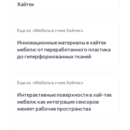
Хайтек
Еще из «Мебель в стиле Хайтек»
Инновационные материалы в хайтек
мебели: от переработанного пластика
до гиперформованных тканей
Еще из «Мебель в стиле Хайтек»
Интерактивные поверхности в хай-тек
мебели: как интеграция сенсоров
меняет рабочие пространства