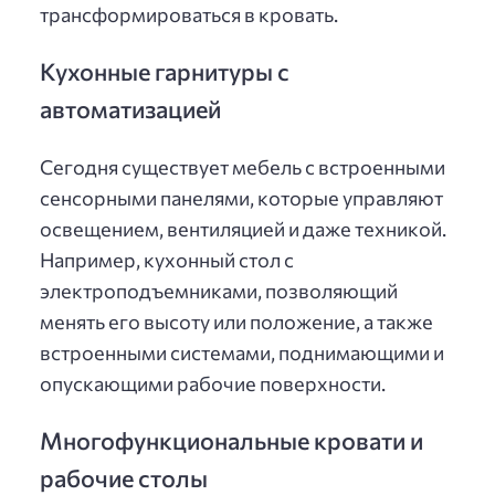
трансформироваться в кровать.
Кухонные гарнитуры с
автоматизацией
Сегодня существует мебель с встроенными
сенсорными панелями, которые управляют
освещением, вентиляцией и даже техникой.
Например, кухонный стол с
электроподъемниками, позволяющий
менять его высоту или положение, а также
встроенными системами, поднимающими и
опускающими рабочие поверхности.
Многофункциональные кровати и
рабочие столы