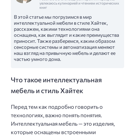
увлекаюсь кулинарией и чтением исторических
книг
В этой статье мы погрузимся в мир
интеллектуальной мебели в стиле Хайтек,
расскажем, какими технологиями она
оснащена, как выглядит и какие преимущества
приносит. Также разберемся, каким образом
сенсорные системы и автоматизация меняют
наш взгляд на привычную мебель и делают ее
частью умного дома.
Что такое интеллектуальная
мебель и стиль Хайтек
Перед тем как подробно говорить о
технологиях, важно понять понятия.
Интеллектуальная мебель — это изделия,
которые оснащены встроенными