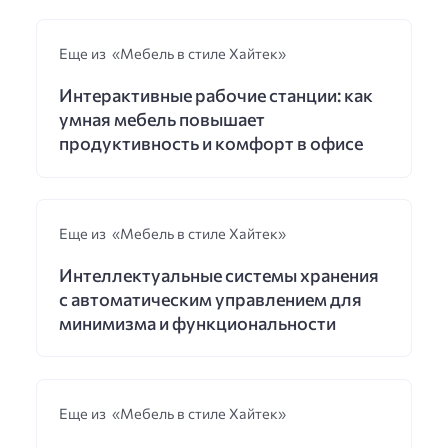
Еще из «Мебель в стиле Хайтек»
Интерактивные рабочие станции: как
умная мебель повышает
продуктивность и комфорт в офисе
Еще из «Мебель в стиле Хайтек»
Интеллектуальные системы хранения
с автоматическим управлением для
минимизма и функциональности
Еще из «Мебель в стиле Хайтек»