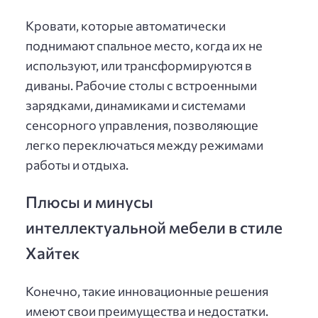
Кровати, которые автоматически
поднимают спальное место, когда их не
используют, или трансформируются в
диваны. Рабочие столы с встроенными
зарядками, динамиками и системами
сенсорного управления, позволяющие
легко переключаться между режимами
работы и отдыха.
Плюсы и минусы
интеллектуальной мебели в стиле
Хайтек
Конечно, такие инновационные решения
имеют свои преимущества и недостатки.