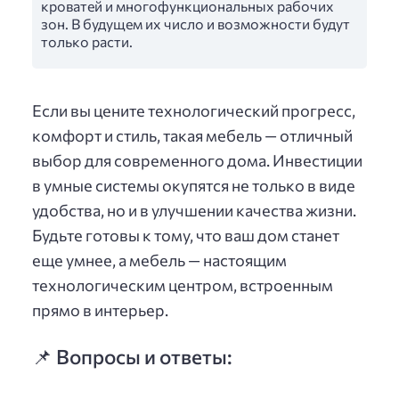
кроватей и многофункциональных рабочих
зон. В будущем их число и возможности будут
только расти.
Если вы цените технологический прогресс,
комфорт и стиль, такая мебель — отличный
выбор для современного дома. Инвестиции
в умные системы окупятся не только в виде
удобства, но и в улучшении качества жизни.
Будьте готовы к тому, что ваш дом станет
еще умнее, а мебель — настоящим
технологическим центром, встроенным
прямо в интерьер.
📌 Вопросы и ответы: