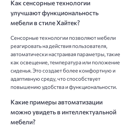
Как сенсорные технологии
улучшают функциональность
мебели в стиле Хайтек?
Сенсорные технологии позволяют мебели
реагировать на действия пользователя,
автоматически настраивая параметры, такие
как освещение, температура или положение
сиденья. Это создает более комфортную и
адаптивную среду, что способствует
повышению удобства и функциональности.
Какие примеры автоматизации
можно увидеть в интеллектуальной
мебели?