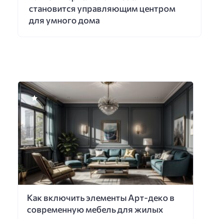
становится управляющим центром
для умного дома
Как включить элементы Арт-деко в
современную мебель для жилых