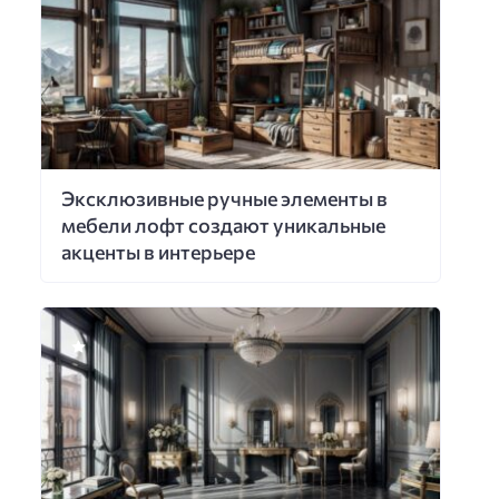
Эксклюзивные ручные элементы в
мебели лофт создают уникальные
акценты в интерьере