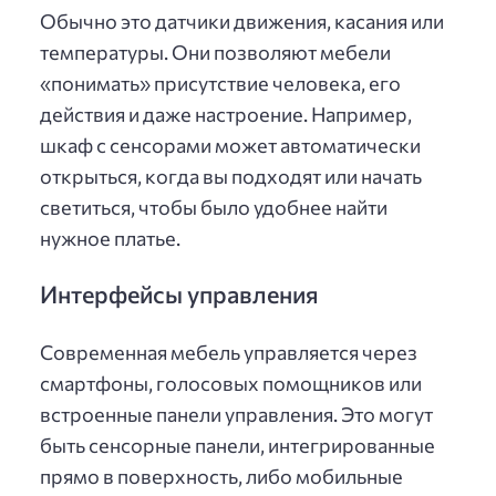
Обычно это датчики движения, касания или
температуры. Они позволяют мебели
«понимать» присутствие человека, его
действия и даже настроение. Например,
шкаф с сенсорами может автоматически
открыться, когда вы подходят или начать
светиться, чтобы было удобнее найти
нужное платье.
Интерфейсы управления
Современная мебель управляется через
смартфоны, голосовых помощников или
встроенные панели управления. Это могут
быть сенсорные панели, интегрированные
прямо в поверхность, либо мобильные