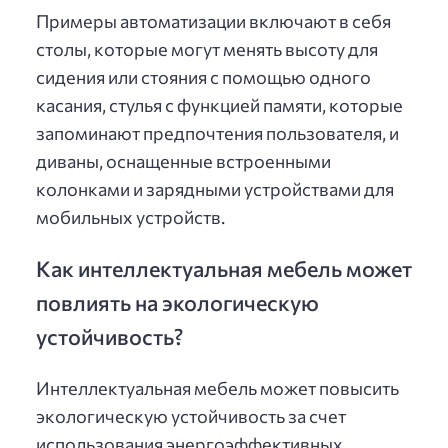
Примеры автоматизации включают в себя
столы, которые могут менять высоту для
сидения или стояния с помощью одного
касания, стулья с функцией памяти, которые
запоминают предпочтения пользователя, и
диваны, оснащенные встроенными
колонками и зарядными устройствами для
мобильных устройств.
Как интеллектуальная мебель может
повлиять на экологическую
устойчивость?
Интеллектуальная мебель может повысить
экологическую устойчивость за счет
использования энергоэффективных