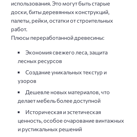
использования. Это могут быть старые
доски, биты деревянных конструкций,
палеты, рейки, остатки от строительных
работ.
Плюсы переработанной древесины:
Экономия свежего леса, защита
лесных ресурсов
Создание уникальных текстур и
узоров
Дешевле новых материалов, что
делает мебель более доступной
Историческая и эстетическая
ценность, особое очарование винтажных
и рустикальных решений