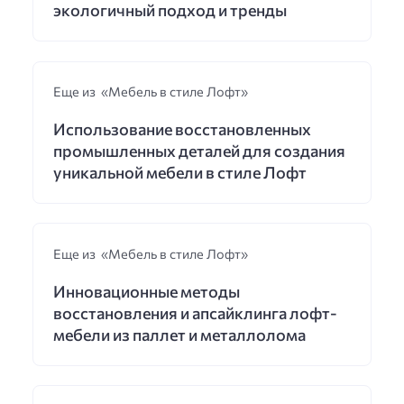
экологичный подход и тренды
Еще из «Мебель в стиле Лофт»
Использование восстановленных
промышленных деталей для создания
уникальной мебели в стиле Лофт
Еще из «Мебель в стиле Лофт»
Инновационные методы
восстановления и апсайклинга лофт-
мебели из паллет и металлолома