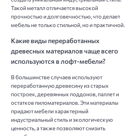
Такой металл отличается высокой
прочностью и долговечностью, что делает
мебель не только стильной, но и практичной.
Какие виды переработанных
древесных материалов чаще всего
используются в лофт-мебели?
В большинстве случаев используют
переработанную древесину из старых
построек, деревянных поддонов, паллет и
остатков пиломатериалов. Эти материалы
придают мебели характерный
индустриальный стиль и экологическую
ценность, а также позволяют снизить