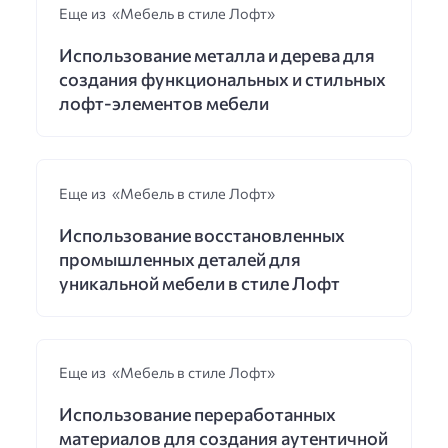
Еще из «Мебель в стиле Лофт»
Использование металла и дерева для
создания функциональных и стильных
лофт-элементов мебели
Еще из «Мебель в стиле Лофт»
Использование восстановленных
промышленных деталей для
уникальной мебели в стиле Лофт
Еще из «Мебель в стиле Лофт»
Использование переработанных
материалов для создания аутентичной