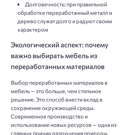
Долговечность: при правильной
обработке переработанный металл и
дерево служат долго и радуют своим
характером
Экологический аспект: почему
важно выбирать мебель из
переработанных материалов
Выбор переработанных материалов в
мебель — это больше, чем стильное
решение. Это способ внести вклад в
сохранение окружающей среды.
Современное производство и
использование новых ресурсов — одна из
главных причин разрушения природы.