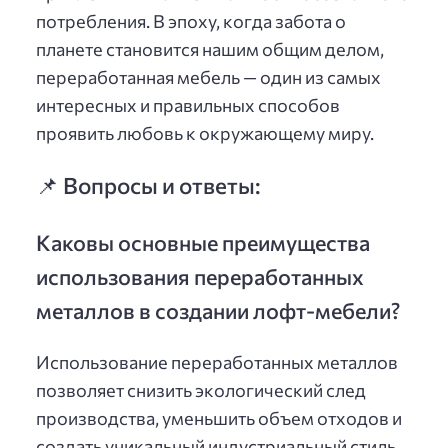
потребления. В эпоху, когда забота о
планете становится нашим общим делом,
переработанная мебель — один из самых
интересных и правильных способов
проявить любовь к окружающему миру.
📌 Вопросы и ответы:
Каковы основные преимущества
использования переработанных
металлов в создании лофт-мебели?
Использование переработанных металлов
позволяет снизить экологический след
производства, уменьшить объем отходов и
создать уникальный индустриальный стиль.