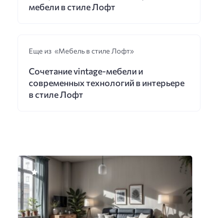
мебели в стиле Лофт
Еще из «Мебель в стиле Лофт»
Сочетание vintage-мебели и
современных технологий в интерьере
в стиле Лофт