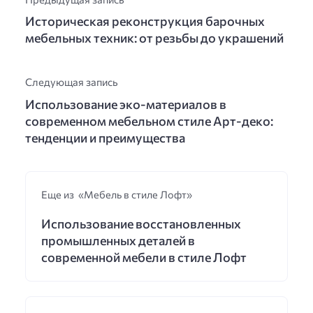
Историческая реконструкция барочных
мебельных техник: от резьбы до украшений
Следующая запись
Использование эко-материалов в
современном мебельном стиле Арт-деко:
тенденции и преимущества
Еще из «Мебель в стиле Лофт»
Использование восстановленных
промышленных деталей в
современной мебели в стиле Лофт