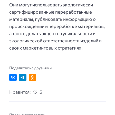
Они могут использовать экологически
сертифицированные переработанные
материалы, публиковать информацию о
происхождении и переработке материалов,
а также делать акцент на уникальности и
экологической ответственности изделий в
своих маркетинговых стратегиях.
Поделитесь с друзьями
Нравится:
5
Предыдущая запись