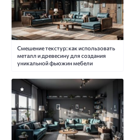
Смешение текстур: как использовать
металл и древесину для создания
уникальной фьюжин мебели