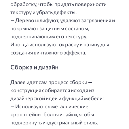
обработку, чтобы придать поверхности
текстуру и убрать дефекты.
— Дерево шлифуют, удаляют загрязнения и
покрывают защитным составом,
подчеркивающим его текстуру.
Иногда используют окраску и патину для
создания винтажного эффекта.
Сборка и дизайн
Далее идет сам процесс сборки —
конструкция собирается исходя из
дизайнерской идеи и функций мебели:
— Используются металлические
кронштейны, болты и гайки, чтобы
подчеркнуть индустриальный стиль.