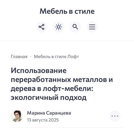
Мебель в стиле
Главная
Мебель в стиле Лофт
Использование
переработанных металлов и
дерева в лофт-мебели:
экологичный подход
Марина Саранцева
13 августа 2025