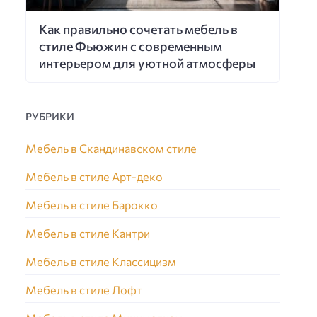
Как правильно сочетать мебель в
стиле Фьюжин с современным
интерьером для уютной атмосферы
РУБРИКИ
Мебель в Скандинавском стиле
Мебель в стиле Арт-деко
Мебель в стиле Барокко
Мебель в стиле Кантри
Мебель в стиле Классицизм
Мебель в стиле Лофт