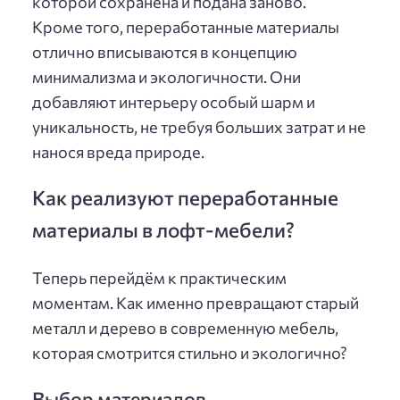
которой сохранена и подана заново.
Кроме того, переработанные материалы
отлично вписываются в концепцию
минимализма и экологичности. Они
добавляют интерьеру особый шарм и
уникальность, не требуя больших затрат и не
нанося вреда природе.
Как реализуют переработанные
материалы в лофт-мебели?
Теперь перейдём к практическим
моментам. Как именно превращают старый
металл и дерево в современную мебель,
которая смотрится стильно и экологично?
Выбор материалов