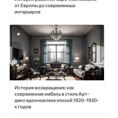
от Европы до современных
интерьеров
История возвращения: как
современная мебель в стиле Арт-
деко вдохновлена эпохой 1920-1930-
х годов