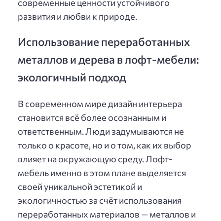
современные ценности устойчивого
развития и любви к природе.
Использование переработанных
металлов и дерева в лофт-мебели:
экологичный подход
В современном мире дизайн интерьера
становится всё более осознанным и
ответственным. Люди задумываются не
только о красоте, но и о том, как их выбор
влияет на окружающую среду. Лофт-
мебель именно в этом плане выделяется
своей уникальной эстетикой и
экологичностью за счёт использования
переработанных материалов — металлов и