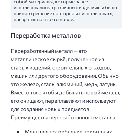
собой материалы, которые ранее
использовались в различных изделиях, и было
принято решение повторно их использовать,
превратив во что-то новое.
Переработка металлов
Переработанный металл — это
металлическое сырьё, полученное из
старых изделий, строительных отходов,
машин или другого оборудования. Обычно
это железо, сталь, алюминий, медь, латунь.
Вместо того чтобы добывать новый металл,
его очищают, переплавляют и используют
для создания новых предметов.
Преимущества переработанного металла:
Меньшее потребление природных