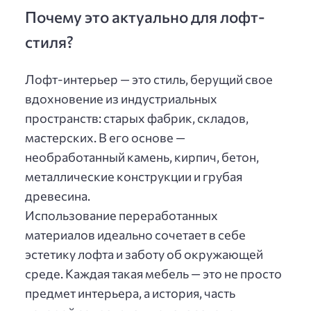
Почему это актуально для лофт-
стиля?
Лофт-интерьер — это стиль, берущий свое
вдохновение из индустриальных
пространств: старых фабрик, складов,
мастерских. В его основе —
необработанный камень, кирпич, бетон,
металлические конструкции и грубая
древесина.
Использование переработанных
материалов идеально сочетает в себе
эстетику лофта и заботу об окружающей
среде. Каждая такая мебель — это не просто
предмет интерьера, а история, часть