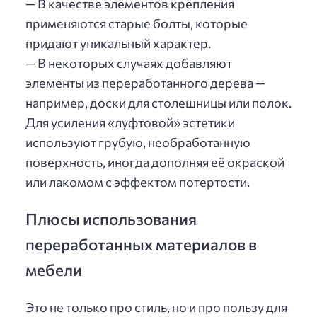
— В качестве элементов крепления
применяются старые болты, которые
придают уникальный характер.
— В некоторых случаях добавляют
элементы из переработанного дерева —
например, доски для столешницы или полок.
Для усиления «луфтовой» эстетики
используют грубую, необработанную
поверхность, иногда дополняя её окраской
или лакомом с эффектом потертости.
Плюсы использования
переработанных материалов в
мебели
Это не только про стиль, но и про пользу для