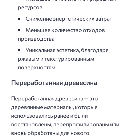
ресурсов
Снижение энергетических затрат
Меньшее количество отходов
производства
Уникальная эстетика, благодаря
ржавым и текстурированным
поверхностям
Переработанная древесина
Переработанная древесина — это
деревянные материалы, которые
использовались ранее и были
восстановлены, перепрофилированы или
вновь обработаны для нового