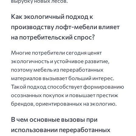
вырубку новых лесов.
Как экологичный подход к
производству лофт-мебели влияет
на потребительский спрос?
Многие потребители сегодня ценят
экологичность и устойчивое развитие,
поэтому мебель из переработанных
материалов вызывает больший интерес.
Такой подход способствует формированию
осознанных покупок и повышает престиж
брендов, ориентированных на экологию.
В чем основные вызовы при
использовании переработанных