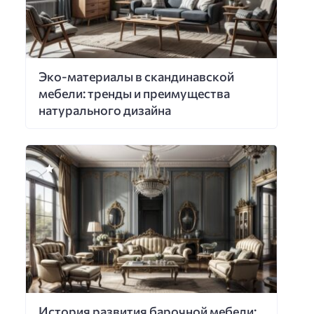
Эко-материалы в скандинавской
мебели: тренды и преимущества
натурального дизайна
История развития барочной мебели: