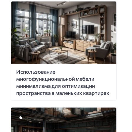
Использование
многофункциональной мебели
минимализма для оптимизации
пространства в маленьких квартирах