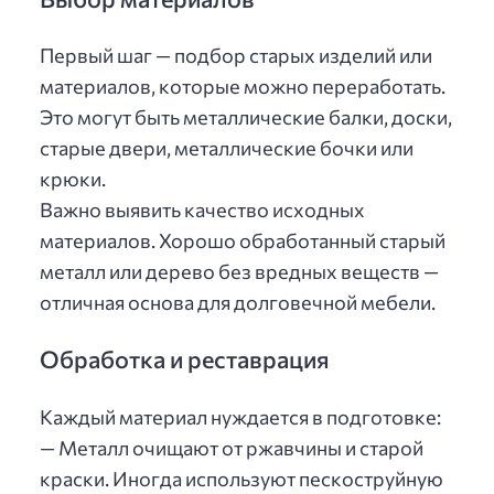
Первый шаг — подбор старых изделий или
материалов, которые можно переработать.
Это могут быть металлические балки, доски,
старые двери, металлические бочки или
крюки.
Важно выявить качество исходных
материалов. Хорошо обработанный старый
металл или дерево без вредных веществ —
отличная основа для долговечной мебели.
Обработка и реставрация
Каждый материал нуждается в подготовке:
— Металл очищают от ржавчины и старой
краски. Иногда используют пескоструйную