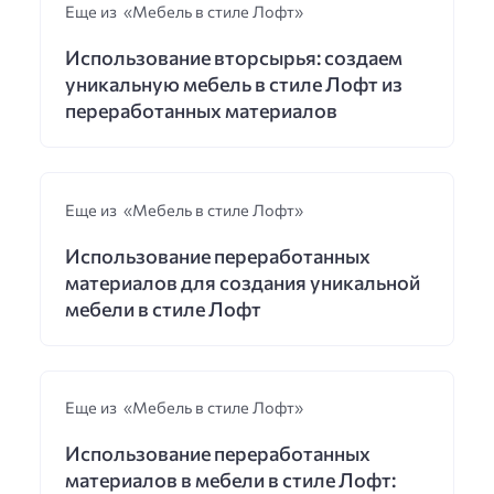
Еще из «Мебель в стиле Лофт»
Использование вторсырья: создаем
уникальную мебель в стиле Лофт из
переработанных материалов
Еще из «Мебель в стиле Лофт»
Использование переработанных
материалов для создания уникальной
мебели в стиле Лофт
Еще из «Мебель в стиле Лофт»
Использование переработанных
материалов в мебели в стиле Лофт: