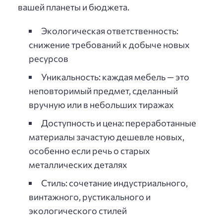
вашей планеты и бюджета.
Экологическая ответственность:
снижение требований к добыче новых
ресурсов
Уникальность: каждая мебель — это
неповторимый предмет, сделанный
вручную или в небольших тиражах
Доступность и цена: переработанные
материалы зачастую дешевле новых,
особенно если речь о старых
металлических деталях
Стиль: сочетание индустриального,
винтажного, рустикального и
экологического стилей