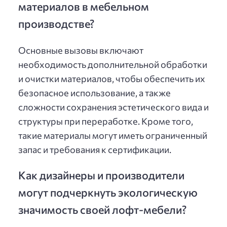
материалов в мебельном
производстве?
Основные вызовы включают
необходимость дополнительной обработки
и очистки материалов, чтобы обеспечить их
безопасное использование, а также
сложности сохранения эстетического вида и
структуры при переработке. Кроме того,
такие материалы могут иметь ограниченный
запас и требования к сертификации.
Как дизайнеры и производители
могут подчеркнуть экологическую
значимость своей лофт-мебели?