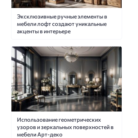
Эксклюзивные ручные элементы в
мебели лофт создают уникальные
акценты в интерьере
Использование геометрических
узоров и зеркальных поверхностей в
мебели Арт-деко