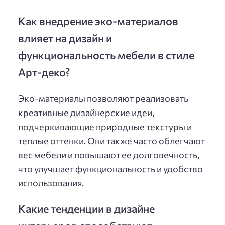
Как внедрение эко-материалов
влияет на дизайн и
функциональность мебели в стиле
Арт-деко?
Эко-материалы позволяют реализовать
креативные дизайнерские идеи,
подчеркивающие природные текстуры и
теплые оттенки. Они также часто облегчают
вес мебели и повышают ее долговечность,
что улучшает функциональность и удобство
использования.
Какие тенденции в дизайне