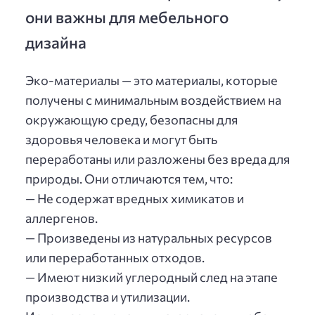
они важны для мебельного
дизайна
Эко-материалы — это материалы, которые
получены с минимальным воздействием на
окружающую среду, безопасны для
здоровья человека и могут быть
переработаны или разложены без вреда для
природы. Они отличаются тем, что:
— Не содержат вредных химикатов и
аллергенов.
— Произведены из натуральных ресурсов
или переработанных отходов.
— Имеют низкий углеродный след на этапе
производства и утилизации.