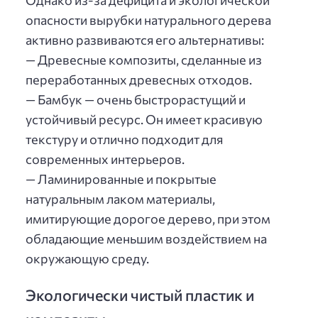
Однако из-за дефицита и экологической
опасности вырубки натурального дерева
активно развиваются его альтернативы:
— Древесные композиты, сделанные из
переработанных древесных отходов.
— Бамбук — очень быстрорастущий и
устойчивый ресурс. Он имеет красивую
текстуру и отлично подходит для
современных интерьеров.
— Ламинированные и покрытые
натуральным лаком материалы,
имитирующие дорогое дерево, при этом
обладающие меньшим воздействием на
окружающую среду.
Экологически чистый пластик и