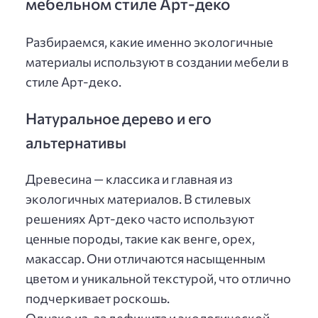
мебельном стиле Арт-деко
Разбираемся, какие именно экологичные
материалы используют в создании мебели в
стиле Арт-деко.
Натуральное дерево и его
альтернативы
Древесина — классика и главная из
экологичных материалов. В стилевых
решениях Арт-деко часто используют
ценные породы, такие как венге, орех,
макассар. Они отличаются насыщенным
цветом и уникальной текстурой, что отлично
подчеркивает роскошь.