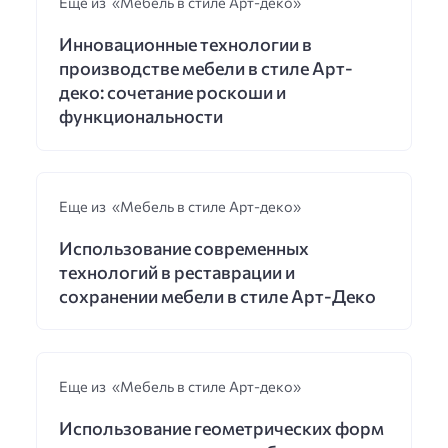
Еще из «Мебель в стиле Арт-деко»
Инновационные технологии в
производстве мебели в стиле Арт-
деко: сочетание роскоши и
функциональности
Еще из «Мебель в стиле Арт-деко»
Использование современных
технологий в реставрации и
сохранении мебели в стиле Арт-Деко
Еще из «Мебель в стиле Арт-деко»
Использование геометрических форм