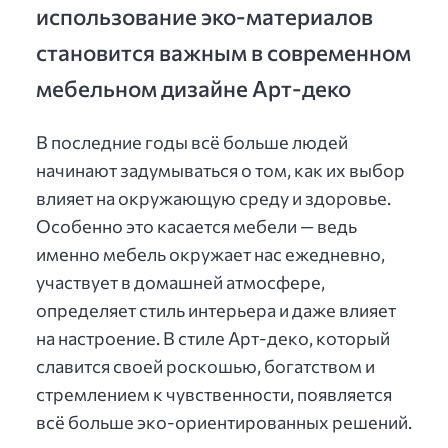
использование эко-материалов
становится важным в современном
мебельном дизайне Арт-деко
В последние годы всё больше людей
начинают задумываться о том, как их выбор
влияет на окружающую среду и здоровье.
Особенно это касается мебели — ведь
именно мебель окружает нас ежедневно,
участвует в домашней атмосфере,
определяет стиль интерьера и даже влияет
на настроение. В стиле Арт-деко, который
славится своей роскошью, богатством и
стремлением к чувственности, появляется
всё больше эко-ориентированных решений.