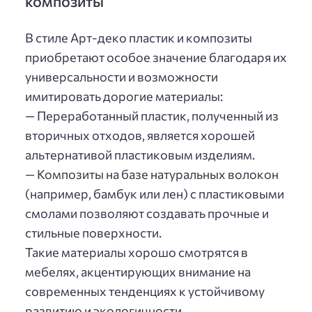
композиты
В стиле Арт-деко пластик и композиты
приобретают особое значение благодаря их
универсальности и возможности
имитировать дорогие материалы:
— Переработанный пластик, полученный из
вторичных отходов, является хорошей
альтернативой пластиковым изделиям.
— Композиты на базе натуральных волокон
(например, бамбук или лен) с пластиковыми
смолами позволяют создавать прочные и
стильные поверхности.
Такие материалы хорошо смотрятся в
мебелях, акцентирующих внимание на
современных тенденциях к устойчивому
развитию и экологичности.