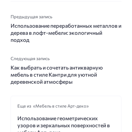
Предыдущая запись
Использование переработанных металлов и
дерева в лофт-мебели: экологичный
подход
Следующая запись
Как выбрать и сочетать антикварную
мебель в стиле Кантри для уютной
деревенской атмосферы
Еще из «Мебель в стиле Арт-деко»
Использование геометрических
узоров и зеркальных поверхностей в