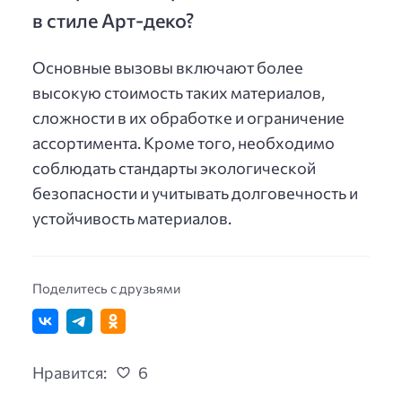
в стиле Арт-деко?
Основные вызовы включают более
высокую стоимость таких материалов,
сложности в их обработке и ограничение
ассортимента. Кроме того, необходимо
соблюдать стандарты экологической
безопасности и учитывать долговечность и
устойчивость материалов.
Поделитесь с друзьями
Нравится:
6