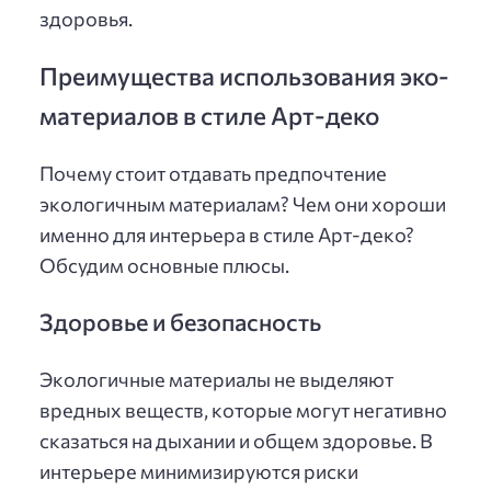
здоровья.
Преимущества использования эко-
материалов в стиле Арт-деко
Почему стоит отдавать предпочтение
экологичным материалам? Чем они хороши
именно для интерьера в стиле Арт-деко?
Обсудим основные плюсы.
Здоровье и безопасность
Экологичные материалы не выделяют
вредных веществ, которые могут негативно
сказаться на дыхании и общем здоровье. В
интерьере минимизируются риски