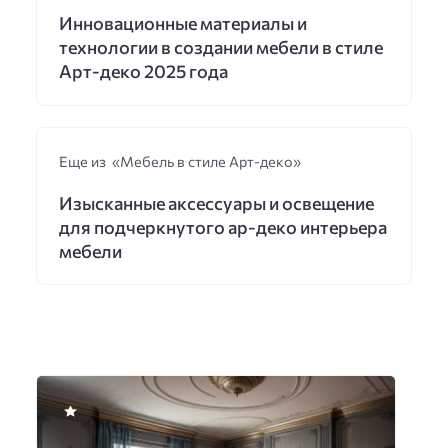
Инновационные материалы и
технологии в создании мебели в стиле
Арт-деко 2025 года
Еще из «Мебель в стиле Арт-деко»
Изысканные аксессуары и освещение
для подчеркнутого ар-деко интерьера
мебели