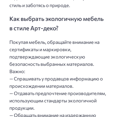
стиль и заботясь о природе.
Как выбрать экологичную мебель
в стиле Арт-деко?
Покупая мебель, обращайте внимание на
сертификаты и маркировки,
подтверждающие экологическую
безопасность выбранных материалов.
Важно:
— Спрашивать у продавцов информацию о
происхождении материалов.
— Отдавать предпочтение производителям,
использующим стандарты экологичной
продукции.
— Обращать внимание на издержанную