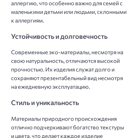
аллергию, что особенно важно для семей с
маленькими детьми или людьми, склонными
к аллергиям.
Устойчивость и долговечность
Современные эко-материалы, несмотря на
свою натуральность, отличаются высокой
прочностью. Их изделия служат долго и
сохраняют презентабельный вид несмотря
на ежедневную эксплуатацию.
Стиль и уникальность
Материалы природного происхождения
отлично подчеркивают богатство текстуры
и цвета, что делает каждое изделие