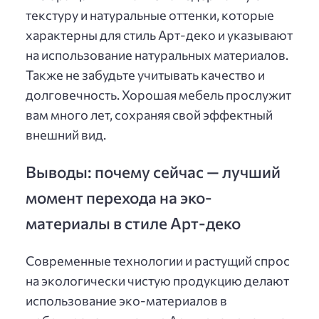
текстуру и натуральные оттенки, которые
характерны для стиль Арт-деко и указывают
на использование натуральных материалов.
Также не забудьте учитывать качество и
долговечность. Хорошая мебель прослужит
вам много лет, сохраняя свой эффектный
внешний вид.
Выводы: почему сейчас — лучший
момент перехода на эко-
материалы в стиле Арт-деко
Современные технологии и растущий спрос
на экологически чистую продукцию делают
использование эко-материалов в