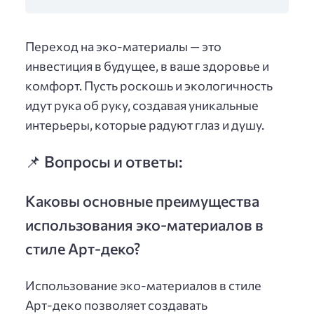
Переход на эко-материалы — это
инвестиция в будущее, в ваше здоровье и
комфорт. Пусть роскошь и экологичность
идут рука об руку, создавая уникальные
интерьеры, которые радуют глаз и душу.
📌 Вопросы и ответы:
Каковы основные преимущества
использования эко-материалов в
стиле Арт-деко?
Использование эко-материалов в стиле
Арт-деко позволяет создавать