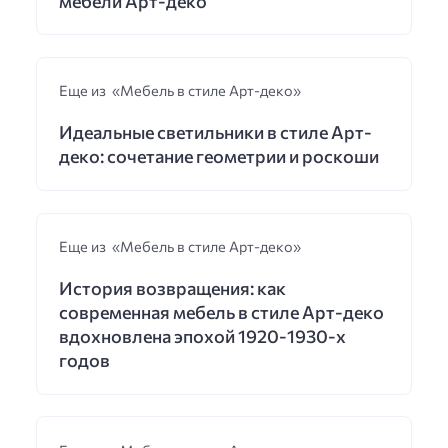
мебели Арт-деко
Еще из «Мебель в стиле Арт-деко»
Идеальные светильники в стиле Арт-
деко: сочетание геометрии и роскоши
Еще из «Мебель в стиле Арт-деко»
История возвращения: как
современная мебель в стиле Арт-деко
вдохновлена эпохой 1920-1930-х
годов