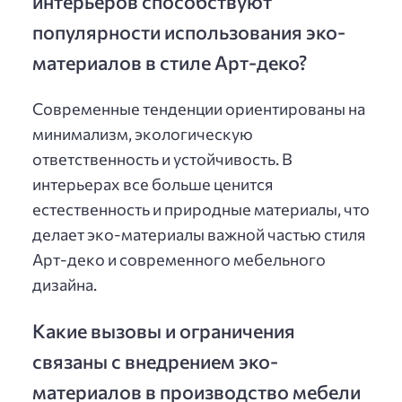
интерьеров способствуют
популярности использования эко-
материалов в стиле Арт-деко?
Современные тенденции ориентированы на
минимализм, экологическую
ответственность и устойчивость. В
интерьерах все больше ценится
естественность и природные материалы, что
делает эко-материалы важной частью стиля
Арт-деко и современного мебельного
дизайна.
Какие вызовы и ограничения
связаны с внедрением эко-
материалов в производство мебели