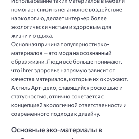
Использование таких материалов в мебели
помогает снизить негативное воздействие
на экологию, делает интерьер более
экологически чистым и здоровым для
жизни и отдыха.
Основная причина популярности эко-
материалов — это мода на осознанный
образ жизни. Люди всё больше понимают,
что ihrer здоровье напрямую зависит от
качества материалов, которые их окружают.
А стиль Арт-деко, славящийся роскошью и
статусностью, отлично сочетается с
концепцией экологичной ответственности и
современного подхода к дизайну.
Основные эко-материалы в