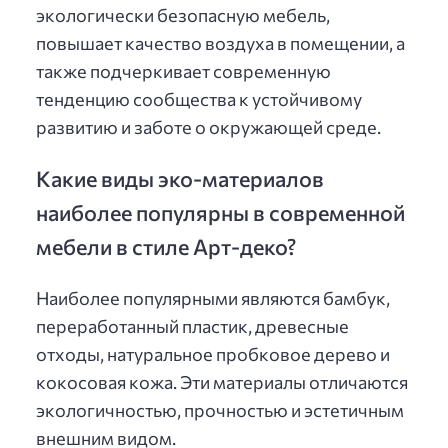
экологически безопасную мебель,
повышает качество воздуха в помещении, а
также подчеркивает современную
тенденцию сообщества к устойчивому
развитию и заботе о окружающей среде.
Какие виды эко-материалов
наиболее популярны в современной
мебели в стиле Арт-деко?
Наиболее популярными являются бамбук,
переработанный пластик, древесные
отходы, натуральное пробковое дерево и
кокосовая кожа. Эти материалы отличаются
экологичностью, прочностью и эстетичным
внешним видом.