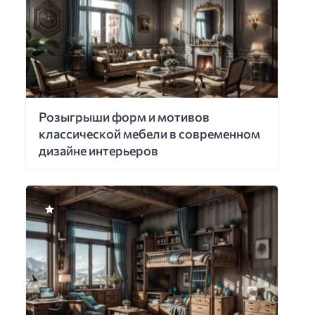
Розыгрыши форм и мотивов
классической мебели в современном
дизайне интерьеров