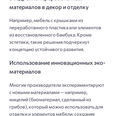
материалов в декор и отделку
Например, мебель с крышками из
переработанного пластика или элементов
из восстановленного бамбука. Кроме
эстетики, такие решения подчеркнут
концепцию устойчивого развития.
Использование инновационных эко-
материалов
Многие производители экспериментируют
с новыми материалами — например,
мицелий (биоматериал, сделанный из
грибов), который можно использовать для
отделки и элементов мебели, сохраняя