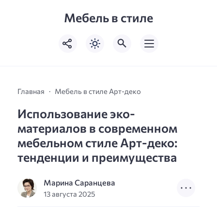
Мебель в стиле
Главная
Мебель в стиле Арт-деко
Использование эко-
материалов в современном
мебельном стиле Арт-деко:
тенденции и преимущества
Марина Саранцева
13 августа 2025