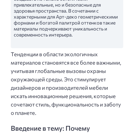
привлекательные, но и безопасные для
здоровья пространства. В сочетании с
характерными для Арт-деко геометрическими
формами и богатой палитрой оттенков такие
материалы подчеркивают уникальность и
современность интерьера.
Тенденции в области экологичных
материалов становятся все более важными,
учитывая глобальные вызовы охраны
окружающей среды. Это стимулирует
дизайнеров и производителей мебели
искать инновационные решения, которые
сочетают стиль, функциональность и заботу
о планете.
Введение в тему: Почему