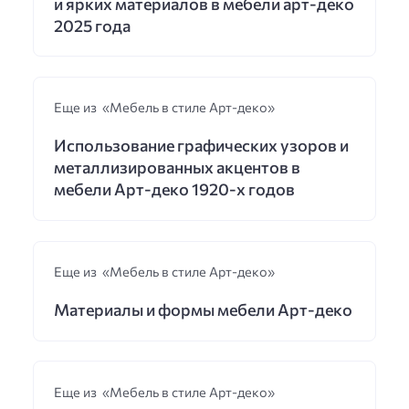
и ярких материалов в мебели арт-деко
2025 года
Еще из «Мебель в стиле Арт-деко»
Использование графических узоров и
металлизированных акцентов в
мебели Арт-деко 1920-х годов
Еще из «Мебель в стиле Арт-деко»
Материалы и формы мебели Арт-деко
Еще из «Мебель в стиле Арт-деко»