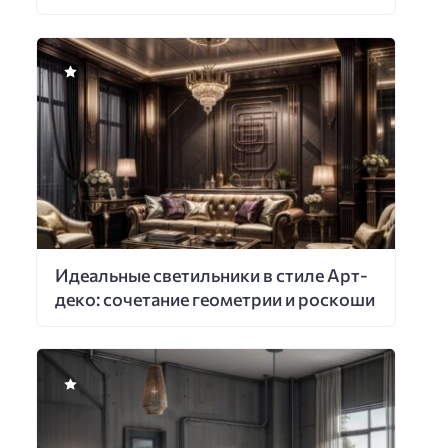
Идеальные светильники в стиле Арт-
деко: сочетание геометрии и роскоши