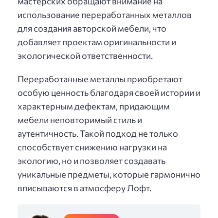
мастерских обращают внимание на
использование переработанных металлов
для создания авторской мебели, что
добавляет проектам оригинальности и
экологической ответственности.
Переработанные металлы приобретают
особую ценность благодаря своей истории и
характерным дефектам, придающим
мебели неповторимый стиль и
аутентичность. Такой подход не только
способствует снижению нагрузки на
экологию, но и позволяет создавать
уникальные предметы, которые гармонично
вписываются в атмосферу Лофт.