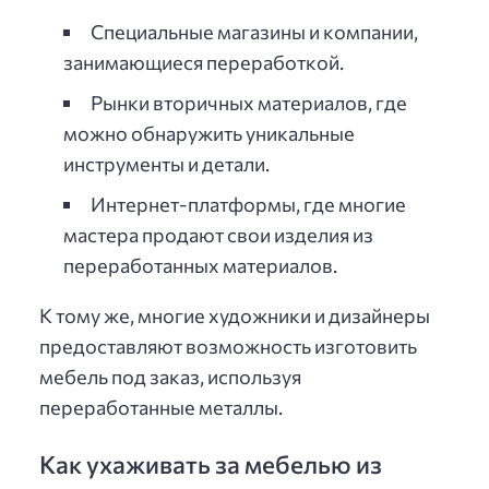
Специальные магазины и компании,
занимающиеся переработкой.
Рынки вторичных материалов, где
можно обнаружить уникальные
инструменты и детали.
Интернет-платформы, где многие
мастера продают свои изделия из
переработанных материалов.
К тому же, многие художники и дизайнеры
предоставляют возможность изготовить
мебель под заказ, используя
переработанные металлы.
Как ухаживать за мебелью из