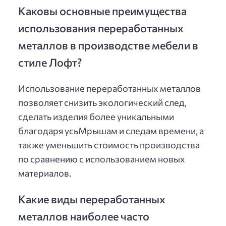
Каковы основные преимущества
использования переработанных
металлов в производстве мебели в
стиле Лофт?
Использование переработанных металлов
позволяет снизить экологический след,
сделать изделия более уникальными
благодаря усьМрышам и следам времени, а
также уменьшить стоимость производства
по сравнению с использованием новых
материалов.
Какие виды переработанных
металлов наиболее часто