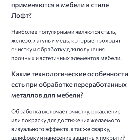
применяются в мебели в стиле
Лофт?
Наиболее популярными являются сталь,
железо, латунь и медь, которые проходят
очистку и обработку для получения
прочных и эстетичных элементов мебели.
Какие технологические особенности
есть при обработке переработанных
металлов для мебели?
Обработка включает очистку, ржавление
или покраску для достижения желаемого
визуального эффекта, а также сварку,
шлифовку и нанесение защитных покрытий