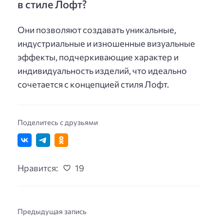
в стиле Лофт?
Они позволяют создавать уникальные,
индустриальные и изношенные визуальные
эффекты, подчеркивающие характер и
индивидуальность изделий, что идеально
сочетается с концепцией стиля Лофт.
Поделитесь с друзьями
Нравится:
19
Предыдущая запись