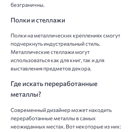
безграничны.
Полки и стеллажи
Полки на металлических креплениях смогут
подчеркнуть индустриальный стиль.
Металлические стеллажи могут
использоваться как для книг, так и для
выставления предметов декора.
Где искать переработанные
металлы?
Современный дизайнер может находить
переработанные металлы в самых
неожиданных местах. Вот некоторые из них: