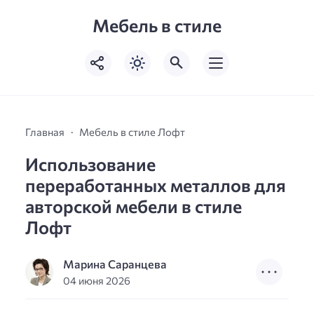
Мебель в стиле
Главная
Мебель в стиле Лофт
Использование
переработанных металлов для
авторской мебели в стиле
Лофт
Марина Саранцева
04 июня 2026