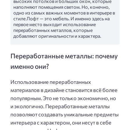
высоких потолков и больших окон, которые
наполняют помещения светом. Но, конечно,
одно из самых важных моментов в интерьере в
стиле Лофт — это мебель. И именно здесь на
первое место выходит использование
переработанных металлов, которые
добавляют оригинальности и характера.
Переработанные металлы: почему
именно они?
Использование переработанных
материалов в дизайне становится всё более
популярным. Это не только экономично, но
и экологично. Переработанные металлы
позволяют создавать уникальные предметы
интерьера с характером, они несут в себе