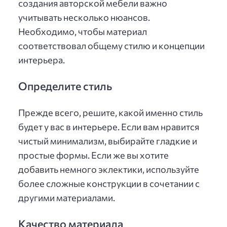
создания авторской мебели важно
учитывать несколько нюансов.
Необходимо, чтобы материал
соответствовал общему стилю и концепции
интерьера.
Определите стиль
Прежде всего, решите, какой именно стиль
будет у вас в интерьере. Если вам нравится
чистый минимализм, выбирайте гладкие и
простые формы. Если же вы хотите
добавить немного эклектики, используйте
более сложные конструкции в сочетании с
другими материалами.
Качество материала