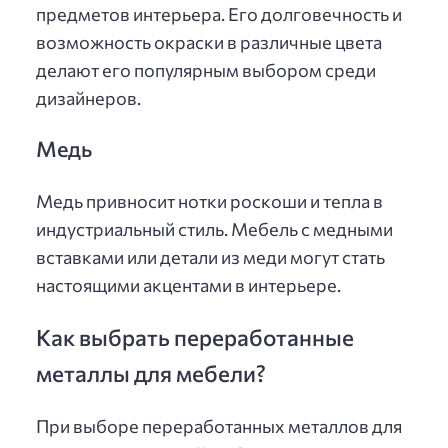
предметов интерьера. Его долговечность и
возможность окраски в различные цвета
делают его популярным выбором среди
дизайнеров.
Медь
Медь привносит нотки роскоши и тепла в
индустриальный стиль. Мебель с медными
вставками или детали из меди могут стать
настоящими акцентами в интерьере.
Как выбрать переработанные
металлы для мебели?
При выборе переработанных металлов для