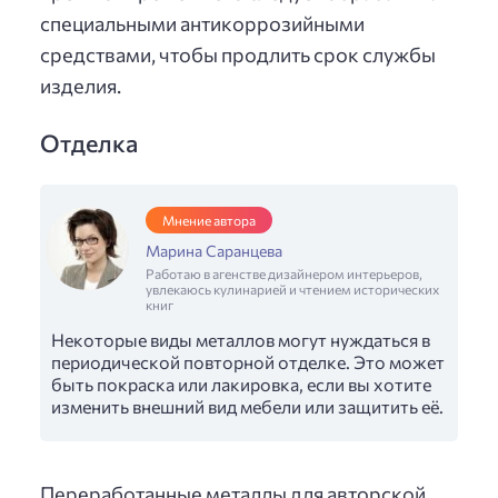
специальными антикоррозийными
средствами, чтобы продлить срок службы
изделия.
Отделка
Мнение автора
Марина Саранцева
Работаю в агенстве дизайнером интерьеров,
увлекаюсь кулинарией и чтением исторических
книг
Некоторые виды металлов могут нуждаться в
периодической повторной отделке. Это может
быть покраска или лакировка, если вы хотите
изменить внешний вид мебели или защитить её.
Переработанные металлы для авторской