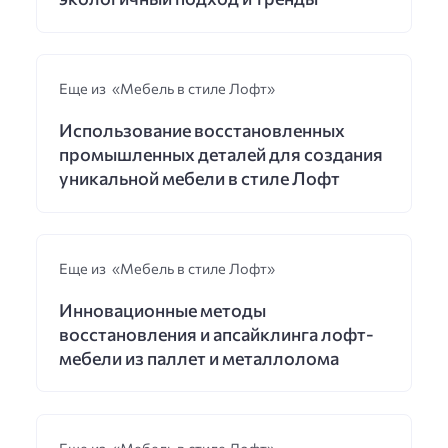
Еще из «Мебель в стиле Лофт»
Использование восстановленных
промышленных деталей для создания
уникальной мебели в стиле Лофт
Еще из «Мебель в стиле Лофт»
Инновационные методы
восстановления и апсайклинга лофт-
мебели из паллет и металлолома
Еще из «Мебель в стиле Лофт»