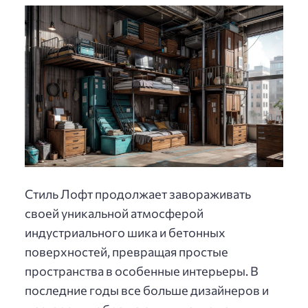
Стиль Лофт продолжает завораживать
своей уникальной атмосферой
индустриального шика и бетонных
поверхностей, превращая простые
пространства в особенные интерьеры. В
последние годы все больше дизайнеров и