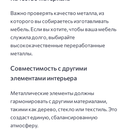
Важно проверять качество металла, из
которого вы собираетесь изготавливать
мебель. Если вы хотите, чтобы ваша мебель
служила долго, выбирайте
высококачественные переработанные
металлы.
Совместимость с другими
элементами интерьера
Металлические элементы должны
гармонировать с другими материалами,
такими как дерево, стекло или текстиль. Это
создаст единую, сбалансированную
атмосферу.