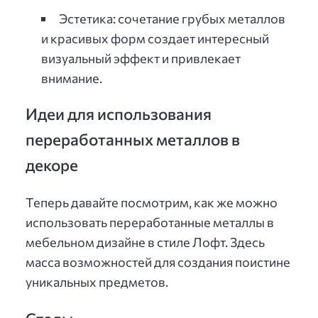
Эстетика: сочетание грубых металлов
и красивых форм создает интересный
визуальный эффект и привлекает
внимание.
Идеи для использования
переработанных металлов в
декоре
Теперь давайте посмотрим, как же можно
использовать переработанные металлы в
мебельном дизайне в стиле Лофт. Здесь
масса возможностей для создания поистине
уникальных предметов.