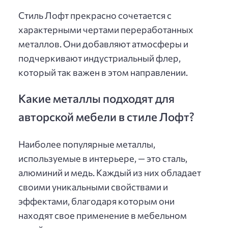
Стиль Лофт прекрасно сочетается с
характерными чертами переработанных
металлов. Они добавляют атмосферы и
подчеркивают индустриальный флер,
который так важен в этом направлении.
Какие металлы подходят для
авторской мебели в стиле Лофт?
Наиболее популярные металлы,
используемые в интерьере, — это сталь,
алюминий и медь. Каждый из них обладает
своими уникальными свойствами и
эффектами, благодаря которым они
находят свое применение в мебельном