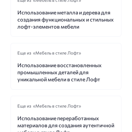
Использование металла и дерева для
создания функциональных и стильных
лофт-элементов мебели
Еще из «Мебель в стиле Лофт»
Использование восстановленных
промышленных деталей для
уникальной мебели в стиле Лофт
Еще из «Мебель в стиле Лофт»
Использование переработанных
материалов для создания аутентичной