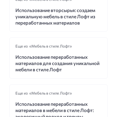
Использование вторсырья: создаем
уникальную мебель в стиле Лофт из
переработанных материалов
Еще из «Мебель в стиле Лофт»
Использование переработанных
материалов для создания уникальной
мебели в стиле Лофт
Еще из «Мебель в стиле Лофт»
Использование переработанных
материалов в мебели в стиле Лофт:
экологичный подход и тренды