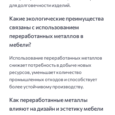
для долговечности изделий.
Какие экологические преимущества
связаны с использованием
переработанных металлов в
мебели?
Использование переработанных металлов
снижает потребность в добыче новых
ресурсов, уменьшает количество
промышленных отходов и способствует
более устойчивому производству.
Как переработанные металлы
влияют на дизайн и эстетику мебели