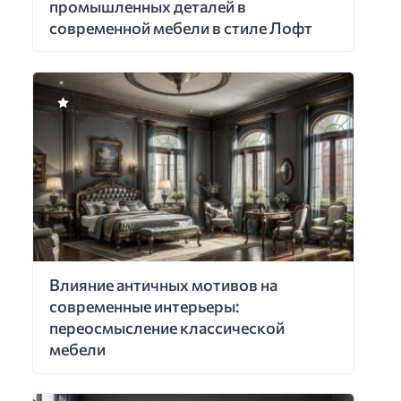
промышленных деталей в
современной мебели в стиле Лофт
Влияние античных мотивов на
современные интерьеры:
переосмысление классической
мебели