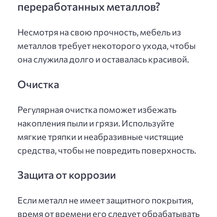
переработанных металлов?
Несмотря на свою прочность, мебель из
металлов требует некоторого ухода, чтобы
она служила долго и оставалась красивой.
Очистка
Регулярная очистка поможет избежать
накопления пыли и грязи. Используйте
мягкие тряпки и неабразивные чистящие
средства, чтобы не повредить поверхность.
Защита от коррозии
Если металл не имеет защитного покрытия,
время от времени его следует обрабатывать