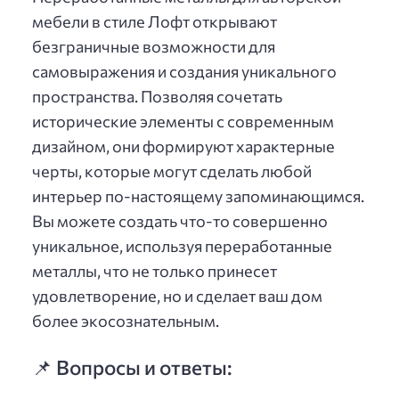
мебели в стиле Лофт открывают
безграничные возможности для
самовыражения и создания уникального
пространства. Позволяя сочетать
исторические элементы с современным
дизайном, они формируют характерные
черты, которые могут сделать любой
интерьер по-настоящему запоминающимся.
Вы можете создать что-то совершенно
уникальное, используя переработанные
металлы, что не только принесет
удовлетворение, но и сделает ваш дом
более экосознательным.
📌 Вопросы и ответы: