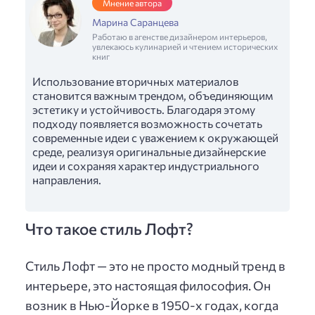
Мнение автора
Марина Саранцева
Работаю в агенстве дизайнером интерьеров,
увлекаюсь кулинарией и чтением исторических
книг
Использование вторичных материалов
становится важным трендом, объединяющим
эстетику и устойчивость. Благодаря этому
подходу появляется возможность сочетать
современные идеи с уважением к окружающей
среде, реализуя оригинальные дизайнерские
идеи и сохраняя характер индустриального
направления.
Что такое стиль Лофт?
Стиль Лофт — это не просто модный тренд в
интерьере, это настоящая философия. Он
возник в Нью-Йорке в 1950-х годах, когда