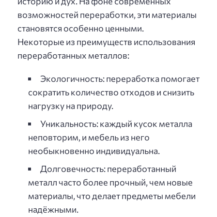
историю и дух. На фоне современных
возможностей переработки, эти материалы
становятся особенно ценными.
Некоторые из преимуществ использования
переработанных металлов:
Экологичность: переработка помогает
сократить количество отходов и снизить
нагрузку на природу.
Уникальность: каждый кусок металла
неповторим, и мебель из него
необыкновенно индивидуальна.
Долговечность: переработанный
металл часто более прочный, чем новые
материалы, что делает предметы мебели
надёжными.