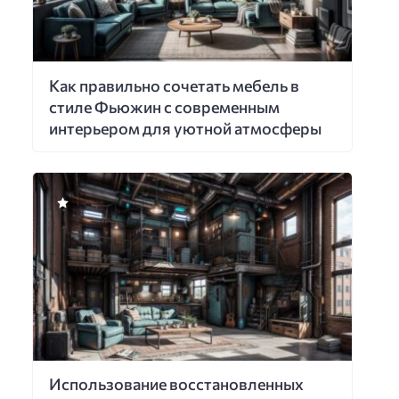
Как правильно сочетать мебель в
стиле Фьюжин с современным
интерьером для уютной атмосферы
Использование восстановленных