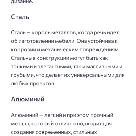
дизайне.
Сталь
Сталь — король металлов, когда речь идет
об изготовлении мебели. Она устойчива к
коррозии и механическим повреждениям.
Стальные конструкции могут быть как
тонкими и элегантными, так и массивными и
грубыми, что делает их универсальными для
любых проектов.
Алюминий
Алюминий — легкий и при этом прочный
металл, который отлично подходит для
создания современных, стильных