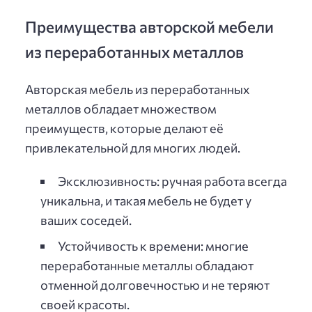
Преимущества авторской мебели
из переработанных металлов
Авторская мебель из переработанных
металлов обладает множеством
преимуществ, которые делают её
привлекательной для многих людей.
Эксклюзивность: ручная работа всегда
уникальна, и такая мебель не будет у
ваших соседей.
Устойчивость к времени: многие
переработанные металлы обладают
отменной долговечностью и не теряют
своей красоты.