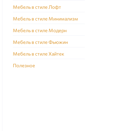
Мебель в стиле Лофт
Мебель в стиле Минимализм
Мебель в стиле Модерн
Мебель в стиле Фьюжин
Мебель в стиле Хайтек
Полезное