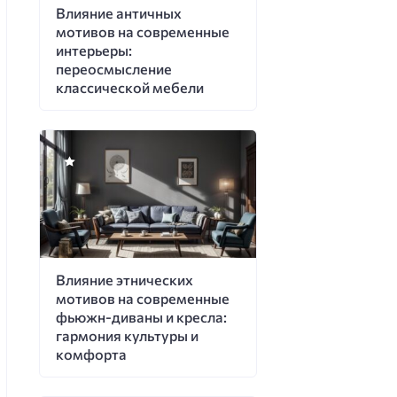
Влияние античных
мотивов на современные
интерьеры:
переосмысление
классической мебели
Влияние этнических
мотивов на современные
фьюжн-диваны и кресла:
гармония культуры и
комфорта