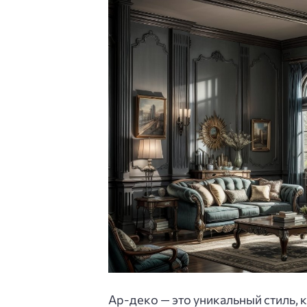
Ар-деко — это уникальный стиль, 