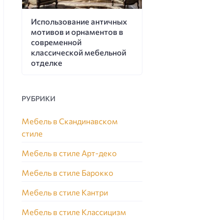
Использование античных
мотивов и орнаментов в
современной
классической мебельной
отделке
РУБРИКИ
Мебель в Скандинавском
стиле
Мебель в стиле Арт-деко
Мебель в стиле Барокко
Мебель в стиле Кантри
Мебель в стиле Классицизм