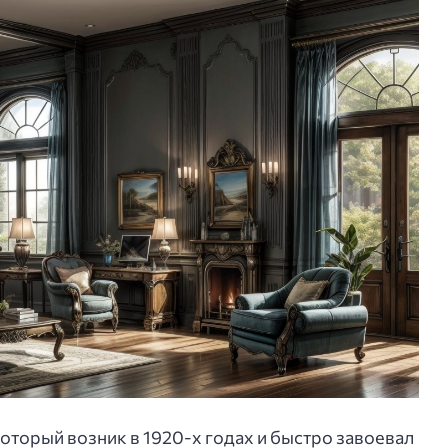
который возник в 1920-х годах и быстро завоевал