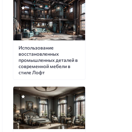
Использование
восстановленных
промышленных деталей в
современной мебели в
стиле Лофт