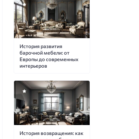
История развития
барочной мебели: от
Европы до современных
интерьеров
История возвращения: как