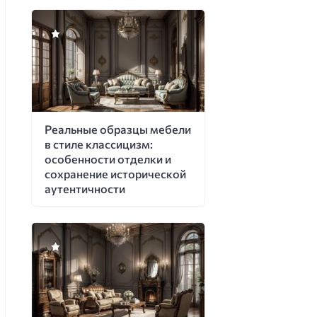
Реальные образцы мебели
в стиле классицизм:
особенности отделки и
сохранение исторической
аутентичности