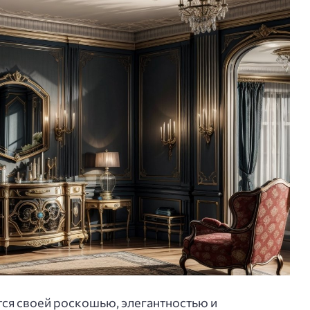
тся своей роскошью, элегантностью и