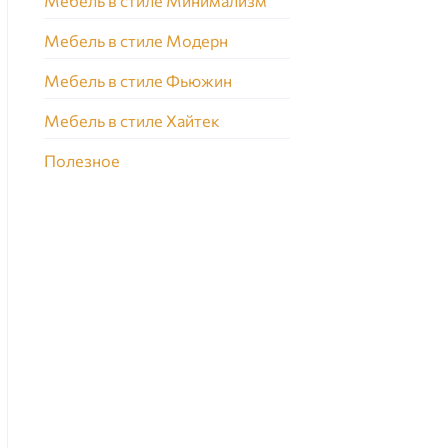
Мебель в стиле Минимализм
Мебель в стиле Модерн
Мебель в стиле Фьюжин
Мебель в стиле Хайтек
Полезное