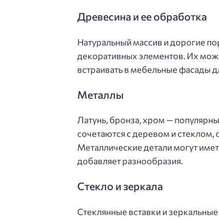
Древесина и ее обработка
Натуральный массив и дорогие по
декоративных элементов. Их можн
встраивать в мебельные фасады д
Металлы
Латунь, бронза, хром — популярны
сочетаются с деревом и стеклом, 
Металлические детали могут имет
добавляет разнообразия.
Стекло и зеркала
Стеклянные вставки и зеркальные