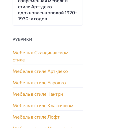
современная мебель в
стиле Арт-деко
вдохновлена эпохой 1920-
1930-х годов
РУБРИКИ
Мебель в Скандинавском
стиле
Мебель в стиле Арт-деко
Мебель в стиле Барокко
Мебель в стиле Кантри
Мебель в стиле Классицизм
Мебель в стиле Лофт