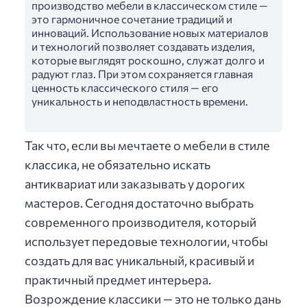
производство мебели в классическом стиле —
это гармоничное сочетание традиций и
инноваций. Использование новых материалов
и технологий позволяет создавать изделия,
которые выглядят роскошно, служат долго и
радуют глаз. При этом сохраняется главная
ценность классического стиля — его
уникальность и неподвластность времени.
Так что, если вы мечтаете о мебели в стиле
классика, не обязательно искать
антиквариат или заказывать у дорогих
мастеров. Сегодня достаточно выбрать
современного производителя, который
использует передовые технологии, чтобы
создать для вас уникальный, красивый и
практичный предмет интерьера.
Возрождение классики — это не только дань