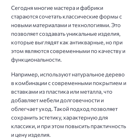
Сегодня многие мастера и фабрики
стараются сочетать классические формы с
новыми материалами и технологиями. Это
позволяет создавать уникальные изделия,
которые выглядят как антикварные, но при
этом являются современными по качеству и
функциональности.
Например, используют натуральное дерево
в комбинации с современными покрытием и
вставками из пластика или металла, что
добавляет мебели долговечности и
облегчает уход. Такой подход позволяет
сохранить эстетику, характерную для
классики, и при этом повысить практичность
и цену изделия.