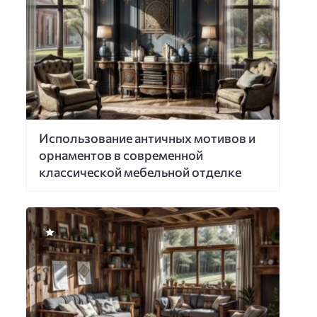
Использование античных мотивов и
орнаментов в современной
классической мебельной отделке