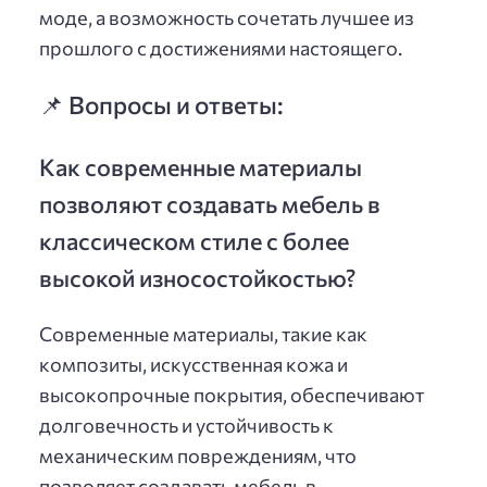
моде, а возможность сочетать лучшее из
прошлого с достижениями настоящего.
📌 Вопросы и ответы:
Как современные материалы
позволяют создавать мебель в
классическом стиле с более
высокой износостойкостью?
Современные материалы, такие как
композиты, искусственная кожа и
высокопрочные покрытия, обеспечивают
долговечность и устойчивость к
механическим повреждениям, что
позволяет создавать мебель в