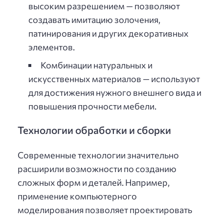
высоким разрешением — позволяют
создавать имитацию золочения,
патинирования и других декоративных
элементов.
Комбинации натуральных и
искусственных материалов — используют
для достижения нужного внешнего вида и
повышения прочности мебели.
Технологии обработки и сборки
Современные технологии значительно
расширили возможности по созданию
сложных форм и деталей. Например,
применение компьютерного
моделирования позволяет проектировать