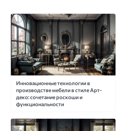
Инновационные технологии в
производстве мебели в стиле Арт-
деко: сочетание роскоши и
функциональности