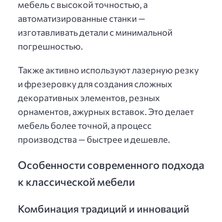
мебель с высокой точностью, а
автоматизированные станки —
изготавливать детали с минимальной
погрешностью.
Также активно используют лазерную резку
и фрезеровку для создания сложных
декоративных элементов, резных
орнаментов, ажурных вставок. Это делает
мебель более точной, а процесс
производства — быстрее и дешевле.
Особенности современного подхода
к классической мебели
Комбинация традиций и инноваций