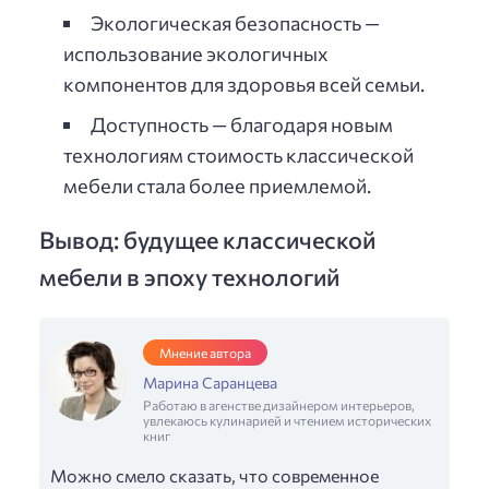
Экологическая безопасность —
использование экологичных
компонентов для здоровья всей семьи.
Доступность — благодаря новым
технологиям стоимость классической
мебели стала более приемлемой.
Вывод: будущее классической
мебели в эпоху технологий
Мнение автора
Марина Саранцева
Работаю в агенстве дизайнером интерьеров,
увлекаюсь кулинарией и чтением исторических
книг
Можно смело сказать, что современное