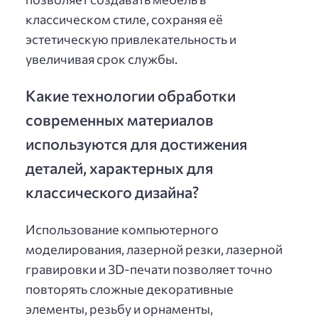
классическом стиле, сохраняя её
эстетическую привлекательность и
увеличивая срок службы.
Какие технологии обработки
современных материалов
используются для достижения
деталей, характерных для
классического дизайна?
Использование компьютерного
моделирования, лазерной резки, лазерной
гравировки и 3D-печати позволяет точно
повторять сложные декоративные
элементы, резьбу и орнаменты,