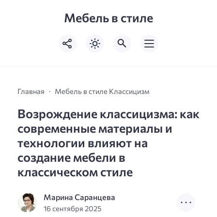
Мебель в стиле
Главная
Мебель в стиле Классицизм
Возрождение классицизма: как
современные материалы и
технологии влияют на
создание мебели в
классическом стиле
Марина Саранцева
16 сентября 2025