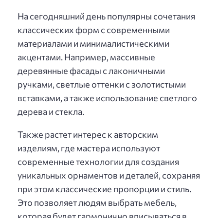
На сегодняшний день популярны сочетания
классических форм с современными
материалами и минималистическими
акцентами. Например, массивные
деревянные фасады с лаконичными
ручками, светлые оттенки с золотистыми
вставками, а также использование светлого
дерева и стекла.
Также растет интерес к авторским
изделиям, где мастера используют
современные технологии для создания
уникальных орнаментов и деталей, сохраняя
при этом классические пропорции и стиль.
Это позволяет людям выбрать мебель,
которая будет гармонично вписываться в