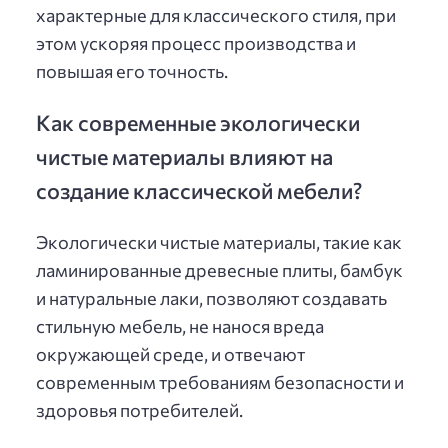
характерные для классического стиля, при
этом ускоряя процесс производства и
повышая его точность.
Как современные экологически
чистые материалы влияют на
создание классической мебели?
Экологически чистые материалы, такие как
ламинированные древесные плиты, бамбук
и натуральные лаки, позволяют создавать
стильную мебель, не нанося вреда
окружающей среде, и отвечают
современным требованиям безопасности и
здоровья потребителей.