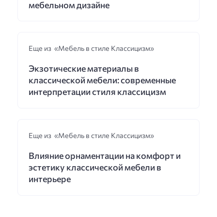
мебельном дизайне
Еще из «Мебель в стиле Классицизм»
Экзотические материалы в
классической мебели: современные
интерпретации стиля классицизм
Еще из «Мебель в стиле Классицизм»
Влияние орнаментации на комфорт и
эстетику классической мебели в
интерьере