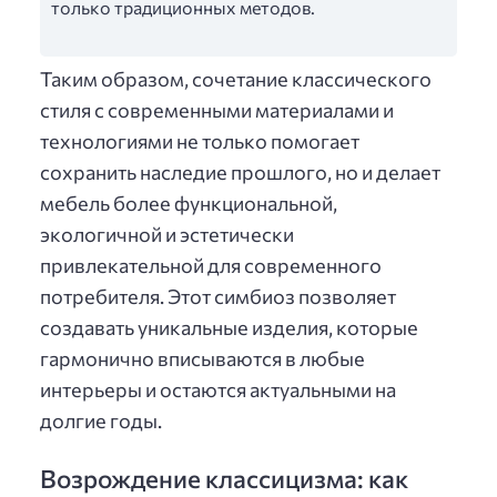
только традиционных методов.
Таким образом, сочетание классического
стиля с современными материалами и
технологиями не только помогает
сохранить наследие прошлого, но и делает
мебель более функциональной,
экологичной и эстетически
привлекательной для современного
потребителя. Этот симбиоз позволяет
создавать уникальные изделия, которые
гармонично вписываются в любые
интерьеры и остаются актуальными на
долгие годы.
Возрождение классицизма: как