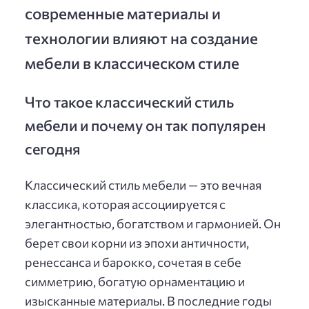
современные материалы и
технологии влияют на создание
мебели в классическом стиле
Что такое классический стиль
мебели и почему он так популярен
сегодня
Классический стиль мебели — это вечная
классика, которая ассоциируется с
элегантностью, богатством и гармонией. Он
берет свои корни из эпохи античности,
ренессанса и барокко, сочетая в себе
симметрию, богатую орнаментацию и
изысканные материалы. В последние годы