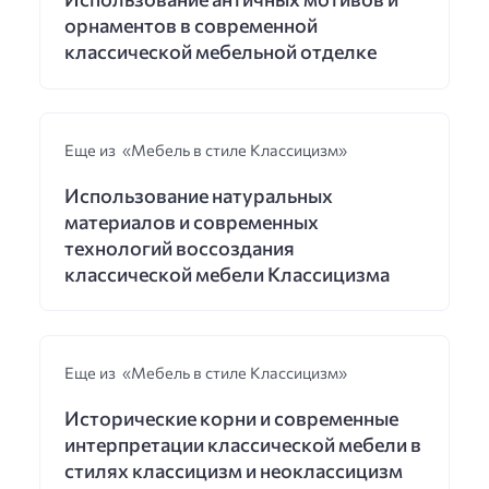
орнаментов в современной
классической мебельной отделке
Еще из «Мебель в стиле Классицизм»
Использование натуральных
материалов и современных
технологий воссоздания
классической мебели Классицизма
Еще из «Мебель в стиле Классицизм»
Исторические корни и современные
интерпретации классической мебели в
стилях классицизм и неоклассицизм