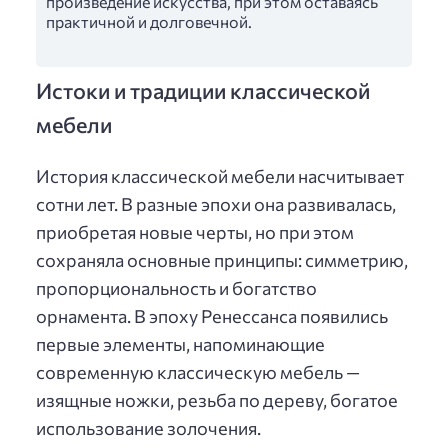
произведение искусства, при этом оставаясь
практичной и долговечной.
Истоки и традиции классической
мебели
История классической мебели насчитывает
сотни лет. В разные эпохи она развивалась,
приобретая новые черты, но при этом
сохраняла основные принципы: симметрию,
пропорциональность и богатство
орнамента. В эпоху Ренессанса появились
первые элементы, напоминающие
современную классическую мебель —
изящные ножки, резьба по дереву, богатое
использование золочения.