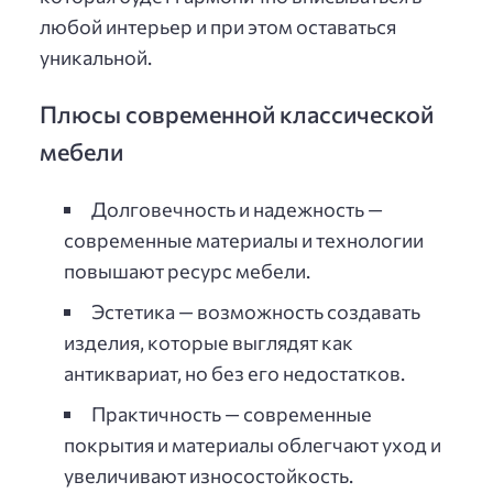
любой интерьер и при этом оставаться
уникальной.
Плюсы современной классической
мебели
Долговечность и надежность —
современные материалы и технологии
повышают ресурс мебели.
Эстетика — возможность создавать
изделия, которые выглядят как
антиквариат, но без его недостатков.
Практичность — современные
покрытия и материалы облегчают уход и
увеличивают износостойкость.