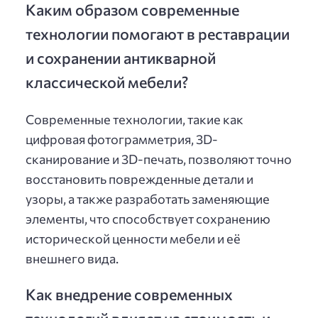
Каким образом современные
технологии помогают в реставрации
и сохранении антикварной
классической мебели?
Современные технологии, такие как
цифровая фотограмметрия, 3D-
сканирование и 3D-печать, позволяют точно
восстановить поврежденные детали и
узоры, а также разработать заменяющие
элементы, что способствует сохранению
исторической ценности мебели и её
внешнего вида.
Как внедрение современных