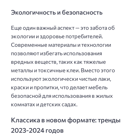
Экологичность и безопасность
Еще один важный аспект — это забота об
экологии и здоровье потребителей.
Современные материалы и технологии
позволяют избегать использования
вредных веществ, таких как тяжелые
металлы и токсичные клеи. Вместо этого
используют экологически чистые лаки,
краски и пропитки, что делает мебель
безопасной для использования в жилых
комнатах и детских садах.
Классика в новом формате: тренды
2023-2024 годов