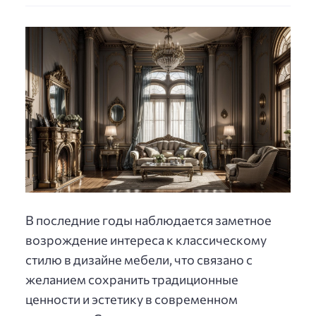
В последние годы наблюдается заметное
возрождение интереса к классическому
стилю в дизайне мебели, что связано с
желанием сохранить традиционные
ценности и эстетику в современном