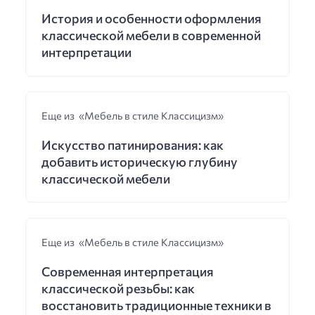
История и особенности оформления
классической мебели в современной
интерпретации
Еще из «Мебель в стиле Классицизм»
Искусство патинирования: как
добавить историческую глубину
классической мебели
Еще из «Мебель в стиле Классицизм»
Современная интерпретация
классической резьбы: как
восстановить традиционные техники в