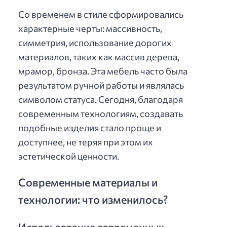
Со временем в стиле сформировались
характерные черты: массивность,
симметрия, использование дорогих
материалов, таких как массив дерева,
мрамор, бронза. Эта мебель часто была
результатом ручной работы и являлась
символом статуса. Сегодня, благодаря
современным технологиям, создавать
подобные изделия стало проще и
доступнее, не теряя при этом их
эстетической ценности.
Современные материалы и
технологии: что изменилось?
Использование современных