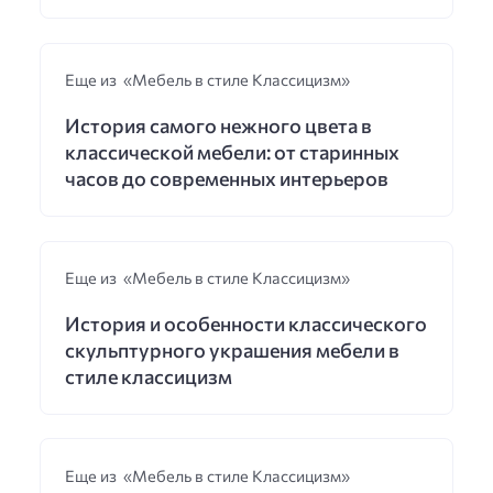
Еще из «Мебель в стиле Классицизм»
История самого нежного цвета в
классической мебели: от старинных
часов до современных интерьеров
Еще из «Мебель в стиле Классицизм»
История и особенности классического
скульптурного украшения мебели в
стиле классицизм
Еще из «Мебель в стиле Классицизм»