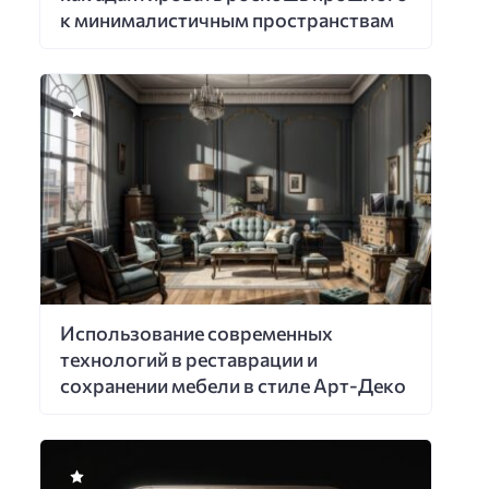
к минималистичным пространствам
Использование современных
технологий в реставрации и
сохранении мебели в стиле Арт-Деко