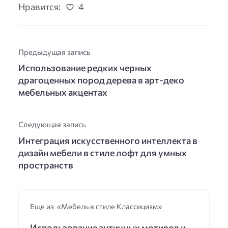
Нравится:
4
Предыдущая запись
Использование редких черных
драгоценных пород дерева в арт-деко
мебельных акцентах
Следующая запись
Интеграция искусственного интеллекта в
дизайн мебели в стиле лофт для умных
пространств
Еще из «Мебель в стиле Классицизм»
Использование античных мотивов и