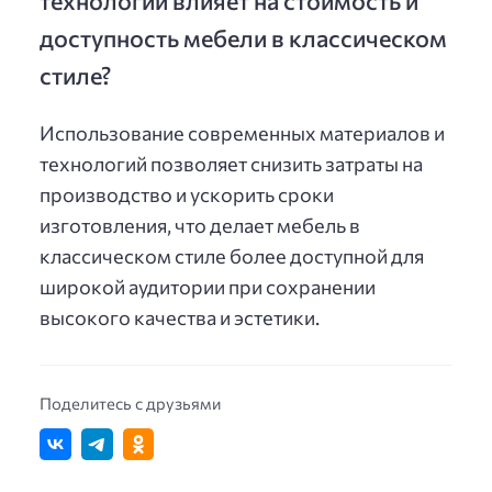
технологий влияет на стоимость и
доступность мебели в классическом
стиле?
Использование современных материалов и
технологий позволяет снизить затраты на
производство и ускорить сроки
изготовления, что делает мебель в
классическом стиле более доступной для
широкой аудитории при сохранении
высокого качества и эстетики.
Поделитесь с друзьями