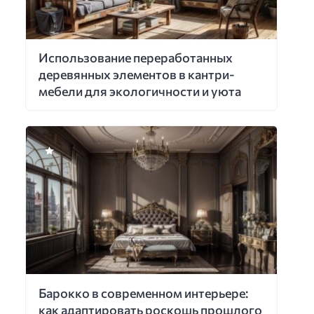
Использование переработанных
деревянных элементов в кантри-
мебели для экологичности и уюта
Барокко в современном интерьере:
как адаптировать роскошь прошлого