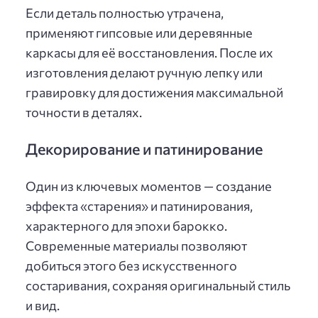
Если деталь полностью утрачена,
применяют гипсовые или деревянные
каркасы для её восстановления. После их
изготовления делают ручную лепку или
гравировку для достижения максимальной
точности в деталях.
Декорирование и патинирование
Один из ключевых моментов — создание
эффекта «старения» и патинирования,
характерного для эпохи барокко.
Современные материалы позволяют
добиться этого без искусственного
состаривания, сохраняя оригинальный стиль
и вид.