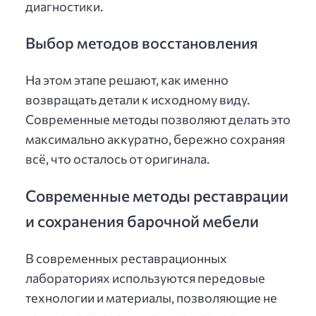
диагностики.
Выбор методов восстановления
На этом этапе решают, как именно
возвращать детали к исходному виду.
Современные методы позволяют делать это
максимально аккуратно, бережно сохраняя
всё, что осталось от оригинала.
Современные методы реставрации
и сохранения барочной мебели
В современных реставрационных
лабораториях используются передовые
технологии и материалы, позволяющие не