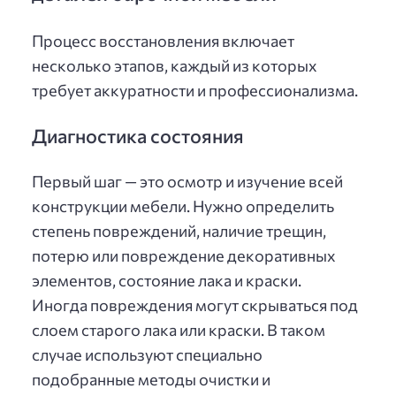
Процесс восстановления включает
несколько этапов, каждый из которых
требует аккуратности и профессионализма.
Диагностика состояния
Первый шаг — это осмотр и изучение всей
конструкции мебели. Нужно определить
степень повреждений, наличие трещин,
потерю или повреждение декоративных
элементов, состояние лака и краски.
Иногда повреждения могут скрываться под
слоем старого лака или краски. В таком
случае используют специально
подобранные методы очистки и