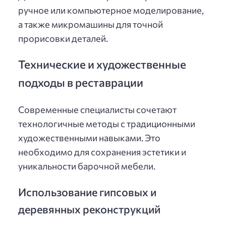
ручное или компьютерное моделирование,
а также микромашины для точной
прорисовки деталей.
Технические и художественные
подходы в реставрации
Современные специалисты сочетают
технологичные методы с традиционными
художественными навыками. Это
необходимо для сохранения эстетики и
уникальности барочной мебели.
Использование гипсовых и
деревянных реконструкций