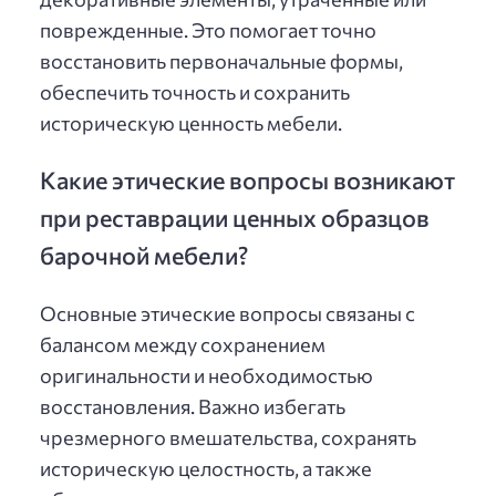
поврежденные. Это помогает точно
восстановить первоначальные формы,
обеспечить точность и сохранить
историческую ценность мебели.
Какие этические вопросы возникают
при реставрации ценных образцов
барочной мебели?
Основные этические вопросы связаны с
балансом между сохранением
оригинальности и необходимостью
восстановления. Важно избегать
чрезмерного вмешательства, сохранять
историческую целостность, а также