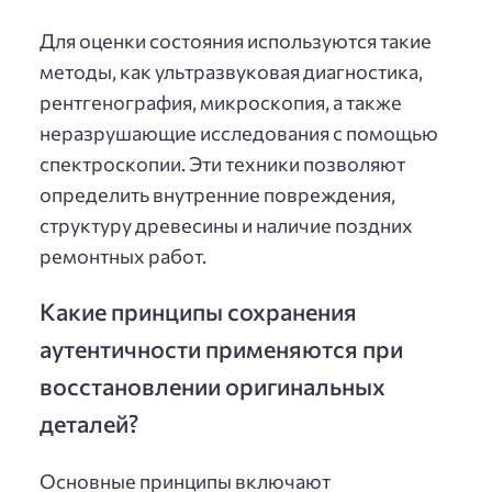
Для оценки состояния используются такие
методы, как ультразвуковая диагностика,
рентгенография, микроскопия, а также
неразрушающие исследования с помощью
спектроскопии. Эти техники позволяют
определить внутренние повреждения,
структуру древесины и наличие поздних
ремонтных работ.
Какие принципы сохранения
аутентичности применяются при
восстановлении оригинальных
деталей?
Основные принципы включают