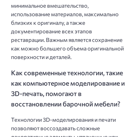
минимальное вмешательство,
использование материалов, максимально
близких к оригиналу, а также
документирование всех этапов
реставрации. Важным является сохранение
как можно большего объема оригинальной
поверхности и деталей.
Как современные технологии, такие
как компьютерное моделирование и
3D-печать, помогают в
восстановлении барочной мебели?
Технологии 3D-моделирования и печати
позволяют воссоздавать сложные
декоративные элементы, утраченные или