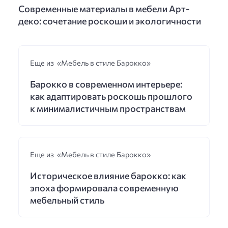
Современные материалы в мебели Арт-
деко: сочетание роскоши и экологичности
Еще из «Мебель в стиле Барокко»
Барокко в современном интерьере:
как адаптировать роскошь прошлого
к минималистичным пространствам
Еще из «Мебель в стиле Барокко»
Историческое влияние барокко: как
эпоха формировала современную
мебельный стиль