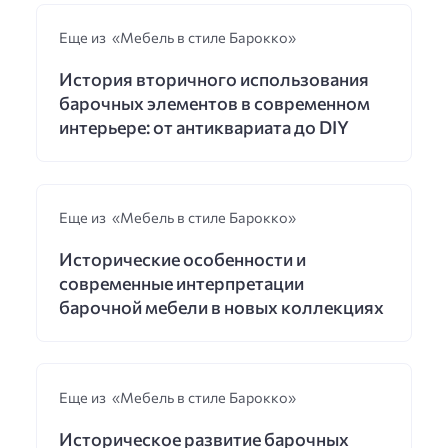
Еще из «Мебель в стиле Барокко»
История вторичного использования
барочных элементов в современном
интерьере: от антиквариата до DIY
Еще из «Мебель в стиле Барокко»
Исторические особенности и
современные интерпретации
барочной мебели в новых коллекциях
Еще из «Мебель в стиле Барокко»
Историческое развитие барочных