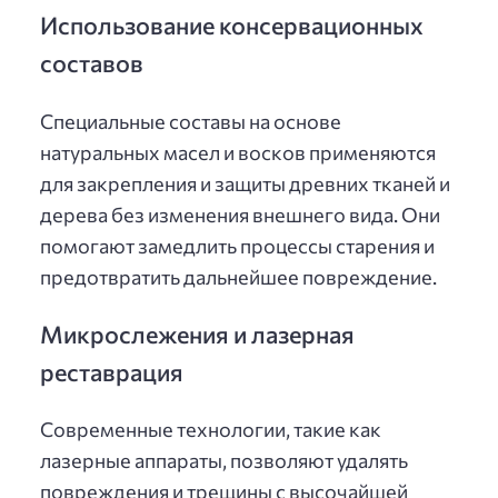
Использование консервационных
составов
Специальные составы на основе
натуральных масел и восков применяются
для закрепления и защиты древних тканей и
дерева без изменения внешнего вида. Они
помогают замедлить процессы старения и
предотвратить дальнейшее повреждение.
Микрослежения и лазерная
реставрация
Современные технологии, такие как
лазерные аппараты, позволяют удалять
повреждения и трещины с высочайшей