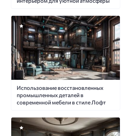
интерьером для уютной атмосферы
Использование восстановленных
промышленных деталей в
современной мебели в стиле Лофт