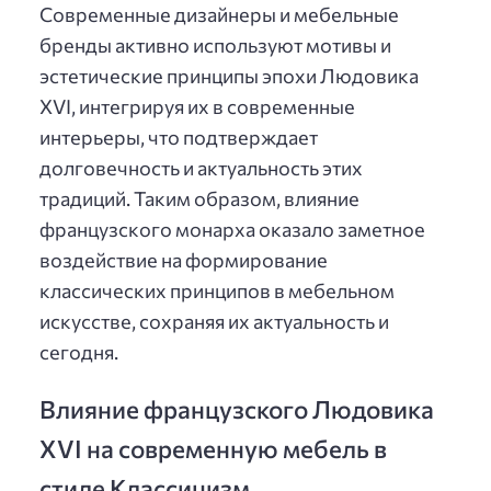
Современные дизайнеры и мебельные
бренды активно используют мотивы и
эстетические принципы эпохи Людовика
XVI, интегрируя их в современные
интерьеры, что подтверждает
долговечность и актуальность этих
традиций. Таким образом, влияние
французского монарха оказало заметное
воздействие на формирование
классических принципов в мебельном
искусстве, сохраняя их актуальность и
сегодня.
Влияние французского Людовика
XVI на современную мебель в
стиле Классицизм