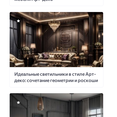
Идеальные светильники в стиле Арт-
деко: сочетание геометрии и роскоши