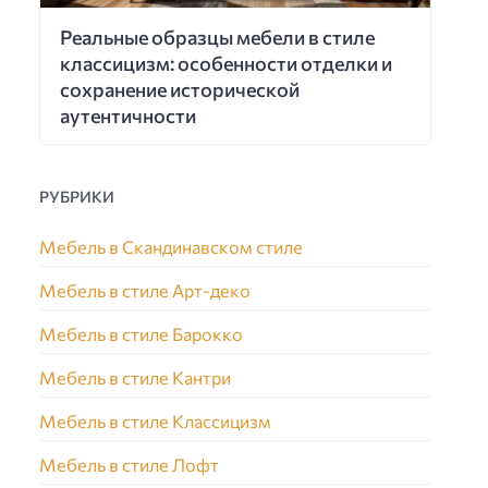
Реальные образцы мебели в стиле
классицизм: особенности отделки и
сохранение исторической
аутентичности
РУБРИКИ
Мебель в Скандинавском стиле
Мебель в стиле Арт-деко
Мебель в стиле Барокко
Мебель в стиле Кантри
Мебель в стиле Классицизм
Мебель в стиле Лофт