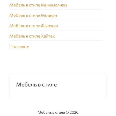
Мебель в стиле Минимализм
Мебель в стиле Модерн
Мебель в стиле Фьюжин
Мебель в стиле Хайтек
Полезное
Мебель в стиле
Мебель в стиле ©
2026