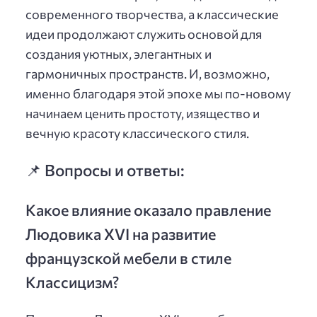
современного творчества, а классические
идеи продолжают служить основой для
создания уютных, элегантных и
гармоничных пространств. И, возможно,
именно благодаря этой эпохе мы по-новому
начинаем ценить простоту, изящество и
вечную красоту классического стиля.
📌 Вопросы и ответы:
Какое влияние оказало правление
Людовика XVI на развитие
французской мебели в стиле
Классицизм?