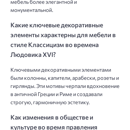
мебель более элегантной и
монументальной.
Какие ключевые декоративные
элементы характерны для мебели в
стиле Классицизм во времена
Людовика XVI?
Ключевыми декоративными элементами
были колонны, капители, арабески, розеты и
гирлянды. Эти мотивы черпали вдохновение
в античной Греции и Риме и создавали
строгую, гармоничную эстетику.
Как изменения в обществе и
культуре во время правления