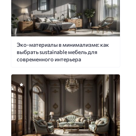
Эко-материалы в минимализме: как
выбрать sustainable мебель для
современного интерьера