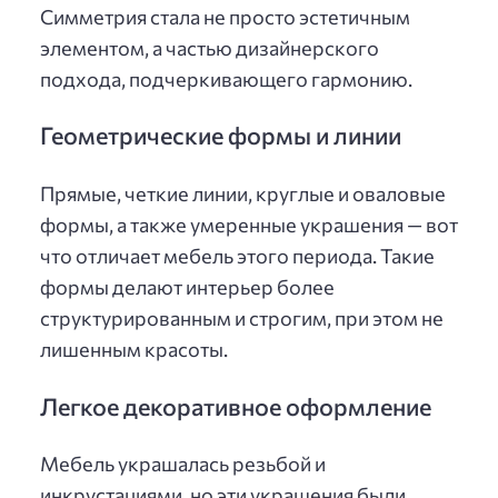
Симметрия стала не просто эстетичным
элементом, а частью дизайнерского
подхода, подчеркивающего гармонию.
Геометрические формы и линии
Прямые, четкие линии, круглые и оваловые
формы, а также умеренные украшения — вот
что отличает мебель этого периода. Такие
формы делают интерьер более
структурированным и строгим, при этом не
лишенным красоты.
Легкое декоративное оформление
Мебель украшалась резьбой и
инкрустациями, но эти украшения были