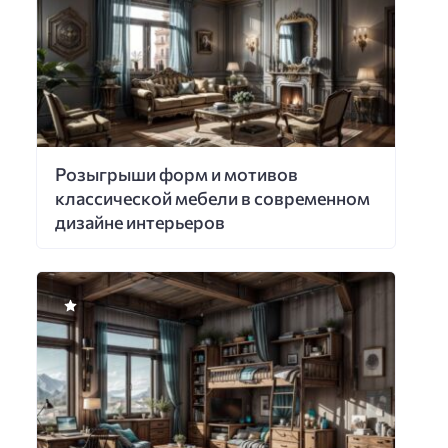
Розыгрыши форм и мотивов
классической мебели в современном
дизайне интерьеров