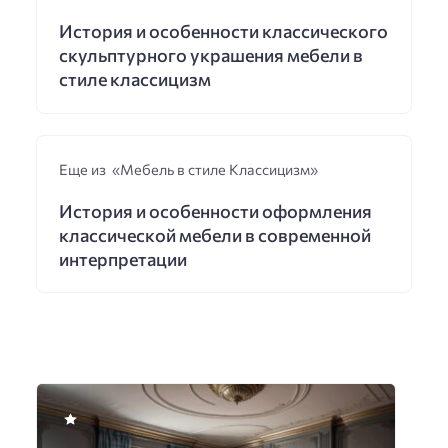
История и особенности классического
скульптурного украшения мебели в
стиле классицизм
Еще из «Мебель в стиле Классицизм»
История и особенности оформления
классической мебели в современной
интерпретации