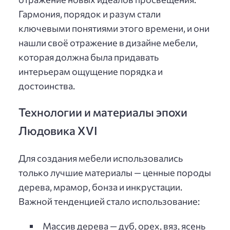
Гармония, порядок и разум стали
ключевыми понятиями этого времени, и они
нашли своё отражение в дизайне мебели,
которая должна была придавать
интерьерам ощущение порядка и
достоинства.
Технологии и материалы эпохи
Людовика XVI
Для создания мебели использовались
только лучшие материалы — ценные породы
дерева, мрамор, бонза и инкрустации.
Важной тенденцией стало использование:
Массив дерева — дуб, орех, вяз, ясень