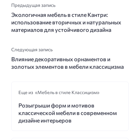
Предыдущая запись
Экологичная мебель в стиле Кантри:
использование вторичных и натуральных
материалов для устойчивого дизайна
Следующая запись
Влияние декоративных орнаментов и
золотых элементов в мебели классицизма
Еще из «Мебель в стиле Классицизм»
Розыгрыши форм и мотивов
классической мебели в современном
дизайне интерьеров