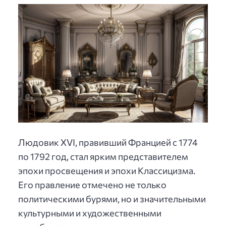
Людовик XVI, правивший Францией с 1774
по 1792 год, стал ярким представителем
эпохи просвещения и эпохи Классицизма.
Его правление отмечено не только
политическими бурями, но и значительными
культурными и художественными