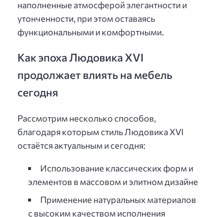
наполненные атмосферой элегантности и
утонченности, при этом оставаясь
функциональными и комфортными.
Как эпоха Людовика XVI
продолжает влиять на мебель
сегодня
Рассмотрим несколько способов,
благодаря которым стиль Людовика XVI
остаётся актуальным и сегодня:
Использование классических форм и
элементов в массовом и элитном дизайне
Применение натуральных материалов
с высоким качеством исполнения