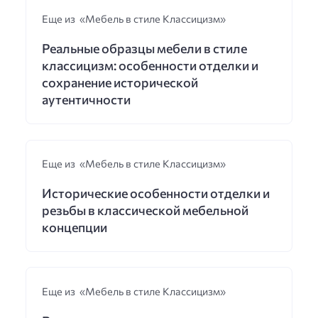
Еще из «Мебель в стиле Классицизм»
Реальные образцы мебели в стиле
классицизм: особенности отделки и
сохранение исторической
аутентичности
Еще из «Мебель в стиле Классицизм»
Исторические особенности отделки и
резьбы в классической мебельной
концепции
Еще из «Мебель в стиле Классицизм»