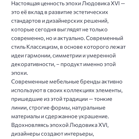
Настоящая ценность эпохи Людовика XVI —
это её вклад в развитие эстетических
стандартов и дизайнерских решений,
которые сегодня выглядят не только
современно, но и актуально. Современный
стиль Классицизм, в основе которого лежат
идеи гармонии, симметрии и умеренной
декоративности, – продукт именно этой
эпохи.
Современные мебельные бренды активно
используют в своих коллекциях элементы,
пришедшие из этой традиции — тонкие
линии, строгие формы, натуральные
материалы и сдержанное украшение.
Вдохновляясь эпохой Людовика XVI,
дизайнеры создают интерьеры,