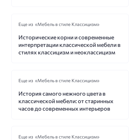
Еще из «Мебель в стиле Классицизм»
Исторические корни и современные
интерпретации классической мебели в
стилях классицизм и неоклассицизм
Еще из «Мебель в стиле Классицизм»
История самого нежного цвета в
классической мебели: от старинных
часов до современных интерьеров
Еще из «Мебель в стиле Классицизм»