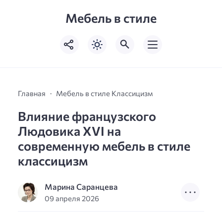
Мебель в стиле
Главная
Мебель в стиле Классицизм
Влияние французского
Людовика XVI на
современную мебель в стиле
классицизм
Марина Саранцева
09 апреля 2026