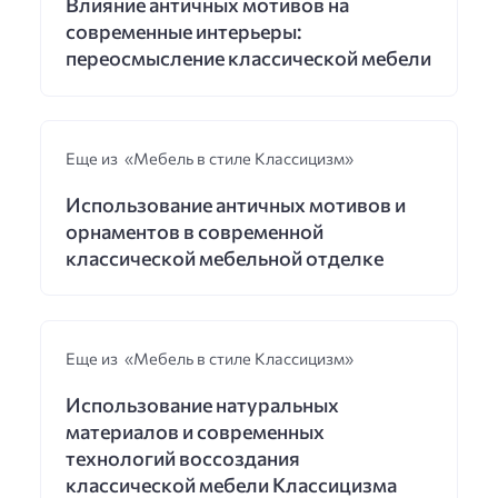
Влияние античных мотивов на
современные интерьеры:
переосмысление классической мебели
Еще из «Мебель в стиле Классицизм»
Использование античных мотивов и
орнаментов в современной
классической мебельной отделке
Еще из «Мебель в стиле Классицизм»
Использование натуральных
материалов и современных
технологий воссоздания
классической мебели Классицизма