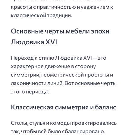
красоты с практичностью и уважением к
классической традиции.
Основные черты мебели эпохи
Людовика XVI
Переход к стилю Людовика XVI — это
характерное движение в сторону
симметрии, геометрической простоты и
лаконичности линий. Вот основные черты
этого периода:
Классическая симметрия и баланс
Столы, стулья и комоды проектировались
так, чтобы всё было сбалансировано.