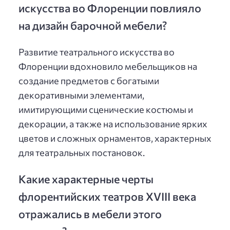
искусства во Флоренции повлияло
на дизайн барочной мебели?
Развитие театрального искусства во
Флоренции вдохновило мебельщиков на
создание предметов с богатыми
декоративными элементами,
имитирующими сценические костюмы и
декорации, а также на использование ярких
цветов и сложных орнаментов, характерных
для театральных постановок.
Какие характерные черты
флорентийских театров XVIII века
отражались в мебели этого