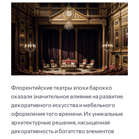
Флорентийские театры эпохи барокко
оказали значительное влияние на развитие
декоративного искусства и мебельного
оформления того времени. Их уникальные
архитектурные решения, насыщенная
декоративность и богатство элементов