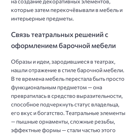
на создание декоративных элементов,
которые затем перекочёвывали в мебель и
интерьерные предметы.
Связь театральных решений с
оформлением барочной мебели
Образы и идеи, зародившиеся в театрах,
нашли отражение в стиле барочной мебели.
В те времена мебель перестала быть просто
функциональным предметом — она
превратилась в средство выразительности,
способное подчеркнуть статус владельца,
его вкус и богатство. Театральные элементы
— пышные орнаменты, сложные резьбы,
эффектные формы — стали частью этого