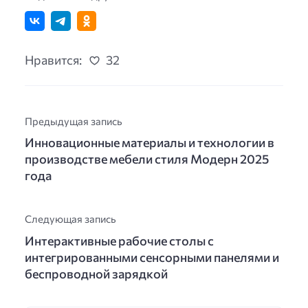
Нравится:
32
Предыдущая запись
Инновационные материалы и технологии в
производстве мебели стиля Модерн 2025
года
Следующая запись
Интерактивные рабочие столы с
интегрированными сенсорными панелями и
беспроводной зарядкой