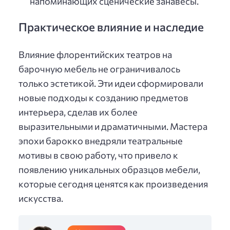
напоминающих сценические занавесы.
Практическое влияние и наследие
Влияние флорентийских театров на
барочную мебель не ограничивалось
только эстетикой. Эти идеи сформировали
новые подходы к созданию предметов
интерьера, сделав их более
выразительными и драматичными. Мастера
эпохи барокко внедряли театральные
мотивы в свою работу, что привело к
появлению уникальных образцов мебели,
которые сегодня ценятся как произведения
искусства.