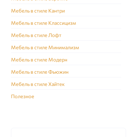
Мебель в стиле Кантри
Мебель в стиле Классицизм
Мебель в стиле Лофт
Мебель в стиле Минимализм
Мебель в стиле Модерн
Мебель в стиле Фьюжин
Мебель в стиле Хайтек
Полезное