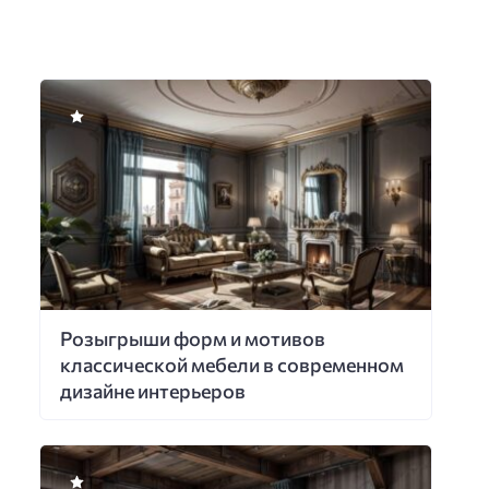
Розыгрыши форм и мотивов
классической мебели в современном
дизайне интерьеров