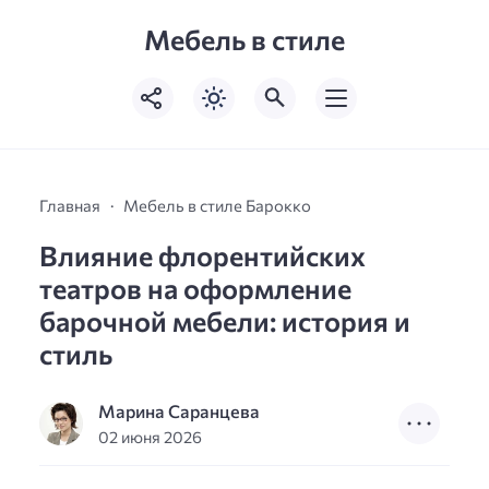
Мебель в стиле
Главная
Мебель в стиле Барокко
Влияние флорентийских
театров на оформление
барочной мебели: история и
стиль
Марина Саранцева
02 июня 2026