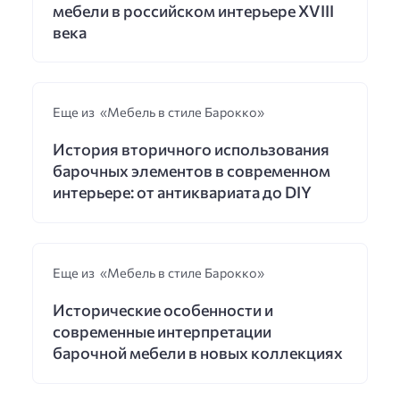
мебели в российском интерьере XVIII
века
Еще из «Мебель в стиле Барокко»
История вторичного использования
барочных элементов в современном
интерьере: от антиквариата до DIY
Еще из «Мебель в стиле Барокко»
Исторические особенности и
современные интерпретации
барочной мебели в новых коллекциях