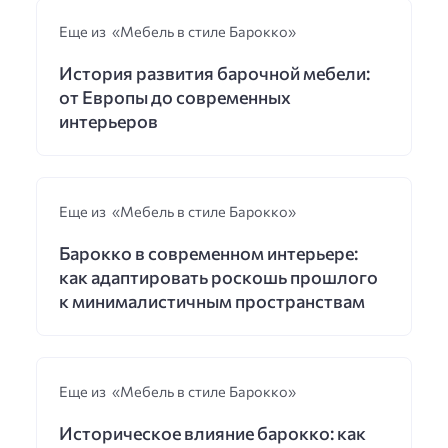
Еще из «Мебель в стиле Барокко»
История развития барочной мебели:
от Европы до современных
интерьеров
Еще из «Мебель в стиле Барокко»
Барокко в современном интерьере:
как адаптировать роскошь прошлого
к минималистичным пространствам
Еще из «Мебель в стиле Барокко»
Историческое влияние барокко: как