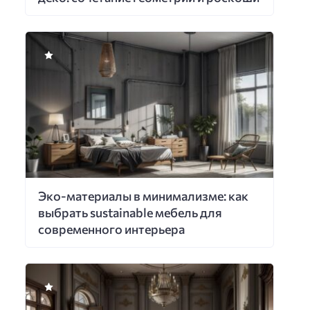
Эко-материалы в минимализме: как
выбрать sustainable мебель для
современного интерьера