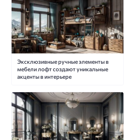
Эксклюзивные ручные элементы в
мебели лофт создают уникальные
акценты в интерьере