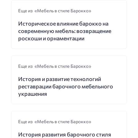
Еще из «Мебель в стиле Барокко»
Историческое влияние барокко на
современную мебель: возвращение
роскоши и орнаментации
Еще из «Мебель в стиле Барокко»
История и развитие технологий
реставрации барочного мебельного
украшения
Еще из «Мебель в стиле Барокко»
История развития барочного стиля