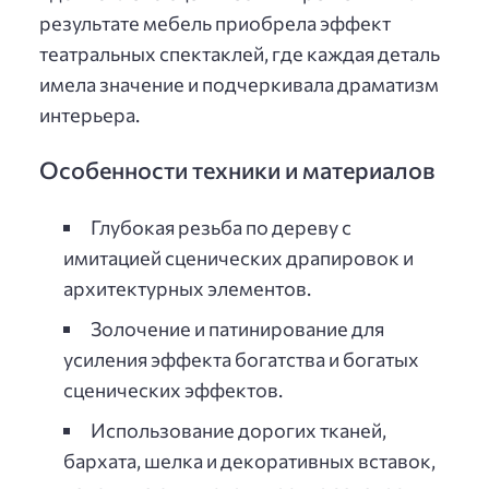
результате мебель приобрела эффект
театральных спектаклей, где каждая деталь
имела значение и подчеркивала драматизм
интерьера.
Особенности техники и материалов
Глубокая резьба по дереву с
имитацией сценических драпировок и
архитектурных элементов.
Золочение и патинирование для
усиления эффекта богатства и богатых
сценических эффектов.
Использование дорогих тканей,
бархата, шелка и декоративных вставок,