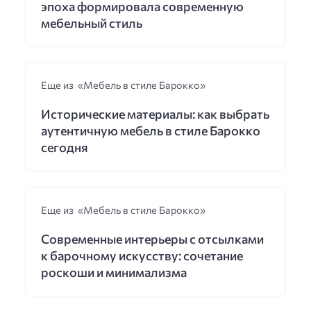
эпоха формировала современную
мебельный стиль
Еще из «Мебель в стиле Барокко»
Исторические материалы: как выбрать
аутентичную мебель в стиле Барокко
сегодня
Еще из «Мебель в стиле Барокко»
Современные интерьеры с отсылками
к барочному искусству: сочетание
роскоши и минимализма