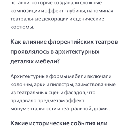
вставки, которые создавали сложные
композиции и эффект глубины, напоминая
театральные декорации и сценические
костюмы.
Как влияние флорентийских театров
проявлялось в архитектурных
деталях мебели?
Архитектурные формы мебели включали
колонны, арки и пилястры, заимствованные
из театральных сцен и фасадов, что
придавало предметам эффект
монументальности и театральной драмы.
Какие исторические события или