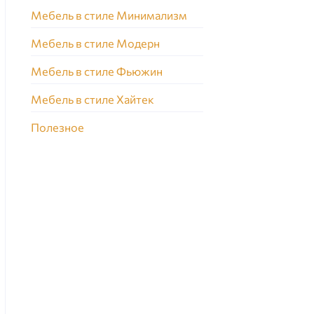
Мебель в стиле Минимализм
Мебель в стиле Модерн
Мебель в стиле Фьюжин
Мебель в стиле Хайтек
Полезное