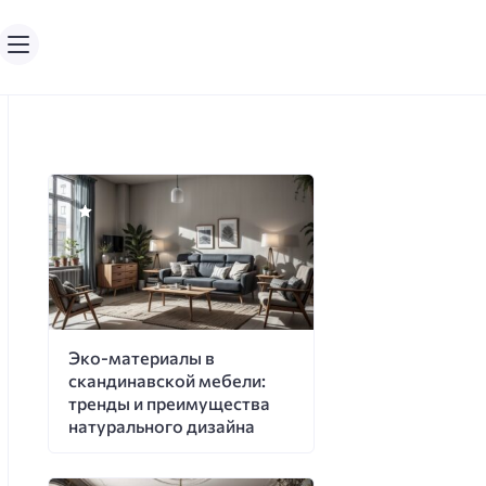
Эко-материалы в
скандинавской мебели:
тренды и преимущества
натурального дизайна