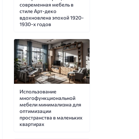
современная мебель в
стиле Арт-деко
вдохновлена эпохой 1920-
1930-х годов
Использование
многофункциональной
мебели минимализма для
оптимизации
пространства в маленьких
квартирах