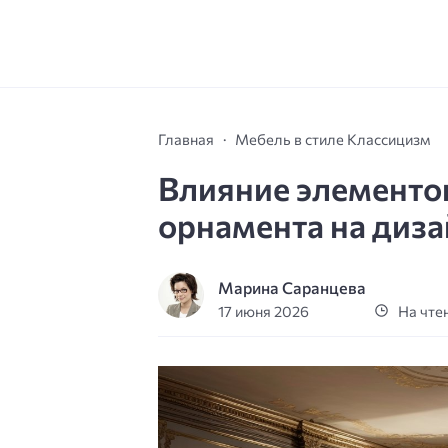
Главная
Мебель в стиле Классицизм
Влияние элементо
орнамента на диза
Марина Саранцева
17 июня 2026
На чтен