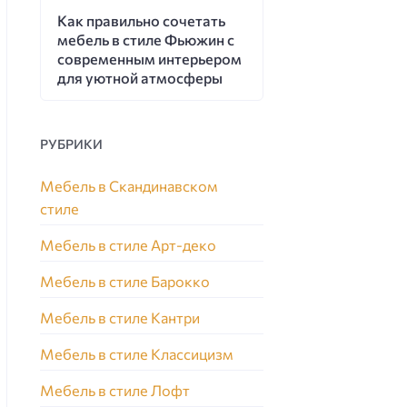
Как правильно сочетать
мебель в стиле Фьюжин с
современным интерьером
для уютной атмосферы
РУБРИКИ
Мебель в Скандинавском
стиле
Мебель в стиле Арт-деко
Мебель в стиле Барокко
Мебель в стиле Кантри
Мебель в стиле Классицизм
Мебель в стиле Лофт