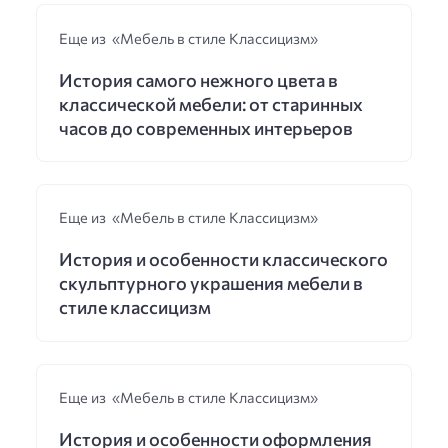
Еще из «Мебель в стиле Классицизм»
История самого нежного цвета в
классической мебели: от старинных
часов до современных интерьеров
Еще из «Мебель в стиле Классицизм»
История и особенности классического
скульптурного украшения мебели в
стиле классицизм
Еще из «Мебель в стиле Классицизм»
История и особенности оформления