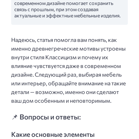
современном дизайне помогает сохранить
связь с прошлым, при этом создавая
актуальные и эффектные мебельные изделия.
Надеюсь, статья помогла вам понять, как
именно древнегреческие мотивы устроены
внутри стиля Классицизм и почему их
влияние чувствуется даже в современном
дизайне. Следующий раз, выбирая мебель
или интерьер, обращайте внимание на такие
детали — возможно, именно они сделают
ваш дом особенным и неповторимым.
📌 Вопросы и ответы:
Какие основные элементы