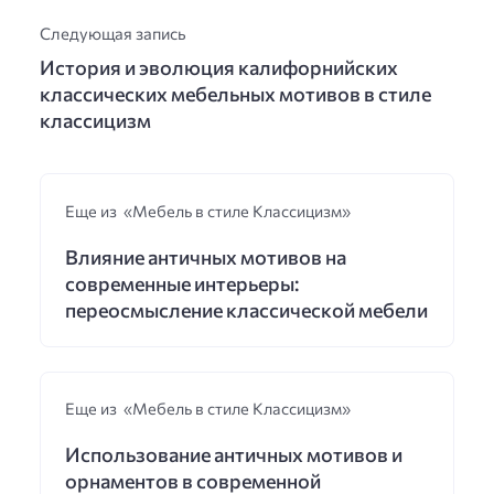
Следующая запись
История и эволюция калифорнийских
классических мебельных мотивов в стиле
классицизм
Еще из «Мебель в стиле Классицизм»
Влияние античных мотивов на
современные интерьеры:
переосмысление классической мебели
Еще из «Мебель в стиле Классицизм»
Использование античных мотивов и
орнаментов в современной