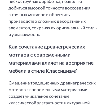
пескоструйная обработка, позволяют
добиться высокой точности воссоздания
античных мотивов и облегчить
производство сложных декоративных
элементов, сохраняя их оригинальный стиль
и узнаваемость.
Как сочетание древнегреческих
мотивов с современными
материалами влияет на восприятие
мебели в стиле Классицизм?
Смешение традиционных древнегреческих
мотивов с современными материалами
создает уникальное сочетание
классической элегантности и актуальной