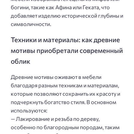
богини, такие как Афина или Геката, что
добавляет изделию исторической глубины и
символичности.
Техники и материалы: как древние
мотивы приобретали современный
облик
Древние мотивы оживают в мебели
благодаря разным техникам и материалам,
которые позволяют сохранить их красоту и
подчеркнуть богатство стиля. В основном
используются:
— Лакирование и резьба по дереву,
особенно по благородным породам, таким