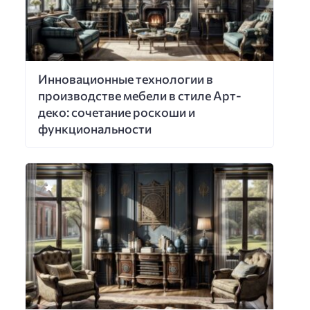
Инновационные технологии в
производстве мебели в стиле Арт-
деко: сочетание роскоши и
функциональности