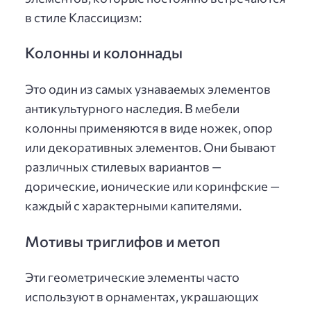
в стиле Классицизм:
Колонны и колоннады
Это один из самых узнаваемых элементов
антикультурного наследия. В мебели
колонны применяются в виде ножек, опор
или декоративных элементов. Они бывают
различных стилевых вариантов —
дорические, ионические или коринфские —
каждый с характерными капителями.
Мотивы триглифов и метоп
Эти геометрические элементы часто
используют в орнаментах, украшающих