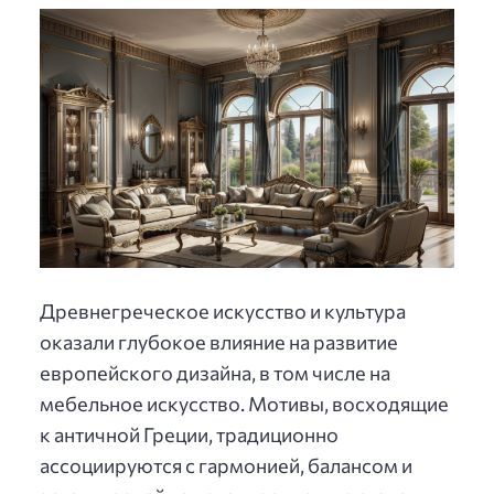
Древнегреческое искусство и культура
оказали глубокое влияние на развитие
европейского дизайна, в том числе на
мебельное искусство. Мотивы, восходящие
к античной Греции, традиционно
ассоциируются с гармонией, балансом и