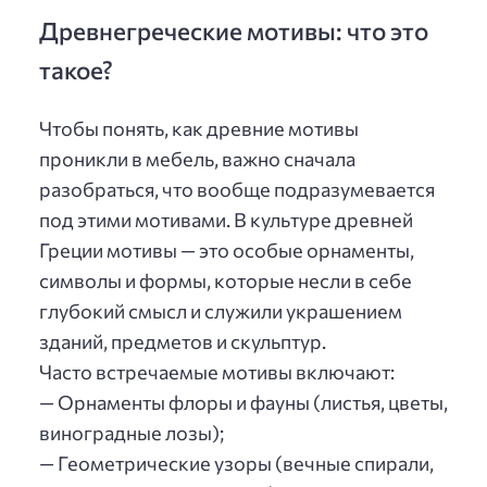
Древнегреческие мотивы: что это
такое?
Чтобы понять, как древние мотивы
проникли в мебель, важно сначала
разобраться, что вообще подразумевается
под этими мотивами. В культуре древней
Греции мотивы — это особые орнаменты,
символы и формы, которые несли в себе
глубокий смысл и служили украшением
зданий, предметов и скульптур.
Часто встречаемые мотивы включают:
— Орнаменты флоры и фауны (листья, цветы,
виноградные лозы);
— Геометрические узоры (вечные спирали,