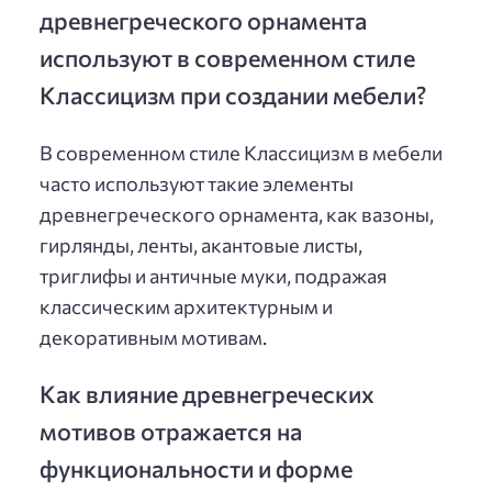
древнегреческого орнамента
используют в современном стиле
Классицизм при создании мебели?
В современном стиле Классицизм в мебели
часто используют такие элементы
древнегреческого орнамента, как вазоны,
гирлянды, ленты, акантовые листы,
триглифы и античные муки, подражая
классическим архитектурным и
декоративным мотивам.
Как влияние древнегреческих
мотивов отражается на
функциональности и форме