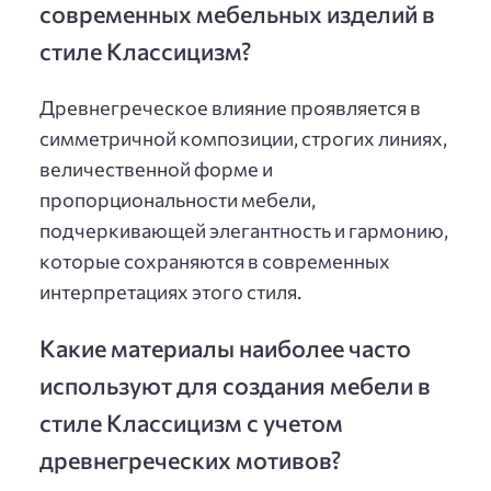
современных мебельных изделий в
стиле Классицизм?
Древнегреческое влияние проявляется в
симметричной композиции, строгих линиях,
величественной форме и
пропорциональности мебели,
подчеркивающей элегантность и гармонию,
которые сохраняются в современных
интерпретациях этого стиля.
Какие материалы наиболее часто
используют для создания мебели в
стиле Классицизм с учетом
древнегреческих мотивов?