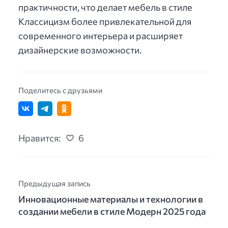
практичности, что делает мебель в стиле
Классицизм более привлекательной для
современного интерьера и расширяет
дизайнерские возможности.
Поделитесь с друзьями
Нравится:
6
Предыдущая запись
Инновационные материалы и технологии в
создании мебели в стиле Модерн 2025 года