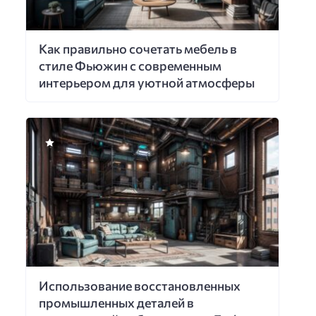
Как правильно сочетать мебель в
стиле Фьюжин с современным
интерьером для уютной атмосферы
Использование восстановленных
промышленных деталей в