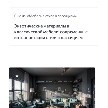
Еще из «Мебель в стиле Классицизм»
Экзотические материалы в
классической мебели: современные
интерпретации стиля классицизм