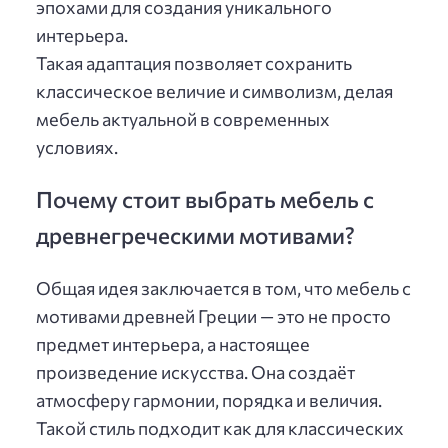
эпохами для создания уникального
интерьера.
Такая адаптация позволяет сохранить
классическое величие и символизм, делая
мебель актуальной в современных
условиях.
Почему стоит выбрать мебель с
древнегреческими мотивами?
Общая идея заключается в том, что мебель с
мотивами древней Греции — это не просто
предмет интерьера, а настоящее
произведение искусства. Она создаёт
атмосферу гармонии, порядка и величия.
Такой стиль подходит как для классических