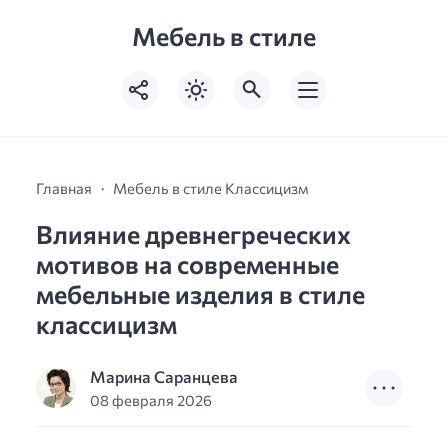
Мебель в стиле
Главная
Мебель в стиле Классицизм
Влияние древнегреческих
мотивов на современные
мебельные изделия в стиле
классицизм
Марина Саранцева
08 февраля 2026