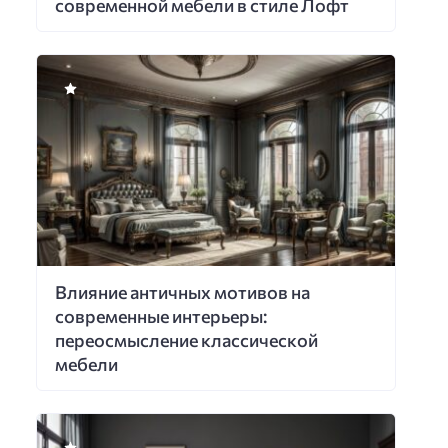
современной мебели в стиле Лофт
Влияние античных мотивов на
современные интерьеры:
переосмысление классической
мебели