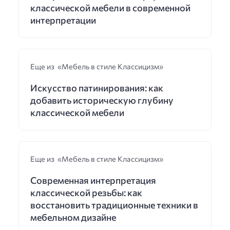
классической мебели в современной
интерпретации
Еще из «Мебель в стиле Классицизм»
Искусство патинирования: как
добавить историческую глубину
классической мебели
Еще из «Мебель в стиле Классицизм»
Современная интерпретация
классической резьбы: как
восстановить традиционные техники в
мебельном дизайне