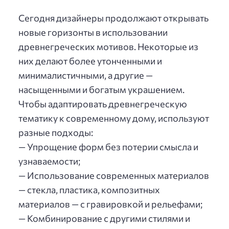
Сегодня дизайнеры продолжают открывать
новые горизонты в использовании
древнегреческих мотивов. Некоторые из
них делают более утонченными и
минималистичными, а другие —
насыщенными и богатым украшением.
Чтобы адаптировать древнегреческую
тематику к современному дому, используют
разные подходы:
— Упрощение форм без потерии смысла и
узнаваемости;
— Использование современных материалов
— стекла, пластика, композитных
материалов — с гравировкой и рельефами;
— Комбинирование с другими стилями и