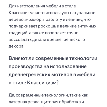
Для изготовления мебели в стиле
Классицизм часто используют натуральное
дерево, мрамор, позолоту и лепнину, что
подчеркивает роскошь и величие античных
традиций, а также позволяет точно
воссоздать детали древнегреческого
декора.
Влияют ли современные технологии
производства на использование
древнегреческих мотивов в мебели
в стиле Классицизм?
Да, современные технологии, такие как
лазерная резка, щитовая обработка и