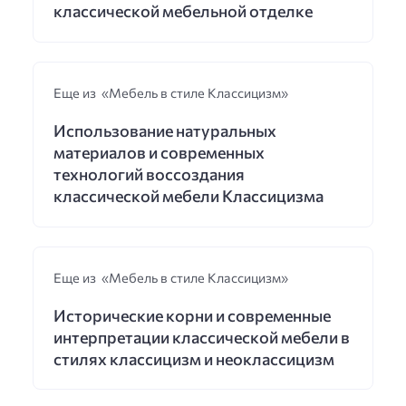
классической мебельной отделке
Еще из «Мебель в стиле Классицизм»
Использование натуральных
материалов и современных
технологий воссоздания
классической мебели Классицизма
Еще из «Мебель в стиле Классицизм»
Исторические корни и современные
интерпретации классической мебели в
стилях классицизм и неоклассицизм