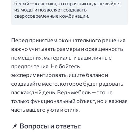
белый — классика, которая никогда не выйдет
из моды и позволяет создавать
сверхсовременные комбинации.
Перед принятием окончательного решения
важно учитывать размеры и освещенность
помещения, материалы и ваши личные
предпочтения. Не бойтесь
экспериментировать, ищите баланс и
создавайте место, которое будет радовать
вас каждый день. Ведь мебель — это не
только функциональный объект, но и важная
часть вашего уюта и стиля.
📌 Вопросы и ответы: