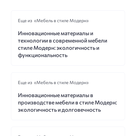
Еще из «Мебель в стиле Модерн»
Инновационные материалы и
технологии в современной мебели
стиле Модерн: экологичность и
функциональность
Еще из «Мебель в стиле Модерн»
Инновационные материалы в
производстве мебели в стиле Модерн:
экологичность и долговечность