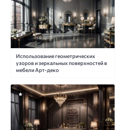
Использование геометрических
узоров и зеркальных поверхностей в
мебели Арт-деко