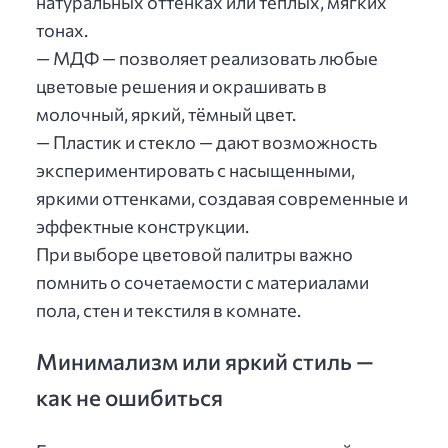
натуральных оттенках или тёплых, мягких
тонах.
— МДФ — позволяет реализовать любые
цветовые решения и окрашивать в
молочный, яркий, тёмный цвет.
— Пластик и стекло — дают возможность
экспериментировать с насыщенными,
яркими оттенками, создавая современные и
эффектные конструкции.
При выборе цветовой палитры важно
помнить о сочетаемости с материалами
пола, стен и текстиля в комнате.
Минимализм или яркий стиль —
как не ошибиться