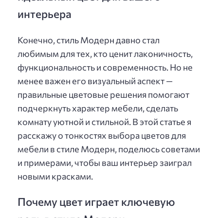
интерьера
Конечно, стиль Модерн давно стал
любимым для тех, кто ценит лаконичность,
функциональность и современность. Но не
менее важен его визуальный аспект —
правильные цветовые решения помогают
подчеркнуть характер мебели, сделать
комнату уютной и стильной. В этой статье я
расскажу о тонкостях выбора цветов для
мебели в стиле Модерн, поделюсь советами
и примерами, чтобы ваш интерьер заиграл
новыми красками.
Почему цвет играет ключевую