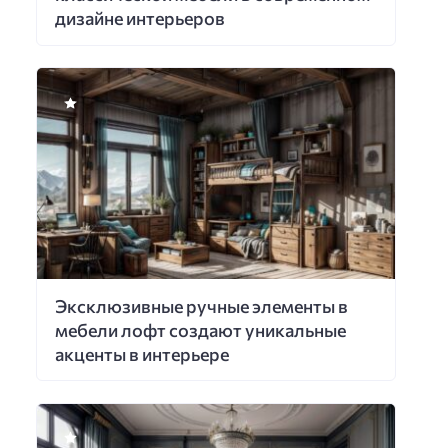
дизайне интерьеров
Эксклюзивные ручные элементы в
мебели лофт создают уникальные
акценты в интерьере