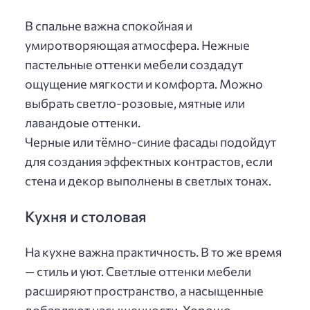
В спальне важна спокойная и
умиротворяющая атмосфера. Нежные
пастельные оттенки мебели создадут
ощущение мягкости и комфорта. Можно
выбрать светло-розовые, мятные или
лавандоые оттенки.
Черные или тёмно-синие фасады подойдут
для создания эффектных контрастов, если
стена и декор выполнены в светлых тонах.
Кухня и столовая
На кухне важна практичность. В то же время
— стиль и уют. Светлые оттенки мебели
расширяют пространство, а насыщенные