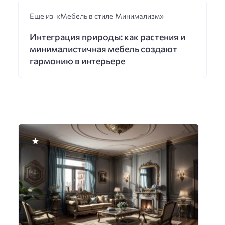
Еще из «Мебель в стиле Минимализм»
Интеграция природы: как растения и
минималистичная мебель создают
гармонию в интерьере