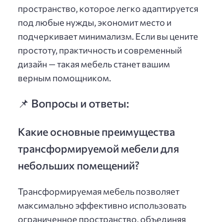
пространство, которое легко адаптируется
под любые нужды, экономит место и
подчеркивает минимализм. Если вы цените
простоту, практичность и современный
дизайн — такая мебель станет вашим
верным помощником.
📌 Вопросы и ответы:
Какие основные преимущества
трансформируемой мебели для
небольших помещений?
Трансформируемая мебель позволяет
максимально эффективно использовать
ограниченное пространство, объединяя