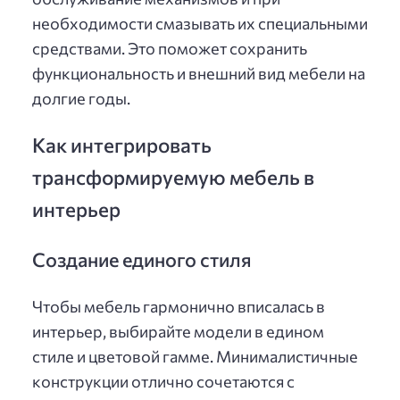
необходимости смазывать их специальными
средствами. Это поможет сохранить
функциональность и внешний вид мебели на
долгие годы.
Как интегрировать
трансформируемую мебель в
интерьер
Создание единого стиля
Чтобы мебель гармонично вписалась в
интерьер, выбирайте модели в едином
стиле и цветовой гамме. Минималистичные
конструкции отлично сочетаются с