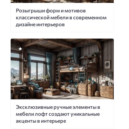
Розыгрыши форм и мотивов
классической мебели в современном
дизайне интерьеров
Эксклюзивные ручные элементы в
мебели лофт создают уникальные
акценты в интерьере