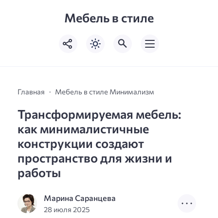
Мебель в стиле
Главная
Мебель в стиле Минимализм
Трансформируемая мебель:
как минималистичные
конструкции создают
пространство для жизни и
работы
Марина Саранцева
28 июля 2025