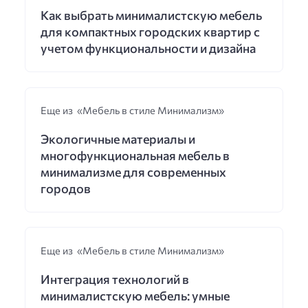
Как выбрать минималистскую мебель
для компактных городских квартир с
учетом функциональности и дизайна
Еще из «Мебель в стиле Минимализм»
Экологичные материалы и
многофункциональная мебель в
минимализме для современных
городов
Еще из «Мебель в стиле Минимализм»
Интеграция технологий в
минималистскую мебель: умные