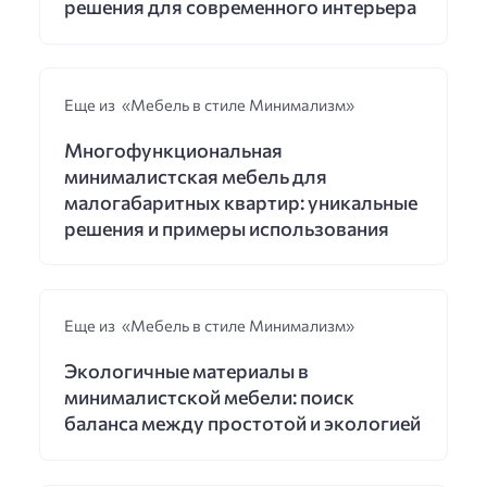
решения для современного интерьера
Еще из «Мебель в стиле Минимализм»
Многофункциональная
минималистская мебель для
малогабаритных квартир: уникальные
решения и примеры использования
Еще из «Мебель в стиле Минимализм»
Экологичные материалы в
минималистской мебели: поиск
баланса между простотой и экологией