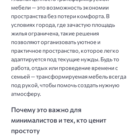
мебели — это возможность экономии
пространства без потери комфорта. В
условиях города, где зачастую площадь
жилья ограничена, такие решения
позволяют организовать уютное и
практичное пространство, которое легко
адаптируется под текущие нужды. Будь то
работа, отдых или проведение времени с
семьей — трансформируемая мебель всегда
под рукой, чтобы помочь создать нужную
атмосферу.
Почему это важно для
минималистов и тех, кто ценит
простоту