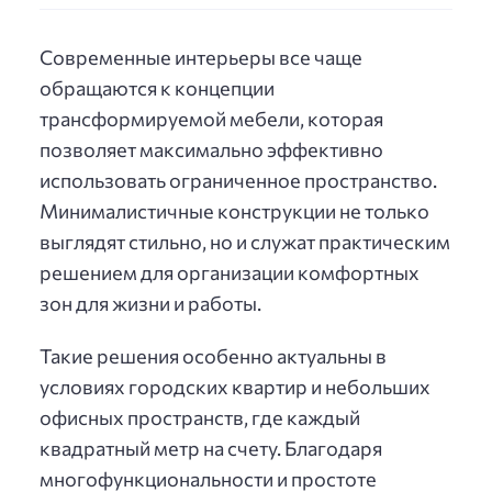
Современные интерьеры все чаще
обращаются к концепции
трансформируемой мебели, которая
позволяет максимально эффективно
использовать ограниченное пространство.
Минималистичные конструкции не только
выглядят стильно, но и служат практическим
решением для организации комфортных
зон для жизни и работы.
Такие решения особенно актуальны в
условиях городских квартир и небольших
офисных пространств, где каждый
квадратный метр на счету. Благодаря
многофункциональности и простоте