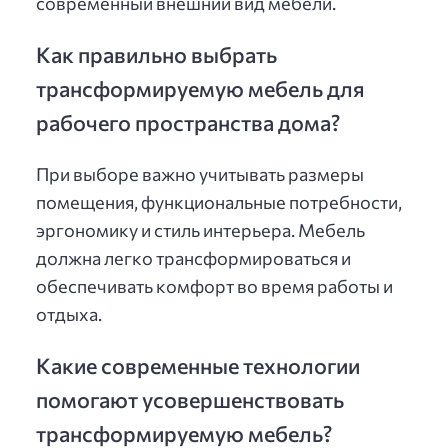
современный внешний вид мебели.
Как правильно выбрать
трансформируемую мебель для
рабочего пространства дома?
При выборе важно учитывать размеры
помещения, функциональные потребности,
эргономику и стиль интерьера. Мебель
должна легко трансформироваться и
обеспечивать комфорт во время работы и
отдыха.
Какие современные технологии
помогают усовершенствовать
трансформируемую мебель?