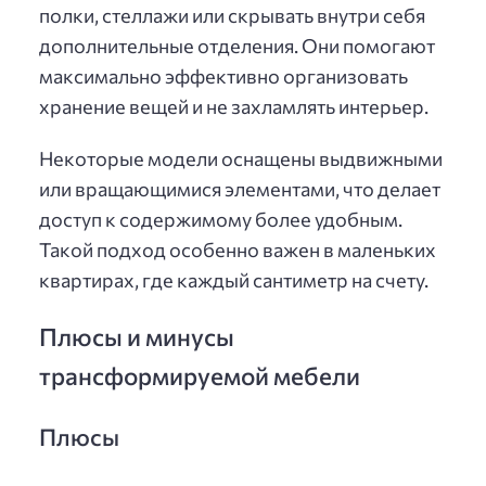
полки, стеллажи или скрывать внутри себя
дополнительные отделения. Они помогают
максимально эффективно организовать
хранение вещей и не захламлять интерьер.
Некоторые модели оснащены выдвижными
или вращающимися элементами, что делает
доступ к содержимому более удобным.
Такой подход особенно важен в маленьких
квартирах, где каждый сантиметр на счету.
Плюсы и минусы
трансформируемой мебели
Плюсы