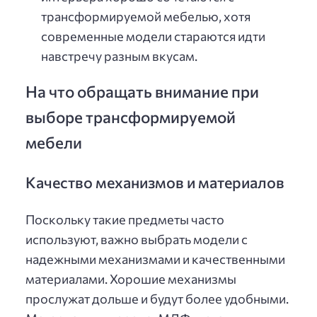
трансформируемой мебелью, хотя
современные модели стараются идти
навстречу разным вкусам.
На что обращать внимание при
выборе трансформируемой
мебели
Качество механизмов и материалов
Поскольку такие предметы часто
используют, важно выбрать модели с
надежными механизмами и качественными
материалами. Хорошие механизмы
прослужат дольше и будут более удобными.