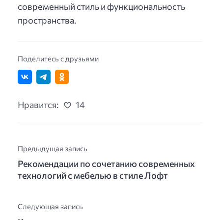
современный стиль и функциональность
пространства.
Поделитесь с друзьями
Нравится:
14
Предыдущая запись
Рекомендации по сочетанию современных
технологий с мебелью в стиле Лофт
Следующая запись