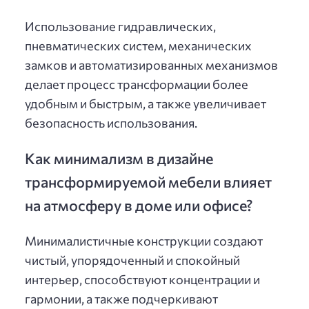
Использование гидравлических,
пневматических систем, механических
замков и автоматизированных механизмов
делает процесс трансформации более
удобным и быстрым, а также увеличивает
безопасность использования.
Как минимализм в дизайне
трансформируемой мебели влияет
на атмосферу в доме или офисе?
Минималистичные конструкции создают
чистый, упорядоченный и спокойный
интерьер, способствуют концентрации и
гармонии, а также подчеркивают