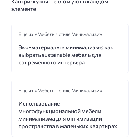
Кантри-кухня: тепло и уют в каждом
элементе
Еще из «Мебель в стиле Минимализм»
Эко-материалы в минимализме: как
выбрать sustainable мебель для
современного интерьера
Еще из «Мебель в стиле Минимализм»
Использование
многофункциональной мебели
минимализма для оптимизации
пространства в маленьких квартирах