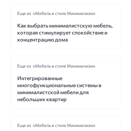
Еще из «Мебель в стиле Минимализм»
Как выбрать минималистскую мебель,
которая стимулирует спокойствие и
концентрацию дома
Еще из «Мебель в стиле Минимализм»
Интегрированные
многофункциональные системы в
минималистской мебели для
небольших квартир
Еще из «Мебель в стиле Минимализм»