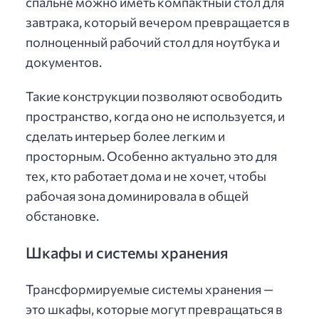
спальне можно иметь компактный стол для
завтрака, который вечером превращается в
полноценный рабочий стол для ноутбука и
документов.
Такие конструкции позволяют освободить
пространство, когда оно не используется, и
сделать интерьер более легким и
просторным. Особенно актуально это для
тех, кто работает дома и не хочет, чтобы
рабочая зона доминировала в общей
обстановке.
Шкафы и системы хранения
Трансформируемые системы хранения —
это шкафы, которые могут превращаться в