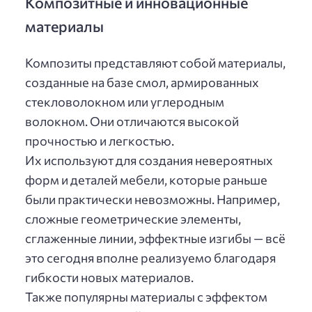
Композитные и инновационные
материалы
Композиты представляют собой материалы,
созданные на базе смол, армированных
стекловолокном или углеродным
волокном. Они отличаются высокой
прочностью и легкостью.
Их используют для создания невероятных
форм и деталей мебели, которые раньше
были практически невозможны. Например,
сложные геометрические элементы,
сглаженные линии, эффектные изгибы — всё
это сегодня вполне реализуемо благодаря
гибкости новых материалов.
Также популярны материалы с эффектом