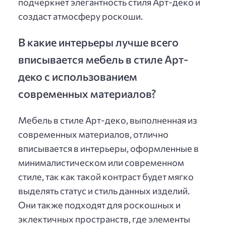
подчеркнёт элегантность стиля Арт-деко и
создаст атмосферу роскоши.
В какие интерьеры лучше всего
вписывается мебель в стиле Арт-
деко с использованием
современных материалов?
Мебель в стиле Арт-деко, выполненная из
современных материалов, отлично
вписывается в интерьеры, оформленные в
минималистическом или современном
стиле, так как такой контраст будет мягко
выделять статус и стиль данных изделий.
Они также подходят для роскошных и
эклектичных пространств, где элементы