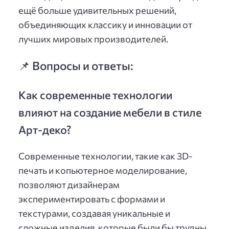
ещё больше удивительных решений,
объединяющих классику и инновации от
лучших мировых производителей.
📌 Вопросы и ответы:
Как современные технологии
влияют на создание мебели в стиле
Арт-деко?
Современные технологии, такие как 3D-
печать и копьютерное моделирование,
позволяют дизайнерам
экспериментировать с формами и
текстурами, создавая уникальные и
сложные изделия, которые были бы трудны