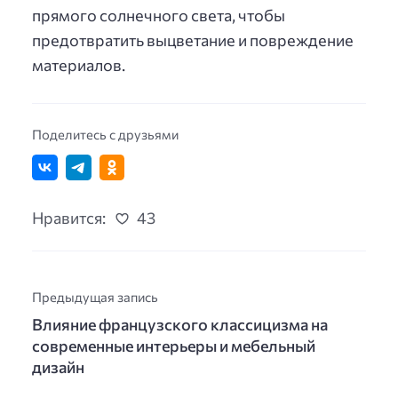
прямого солнечного света, чтобы
предотвратить выцветание и повреждение
материалов.
Поделитесь с друзьями
Нравится:
43
Предыдущая запись
Влияние французского классицизма на
современные интерьеры и мебельный
дизайн