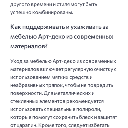
другого времени и стиля могут быть
успешно комбинированы.
Как поддерживать и ухаживать за
мебелью Арт-деко из современных
материалов?
Уход за мебелью Арт-деко из современных
материалов включает регулярную очистку с
использованием мягких средств и
неабразивных тряпок, чтобы не повредить
поверхности. Для металлических и
стеклянных элементов рекомендуется
использовать специальные полироли,
которые помогут сохранить блеск и защитят
от царапин. Кроме того, следует избегать