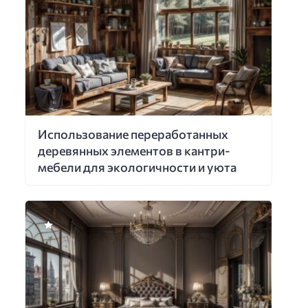
Использование переработанных
деревянных элементов в кантри-
мебели для экологичности и уюта