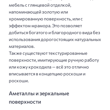
мебель с глянцевой отделкой,
напоминающей золотую или
хромированную поверхность, или с
эффектом мрамора. Это позволяет
добиться богатого и благородного вида без
использования дорогостоящих натуральных
материалов.
Также существуют текстурированные
поверхности, имитирующие ручную работу
или кожу крокодила — всё это отлично
вписывается в концепцию роскоши и
роскоши.
Аметаллы и зеркальные
поверхности