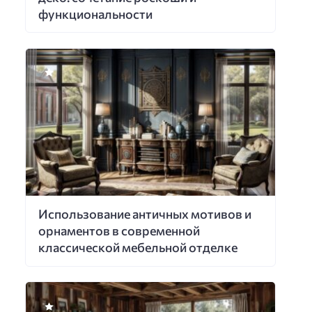
функциональности
Использование античных мотивов и
орнаментов в современной
классической мебельной отделке