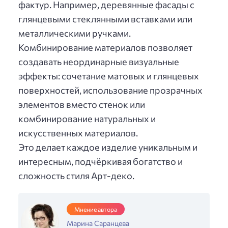
фактур. Например, деревянные фасады с
глянцевыми стеклянными вставками или
металлическими ручками.
Комбинирование материалов позволяет
создавать неординарные визуальные
эффекты: сочетание матовых и глянцевых
поверхностей, использование прозрачных
элементов вместо стенок или
комбинирование натуральных и
искусственных материалов.
Это делает каждое изделие уникальным и
интересным, подчёркивая богатство и
сложность стиля Арт-деко.
Мнение автора
Марина Саранцева