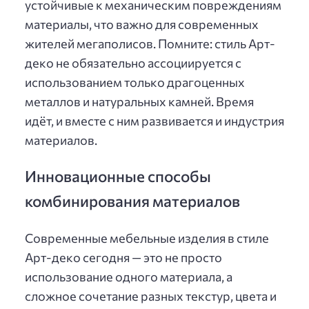
устойчивые к механическим повреждениям
материалы, что важно для современных
жителей мегаполисов. Помните: стиль Арт-
деко не обязательно ассоциируется с
использованием только драгоценных
металлов и натуральных камней. Время
идёт, и вместе с ним развивается и индустрия
материалов.
Инновационные способы
комбинирования материалов
Современные мебельные изделия в стиле
Арт-деко сегодня — это не просто
использование одного материала, а
сложное сочетание разных текстур, цвета и