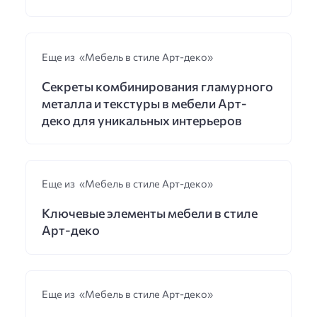
Еще из «Мебель в стиле Арт-деко»
Секреты комбинирования гламурного
металла и текстуры в мебели Арт-
деко для уникальных интерьеров
Еще из «Мебель в стиле Арт-деко»
Ключевые элементы мебели в стиле
Арт-деко
Еще из «Мебель в стиле Арт-деко»