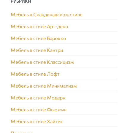
РУБРИКИ
Мебель в Скандинавском стиле
Мебель в стиле Арт-деко
Мебель в стиле Барокко
Мебель в стиле Кантри
Мебель в стиле Классицизм
Мебель в стиле Лофт
Мебель в стиле Минимализм
Мебель в стиле Модерн
Мебель в стиле Фьюжин
Мебель в стиле Хайтек