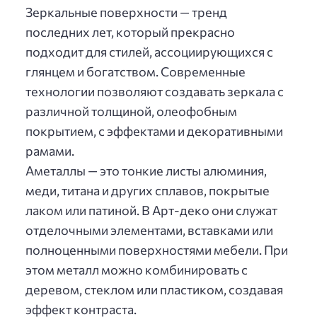
Зеркальные поверхности — тренд
последних лет, который прекрасно
подходит для стилей, ассоциирующихся с
глянцем и богатством. Современные
технологии позволяют создавать зеркала с
различной толщиной, олеофобным
покрытием, с эффектами и декоративными
рамами.
Аметаллы — это тонкие листы алюминия,
меди, титана и других сплавов, покрытые
лаком или патиной. В Арт-деко они служат
отделочными элементами, вставками или
полноценными поверхностями мебели. При
этом металл можно комбинировать с
деревом, стеклом или пластиком, создавая
эффект контраста.