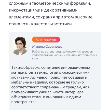
сложными геометрическими формами,
инкрустациями и декоративными
элементами, сохраняя при этом высокие
стандарты качества и эстетики.
Мнение автора
Марина Саранцева
Работаю в агенстве дизайнером интерьеров,
увлекаюсь кулинарией и чтением исторических
книг
Таким образом, сочетание инновационных
материалов и технологий с классическими
мотивами Арт-деко позволяет создавать
мебельные изделия, которые не только
соответствуют современным трендам, но и
подчеркивают уникальность интерьера,
объединяя стиль и инновации в одном
пространстве.