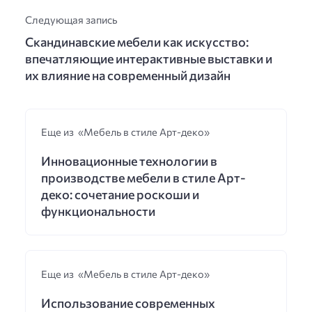
Следующая запись
Скандинавские мебели как искусство:
впечатляющие интерактивные выставки и
их влияние на современный дизайн
Еще из «Мебель в стиле Арт-деко»
Инновационные технологии в
производстве мебели в стиле Арт-
деко: сочетание роскоши и
функциональности
Еще из «Мебель в стиле Арт-деко»
Использование современных