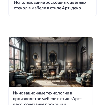
Использование роскошных цветных
стекол в мебели в стиле Арт-деко
Инновационные технологии в
производстве мебели в стиле Арт-
деко: сочетание роскоши и