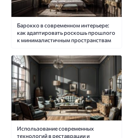
Барокко в современном интерьере:
как адаптировать роскошь прошлого
к минималистичным пространствам
Использование современных
технологий в реставрации и