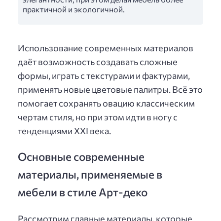
практичной и экологичной.
Использование современных материалов
даёт возможность создавать сложные
формы, играть с текстурами и фактурами,
применять новые цветовые палитры. Всё это
помогает сохранять овацию классическим
чертам стиля, но при этом идти в ногу с
тенденциями XXI века.
Основные современные
материалы, применяемые в
мебели в стиле Арт-деко
Рассмотрим главные материалы, которые