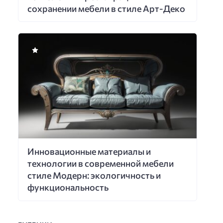
сохранении мебели в стиле Арт-Деко
Инновационные материалы и
технологии в современной мебели
стиле Модерн: экологичность и
функциональность