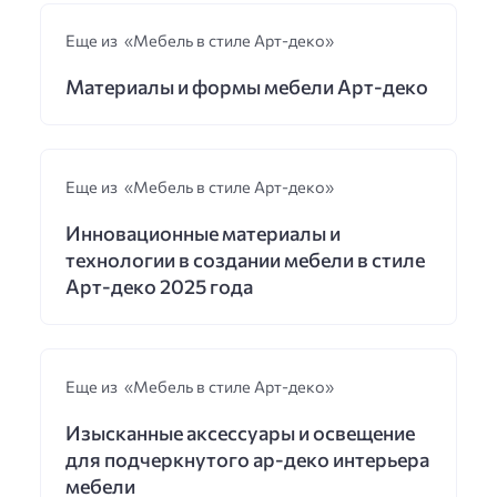
Еще из «Мебель в стиле Арт-деко»
Материалы и формы мебели Арт-деко
Еще из «Мебель в стиле Арт-деко»
Инновационные материалы и
технологии в создании мебели в стиле
Арт-деко 2025 года
Еще из «Мебель в стиле Арт-деко»
Изысканные аксессуары и освещение
для подчеркнутого ар-деко интерьера
мебели