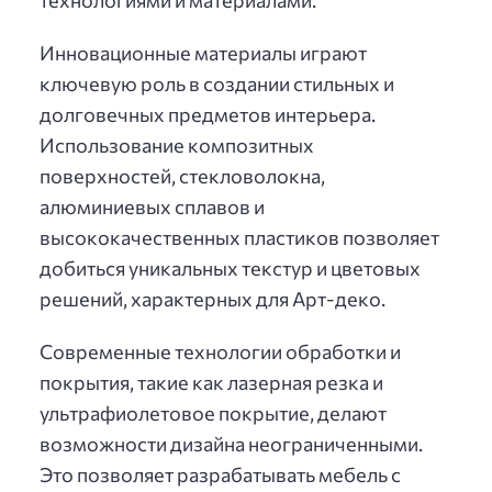
Инновационные материалы играют
ключевую роль в создании стильных и
долговечных предметов интерьера.
Использование композитных
поверхностей, стекловолокна,
алюминиевых сплавов и
высококачественных пластиков позволяет
добиться уникальных текстур и цветовых
решений, характерных для Арт-деко.
Современные технологии обработки и
покрытия, такие как лазерная резка и
ультрафиолетовое покрытие, делают
возможности дизайна неограниченными.
Это позволяет разрабатывать мебель с