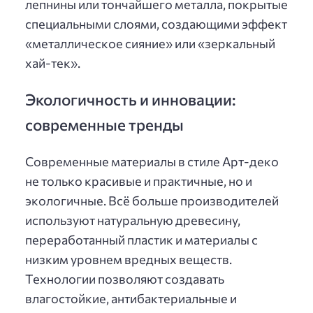
лепнины или тончайшего металла, покрытые
специальными слоями, создающими эффект
«металлическое сияние» или «зеркальный
хай-тек».
Экологичность и инновации:
современные тренды
Современные материалы в стиле Арт-деко
не только красивые и практичные, но и
экологичные. Всё больше производителей
используют натуральную древесину,
переработанный пластик и материалы с
низким уровнем вредных веществ.
Технологии позволяют создавать
влагостойкие, антибактериальные и