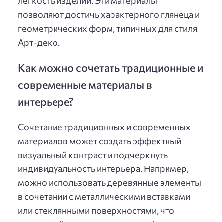
лёгкость изделий. Эти материалы
позволяют достичь характерного глянеца и
геометрических форм, типичных для стиля
Арт-деко.
Как можно сочетать традиционные и
современные материалы в
интерьере?
Сочетание традиционных и современных
материалов может создать эффектный
визуальный контраст и подчеркнуть
индивидуальность интерьера. Например,
можно использовать деревянные элементы
в сочетании с металлическими вставками
или стеклянными поверхностями, что