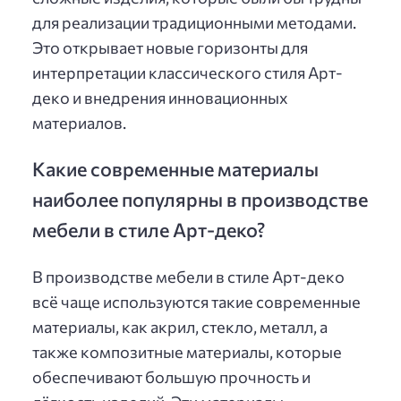
для реализации традиционными методами.
Это открывает новые горизонты для
интерпретации классического стиля Арт-
деко и внедрения инновационных
материалов.
Какие современные материалы
наиболее популярны в производстве
мебели в стиле Арт-деко?
В производстве мебели в стиле Арт-деко
всё чаще используются такие современные
материалы, как акрил, стекло, металл, а
также композитные материалы, которые
обеспечивают большую прочность и