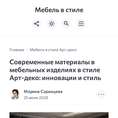
Мебель в стиле
Главная
Мебель в стиле Арт-деко
Современные материалы в
мебельных изделиях в стиле
Арт-деко: инновации и стиль
Марина Саранцева
25 июня 2026