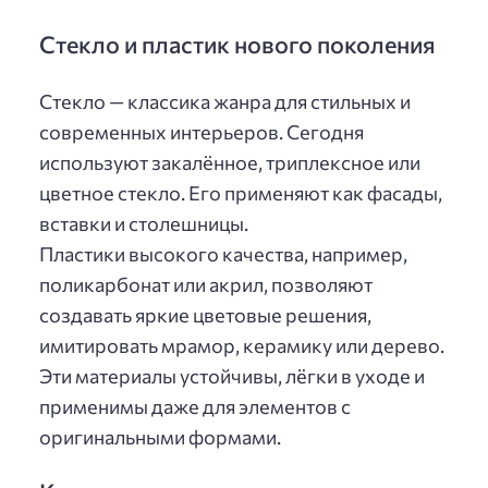
Стекло и пластик нового поколения
Стекло — классика жанра для стильных и
современных интерьеров. Сегодня
используют закалённое, триплексное или
цветное стекло. Его применяют как фасады,
вставки и столешницы.
Пластики высокого качества, например,
поликарбонат или акрил, позволяют
создавать яркие цветовые решения,
имитировать мрамор, керамику или дерево.
Эти материалы устойчивы, лёгки в уходе и
применимы даже для элементов с
оригинальными формами.