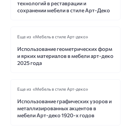
технологий в реставрации и
сохранении мебели в стиле Арт-Деко
Еще из «Мебель в стиле Арт-деко»
Использование геометрических форм
и ярких материалов в мебели арт-деко
2025 года
Еще из «Мебель в стиле Арт-деко»
Использование графических узоров и
металлизированных акцентов в
мебели Арт-деко 1920-х годов