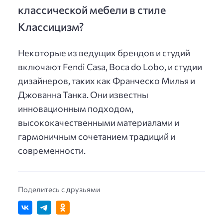
классической мебели в стиле
Классицизм?
Некоторые из ведущих брендов и студий
включают Fendi Casa, Boca do Lobo, и студии
дизайнеров, таких как Франческо Милья и
Джованна Танка. Они известны
инновационным подходом,
высококачественными материалами и
гармоничным сочетанием традиций и
современности.
Поделитесь с друзьями