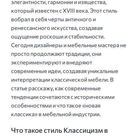
элегантности, гармонии и изящества,
который известен с XVIII века. Этот стиль
вобрал в себя черты античного и
ренессансного искусства, создавая
ощущение роскоши и стабильности.
Сегодня дизайнеры и мебельные мастера не
просто продолжают традиции, они
экспериментируют и внедряют
современные идеи, создавая уникальные
интерпретации классической мебели. В
статье расскажу, как современные
тенденции сочетаются с историческими
особенностями и что такое «новая
классика» в мебельной индустрии.
Что такое стиль Классицизм в