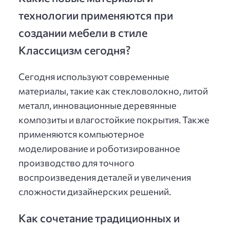
технологии применяются при
создании мебели в стиле
Классицизм сегодня?
Сегодня используют современные
материалы, такие как стекловолокно, литой
металл, инновационные деревянные
композиты и влагостойкие покрытия. Также
применяются компьютерное
моделирование и роботизированное
производство для точного
воспроизведения деталей и увеличения
сложности дизайнерских решений.
Как сочетание традиционных и