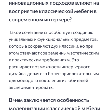
инновационных подходов влияет на
восприятие классической мебели в
современном интерьере?
Такое сочетание способствует созданию
уникальных и функциональных предметов,
которые сохраняют дух классики, но при
этом отвечают современным эстетическим
и практическим требованиям. Это
расширяет возможности интерьерного
дизайна, делая его более привлекательным
для молодого поколения и любителей
экспериментировать.
В чем заключается особенность
модернизации классической мебели