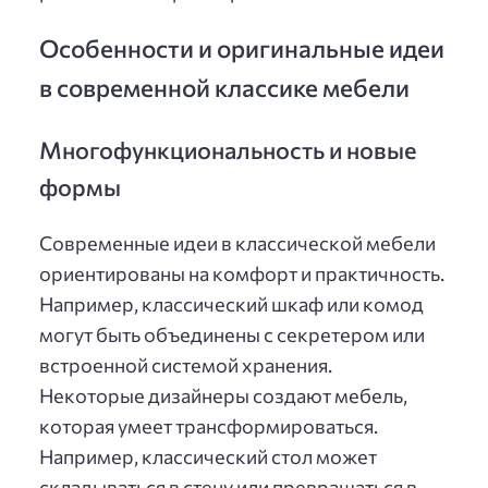
Особенности и оригинальные идеи
в современной классике мебели
Многофункциональность и новые
формы
Современные идеи в классической мебели
ориентированы на комфорт и практичность.
Например, классический шкаф или комод
могут быть объединены с секретером или
встроенной системой хранения.
Некоторые дизайнеры создают мебель,
которая умеет трансформироваться.
Например, классический стол может
складываться в стену или превращаться в