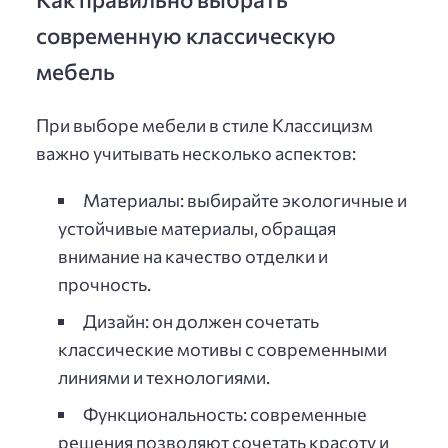
современную классическую
мебель
При выборе мебели в стиле Классицизм
важно учитывать несколько аспектов:
Материалы: выбирайте экологичные и
устойчивые материалы, обращая
внимание на качество отделки и
прочность.
Дизайн: он должен сочетать
классические мотивы с современными
линиями и технологиями.
Функциональность: современные
решения позволяют сочетать красоту и