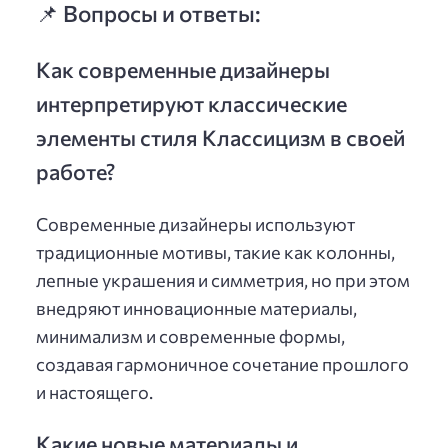
📌 Вопросы и ответы:
Как современные дизайнеры
интерпретируют классические
элементы стиля Классицизм в своей
работе?
Современные дизайнеры используют
традиционные мотивы, такие как колонны,
лепные украшения и симметрия, но при этом
внедряют инновационные материалы,
минимализм и современные формы,
создавая гармоничное сочетание прошлого
и настоящего.
Какие новые материалы и