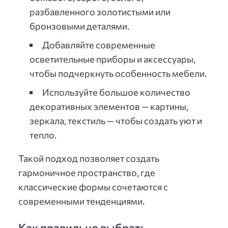
разбавленного золотистыми или
бронзовыми деталями.
Добавляйте современные
осветительные приборы и аксессуары,
чтобы подчеркнуть особенность мебели.
Используйте большое количество
декоративных элементов — картины,
зеркала, текстиль — чтобы создать уют и
тепло.
Такой подход позволяет создать
гармоничное пространство, где
классические формы сочетаются с
современными тенденциями.
Как правильно выбрать