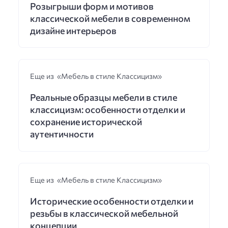
Розыгрыши форм и мотивов
классической мебели в современном
дизайне интерьеров
Еще из «Мебель в стиле Классицизм»
Реальные образцы мебели в стиле
классицизм: особенности отделки и
сохранение исторической
аутентичности
Еще из «Мебель в стиле Классицизм»
Исторические особенности отделки и
резьбы в классической мебельной
концепции