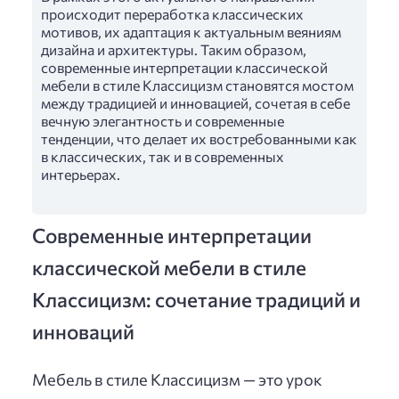
происходит переработка классических
мотивов, их адаптация к актуальным веяниям
дизайна и архитектуры. Таким образом,
современные интерпретации классической
мебели в стиле Классицизм становятся мостом
между традицией и инновацией, сочетая в себе
вечную элегантность и современные
тенденции, что делает их востребованными как
в классических, так и в современных
интерьерах.
Современные интерпретации
классической мебели в стиле
Классицизм: сочетание традиций и
инноваций
Мебель в стиле Классицизм — это урок