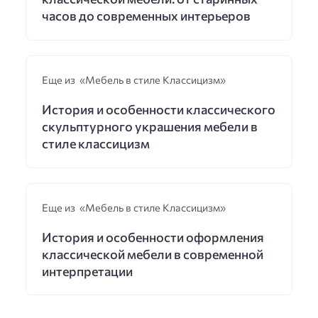
часов до современных интерьеров
Еще из «Мебель в стиле Классицизм»
История и особенности классического
скульптурного украшения мебели в
стиле классицизм
Еще из «Мебель в стиле Классицизм»
История и особенности оформления
классической мебели в современной
интерпретации