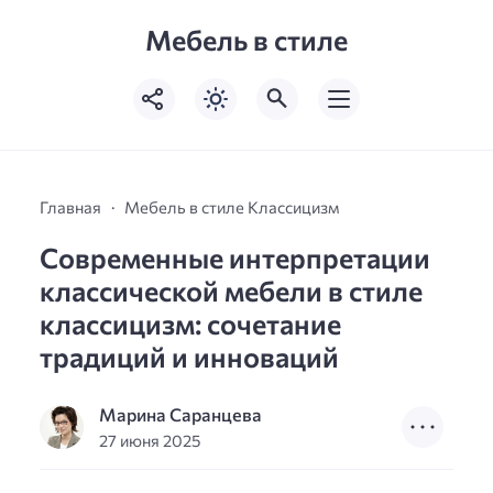
Мебель в стиле
Главная
Мебель в стиле Классицизм
Современные интерпретации
классической мебели в стиле
классицизм: сочетание
традиций и инноваций
Марина Саранцева
27 июня 2025