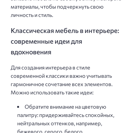
материалы, чтобы подчеркнуть свою
личность и стиль.
Классическая мебель в интерьере:
современные идеи для
вдохновения
Для создания интерьера в стиле
современной классики важно учитывать
гармоничное сочетание всех элементов.
Можно использовать такие идеи:
Обратите внимание на цветовую
палитру: придерживайтесь спокойных,
нейтральных оттенков, например,
бежевого, серого, белого,