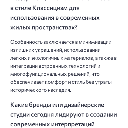
в стиле Классицизм для
использования в современных
жилых пространствах?
Особенность заключается в минимизации
излишних украшений, использовании
легких и экологичных материалов, а также в
интеграции встроенных технологий и
многофункциональных решений, что
обеспечивает комфорт и стиль без утраты
исторического наследия.
Какие бренды или дизайнерские
студии сегодня лидируют в создании
современных интерпретаций