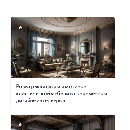
Розыгрыши форм и мотивов
классической мебели в современном
дизайне интерьеров