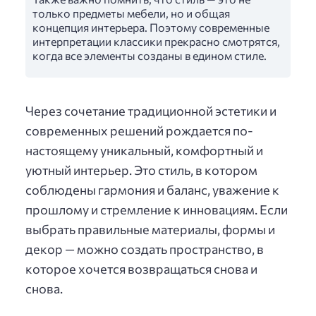
только предметы мебели, но и общая
концепция интерьера. Поэтому современные
интерпретации классики прекрасно смотрятся,
когда все элементы созданы в едином стиле.
Через сочетание традиционной эстетики и
современных решений рождается по-
настоящему уникальный, комфортный и
уютный интерьер. Это стиль, в котором
соблюдены гармония и баланс, уважение к
прошлому и стремление к инновациям. Если
выбрать правильные материалы, формы и
декор — можно создать пространство, в
которое хочется возвращаться снова и
снова.