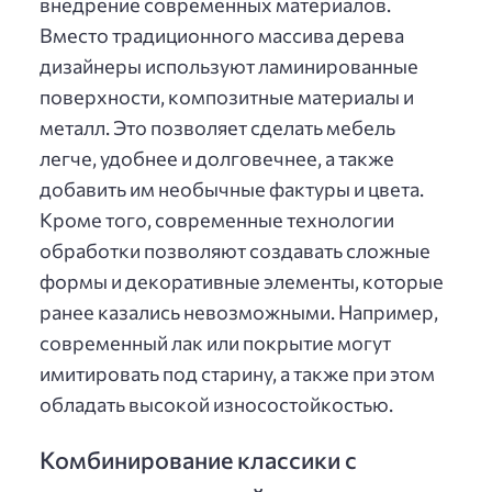
внедрение современных материалов.
Вместо традиционного массива дерева
дизайнеры используют ламинированные
поверхности, композитные материалы и
металл. Это позволяет сделать мебель
легче, удобнее и долговечнее, а также
добавить им необычные фактуры и цвета.
Кроме того, современные технологии
обработки позволяют создавать сложные
формы и декоративные элементы, которые
ранее казались невозможными. Например,
современный лак или покрытие могут
имитировать под старину, а также при этом
обладать высокой износостойкостью.
Комбинирование классики с