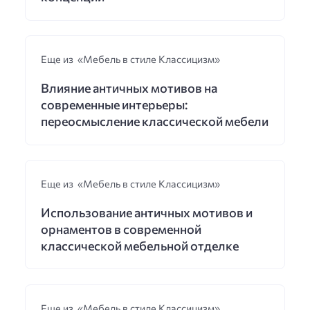
Еще из «Мебель в стиле Классицизм»
Влияние античных мотивов на
современные интерьеры:
переосмысление классической мебели
Еще из «Мебель в стиле Классицизм»
Использование античных мотивов и
орнаментов в современной
классической мебельной отделке
Еще из «Мебель в стиле Классицизм»