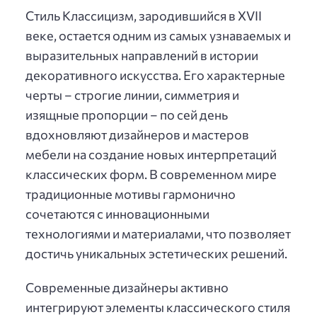
Стиль Классицизм, зародившийся в XVII
веке, остается одним из самых узнаваемых и
выразительных направлений в истории
декоративного искусства. Его характерные
черты – строгие линии, симметрия и
изящные пропорции – по сей день
вдохновляют дизайнеров и мастеров
мебели на создание новых интерпретаций
классических форм. В современном мире
традиционные мотивы гармонично
сочетаются с инновационными
технологиями и материалами, что позволяет
достичь уникальных эстетических решений.
Современные дизайнеры активно
интегрируют элементы классического стиля