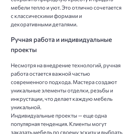
мебели тепло и уют. Это отлично сочетается
с классическими формами и
декоративными деталями.
Ручная работа и индивидуальные
проекты
Несмотря на внедрение технологий, ручная
работа остается важной частью
современного подхода. Мастера создают
уникальные элементы отделки, резьбы и
инкрустации, что делает каждую мебель
уникальной.
Индивидуальные проекты — еще одна
популярная тенденция. Клиенты могут
заказать мебель по своему эскизу и выбрать