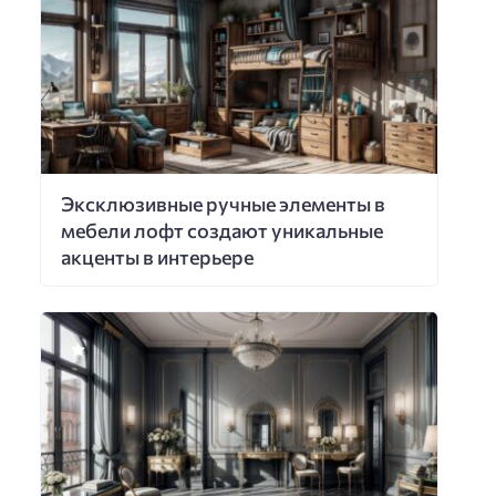
Эксклюзивные ручные элементы в
мебели лофт создают уникальные
акценты в интерьере