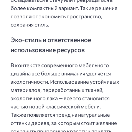
более компактный вариант. Такие решения
позволяют экономить пространство,
сохраняя стиль.
Эко-стиль и ответственное
использование ресурсов
В контексте современного мебельного
дизайна все больше внимания уделяется
экологичности. Использование устойчивых
материалов, переработанных тканей,
экологичного лака — все это становится
частью новой классической мебели.
Также появляется тренд на натуральные
оттенки дерева, за которым стоит желание
сохранить природную красоту и придать