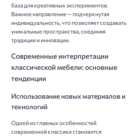
база для креативных экспериментов.
Важное направление — подчеркнутая
индивидуальность, что позволяет создавать
уникальные пространства, соединяя
традиции и инновации.
Современные интерпретации
классической мебели: основные
тенденции
Использование новых материалов и
технологий
Одной из главных особенностей
современной классики становится