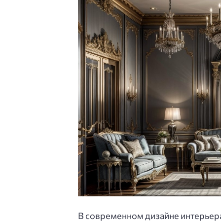
В современном дизайне интерьера