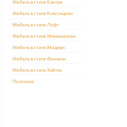
Мебель в стиле Кантри
Мебель в стиле Классицизм
Мебель в стиле Лофт
Мебель в стиле Минимализм
Мебель в стиле Модерн
Мебель в стиле Фьюжин
Мебель в стиле Хайтек
Полезное