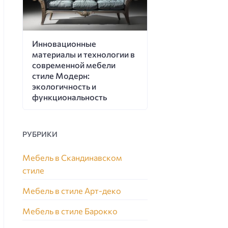
Инновационные
материалы и технологии в
современной мебели
стиле Модерн:
экологичность и
функциональность
РУБРИКИ
Мебель в Скандинавском
стиле
Мебель в стиле Арт-деко
Мебель в стиле Барокко