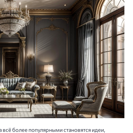
 всё более популярными становятся идеи,