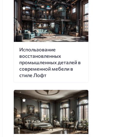
Использование
восстановленных
промышленных деталей в
современной мебели в
стиле Лофт