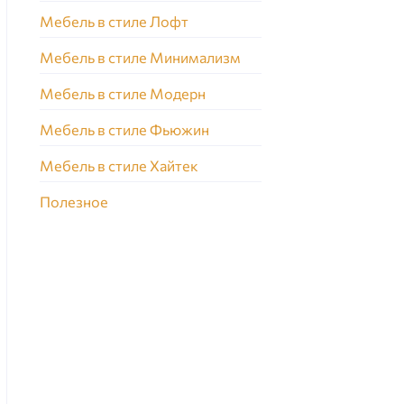
Мебель в стиле Лофт
Мебель в стиле Минимализм
Мебель в стиле Модерн
Мебель в стиле Фьюжин
Мебель в стиле Хайтек
Полезное