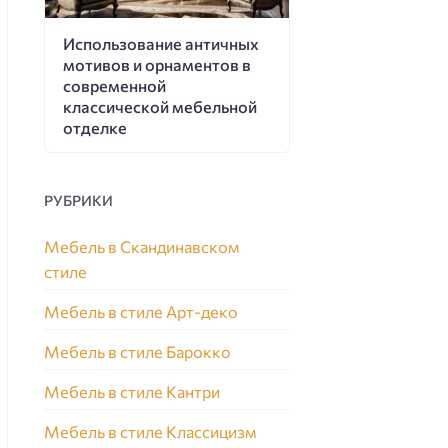
Использование античных
мотивов и орнаментов в
современной
классической мебельной
отделке
РУБРИКИ
Мебель в Скандинавском
стиле
Мебель в стиле Арт-деко
Мебель в стиле Барокко
Мебель в стиле Кантри
Мебель в стиле Классицизм