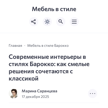
Мебель в стиле
Главная
Мебель в стиле Барокко
Современные интерьеры в
стилях Барокко: как смелые
решения сочетаются с
классикой
Марина Саранцева
17 декабря 2025