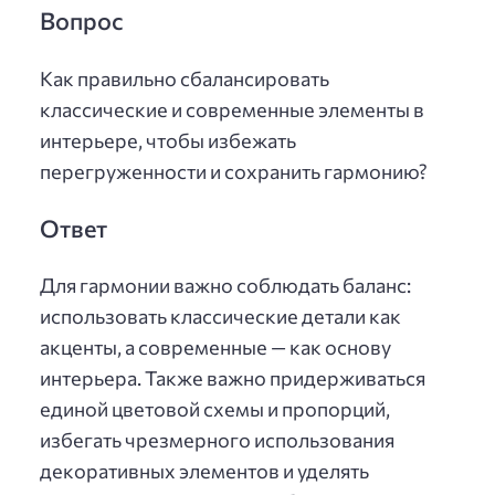
Вопрос
Как правильно сбалансировать
классические и современные элементы в
интерьере, чтобы избежать
перегруженности и сохранить гармонию?
Ответ
Для гармонии важно соблюдать баланс:
использовать классические детали как
акценты, а современные — как основу
интерьера. Также важно придерживаться
единой цветовой схемы и пропорций,
избегать чрезмерного использования
декоративных элементов и уделять