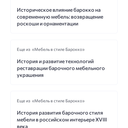
Историческое влияние барокко на
современную мебель: возвращение
роскоши и орнаментации
Еще из «Мебель в стиле Барокко»
История и развитие технологий
реставрации барочного мебельного
украшения
Еще из «Мебель в стиле Барокко»
История развития барочного стиля
мебели в российском интерьере XVIII
века