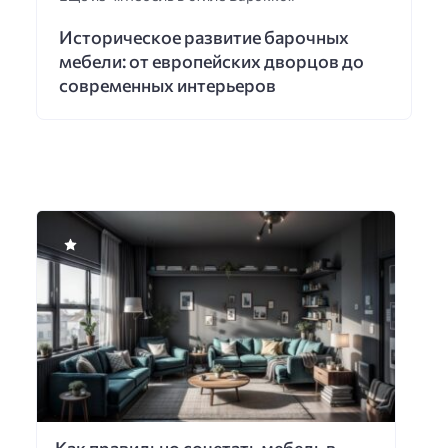
Историческое развитие барочных
мебели: от европейских дворцов до
современных интерьеров