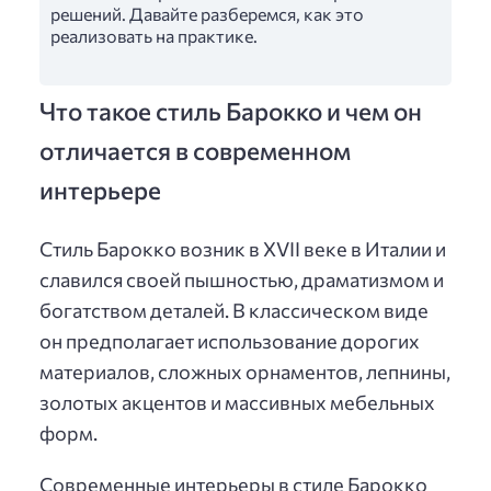
решений. Давайте разберемся, как это
реализовать на практике.
Что такое стиль Барокко и чем он
отличается в современном
интерьере
Стиль Барокко возник в XVII веке в Италии и
славился своей пышностью, драматизмом и
богатством деталей. В классическом виде
он предполагает использование дорогих
материалов, сложных орнаментов, лепнины,
золотых акцентов и массивных мебельных
форм.
Современные интерьеры в стиле Барокко