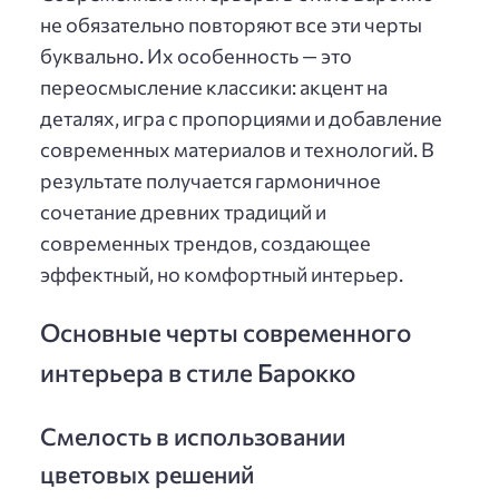
не обязательно повторяют все эти черты
буквально. Их особенность — это
переосмысление классики: акцент на
деталях, игра с пропорциями и добавление
современных материалов и технологий. В
результате получается гармоничное
сочетание древних традиций и
современных трендов, создающее
эффектный, но комфортный интерьер.
Основные черты современного
интерьера в стиле Барокко
Смелость в использовании
цветовых решений