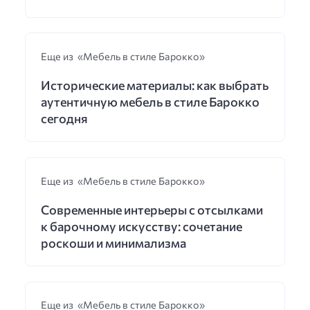
Еще из «Мебель в стиле Барокко»
Исторические материалы: как выбрать
аутентичную мебель в стиле Барокко
сегодня
Еще из «Мебель в стиле Барокко»
Современные интерьеры с отсылками
к барочному искусству: сочетание
роскоши и минимализма
Еще из «Мебель в стиле Барокко»