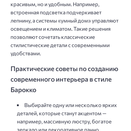
красивым, но и удобным. Например,
встроенная подсветка подчеркивает
лепнину, а системы «умный дом» управляют
освещением и климатом. Такие решения
позволяют сочетать классические
стилистические детали с современными
удобствами.
Практические советы по созданию
современного интерьера в стиле
Барокко
Выбирайте одну или несколько ярких
деталей, которые станут акцентом —
например, массивную люстру, богатое
зеркало или декоративное панно.