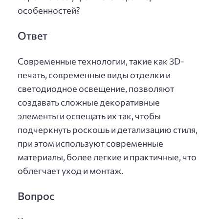
особенностей?
Ответ
Современные технологии, такие как 3D-
печать, современные виды отделки и
светодиодное освещение, позволяют
создавать сложные декоративные
элементы и освещать их так, чтобы
подчеркнуть роскошь и детализацию стиля,
при этом используют современные
материалы, более легкие и практичные, что
облегчает уход и монтаж.
Вопрос