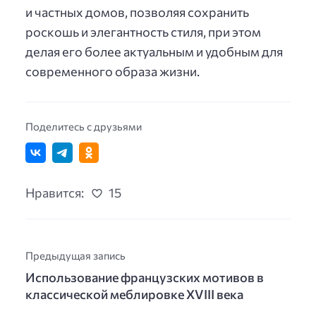
и частных домов, позволяя сохранить
роскошь и элегантность стиля, при этом
делая его более актуальным и удобным для
современного образа жизни.
Поделитесь с друзьями
Нравится:
15
Предыдущая запись
Использование французских мотивов в
классической меблировке XVIII века