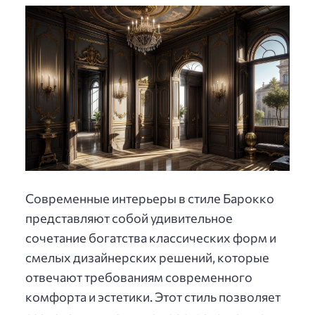
Современные интерьеры в стиле Барокко
представляют собой удивительное
сочетание богатства классических форм и
смелых дизайнерских решений, которые
отвечают требованиям современного
комфорта и эстетики. Этот стиль позволяет