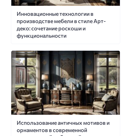
Инновационные технологии в
производстве мебели в стиле Арт-
деко: сочетание роскоши и
функциональности
Использование античных мотивов и
орнаментов в современной