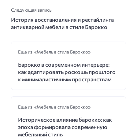
Следующая запись
История восстановления и рестайлинга
антикварной мебели в стиле Барокко
Еще из «Мебель в стиле Барокко»
Барокко в современном интерьере:
как адаптировать роскошь прошлого
к минималистичным пространствам
Еще из «Мебель в стиле Барокко»
Историческое влияние барокко: как
эпоха формировала современную
мебельный стиль