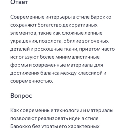
Ответ
Современные интерьеры в стиле Барокко
сохраняют богатство декоративных
элементов, такие как сложные лепные
украшения, позолота, обилие золоченых
деталей и роскошные ткани, при этом часто
используют более минималистичные
формы и современные материалы для
достижения баланса между классикой и
современностью.
Вопрос
Как современные технологии и материалы
позволяют реализовать идеи в стиле
Барокко без утраты его характерных