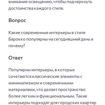
внимание освещению, чтобы подчеркнуть
достоинства каждого стиля.
Вопрос
Какие современные интерьеры в стиле
Барокко популярны на сегодняшний день и
почему?
Ответ
Популярны интерьеры, в которых
сочетаются классические элементы с
минимализмом и современными
материалами, что делает пространство
более легким и функциональным. Такие
интерьеры подходят для городских квартир