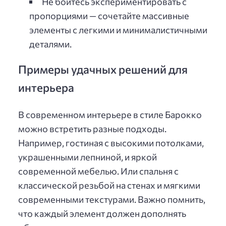
Не бойтесь экспериментировать с
пропорциями — сочетайте массивные
элементы с легкими и минималистичными
деталями.
Примеры удачных решений для
интерьера
В современном интерьере в стиле Барокко
можно встретить разные подходы.
Например, гостиная с высокими потолками,
украшенными лепниной, и яркой
современной мебелью. Или спальня с
классической резьбой на стенах и мягкими
современными текстурами. Важно помнить,
что каждый элемент должен дополнять