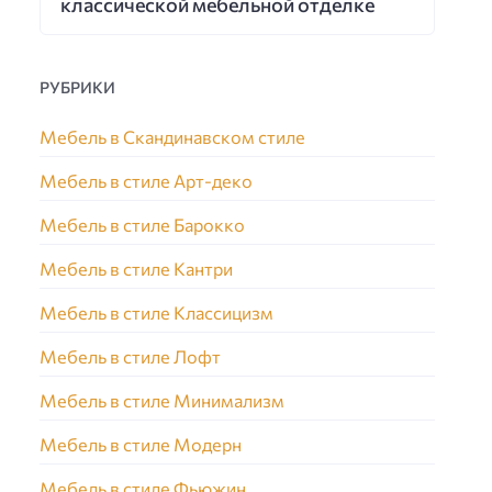
классической мебельной отделке
РУБРИКИ
Мебель в Скандинавском стиле
Мебель в стиле Арт-деко
Мебель в стиле Барокко
Мебель в стиле Кантри
Мебель в стиле Классицизм
Мебель в стиле Лофт
Мебель в стиле Минимализм
Мебель в стиле Модерн
Мебель в стиле Фьюжин