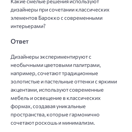
Какие смелые решения используют
дизайнеры при сочетании классических
элементов Барокко с современными
интерьерами?
Ответ
Дизайнеры экспериментируют с
необычными цветовыми палитрами,
например, сочетают традиционные
золотистые и пастельные оттенки с яркими
акцентами, используют современные
мебель и освещение в классических
формах, создавая уникальные
пространства, которые гармонично
сочетают роскошь и минимализм.