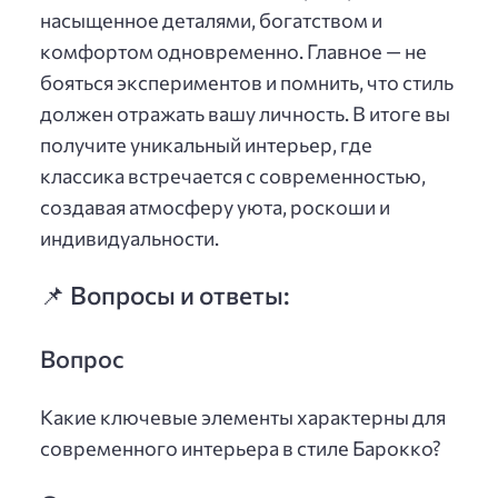
насыщенное деталями, богатством и
комфортом одновременно. Главное — не
бояться экспериментов и помнить, что стиль
должен отражать вашу личность. В итоге вы
получите уникальный интерьер, где
классика встречается с современностью,
создавая атмосферу уюта, роскоши и
индивидуальности.
📌 Вопросы и ответы:
Вопрос
Какие ключевые элементы характерны для
современного интерьера в стиле Барокко?