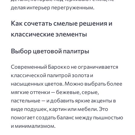
делая интерьер перегруженным.
Как сочетать смелые решения и
классические элементы
Выбор цветовой палитры
Современный Барокко не ограничивается
классической палитрой золота и
насыщенных цветов. Можно выбрать более
мягкие оттенки — бежевые, серые,
пастельные — и добавить яркие акценты в
виде подушек, картин или мебели. Это
помогает создать баланс между пышностью
и минимализмом.