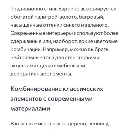
Традиционно стиль Барокко ассоциируется
с богатой палитрой: золото, багровый,
насыщенные оттенки синего и зеленого.
Современные интерьеры используют более
сдержанные или, наоборот, яркие цветовые
комбинации. Например, можно выбрать
нейтральные тона для стен, а яркими
акцентами сделать мебель или
декоративные элементы.
Комбинирование классических
элементов с современными
материалами
В классике используют дерево, лепнину,