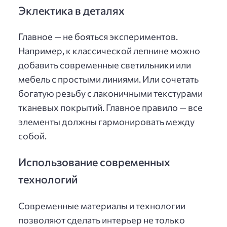
Эклектика в деталях
Главное — не бояться экспериментов.
Например, к классической лепнине можно
добавить современные светильники или
мебель с простыми линиями. Или сочетать
богатую резьбу с лаконичными текстурами
тканевых покрытий. Главное правило — все
элементы должны гармонировать между
собой.
Использование современных
технологий
Современные материалы и технологии
позволяют сделать интерьер не только