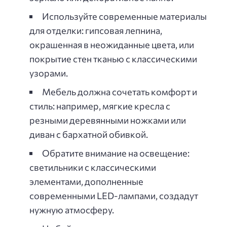
Используйте современные материалы
для отделки: гипсовая лепнина,
окрашенная в неожиданные цвета, или
покрытие стен тканью с классическими
узорами.
Мебель должна сочетать комфорт и
стиль: например, мягкие кресла с
резными деревянными ножками или
диван с бархатной обивкой.
Обратите внимание на освещение:
светильники с классическими
элементами, дополненные
современными LED-лампами, создадут
нужную атмосферу.