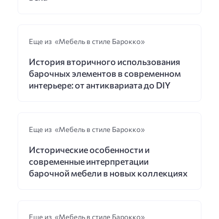
Еще из «Мебель в стиле Барокко»
История вторичного использования
барочных элементов в современном
интерьере: от антиквариата до DIY
Еще из «Мебель в стиле Барокко»
Исторические особенности и
современные интерпретации
барочной мебели в новых коллекциях
Еще из «Мебель в стиле Барокко»