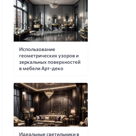
Использование
геометрических узоров и
зеркальных поверхностей
в мебели Арт-деко
Идеальные светильники в