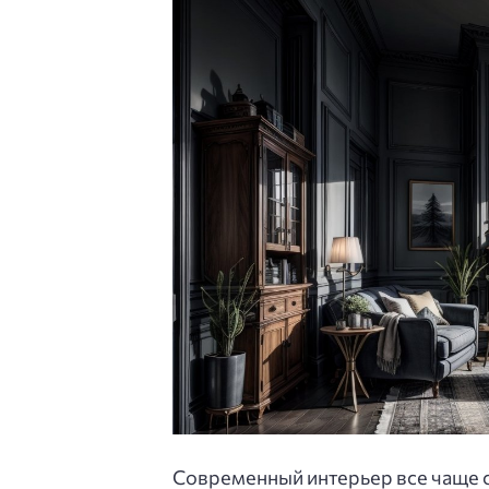
Современный интерьер все чаще 