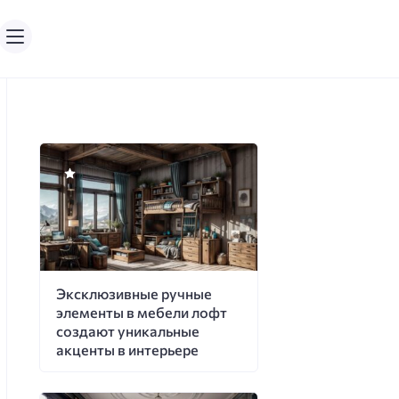
Эксклюзивные ручные
элементы в мебели лофт
создают уникальные
акценты в интерьере