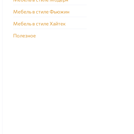
Мебель в стиле Фьюжин
Мебель в стиле Хайтек
Полезное