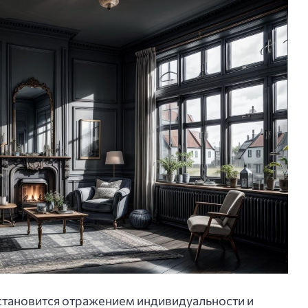
становится отражением индивидуальности и