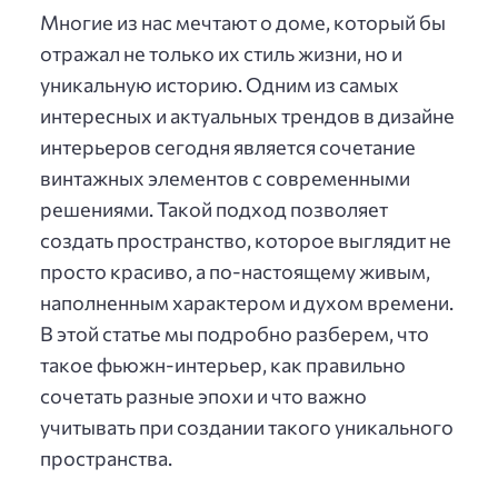
Многие из нас мечтают о доме, который бы
отражал не только их стиль жизни, но и
уникальную историю. Одним из самых
интересных и актуальных трендов в дизайне
интерьеров сегодня является сочетание
винтажных элементов с современными
решениями. Такой подход позволяет
создать пространство, которое выглядит не
просто красиво, а по-настоящему живым,
наполненным характером и духом времени.
В этой статье мы подробно разберем, что
такое фьюжн-интерьер, как правильно
сочетать разные эпохи и что важно
учитывать при создании такого уникального
пространства.