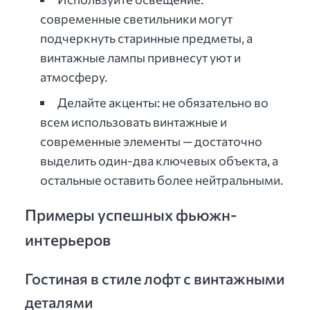
современные светильники могут
подчеркнуть старинные предметы, а
винтажные лампы привнесут уют и
атмосферу.
Делайте акценты: не обязательно во
всем использовать винтажные и
современные элементы — достаточно
выделить один-два ключевых объекта, а
остальные оставить более нейтральными.
Примеры успешных фьюжн-
интерьеров
Гостиная в стиле лофт с винтажными
деталями