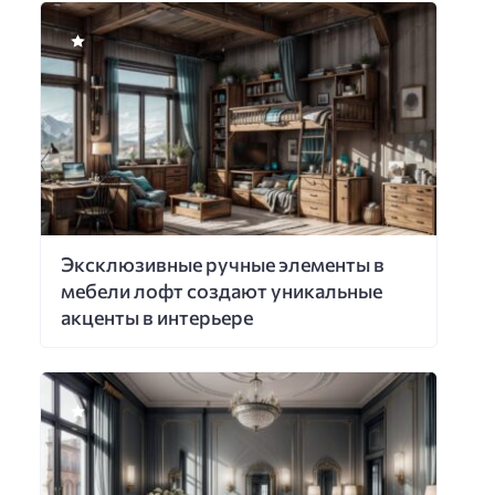
Эксклюзивные ручные элементы в
мебели лофт создают уникальные
акценты в интерьере