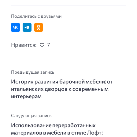
Поделитесь с друзьями
Нравится:
7
Предыдущая запись
История развития барочной мебели: от
итальянских дворцов к современным
интерьерам
Следующая запись
Использование переработанных
материалов в мебели в стиле Лофт: