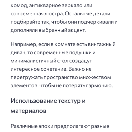
комод, антикварное зеркало или
современная люстра. Остальные детали
подбирайте так, чтобы они подчеркивали и
дополняли выбранный акцент.
Например, если в комнате есть винтажный
диван, то современные подушки и
минималистичный стол создадут
интересное сочетание. Важно не
перегружать пространство множеством
элементов, чтобы не потерять гармонию.
Использование текстур и
материалов
Различные эпохи предполагают разные