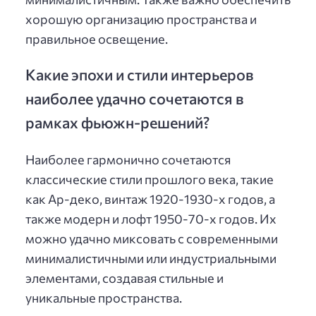
хорошую организацию пространства и
правильное освещение.
Какие эпохи и стили интерьеров
наиболее удачно сочетаются в
рамках фьюжн-решений?
Наиболее гармонично сочетаются
классические стили прошлого века, такие
как Ар-деко, винтаж 1920-1930-х годов, а
также модерн и лофт 1950-70-х годов. Их
можно удачно миксовать с современными
минималистичными или индустриальными
элементами, создавая стильные и
уникальные пространства.