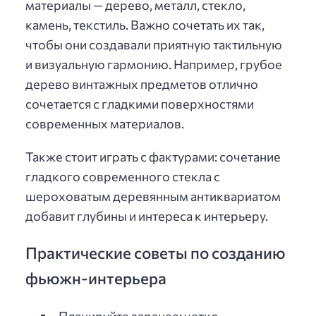
материалы — дерево, металл, стекло,
камень, текстиль. Важно сочетать их так,
чтобы они создавали приятную тактильную
и визуальную гармонию. Например, грубое
дерево винтажных предметов отлично
сочетается с гладкими поверхностями
современных материалов.
Также стоит играть с фактурами: сочетание
гладкого современного стекла с
шероховатым деревянным антиквариатом
добавит глубины и интереса к интерьеру.
Практические советы по созданию
фьюжн-интерьера
Планируйте заранее: четко