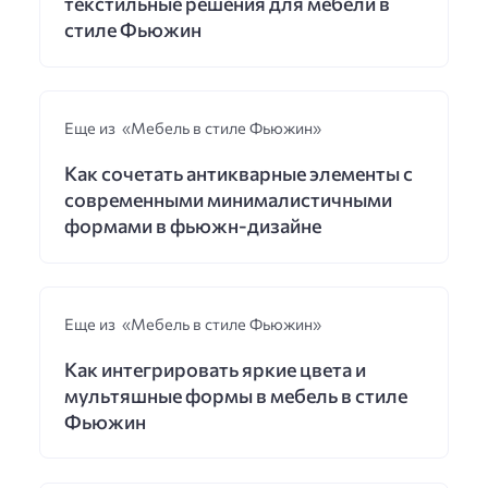
текстильные решения для мебели в
стиле Фьюжин
Еще из «Мебель в стиле Фьюжин»
Как сочетать антикварные элементы с
современными минималистичными
формами в фьюжн-дизайне
Еще из «Мебель в стиле Фьюжин»
Как интегрировать яркие цвета и
мультяшные формы в мебель в стиле
Фьюжин