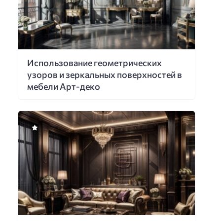
Использование геометрических
узоров и зеркальных поверхностей в
мебели Арт-деко