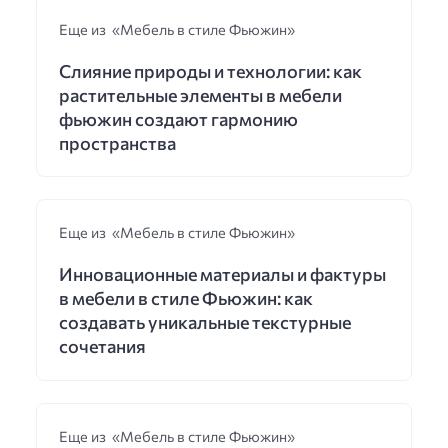
Еще из «Мебель в стиле Фьюжин»
Слияние природы и технологии: как
растительные элементы в мебели
фьюжин создают гармонию
пространства
Еще из «Мебель в стиле Фьюжин»
Инновационные материалы и фактуры
в мебели в стиле Фьюжин: как
создавать уникальные текстурные
сочетания
Еще из «Мебель в стиле Фьюжин»