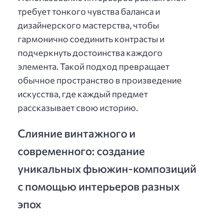
требует тонкого чувства баланса и
дизайнерского мастерства, чтобы
гармонично соединить контрасты и
подчеркнуть достоинства каждого
элемента. Такой подход превращает
обычное пространство в произведение
искусства, где каждый предмет
рассказывает свою историю.
Слияние винтажного и
современного: создание
уникальных фьюжин-композиций
с помощью интерьеров разных
эпох