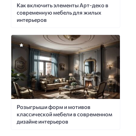
Как включить элементы Арт-деко в
современную мебель для жилых
интерьеров
Розыгрыши форм и мотивов
классической мебели в современном
дизайне интерьеров