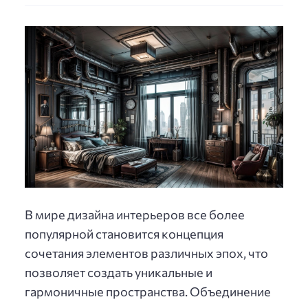
В мире дизайна интерьеров все более
популярной становится концепция
сочетания элементов различных эпох, что
позволяет создать уникальные и
гармоничные пространства. Объединение