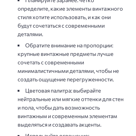
определите, какие элементы винтажного
стиля хотите использовать, и как они
будут сочетаться с современными
деталями.
Обратите внимание на пропорции:
крупные винтажные предметы лучше
сочетать с современными
минималистичными деталями, чтобы не
создать ощущение перегруженности.
Цветовая палитра: выбирайте
нейтральные или мягкие оттенки для стен
и пола, чтобы дать возможность
винтажным и современным элементам
выделяться и создавать акценты.
Используйте освещение: