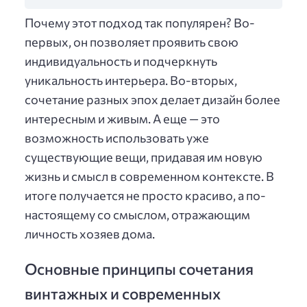
Почему этот подход так популярен? Во-
первых, он позволяет проявить свою
индивидуальность и подчеркнуть
уникальность интерьера. Во-вторых,
сочетание разных эпох делает дизайн более
интересным и живым. А еще — это
возможность использовать уже
существующие вещи, придавая им новую
жизнь и смысл в современном контексте. В
итоге получается не просто красиво, а по-
настоящему со смыслом, отражающим
личность хозяев дома.
Основные принципы сочетания
винтажных и современных