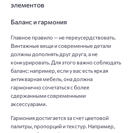
элементов
Баланс и гармония
Главное правило — не переусердствовать.
Винтажные вещи и современные детали
должны дополнять друг друга, а не
конкурировать. Для этого важно соблюдать
баланс: например, если у вас есть яркая
антикварная мебель, она должна
гармонично сочетаться с более
сдержанными современными
аксессуарами.
Гармония достигается за счет цветовой
палитры, пропорций и текстур. Например,