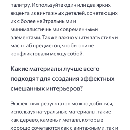
палитру. Используйте один или два ярких
акцента из винтажных деталей, сочетающих
их с более нейтральными и
минималистичными современными
элементами. Также важно учитывать стиль и
масштаб предметов, чтобы они не
конфликтовали между собой.
Какие материалы лучше всего
подходят для создания эффектных
смешанных интерьеров?
Эффектных результатов можно добиться,
используя натуральные материалы, такие
как дерево, камень и металл, которые
хорошо сочетаются как с винтажными, так и