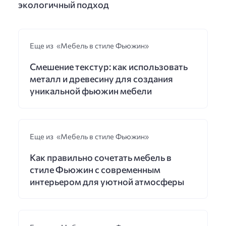
экологичный подход
Еще из «Мебель в стиле Фьюжин»
Смешение текстур: как использовать
металл и древесину для создания
уникальной фьюжин мебели
Еще из «Мебель в стиле Фьюжин»
Как правильно сочетать мебель в
стиле Фьюжин с современным
интерьером для уютной атмосферы