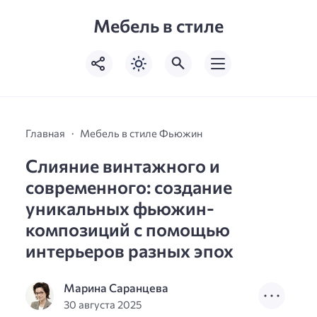
Мебель в стиле
Главная
Мебель в стиле Фьюжин
Слияние винтажного и
современного: создание
уникальных фьюжин-
композиций с помощью
интерьеров разных эпох
Марина Саранцева
30 августа 2025