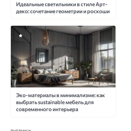
Идеальные светильники в стиле Арт-
деко: сочетание геометрии и роскоши
Эко-материалы в минимализме: как
выбрать sustainable мебель для
современного интерьера
РУБРИКИ