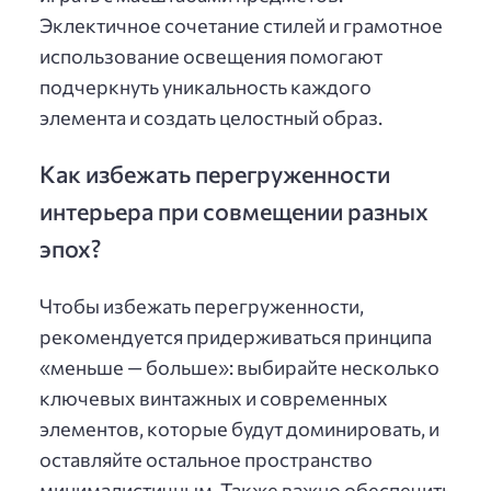
Эклектичное сочетание стилей и грамотное
использование освещения помогают
подчеркнуть уникальность каждого
элемента и создать целостный образ.
Как избежать перегруженности
интерьера при совмещении разных
эпох?
Чтобы избежать перегруженности,
рекомендуется придерживаться принципа
«меньше — больше»: выбирайте несколько
ключевых винтажных и современных
элементов, которые будут доминировать, и
оставляйте остальное пространство
минималистичным. Также важно обеспечить