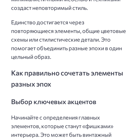
создаст неповторимый стиль.
Единство достигается через
повторяющиеся элементы, общие цветовые
схемы или стилистические детали. Это
помогает объединить разные эпохи в один
цельный образ.
Как правильно сочетать элементы
разных эпох
Выбор ключевых акцентов
Начинайте с определения главных
элементов, которые станут «фишками»
интерьера. Это может быть винтажный