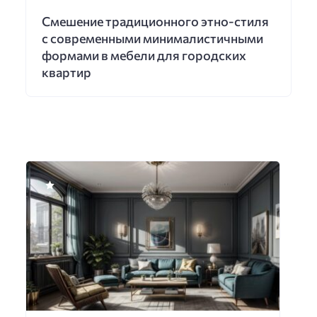
Смешение традиционного этно-стиля
с современными минималистичными
формами в мебели для городских
квартир