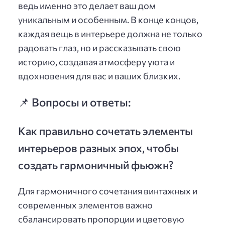
ведь именно это делает ваш дом
уникальным и особенным. В конце концов,
каждая вещь в интерьере должна не только
радовать глаз, но и рассказывать свою
историю, создавая атмосферу уюта и
вдохновения для вас и ваших близких.
📌 Вопросы и ответы:
Как правильно сочетать элементы
интерьеров разных эпох, чтобы
создать гармоничный фьюжн?
Для гармоничного сочетания винтажных и
современных элементов важно
сбалансировать пропорции и цветовую