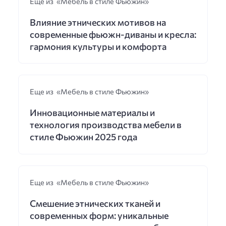
Еще из «Мебель в стиле Фьюжин»
Влияние этнических мотивов на
современные фьюжн-диваны и кресла:
гармония культуры и комфорта
Еще из «Мебель в стиле Фьюжин»
Инновационные материалы и
технология производства мебели в
стиле Фьюжин 2025 года
Еще из «Мебель в стиле Фьюжин»
Смешение этнических тканей и
современных форм: уникальные