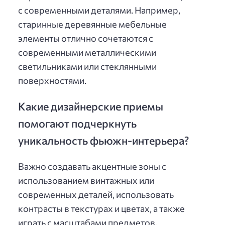
с современными деталями. Например,
старинные деревянные мебельные
элементы отлично сочетаются с
современными металлическими
светильниками или стеклянными
поверхностями.
Какие дизайнерские приемы
помогают подчеркнуть
уникальность фьюжн-интерьера?
Важно создавать акцентные зоны с
использованием винтажных или
современных деталей, использовать
контрасты в текстурах и цветах, а также
играть с масштабами предметов.