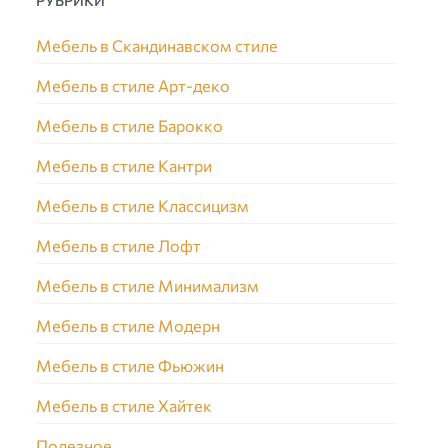
Мебель в Скандинавском стиле
Мебель в стиле Арт-деко
Мебель в стиле Барокко
Мебель в стиле Кантри
Мебель в стиле Классицизм
Мебель в стиле Лофт
Мебель в стиле Минимализм
Мебель в стиле Модерн
Мебель в стиле Фьюжин
Мебель в стиле Хайтек
Полезное