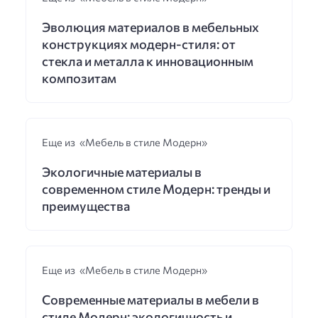
Эволюция материалов в мебельных
конструкциях модерн-стиля: от
стекла и металла к инновационным
композитам
Еще из «Мебель в стиле Модерн»
Экологичные материалы в
современном стиле Модерн: тренды и
преимущества
Еще из «Мебель в стиле Модерн»
Современные материалы в мебели в
стиле Модерн: экологичность и