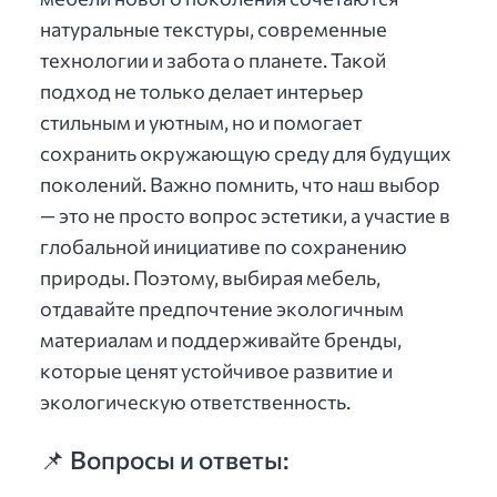
натуральные текстуры, современные
технологии и забота о планете. Такой
подход не только делает интерьер
стильным и уютным, но и помогает
сохранить окружающую среду для будущих
поколений. Важно помнить, что наш выбор
— это не просто вопрос эстетики, а участие в
глобальной инициативе по сохранению
природы. Поэтому, выбирая мебель,
отдавайте предпочтение экологичным
материалам и поддерживайте бренды,
которые ценят устойчивое развитие и
экологическую ответственность.
📌 Вопросы и ответы: