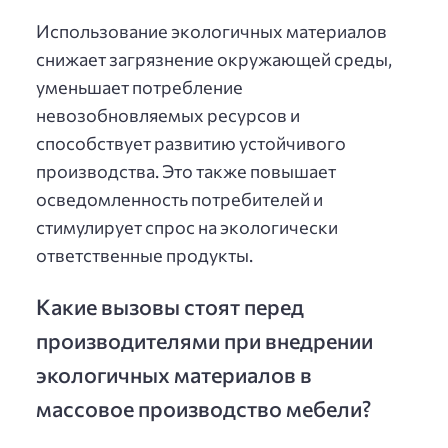
Использование экологичных материалов
снижает загрязнение окружающей среды,
уменьшает потребление
невозобновляемых ресурсов и
способствует развитию устойчивого
производства. Это также повышает
осведомленность потребителей и
стимулирует спрос на экологически
ответственные продукты.
Какие вызовы стоят перед
производителями при внедрении
экологичных материалов в
массовое производство мебели?