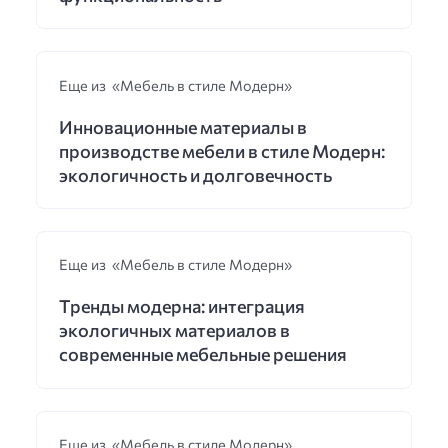
Еще из «Мебель в стиле Модерн»
Инновационные материалы в
производстве мебели в стиле Модерн:
экологичность и долговечность
Еще из «Мебель в стиле Модерн»
Тренды модерна: интеграция
экологичных материалов в
современные мебельные решения
Еще из «Мебель в стиле Модерн»