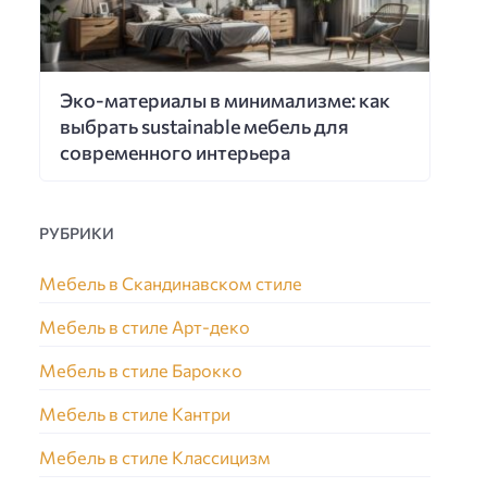
Эко-материалы в минимализме: как
выбрать sustainable мебель для
современного интерьера
РУБРИКИ
Мебель в Скандинавском стиле
Мебель в стиле Арт-деко
Мебель в стиле Барокко
Мебель в стиле Кантри
Мебель в стиле Классицизм