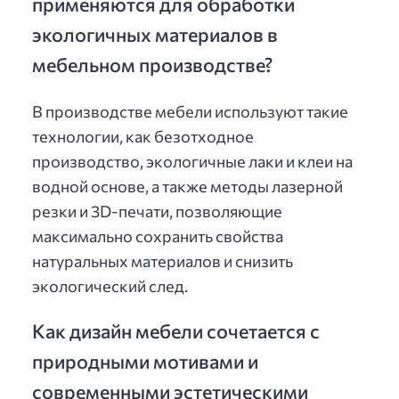
применяются для обработки
экологичных материалов в
мебельном производстве?
В производстве мебели используют такие
технологии, как безотходное
производство, экологичные лаки и клеи на
водной основе, а также методы лазерной
резки и 3D-печати, позволяющие
максимально сохранить свойства
натуральных материалов и снизить
экологический след.
Как дизайн мебели сочетается с
природными мотивами и
современными эстетическими