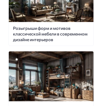
Розыгрыши форм и мотивов
классической мебели в современном
дизайне интерьеров