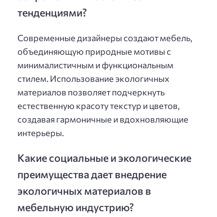
тенденциями?
Современные дизайнеры создают мебель,
объединяющую природные мотивы с
минималистичным и функциональным
стилем. Использование экологичных
материалов позволяет подчеркнуть
естественную красоту текстур и цветов,
создавая гармоничные и вдохновляющие
интерьеры.
Какие социальные и экологические
преимущества дает внедрение
экологичных материалов в
мебельную индустрию?