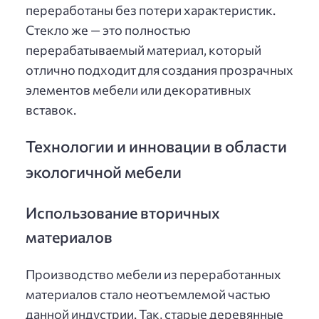
переработаны без потери характеристик.
Стекло же — это полностью
перерабатываемый материал, который
отлично подходит для создания прозрачных
элементов мебели или декоративных
вставок.
Технологии и инновации в области
экологичной мебели
Использование вторичных
материалов
Производство мебели из переработанных
материалов стало неотъемлемой частью
данной индустрии. Так, старые деревянные