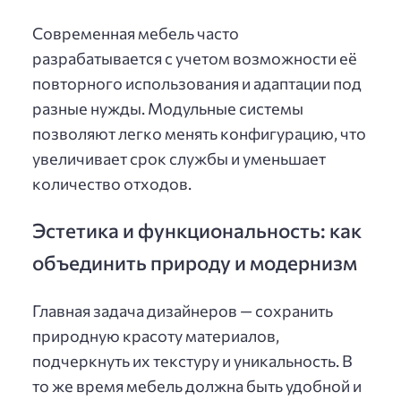
Современная мебель часто
разрабатывается с учетом возможности её
повторного использования и адаптации под
разные нужды. Модульные системы
позволяют легко менять конфигурацию, что
увеличивает срок службы и уменьшает
количество отходов.
Эстетика и функциональность: как
объединить природу и модернизм
Главная задача дизайнеров — сохранить
природную красоту материалов,
подчеркнуть их текстуру и уникальность. В
то же время мебель должна быть удобной и