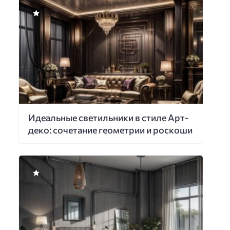
Идеальные светильники в стиле Арт-
деко: сочетание геометрии и роскоши