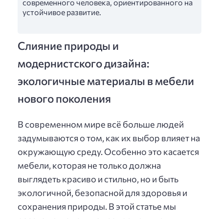
современного человека, ориентированного на
устойчивое развитие.
Слияние природы и
модернистского дизайна:
экологичные материалы в мебели
нового поколения
В современном мире всё больше людей
задумываются о том, как их выбор влияет на
окружающую среду. Особенно это касается
мебели, которая не только должна
выглядеть красиво и стильно, но и быть
экологичной, безопасной для здоровья и
сохранения природы. В этой статье мы