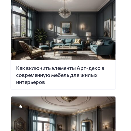
Как включить элементы Арт-деко в
современную мебель для жилых
интерьеров