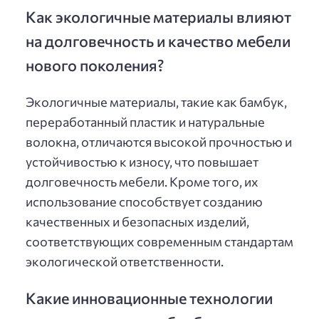
Как экологичные материалы влияют
на долговечность и качество мебели
нового поколения?
Экологичные материалы, такие как бамбук,
переработанный пластик и натуральные
волокна, отличаются высокой прочностью и
устойчивостью к износу, что повышает
долговечность мебели. Кроме того, их
использование способствует созданию
качественных и безопасных изделий,
соответствующих современным стандартам
экологической ответственности.
Какие инновационные технологии