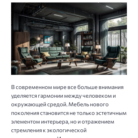
В современном мире все больше внимания
уделяется гармонии между человеком и
окружающей средой. Мебель нового
поколения становится не только эстетичным
элементом интерьера, но и отражением
стремления к экологической