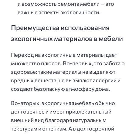
и возможность ремонта мебели — это
важные аспекты экологичности.
Преимущества использования
экологичных материалов в мебели
Переход на экологичные материалы дает
множество плюсов. Во-первых, это забота о
здоровье: такие материалы не выделяют
вредных веществ, не вызывают аллергии и
создают безопасную атмосферу дома.
Во-вторых, экологичная мебель обычно
долговечнее и имеет привлекательный
внешний вид благодаря натуральным
текстурам и оттенкам. А в долгосрочной