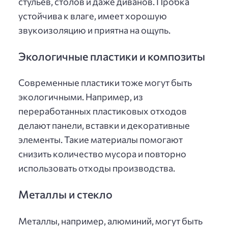
стульев, столов и даже диванов. Пробка
устойчива к влаге, имеет хорошую
звукоизоляцию и приятна на ощупь.
Экологичные пластики и композиты
Современные пластики тоже могут быть
экологичными. Например, из
переработанных пластиковых отходов
делают панели, вставки и декоративные
элементы. Такие материалы помогают
снизить количество мусора и повторно
использовать отходы производства.
Металлы и стекло
Металлы, например, алюминий, могут быть