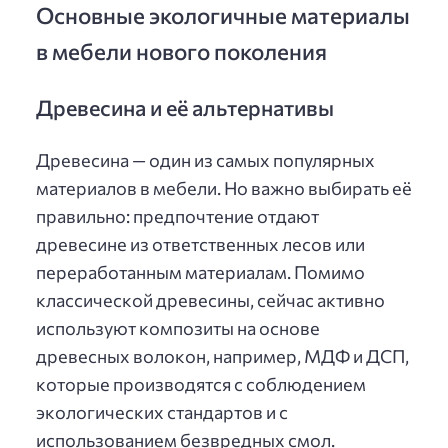
Основные экологичные материалы
в мебели нового поколения
Древесина и её альтернативы
Древесина — один из самых популярных
материалов в мебели. Но важно выбирать её
правильно: предпочтение отдают
древесине из ответственных лесов или
переработанным материалам. Помимо
классической древесины, сейчас активно
используют композиты на основе
древесных волокон, например, МДФ и ДСП,
которые производятся с соблюдением
экологических стандартов и с
использованием безвредных смол.