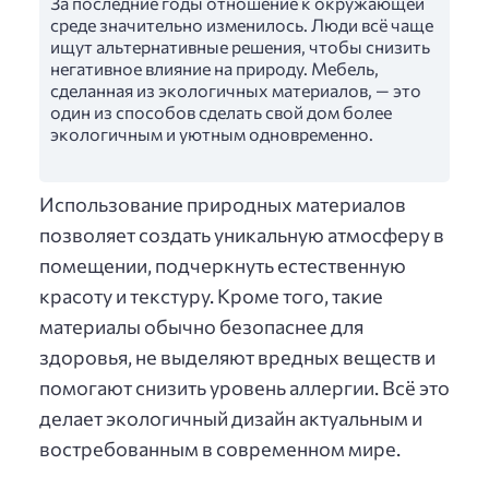
За последние годы отношение к окружающей
среде значительно изменилось. Люди всё чаще
ищут альтернативные решения, чтобы снизить
негативное влияние на природу. Мебель,
сделанная из экологичных материалов, — это
один из способов сделать свой дом более
экологичным и уютным одновременно.
Использование природных материалов
позволяет создать уникальную атмосферу в
помещении, подчеркнуть естественную
красоту и текстуру. Кроме того, такие
материалы обычно безопаснее для
здоровья, не выделяют вредных веществ и
помогают снизить уровень аллергии. Всё это
делает экологичный дизайн актуальным и
востребованным в современном мире.