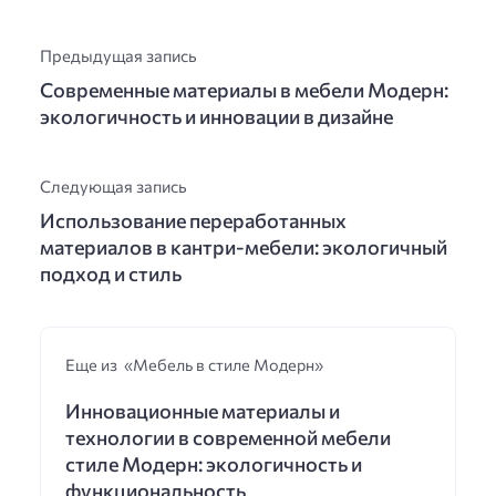
Предыдущая запись
Современные материалы в мебели Модерн:
экологичность и инновации в дизайне
Следующая запись
Использование переработанных
материалов в кантри-мебели: экологичный
подход и стиль
Еще из «Мебель в стиле Модерн»
Инновационные материалы и
технологии в современной мебели
стиле Модерн: экологичность и
функциональность