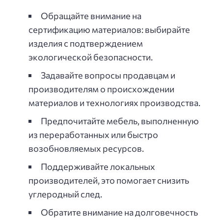
Обращайте внимание на
сертификацию материалов: выбирайте
изделия с подтверждением
экологической безопасности.
Задавайте вопросы продавцам и
производителям о происхождении
материалов и технологиях производства.
Предпочитайте мебель, выполненную
из переработанных или быстро
возобновляемых ресурсов.
Поддерживайте локальных
производителей, это помогает снизить
углеродный след.
Обратите внимание на долговечность