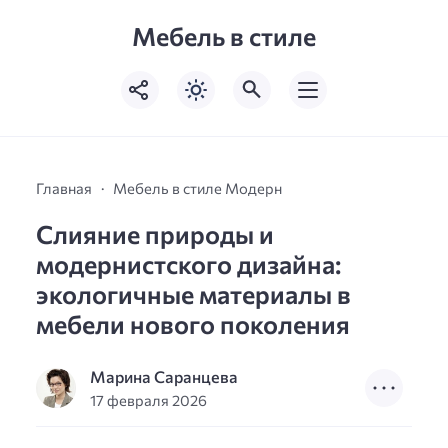
Мебель в стиле
Главная
Мебель в стиле Модерн
Слияние природы и
модернистского дизайна:
экологичные материалы в
мебели нового поколения
Марина Саранцева
17 февраля 2026