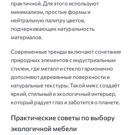
практичной. Для этого используют
минимализм, простые формы и
нейтральную палитру цветов,
подчеркивающих натуральность
материалов.
Современные тренды включают сочетание
природных элементов с индустриальным
стилем, где металл и стекло гармонично
дополняют деревянные поверхности и
натуральные текстуры. Такой микс создаёт
яркий, стильный и экологичный интерьер,
который радует глаз и заботится о планете.
Практические советы по выбору
экологичной мебели