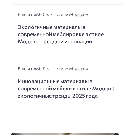
Еще из «Мебель в стиле Модерн»
Экологичные материалы в
современной меблировке в стиле
Модерн: тренды и инновации
Еще из «Мебель в стиле Модерн»
Инновационные материалы в
современной мебели в стиле Модерн:
экологичные тренды 2025 года