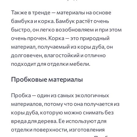
Также в тренде — материалы на основе
бамбука и корка. Бамбук растёт очень
быстро, он легко возобновляем и при этом
очень прочен. Корка — это природный
материал, получаемый из коры дуба, он
долговечен, влагостойкий и отлично
подходит для отделки мебели.
Пробковые материалы
Пробка — один из самых экологичных
материалов, потому что она получается из
коры дуба, которую можно снимать без
вреда для дерева. Ее используют для
отделки поверхности, изготовления