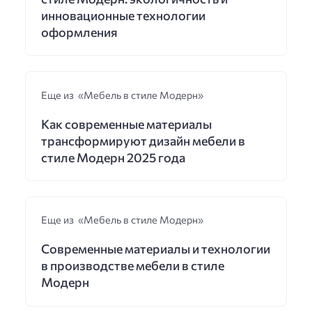
инновационные технологии
оформления
Еще из «Мебель в стиле Модерн»
Как современные материалы
трансформируют дизайн мебели в
стиле Модерн 2025 года
Еще из «Мебель в стиле Модерн»
Современные материалы и технологии
в производстве мебели в стиле
Модерн