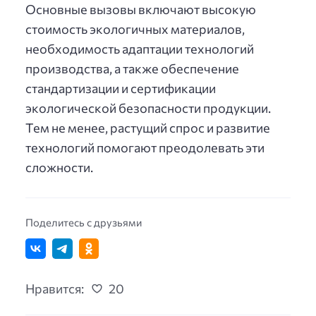
Основные вызовы включают высокую
стоимость экологичных материалов,
необходимость адаптации технологий
производства, а также обеспечение
стандартизации и сертификации
экологической безопасности продукции.
Тем не менее, растущий спрос и развитие
технологий помогают преодолевать эти
сложности.
Поделитесь с друзьями
Нравится:
20