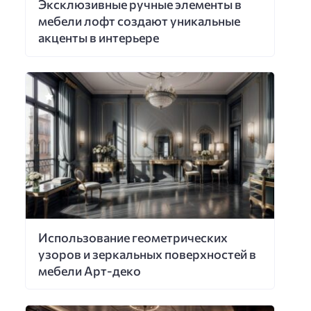
Эксклюзивные ручные элементы в
мебели лофт создают уникальные
акценты в интерьере
Использование геометрических
узоров и зеркальных поверхностей в
мебели Арт-деко