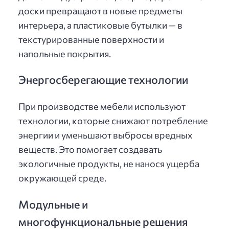
доски превращают в новые предметы
интерьера, а пластиковые бутылки — в
текстурированные поверхности и
напольные покрытия.
Энергосберегающие технологии
При производстве мебели используют
технологии, которые снижают потребление
энергии и уменьшают выбросы вредных
веществ. Это помогает создавать
экологичные продукты, не нанося ущерба
окружающей среде.
Модульные и
многофункциональные решения