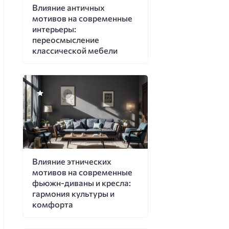
Влияние античных
мотивов на современные
интерьеры:
переосмысление
классической мебели
Влияние этнических
мотивов на современные
фьюжн-диваны и кресла:
гармония культуры и
комфорта