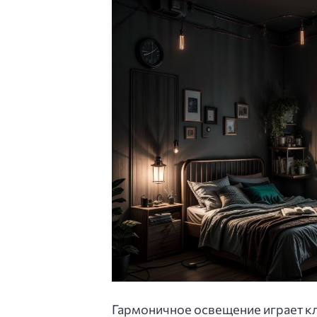
Гармоничное освещение играет кл