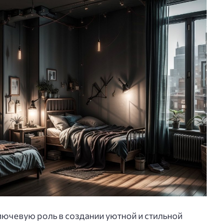
ючевую роль в создании уютной и стильной