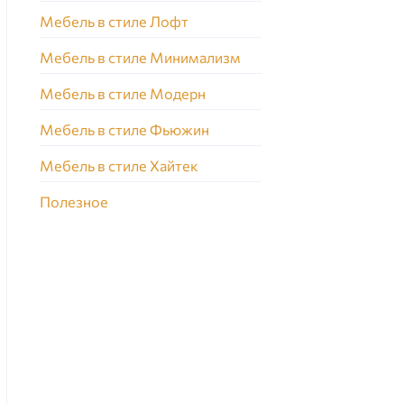
Мебель в стиле Лофт
Мебель в стиле Минимализм
Мебель в стиле Модерн
Мебель в стиле Фьюжин
Мебель в стиле Хайтек
Полезное