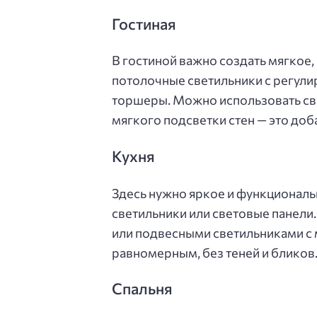
Гостиная
В гостиной важно создать мягкое
потолочные светильники с регули
торшеры. Можно использовать св
мягкого подсветки стен — это доб
Кухня
Здесь нужно яркое и функциональ
светильники или световые панели
или подвесными светильниками с 
равномерным, без теней и бликов
Спальня