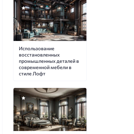
Использование
восстановленных
промышленных деталей в
современной мебели в
стиле Лофт