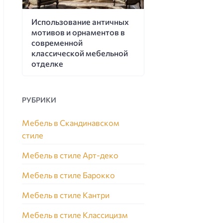
Использование античных
мотивов и орнаментов в
современной
классической мебельной
отделке
РУБРИКИ
Мебель в Скандинавском
стиле
Мебель в стиле Арт-деко
Мебель в стиле Барокко
Мебель в стиле Кантри
Мебель в стиле Классицизм