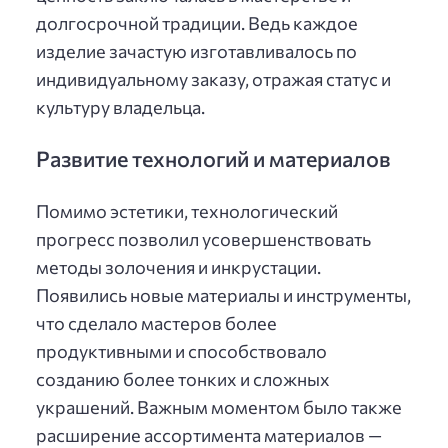
долгосрочной традиции. Ведь каждое
изделие зачастую изготавливалось по
индивидуальному заказу, отражая статус и
культуру владельца.
Развитие технологий и материалов
Помимо эстетики, технологический
прогресс позволил усовершенствовать
методы золочения и инкрустации.
Появились новые материалы и инструменты,
что сделало мастеров более
продуктивными и способствовало
созданию более тонких и сложных
украшений. Важным моментом было также
расширение ассортимента материалов —