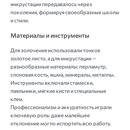
инкрустации передавалось через
поколения, формируя своеобразные школы
и стили.
Материалы и инструменты
Для золочения использовали тонкое
золотое листо, а для инкрустации —
разнообразные материалы: перламутр,
слоновая кость, яшма, минералы, металлы.
Инструменты включали стамески,
паяльники, мягкие кисти и специальные
клеи.
Профессионализм и аккуратность играли
ключевую роль: даже малейшее
отклонение могло испортить всю работу.