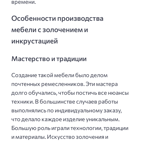
времени.
Особенности производства
мебели с золочением и
инкрустацией
Мастерство и традиции
Создание такой мебели было делом
почтенных ремесленников. Эти мастера
долго обучались, чтобы постичь все нюансы
техники. В большинстве случаев работы
выполнялись по индивидуальному заказу,
что делало каждое изделие уникальным.
Большую роль играли технологии, традиции
и материалы. Искусство золочения и