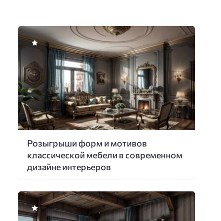
Розыгрыши форм и мотивов
классической мебели в современном
дизайне интерьеров