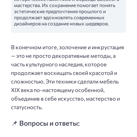
мастерства. Их сохранение помогает понять
эстетические предпочтения прошлого и
продолжает вдохновлять современных
дизайнеров на создание новых шедевров.
В конечном итоге, золочение и инкрустация
— это не просто декоративные методы, а
часть культурного наследия, которое
продолжает восхищать своей красотой и
сложностью. Эти техники сделали мебель
XIX века по-настоящему особенной,
объединив в себе искусство, мастерство и
статусность.
📌 Вопросы и ответы: