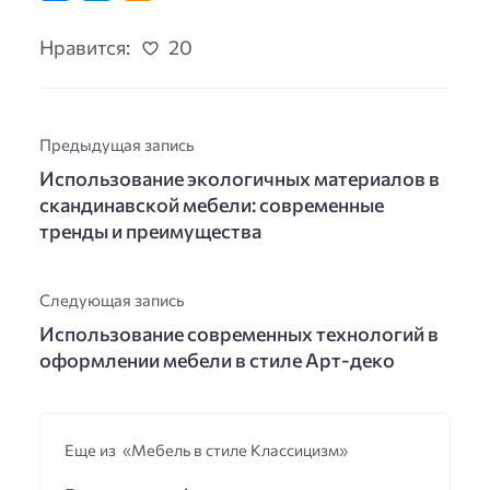
Нравится:
20
Предыдущая запись
Использование экологичных материалов в
скандинавской мебели: современные
тренды и преимущества
Следующая запись
Использование современных технологий в
оформлении мебели в стиле Арт-деко
Еще из «Мебель в стиле Классицизм»