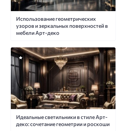
Использование геометрических
узоров и зеркальных поверхностей в
мебели Арт-деко
Идеальные светильники в стиле Арт-
деко: сочетание геометрии и роскоши