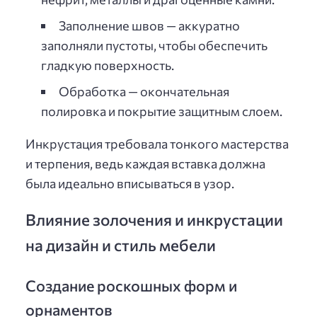
Заполнение швов — аккуратно
заполняли пустоты, чтобы обеспечить
гладкую поверхность.
Обработка — окончательная
полировка и покрытие защитным слоем.
Инкрустация требовала тонкого мастерства
и терпения, ведь каждая вставка должна
была идеально вписываться в узор.
Влияние золочения и инкрустации
на дизайн и стиль мебели
Создание роскошных форм и
орнаментов