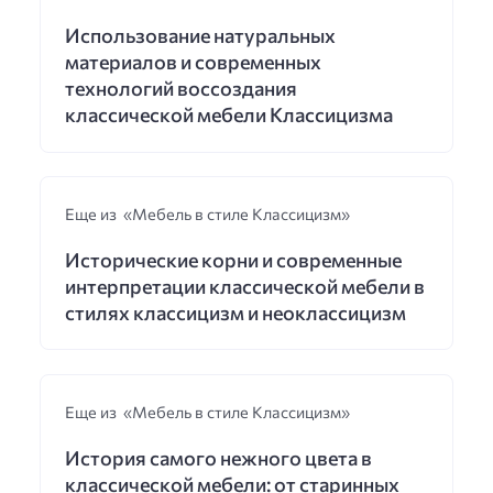
Использование натуральных
материалов и современных
технологий воссоздания
классической мебели Классицизма
Еще из «Мебель в стиле Классицизм»
Исторические корни и современные
интерпретации классической мебели в
стилях классицизм и неоклассицизм
Еще из «Мебель в стиле Классицизм»
История самого нежного цвета в
классической мебели: от старинных