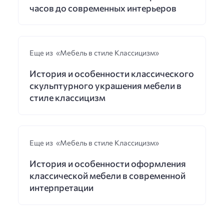
часов до современных интерьеров
Еще из «Мебель в стиле Классицизм»
История и особенности классического
скульптурного украшения мебели в
стиле классицизм
Еще из «Мебель в стиле Классицизм»
История и особенности оформления
классической мебели в современной
интерпретации