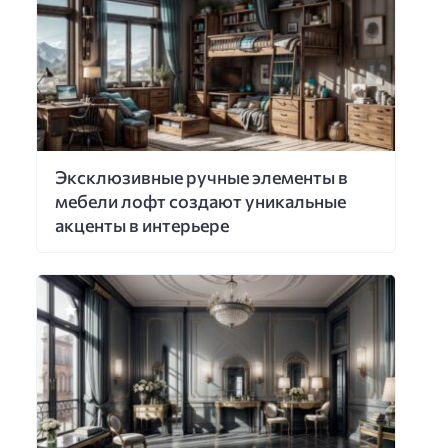
Эксклюзивные ручные элементы в
мебели лофт создают уникальные
акценты в интерьере