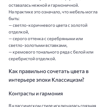
оставалась нежной и гармоничной.
На практике это означало, что мебель могла
быть:
— светло-коричневого цвета с золотой
отделкой,
— серого оттенка с серебряными или
светло-золотыми вставками,
— кремового тонального ряда с белой или
серебристой отделкой.
Как правильно сочетать цвета в
интерьере эпохи Классицизм?
Контрасты и гармония
В классическом стиле исключалась грязная