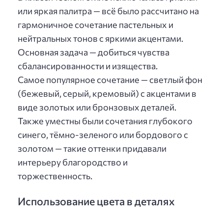
или яркая палитра — всё было рассчитано на
гармоничное сочетание пастельных и
нейтральных тонов с яркими акцентами.
Основная задача — добиться чувства
сбалансированности и изящества.
Самое популярное сочетание — светлый фон
(бежевый, серый, кремовый) с акцентами в
виде золотых или бронзовых деталей.
Также уместны были сочетания глубокого
синего, тёмно-зеленого или бордового с
золотом — такие оттенки придавали
интерьеру благородство и
торжественность.
Использование цвета в деталях