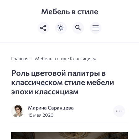
Мебель в стиле
Главная
Мебель в стиле Классицизм
Роль цветовой палитры в
классическом стиле мебели
эпохи классицизм
Марина Саранцева
15 мая 2026