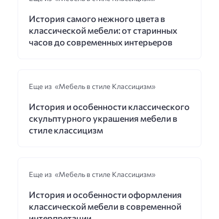
История самого нежного цвета в
классической мебели: от старинных
часов до современных интерьеров
Еще из «Мебель в стиле Классицизм»
История и особенности классического
скульптурного украшения мебели в
стиле классицизм
Еще из «Мебель в стиле Классицизм»
История и особенности оформления
классической мебели в современной
интерпретации