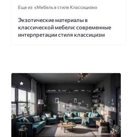
Еще из «Мебель в стиле Классицизм»
Экзотические материалы в
классической мебели: современные
интерпретации стиля классицизм