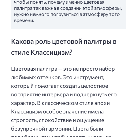
чтобы понять, почему именно цветовая
палитра так важна в создании этой атмосферы,
нужно немного погрузиться в атмосферу того
времени.
Какова роль цветовой палитры в
стиле Классицизм?
Цветовая палитра — это не просто набор
любимых оттенков. Это инструмент,
который помогает создать целостное
восприятие интерьера и подчеркнуть его
характер. В классическом стиле эпохи
Классицизм особое значение имела
строгость, спокойствие и ощущение
безупречной гармонии. Цвета были
подобраны так, чтобы делать интерьер