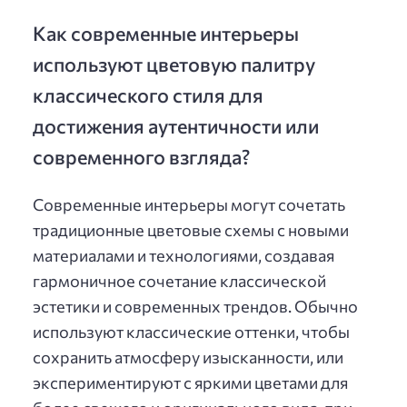
Как современные интерьеры
используют цветовую палитру
классического стиля для
достижения аутентичности или
современного взгляда?
Современные интерьеры могут сочетать
традиционные цветовые схемы с новыми
материалами и технологиями, создавая
гармоничное сочетание классической
эстетики и современных трендов. Обычно
используют классические оттенки, чтобы
сохранить атмосферу изысканности, или
экспериментируют с яркими цветами для