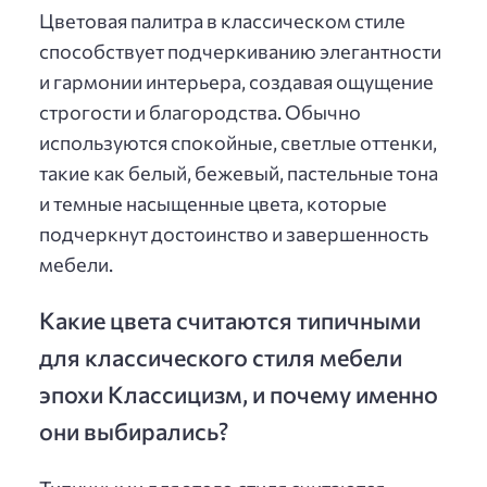
Цветовая палитра в классическом стиле
способствует подчеркиванию элегантности
и гармонии интерьера, создавая ощущение
строгости и благородства. Обычно
используются спокойные, светлые оттенки,
такие как белый, бежевый, пастельные тона
и темные насыщенные цвета, которые
подчеркнут достоинство и завершенность
мебели.
Какие цвета считаются типичными
для классического стиля мебели
эпохи Классицизм, и почему именно
они выбирались?