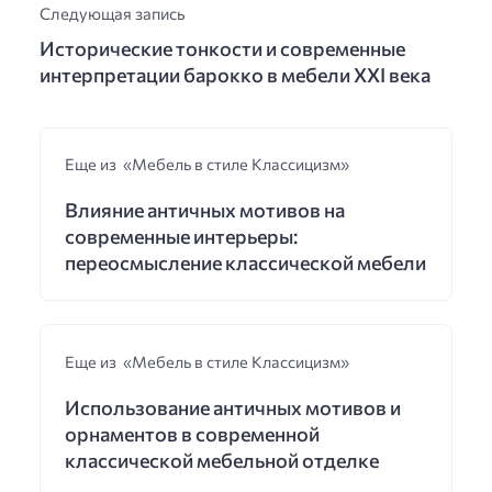
Следующая запись
Исторические тонкости и современные
интерпретации барокко в мебели XXI века
Еще из «Мебель в стиле Классицизм»
Влияние античных мотивов на
современные интерьеры:
переосмысление классической мебели
Еще из «Мебель в стиле Классицизм»
Использование античных мотивов и
орнаментов в современной
классической мебельной отделке