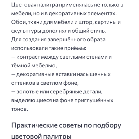
Цветовая палитра применялась не только в
мебели, но и в декоративных элементах.
Обои, ткани для мебели и штор, картины и
скульптуры дополняли общий стиль.
Для создания завершённого образа
использовали такие приёмы:
— контраст между светлыми стенами и
тёмной мебелью,
— декоративные вставки насыщенных
оттенков в светлом фоне,
— золотые или серебряные детали,
выделяющиеся на фоне приглушённых
тонов.
Практические советы по подбору
цветовой палитры