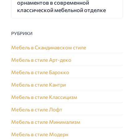
орнаментов в современной
классической мебельной отделке
РУБРИКИ
Мебель в Скандинавском стиле
Мебель в стиле Арт-деко
Мебель в стиле Барокко
Мебель в стиле Кантри
Мебель в стиле Классицизм
Мебель в стиле Лофт
Мебель в стиле Минимализм
Мебель в стиле Модерн