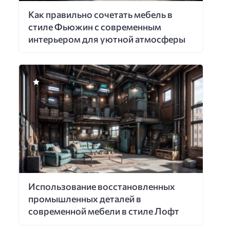
Как правильно сочетать мебель в
стиле Фьюжин с современным
интерьером для уютной атмосферы
Использование восстановленных
промышленных деталей в
современной мебели в стиле Лофт