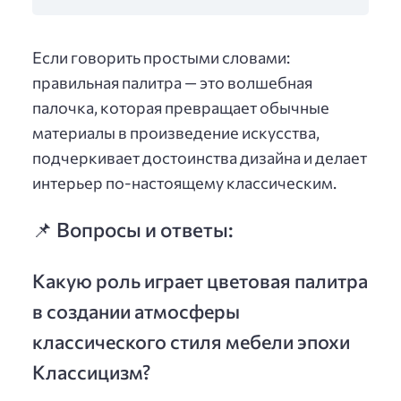
Если говорить простыми словами:
правильная палитра — это волшебная
палочка, которая превращает обычные
материалы в произведение искусства,
подчеркивает достоинства дизайна и делает
интерьер по-настоящему классическим.
📌 Вопросы и ответы:
Какую роль играет цветовая палитра
в создании атмосферы
классического стиля мебели эпохи
Классицизм?