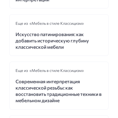
Еще из «Мебель в стиле Классицизм»
Искусство патинирования: как
добавить историческую глубину
классической мебели
Еще из «Мебель в стиле Классицизм»
Современная интерпретация
классической резьбы: как
восстановить традиционные техники в
мебельном дизайне