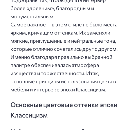
более «древним», благородным и
монументальным.
Самое важное — в этом стиле не было места
ярким, кричащим оттенкам. Их заменяли
мягкие, приглушённые и нейтральные тона,
которые отлично сочетались друг с другом.
Именно благодаря правильно выбранной
палитре обеспечивалась атмосфера
изящества и торжественности. Итак,
основные принципы использования цвета в
мебели и интерьере эпохи Классицизм.
Основные цветовые оттенки эпохи
Классицизм