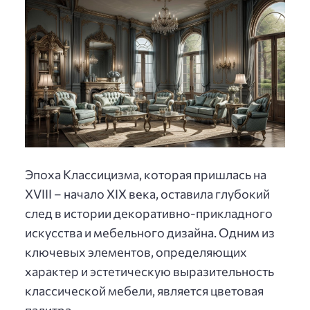
Эпоха Классицизма, которая пришлась на
XVIII – начало XIX века, оставила глубокий
след в истории декоративно-прикладного
искусства и мебельного дизайна. Одним из
ключевых элементов, определяющих
характер и эстетическую выразительность
классической мебели, является цветовая
палитра.