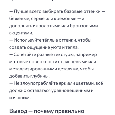
— Лучше всего выбирать базовые оттенки —
бежевые, серые или кремовые — и
дополнять их золотыми или бронзовыми
акцентами.
— Используйте тёплые оттенки, чтобы
создать ощущение уюта и тепла.
— Сочетайте разные текстуры, например
матовые поверхности с глянцевыми или
металлизированными деталями, чтобы
добавить глубины.
— Не злоупотребляйте яркими цветами, всё
должно оставаться уравновешенным и
изящным.
Вывод — почему правильно