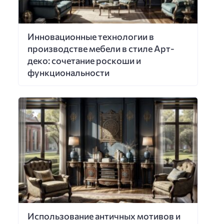
Инновационные технологии в
производстве мебели в стиле Арт-
деко: сочетание роскоши и
функциональности
Использование античных мотивов и