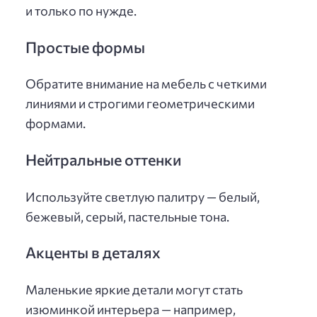
и только по нужде.
Простые формы
Обратите внимание на мебель с четкими
линиями и строгими геометрическими
формами.
Нейтральные оттенки
Используйте светлую палитру — белый,
бежевый, серый, пастельные тона.
Акценты в деталях
Маленькие яркие детали могут стать
изюминкой интерьера — например,