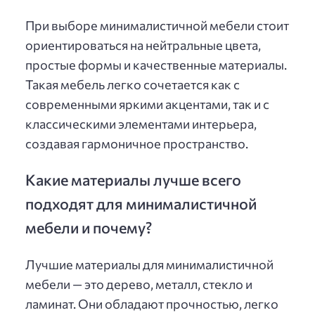
При выборе минималистичной мебели стоит
ориентироваться на нейтральные цвета,
простые формы и качественные материалы.
Такая мебель легко сочетается как с
современными яркими акцентами, так и с
классическими элементами интерьера,
создавая гармоничное пространство.
Какие материалы лучше всего
подходят для минималистичной
мебели и почему?
Лучшие материалы для минималистичной
мебели — это дерево, металл, стекло и
ламинат. Они обладают прочностью, легко