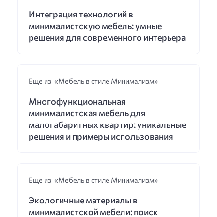
Интеграция технологий в
минималистскую мебель: умные
решения для современного интерьера
Еще из «Мебель в стиле Минимализм»
Многофункциональная
минималистская мебель для
малогабаритных квартир: уникальные
решения и примеры использования
Еще из «Мебель в стиле Минимализм»
Экологичные материалы в
минималистской мебели: поиск