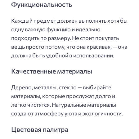
Функциональность
Каждый предмет должен выполнять хотя бы
одну важную функцию и идеально
подходить по размеру. Не стоит покупать
вещь просто потому, что она красивая, — она
должна быть удобной в использовании.
Качественные материалы
Дерево, металлы, стекло — выбирайте
материалы, которые прослужат долго и
легко чистятся. Натуральные материалы
создают атмосферу уюта и экологичности.
Цветовая палитра