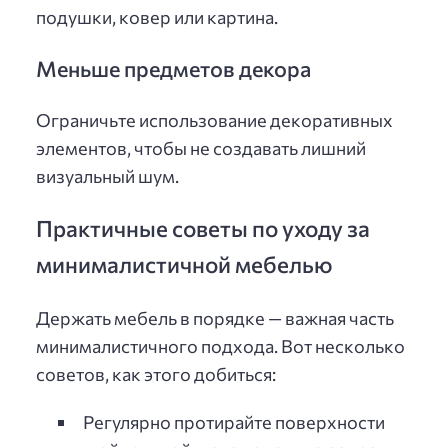
подушки, ковер или картина.
Меньше предметов декора
Ограничьте использование декоративных
элементов, чтобы не создавать лишний
визуальный шум.
Практичные советы по уходу за
минималистичной мебелью
Держать мебель в порядке — важная часть
минималистичного подхода. Вот несколько
советов, как этого добиться:
Регулярно протирайте поверхности