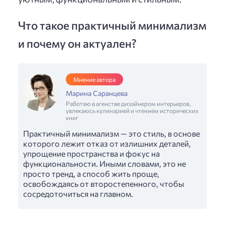
Что такое практичный минимализм
и почему он актуален?
Мнение автора
Марина Саранцева
Работаю в агенстве дизайнером интерьеров,
увлекаюсь кулинарией и чтением исторических
книг
Практичный минимализм — это стиль, в основе
которого лежит отказ от излишних деталей,
упрощение пространства и фокус на
функциональности. Иными словами, это не
просто тренд, а способ жить проще,
освобождаясь от второстепенного, чтобы
сосредоточиться на главном.