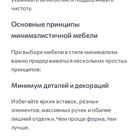
чистоту.
Основные принципы
минималистичной мебели
При выборе мебели в стиле минимализм
важно придерживаться нескольких простых
принципов:
Минимум деталей и декораций
Избегайте ярких вставок, резных
элементов, массивных ручек и обилие
лишней отделки. Чем проще форма, тем
лучше.