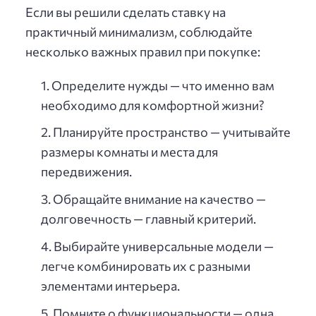
Если вы решили сделать ставку на
практичный минимализм, соблюдайте
несколько важных правил при покупке:
Определите нужды — что именно вам
необходимо для комфортной жизни?
Планируйте пространство — учитывайте
размеры комнаты и места для
передвижения.
Обращайте внимание на качество —
долговечность — главный критерий.
Выбирайте универсальные модели —
легче комбинировать их с разными
элементами интерьера.
Помните о функциональности — одна