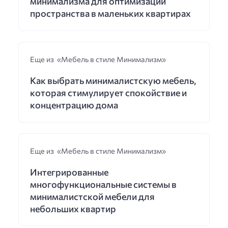
минимализма для оптимизации
пространства в маленьких квартирах
Еще из «Мебель в стиле Минимализм»
Как выбрать минималистскую мебель,
которая стимулирует спокойствие и
концентрацию дома
Еще из «Мебель в стиле Минимализм»
Интегрированные
многофункциональные системы в
минималистской мебели для
небольших квартир