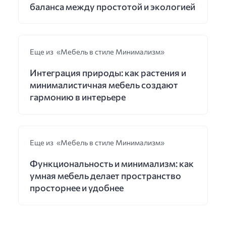
баланса между простотой и экологией
Еще из «Мебель в стиле Минимализм»
Интеграция природы: как растения и
минималистичная мебель создают
гармонию в интерьере
Еще из «Мебель в стиле Минимализм»
Функциональность и минимализм: как
умная мебель делает пространство
просторнее и удобнее