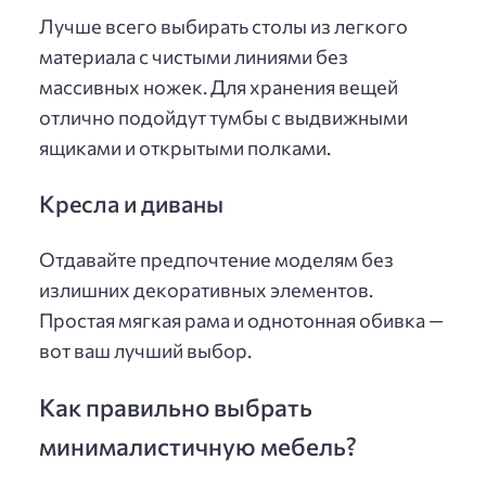
Лучше всего выбирать столы из легкого
материала с чистыми линиями без
массивных ножек. Для хранения вещей
отлично подойдут тумбы с выдвижными
ящиками и открытыми полками.
Кресла и диваны
Отдавайте предпочтение моделям без
излишних декоративных элементов.
Простая мягкая рама и однотонная обивка —
вот ваш лучший выбор.
Как правильно выбрать
минималистичную мебель?