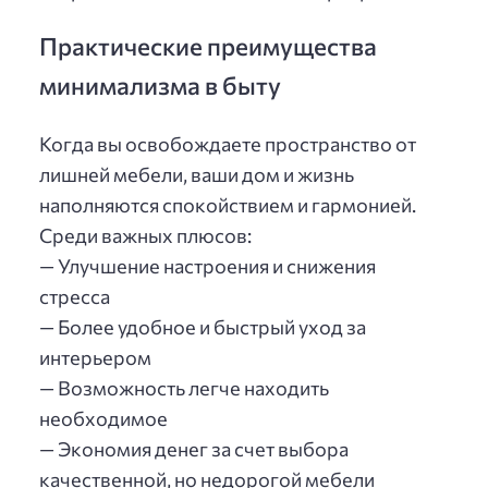
Практические преимущества
минимализма в быту
Когда вы освобождаете пространство от
лишней мебели, ваши дом и жизнь
наполняются спокойствием и гармонией.
Среди важных плюсов:
— Улучшение настроения и снижения
стресса
— Более удобное и быстрый уход за
интерьером
— Возможность легче находить
необходимое
— Экономия денег за счет выбора
качественной, но недорогой мебели