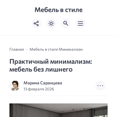
Мебель в стиле
Главная
Мебель в стиле Минимализм
Практичный минимализм:
мебель без лишнего
Марина Саранцева
13 февраля 2026