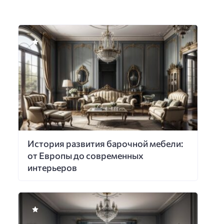
История развития барочной мебели:
от Европы до современных
интерьеров