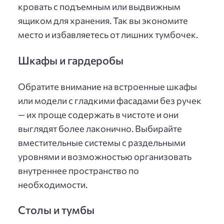
кровать с подъемным или выдвижным
ящиком для хранения. Так вы экономите
место и избавляетесь от лишних тумбочек.
Шкафы и гардеробы
Обратите внимание на встроенные шкафы
или модели с гладкими фасадами без ручек
— их проще содержать в чистоте и они
выглядят более лаконично. Выбирайте
вместительные системы с раздельными
уровнями и возможностью организовать
внутреннее пространство по
необходимости.
Столы и тумбы