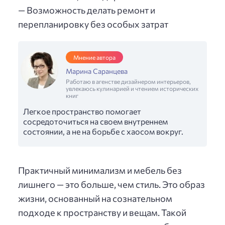
— Возможность делать ремонт и
перепланировку без особых затрат
Мнение автора
Марина Саранцева
Работаю в агенстве дизайнером интерьеров,
увлекаюсь кулинарией и чтением исторических
книг
Легкое пространство помогает
сосредоточиться на своем внутреннем
состоянии, а не на борьбе с хаосом вокруг.
Практичный минимализм и мебель без
лишнего — это больше, чем стиль. Это образ
жизни, основанный на сознательном
подходе к пространству и вещам. Такой