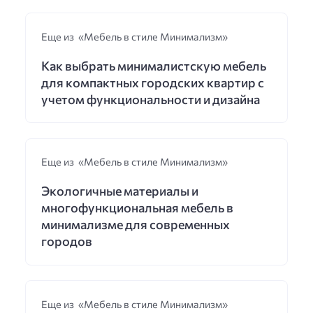
Еще из «Мебель в стиле Минимализм»
Как выбрать минималистскую мебель
для компактных городских квартир с
учетом функциональности и дизайна
Еще из «Мебель в стиле Минимализм»
Экологичные материалы и
многофункциональная мебель в
минимализме для современных
городов
Еще из «Мебель в стиле Минимализм»