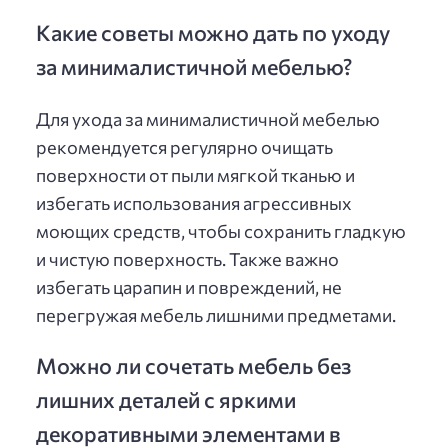
Какие советы можно дать по уходу
за минималистичной мебелью?
Для ухода за минималистичной мебелью
рекомендуется регулярно очищать
поверхности от пыли мягкой тканью и
избегать использования агрессивных
моющих средств, чтобы сохранить гладкую
и чистую поверхность. Также важно
избегать царапин и повреждений, не
перегружая мебель лишними предметами.
Можно ли сочетать мебель без
лишних деталей с яркими
декоративными элементами в