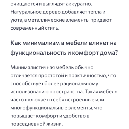
очищаются и выглядят аккуратно.
Натуральное дерево добавляет тепла и
уюта, а металлические элементы придают
современный стиль.
Как минимализм в мебели влияет на
функциональность и комфорт дома?
Минималистичная мебель обычно
отличается простотой и практичностью, что
способствует более рациональному
использованию пространства. Такая мебель
часто включает в себя встроенные или
многофункциональные элементы, что
повышает комфорт и удобство в
повседневной жизни.