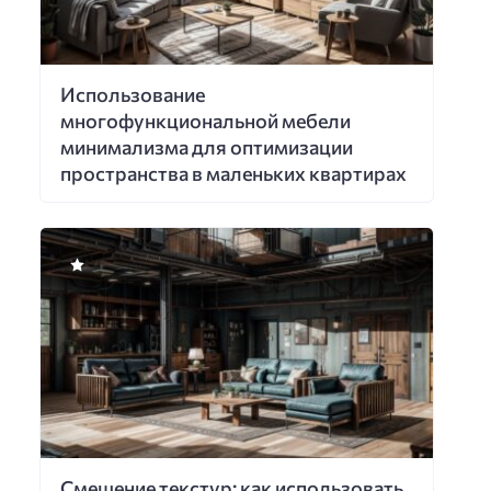
Использование
многофункциональной мебели
минимализма для оптимизации
пространства в маленьких квартирах
Смешение текстур: как использовать