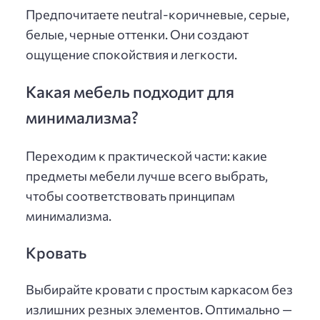
Предпочитаете neutral-коричневые, серые,
белые, черные оттенки. Они создают
ощущение спокойствия и легкости.
Какая мебель подходит для
минимализма?
Переходим к практической части: какие
предметы мебели лучше всего выбрать,
чтобы соответствовать принципам
минимализма.
Кровать
Выбирайте кровати с простым каркасом без
излишних резных элементов. Оптимально —