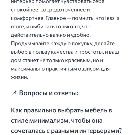
интерьер помогает чувствовать себя
спокойнее, сосредоточеннее и
комфортнее. Главное — помнить, что less is
more, и выбирать только то, что
действительно важно и удобно.
Продумывайте каждую покупку, делайте
выбор в пользу качества и простоты, и ваш
дом станет не только красивым, но и
максимально практичным оазисом для
жизни.
📌 Вопросы и ответы:
Как правильно выбрать мебель в
стиле минимализм, чтобы она
сочеталась с разными интерьерами?