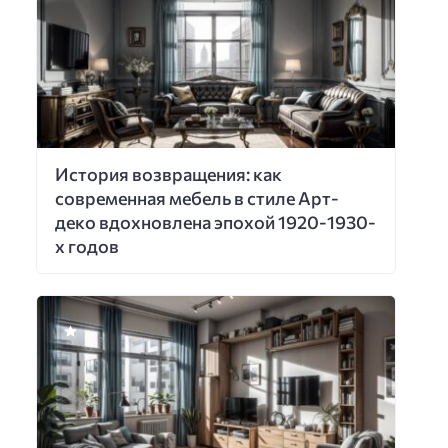
История возвращения: как
современная мебель в стиле Арт-
деко вдохновлена эпохой 1920-1930-
х годов