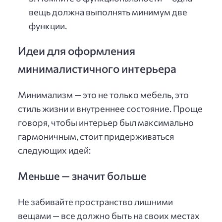
вещь должна выполнять минимум две
функции.
Идеи для оформления
минималистичного интерьера
Минимализм — это не только мебель, это
стиль жизни и внутреннее состояние. Проще
говоря, чтобы интерьер был максимально
гармоничным, стоит придерживаться
следующих идей:
Меньше — значит больше
Не забивайте пространство лишними
вещами — все должно быть на своих местах