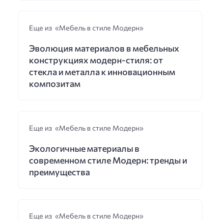
Еще из «Мебель в стиле Модерн»
Эволюция материалов в мебельных
конструкциях модерн-стиля: от
стекла и металла к инновационным
композитам
Еще из «Мебель в стиле Модерн»
Экологичные материалы в
современном стиле Модерн: тренды и
преимущества
Еще из «Мебель в стиле Модерн»