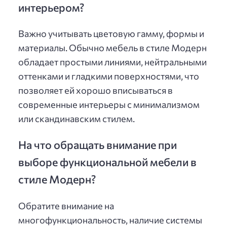
интерьером?
Важно учитывать цветовую гамму, формы и
материалы. Обычно мебель в стиле Модерн
обладает простыми линиями, нейтральными
оттенками и гладкими поверхностями, что
позволяет ей хорошо вписываться в
современные интерьеры с минимализмом
или скандинавским стилем.
На что обращать внимание при
выборе функциональной мебели в
стиле Модерн?
Обратите внимание на
многофункциональность, наличие системы