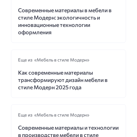
Современные материалы в мебели в
стиле Модерн: экологичность и
инновационные технологии
оформления
Еще из «Мебель в стиле Модерн»
Как современные материалы
трансформируют дизайн мебели в
стиле Модерн 2025 года
Еще из «Мебель в стиле Модерн»
Современные материалы и технологии
в производстве мебели в стиле