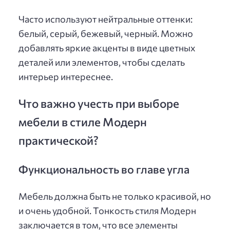
Часто используют нейтральные оттенки:
белый, серый, бежевый, черный. Можно
добавлять яркие акценты в виде цветных
деталей или элементов, чтобы сделать
интерьер интереснее.
Что важно учесть при выборе
мебели в стиле Модерн
практической?
Функциональность во главе угла
Мебель должна быть не только красивой, но
и очень удобной. Тонкость стиля Модерн
заключается в том, что все элементы