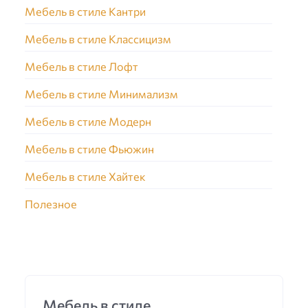
Мебель в стиле Кантри
Мебель в стиле Классицизм
Мебель в стиле Лофт
Мебель в стиле Минимализм
Мебель в стиле Модерн
Мебель в стиле Фьюжин
Мебель в стиле Хайтек
Полезное
Мебель в стиле