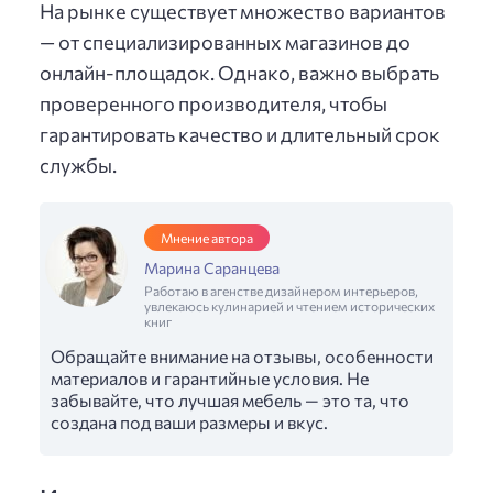
На рынке существует множество вариантов
— от специализированных магазинов до
онлайн-площадок. Однако, важно выбрать
проверенного производителя, чтобы
гарантировать качество и длительный срок
службы.
Мнение автора
Марина Саранцева
Работаю в агенстве дизайнером интерьеров,
увлекаюсь кулинарией и чтением исторических
книг
Обращайте внимание на отзывы, особенности
материалов и гарантийные условия. Не
забывайте, что лучшая мебель — это та, что
создана под ваши размеры и вкус.