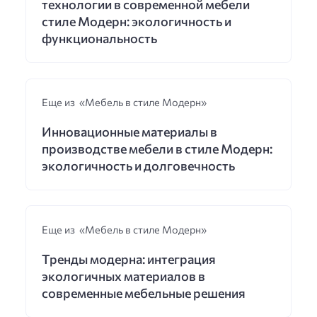
технологии в современной мебели
стиле Модерн: экологичность и
функциональность
Еще из «Мебель в стиле Модерн»
Инновационные материалы в
производстве мебели в стиле Модерн:
экологичность и долговечность
Еще из «Мебель в стиле Модерн»
Тренды модерна: интеграция
экологичных материалов в
современные мебельные решения