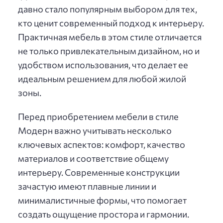
давно стало популярным выбором для тех,
кто ценит современный подход к интерьеру.
Практичная мебель в этом стиле отличается
не только привлекательным дизайном, но и
удобством использования, что делает ее
идеальным решением для любой жилой
зоны.
Перед приобретением мебели в стиле
Модерн важно учитывать несколько
ключевых аспектов: комфорт, качество
материалов и соответствие общему
интерьеру. Современные конструкции
зачастую имеют плавные линии и
минималистичные формы, что помогает
создать ощущение простора и гармонии.