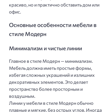
красиво, но и практично обставить дом или
офис.
Основные особенности мебели в
стиле Модерн
Минимализм и чистые линии
Главное в стиле Модерн — минимализм.
Мебель должна иметь простые формы,
избегая сложных украшений и излишних
декоративных элементов. Это делает
пространство более просторным и
воздушным.
Линии у мебели в стиле Модерн обычно
плавные и мягкие, без острых углов. Иногда