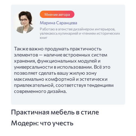
Мнение автора
Марина Саранцева
Работаю в агенстве дизайнером интерьеров,
увлекаюсь кулинарией и чтением исторических
книг
Также важно продумать практичность
элементов — наличие встроенных систем
хранения, функциональных модулей и
универсальности в использовании. Всё это
позволяет сделать вашу жилую зону
максимально комфортной и эстетически
привлекательной, соответствуя тенденциям
современного дизайна.
Практичная мебель в стиле
Модерн: что учесть