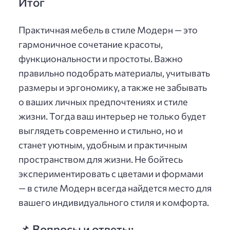
Итог
Практичная мебель в стиле Модерн — это
гармоничное сочетание красоты,
функциональности и простоты. Важно
правильно подобрать материалы, учитывать
размеры и эргономику, а также не забывать
о ваших личных предпочтениях и стиле
жизни. Тогда ваш интерьер не только будет
выглядеть современно и стильно, но и
станет уютным, удобным и практичным
пространством для жизни. Не бойтесь
экспериментировать с цветами и формами
— в стиле Модерн всегда найдется место для
вашего индивидуального стиля и комфорта.
📌 Вопросы и ответы: