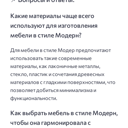
Какие материалы чаще всего
используют для изготовления
мебели в стиле Модерн?
Для мебели в стиле Модер предпочитают
использовать такие современные
материалы, как лаконичные металлы,
стекло, пластик и сочетания древесных
материалов с гладкими поверхностями, что
позволяет добиться минимализма и
функциональности.
Как выбрать мебель в стиле Модерн,
чтобы она гармонировала с