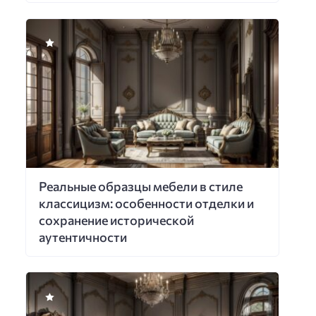
Реальные образцы мебели в стиле
классицизм: особенности отделки и
сохранение исторической
аутентичности