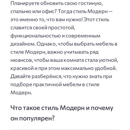
Планируете обновить свою гостиную,
спальню или офис? Тогда стиль Модерн —
это именно то, что вам нужно! Этот стиль
славится своей простотой,
функциональностью и современным
дизайном. Однако, чтобы выбрать мебель в
стиле Модерн, важно учитывать ряд
нюансов, чтобы ваша комната стала уютной,
красивой и при этом максимально удобной.
Давайте разберёмся, что нужно знать при
подборе практичной мебели в стиле
Модерн.
Что такое стиль Модерн и почему
он популярен?