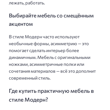
лежать, работать.
Выбирайте мебель со смещённым
акцентом
В стиле Модерн часто используют
необычные формы, асимметрию — это
помогает сделать интерьер более
динамичным. Мебель с оригинальными
ножками, асимметричные полки или
сочетания материалов — всё это дополнит
современный стиль.
Где купить практичную мебель в
стиле Модерн?