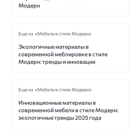
Модерн
Еще из «Мебель в стиле Модерн»
Экологичные материалы в
современной меблировке в стиле
Модерн: тренды и инновации
Еще из «Мебель в стиле Модерн»
Инновационные материалы в
современной мебели в стиле Модерн:
экологичные тренды 2025 года