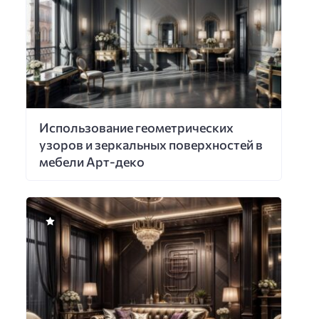
Использование геометрических
узоров и зеркальных поверхностей в
мебели Арт-деко