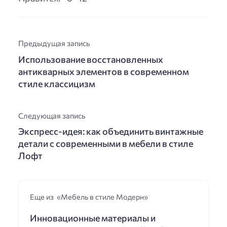
Предыдущая запись
Использование восстановленных
антикварных элементов в современном
стиле классицизм
Следующая запись
Экспресс-идея: как объединить винтажные
детали с современными в мебели в стиле
Лофт
Еще из «Мебель в стиле Модерн»
Инновационные материалы и