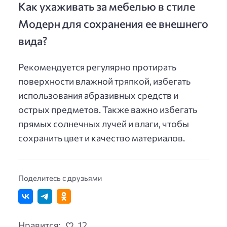
Как ухаживать за мебелью в стиле
Модерн для сохранения ее внешнего
вида?
Рекомендуется регулярно протирать
поверхности влажной тряпкой, избегать
использования абразивных средств и
острых предметов. Также важно избегать
прямых солнечных лучей и влаги, чтобы
сохранить цвет и качество материалов.
Поделитесь с друзьями
Нравится:
12