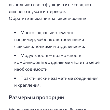
выполняют свою функцию и не создают
лишнего шума в интерьере.
Обратите внимание на такие моменты:
Многозадачные элементы —
например, мебель с встроенными
ящиками, полками и отделениями.
Модульность — возможность
комбинировать отдельные части по мере
необходимости.
Практически незаметные соединения
и крепления.
Размеры и пропорции
Минимализм и лаконичность бывают