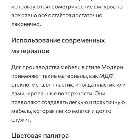
используются геометрические фигуры, но
все равно всё остаётся достаточно
лаконично.
Использование современных
материалов
Для производства мебели в стиле Модерн
применяют такие материалы, как МДФ,
стекло, металл, пластик, иногда пластик или
ламинированные поверхности. Они
позволяют создавать легкую и практичную
мебель, которая легко моется и долго
служит.
Цветовая палитра