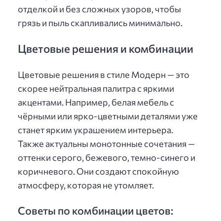
отделкой и без сложных узоров, чтобы
грязь и пыль скапливались минимально.
Цветовые решения и комбинации
Цветовые решения в стиле Модерн — это
скорее нейтральная палитра с яркими
акцентами. Например, белая мебель с
чёрными или ярко-цветными деталями уже
станет ярким украшением интерьера.
Также актуальны монотонные сочетания —
оттенки серого, бежевого, темно-синего и
коричневого. Они создают спокойную
атмосферу, которая не утомляет.
Советы по комбинации цветов: