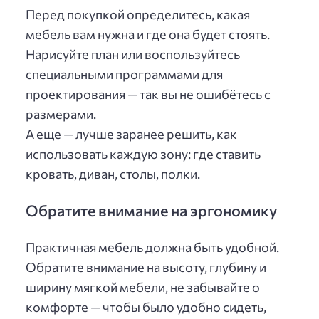
Перед покупкой определитесь, какая
мебель вам нужна и где она будет стоять.
Нарисуйте план или воспользуйтесь
специальными программами для
проектирования — так вы не ошибётесь с
размерами.
А еще — лучше заранее решить, как
использовать каждую зону: где ставить
кровать, диван, столы, полки.
Обратите внимание на эргономику
Практичная мебель должна быть удобной.
Обратите внимание на высоту, глубину и
ширину мягкой мебели, не забывайте о
комфорте — чтобы было удобно сидеть,