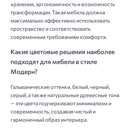
хранения, эргономичность и возможность
трансформации. Такая мебель должна
максимально эффективно использовать
пространство и соответствовать
современным требованиям комфорта.
Какие цветовые решения наиболее
подходят для мебели в стиле
Модерн?
Гальванические оттенки, белый, черный,
серый, а также натуральные древесные тона
— эти цвета подчеркивают минимализм и
современность, создавая чистый и
гармоничный образ интерьера.