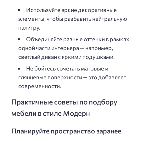
Используйте яркие декоративные
элементы, чтобы разбавить нейтральную
палитру.
Объединяйте разные оттенки в рамках
одной части интерьера — например,
светлый диван с яркими подушками.
Не бойтесь сочетать матовые и
глянцевые поверхности — это добавляет
современности.
Практичные советы по подбору
мебели в стиле Модерн
Планируйте пространство заранее