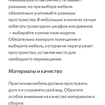
разными, но при выборе мебели
обязательно учитывайте размеры
пространства. В небольших комнатах лучше
избегать громоздких шкафов или диванов
— выбирайте компактные модели.
Обязательно измерьте помещение и
выберите мебель, которая не перегружает
пространство, оставляя место для
свободного перемещения.
Материалы и качество
Практичная мебель должна прослужить
долго и сохранять свой вид. Обратите
особое внимание на качество материалов и
сборки: