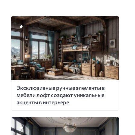
Эксклюзивные ручные элементы в
мебели лофт создают уникальные
акценты в интерьере