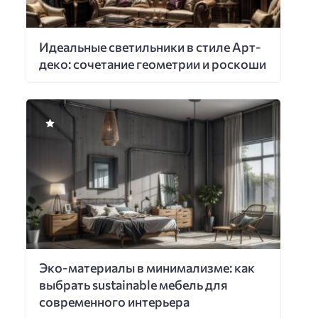
Идеальные светильники в стиле Арт-
деко: сочетание геометрии и роскоши
Эко-материалы в минимализме: как
выбрать sustainable мебель для
современного интерьера