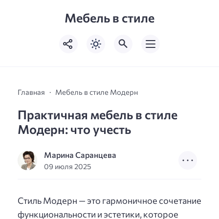
Мебель в стиле
Главная
Мебель в стиле Модерн
Практичная мебель в стиле
Модерн: что учесть
Марина Саранцева
09 июля 2025
Стиль Модерн — это гармоничное сочетание
функциональности и эстетики, которое