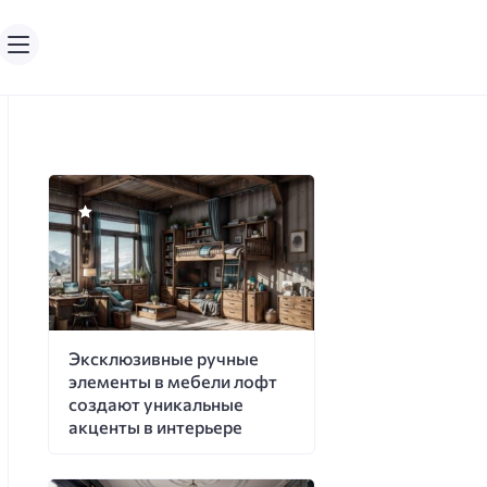
Эксклюзивные ручные
элементы в мебели лофт
создают уникальные
акценты в интерьере