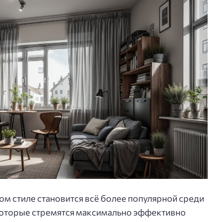
ом стиле становится всё более популярной среди
которые стремятся максимально эффективно