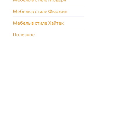
Мебель в стиле Фьюжин
Мебель в стиле Хайтек
Полезное