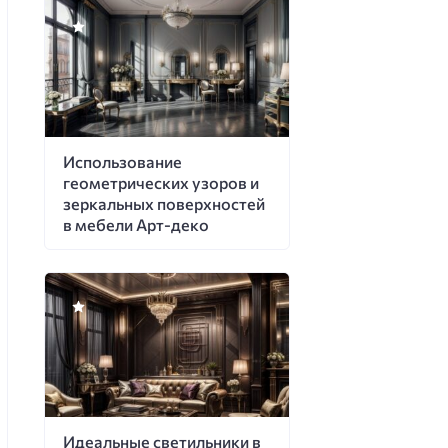
Использование
геометрических узоров и
зеркальных поверхностей
в мебели Арт-деко
Идеальные светильники в