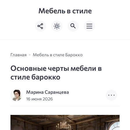
Мебель в стиле
Главная
Мебель в стиле Барокко
Основные черты мебели в
стиле барокко
Марина Саранцева
16 июня 2026