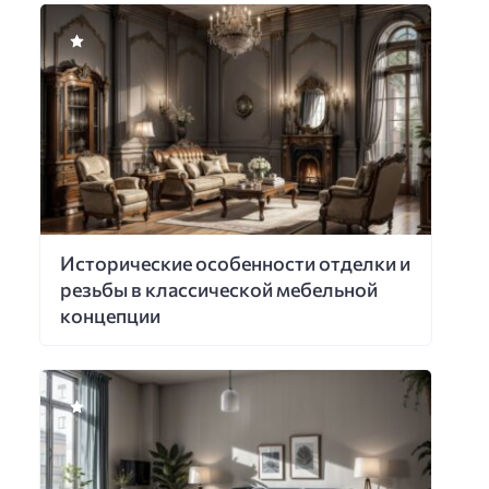
Исторические особенности отделки и
резьбы в классической мебельной
концепции