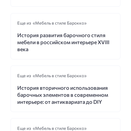
Еще из «Мебель в стиле Барокко»
История развития барочного стиля
мебели в российском интерьере XVIII
века
Еще из «Мебель в стиле Барокко»
История вторичного использования
барочных элементов в современном
интерьере: от антиквариата до DIY
Еще из «Мебель в стиле Барокко»