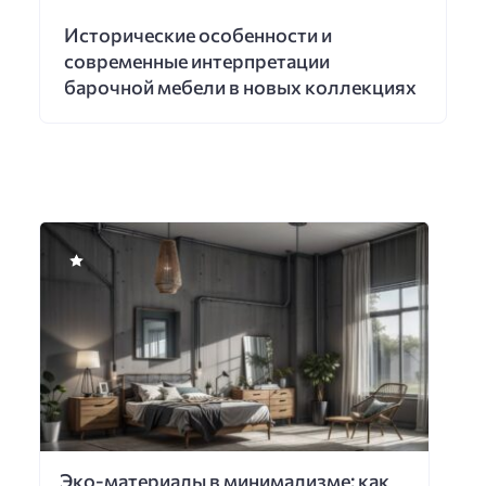
Исторические особенности и
современные интерпретации
барочной мебели в новых коллекциях
Эко-материалы в минимализме: как