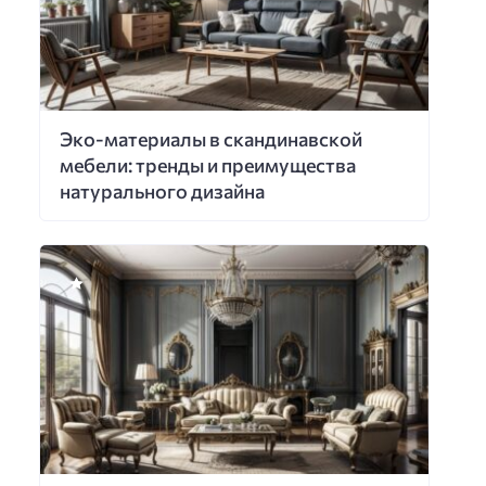
Эко-материалы в скандинавской
мебели: тренды и преимущества
натурального дизайна