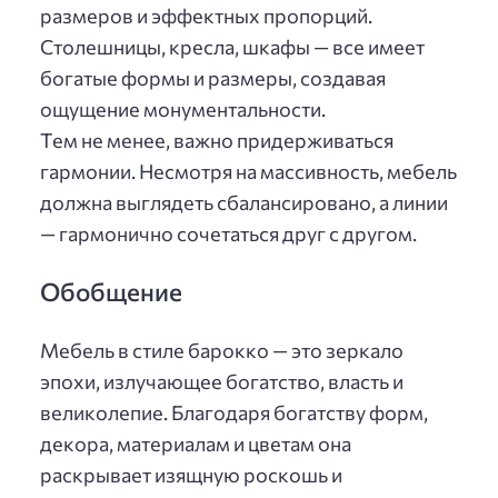
размеров и эффектных пропорций.
Столешницы, кресла, шкафы — все имеет
богатые формы и размеры, создавая
ощущение монументальности.
Тем не менее, важно придерживаться
гармонии. Несмотря на массивность, мебель
должна выглядеть сбалансировано, а линии
— гармонично сочетаться друг с другом.
Обобщение
Мебель в стиле барокко — это зеркало
эпохи, излучающее богатство, власть и
великолепие. Благодаря богатству форм,
декора, материалам и цветам она
раскрывает изящную роскошь и