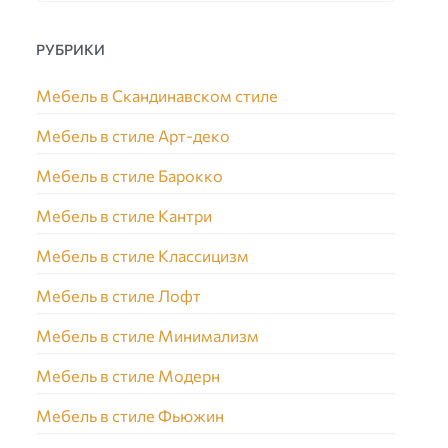
РУБРИКИ
Мебель в Скандинавском стиле
Мебель в стиле Арт-деко
Мебель в стиле Барокко
Мебель в стиле Кантри
Мебель в стиле Классицизм
Мебель в стиле Лофт
Мебель в стиле Минимализм
Мебель в стиле Модерн
Мебель в стиле Фьюжин