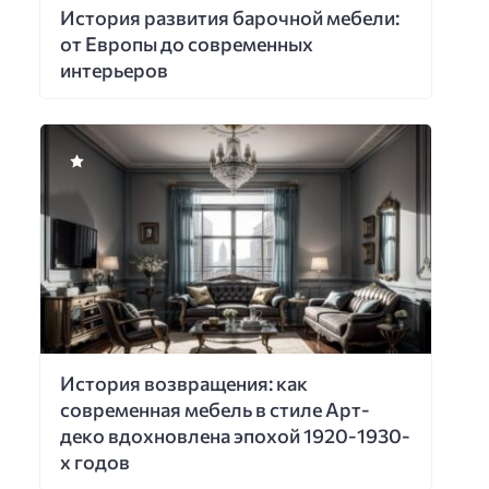
История развития барочной мебели:
от Европы до современных
интерьеров
История возвращения: как
современная мебель в стиле Арт-
деко вдохновлена эпохой 1920-1930-
х годов