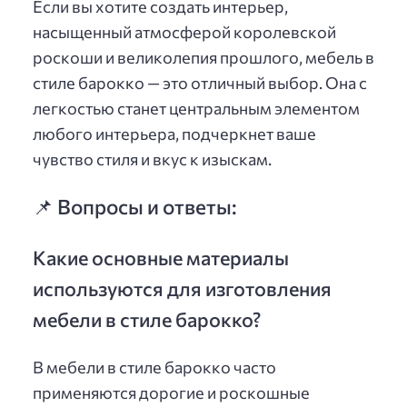
Если вы хотите создать интерьер,
насыщенный атмосферой королевской
роскоши и великолепия прошлого, мебель в
стиле барокко — это отличный выбор. Она с
легкостью станет центральным элементом
любого интерьера, подчеркнет ваше
чувство стиля и вкус к изыскам.
📌 Вопросы и ответы:
Какие основные материалы
используются для изготовления
мебели в стиле барокко?
В мебели в стиле барокко часто
применяются дорогие и роскошные