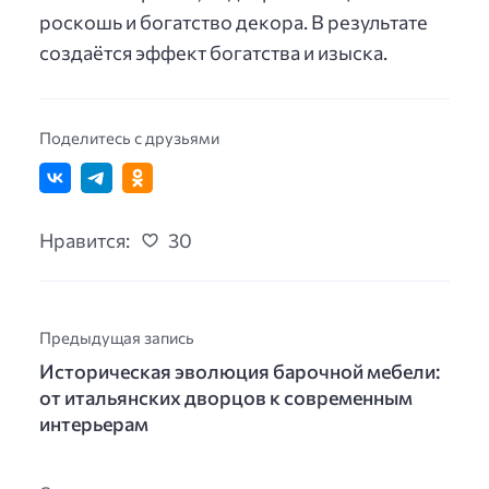
роскошь и богатство декора. В результате
создаётся эффект богатства и изыска.
Поделитесь с друзьями
Нравится:
30
Предыдущая запись
Историческая эволюция барочной мебели:
от итальянских дворцов к современным
интерьерам