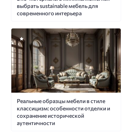
выбрать sustainable мебель для
современного интерьера
Реальные образцы мебели в стиле
классицизм: особенности отделки и
сохранение исторической
аутентичности