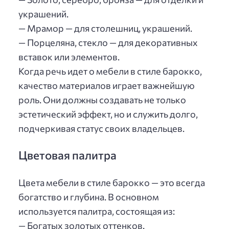
украшений.
— Мрамор — для столешниц, украшений.
— Порцеляна, стекло — для декоративных
вставок или элементов.
Когда речь идет о мебели в стиле барокко,
качество материалов играет важнейшую
роль. Они должны создавать не только
эстетический эффект, но и служить долго,
подчеркивая статус своих владельцев.
Цветовая палитра
Цвета мебели в стиле барокко — это всегда
богатство и глубина. В основном
используется палитра, состоящая из:
— Богатых золотых оттенков.