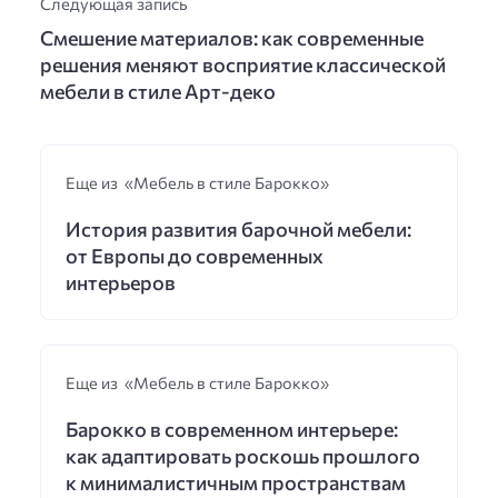
Следующая запись
Смешение материалов: как современные
решения меняют восприятие классической
мебели в стиле Арт-деко
Еще из «Мебель в стиле Барокко»
История развития барочной мебели:
от Европы до современных
интерьеров
Еще из «Мебель в стиле Барокко»
Барокко в современном интерьере:
как адаптировать роскошь прошлого
к минималистичным пространствам