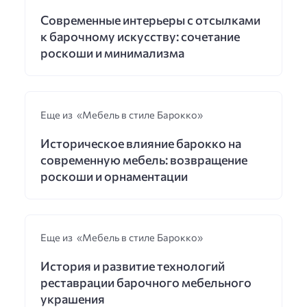
Современные интерьеры с отсылками
к барочному искусству: сочетание
роскоши и минимализма
Еще из «Мебель в стиле Барокко»
Историческое влияние барокко на
современную мебель: возвращение
роскоши и орнаментации
Еще из «Мебель в стиле Барокко»
История и развитие технологий
реставрации барочного мебельного
украшения