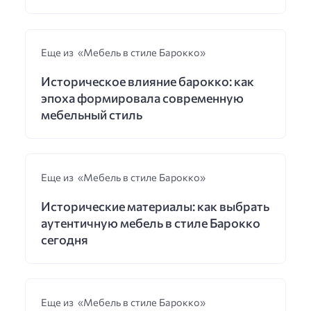
Еще из «Мебель в стиле Барокко»
Историческое влияние барокко: как
эпоха формировала современную
мебельный стиль
Еще из «Мебель в стиле Барокко»
Исторические материалы: как выбрать
аутентичную мебель в стиле Барокко
сегодня
Еще из «Мебель в стиле Барокко»