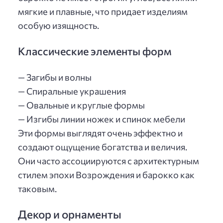
мягкие и плавные, что придает изделиям
особую изящность.
Классические элементы форм
— Загибы и волны
— Спиральные украшения
— Овальные и круглые формы
— Изгибы линии ножек и спинок мебели
Эти формы выглядят очень эффектно и
создают ощущение богатства и величия.
Они часто ассоциируются с архитектурным
стилем эпохи Возрождения и барокко как
таковым.
Декор и орнаменты