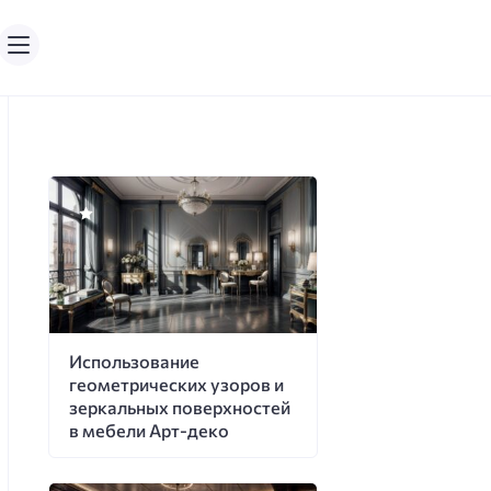
Использование
геометрических узоров и
зеркальных поверхностей
в мебели Арт-деко