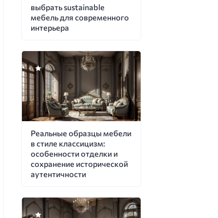
выбрать sustainable
мебель для современного
интерьера
Реальные образцы мебели
в стиле классицизм:
особенности отделки и
сохранение исторической
аутентичности