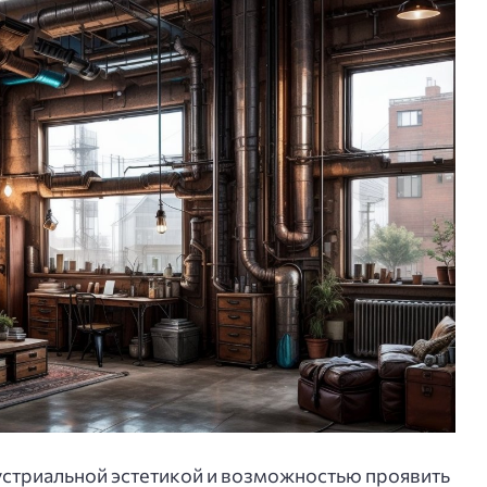
устриальной эстетикой и возможностью проявить