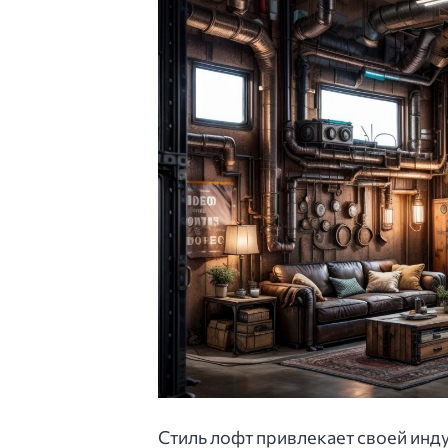
Стиль лофт привлекает своей инд