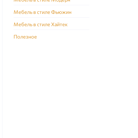
Мебель в стиле Фьюжин
Мебель в стиле Хайтек
Полезное