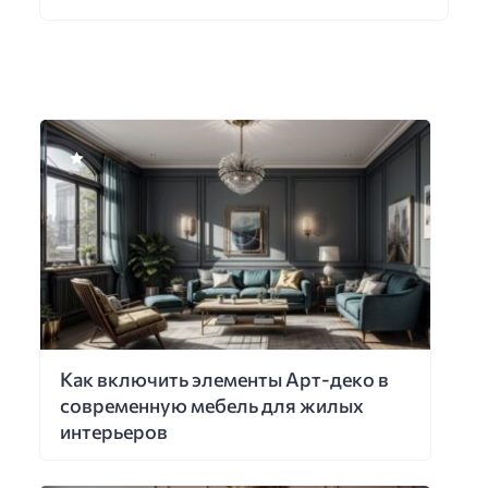
Как включить элементы Арт-деко в
современную мебель для жилых
интерьеров