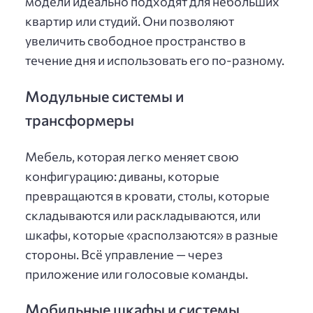
модели идеально подходят для небольших
квартир или студий. Они позволяют
увеличить свободное пространство в
течение дня и использовать его по-разному.
Модульные системы и
трансформеры
Мебель, которая легко меняет свою
конфигурацию: диваны, которые
превращаются в кровати, столы, которые
складываются или раскладываются, или
шкафы, которые «расползаются» в разные
стороны. Всё управление — через
приложение или голосовые команды.
Мобильные шкафы и системы