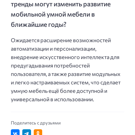
тренды могут изменить развитие
мобильной умной мебели в
ближайшие годы?
Ожидается расширение возможностей
автоматизации и персонализации,
внедрение искусственного интеллекта для
предугадывания потребностей
пользователя, а также развитие модульных
и легко настраиваемых систем, что сделает
умную мебель ещё более доступной и
универсальной в использовании.
Поделитесь с друзьями