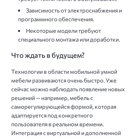
Зависимость от электроснабжения и
программного обеспечения.
Некоторые модели требуют
специального монтажа или доработки.
Что ждать в будущем?
Технологии в области мобильной умной
мебели развиваются очень быстро. Уже
сейчас можно наблюдать появление новых
решений — например, мебель с
саморегулирующейся формой, которая
адаптируется под конкретного
пользователя в реальном времени.
Интеграция с виртуальной и дополненной