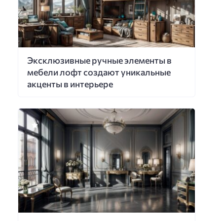
Эксклюзивные ручные элементы в
мебели лофт создают уникальные
акценты в интерьере