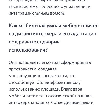
также системы голосового управления и
интеграции с умным домом.
Как мобильная умная мебель влияет
на дизайн интерьера и его адаптацию
под разные сценарии
использования?
Она позволяет легко трансформировать
пространство, создавая
многофункциональные зоны, что
способствует более эффективному
использованию площади. Благодаря
мобильности и технологической начинке,
интерьер становится более динамичным и