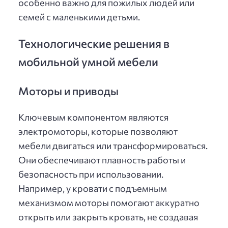
особенно важно для пожилых людей или
семей с маленькими детьми.
Технологические решения в
мобильной умной мебели
Моторы и приводы
Ключевым компонентом являются
электромоторы, которые позволяют
мебели двигаться или трансформироваться.
Они обеспечивают плавность работы и
безопасность при использовании.
Например, у кровати с подъемным
механизмом моторы помогают аккуратно
открыть или закрыть кровать, не создавая