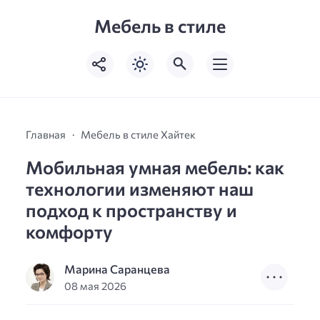
Мебель в стиле
Главная
Мебель в стиле Хайтек
Мобильная умная мебель: как
технологии изменяют наш
подход к пространству и
комфорту
Марина Саранцева
08 мая 2026