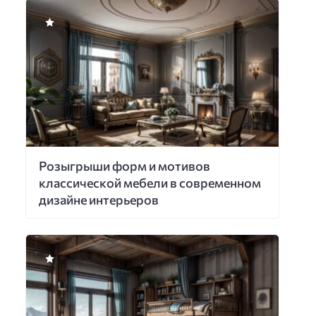
Розыгрыши форм и мотивов
классической мебели в современном
дизайне интерьеров