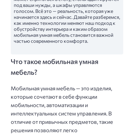
под ваши нужды, а шкафы управляются
голосом. Всё это — реальность, которая уже
начинается здесь и сейчас. Давайте разберемся,
как именно технологии меняют наш подход к
обустройству интерьера и каким образом
мобильная умная мебель становится важной
частью современного комфорта.
Что такое мобильная умная
мебель?
Мобильная умная мебель — это изделия,
которые сочетают в себе функции
мобильности, автоматизации и
интеллектуальных систем управления. В
отличие от привычных предметов, такие
решения позволяют легко