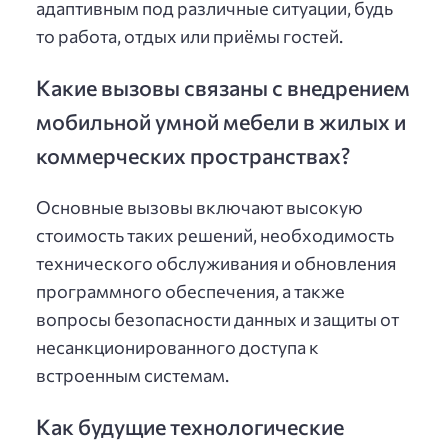
адаптивным под различные ситуации, будь
то работа, отдых или приёмы гостей.
Какие вызовы связаны с внедрением
мобильной умной мебели в жилых и
коммерческих пространствах?
Основные вызовы включают высокую
стоимость таких решений, необходимость
технического обслуживания и обновления
программного обеспечения, а также
вопросы безопасности данных и защиты от
несанкционированного доступа к
встроенным системам.
Как будущие технологические