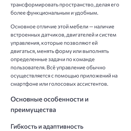
трансформировать пространство, делая его
более функциональным и удобным.
Основное отличие этой мебели — наличие
встроенных датчиков, двигателей и систем
управления, которые позволяют ей
двигаться, менять форму или выполнять
определенные задачи по команде
пользователя. Всё управление обычно
осуществляется с помощью приложений на
смартфоне или голосовых ассистентов.
Основные особенности и
преимущества
Гибкость и адаптивность