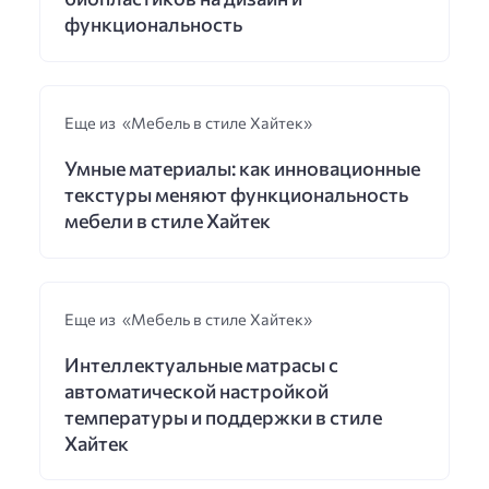
функциональность
Еще из «Мебель в стиле Хайтек»
Умные материалы: как инновационные
текстуры меняют функциональность
мебели в стиле Хайтек
Еще из «Мебель в стиле Хайтек»
Интеллектуальные матрасы с
автоматической настройкой
температуры и поддержки в стиле
Хайтек