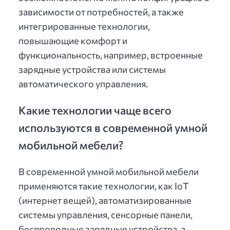
зависимости от потребностей, а также
интегрированные технологии,
повышающие комфорт и
функциональность, например, встроенные
зарядные устройства или системы
автоматического управления.
Какие технологии чаще всего
используются в современной умной
мобильной мебели?
В современной умной мобильной мебели
применяются такие технологии, как IoT
(интернет вещей), автоматизированные
системы управления, сенсорные панели,
беспроводные зарядные устройства, а