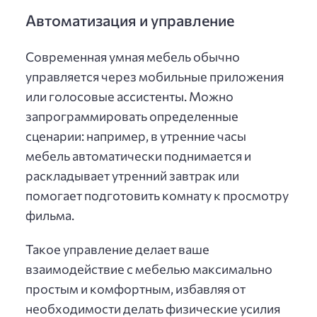
Автоматизация и управление
Современная умная мебель обычно
управляется через мобильные приложения
или голосовые ассистенты. Можно
запрограммировать определенные
сценарии: например, в утренние часы
мебель автоматически поднимается и
раскладывает утренний завтрак или
помогает подготовить комнату к просмотру
фильма.
Такое управление делает ваше
взаимодействие с мебелью максимально
простым и комфортным, избавляя от
необходимости делать физические усилия