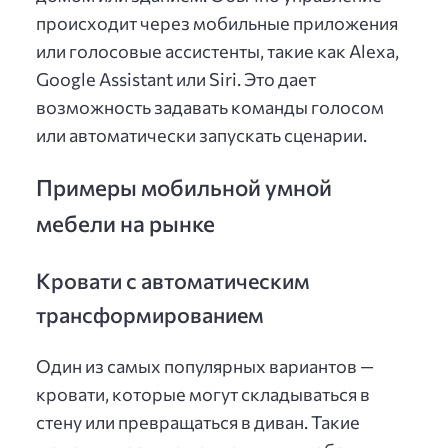
происходит через мобильные приложения
или голосовые ассистенты, такие как Alexa,
Google Assistant или Siri. Это дает
возможность задавать команды голосом
или автоматически запускать сценарии.
Примеры мобильной умной
мебели на рынке
Кровати с автоматическим
трансформированием
Один из самых популярных вариантов —
кровати, которые могут складываться в
стену или превращаться в диван. Такие