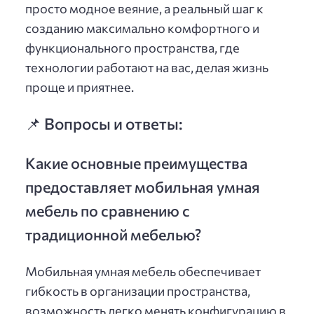
просто модное веяние, а реальный шаг к
созданию максимально комфортного и
функционального пространства, где
технологии работают на вас, делая жизнь
проще и приятнее.
📌 Вопросы и ответы:
Какие основные преимущества
предоставляет мобильная умная
мебель по сравнению с
традиционной мебелью?
Мобильная умная мебель обеспечивает
гибкость в организации пространства,
возможность легко менять конфигурацию в