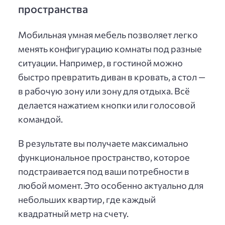
пространства
Мобильная умная мебель позволяет легко
менять конфигурацию комнаты под разные
ситуации. Например, в гостиной можно
быстро превратить диван в кровать, а стол —
в рабочую зону или зону для отдыха. Всё
делается нажатием кнопки или голосовой
командой.
В результате вы получаете максимально
функциональное пространство, которое
подстраивается под ваши потребности в
любой момент. Это особенно актуально для
небольших квартир, где каждый
квадратный метр на счету.