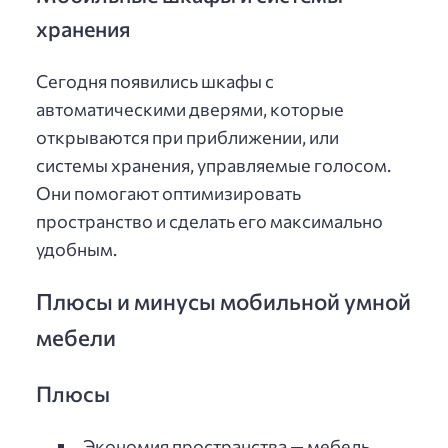
хранения
Сегодня появились шкафы с
автоматическими дверями, которые
открываются при приближении, или
системы хранения, управляемые голосом.
Они помогают оптимизировать
пространство и сделать его максимально
удобным.
Плюсы и минусы мобильной умной
мебели
Плюсы
Экономия пространства — мебель