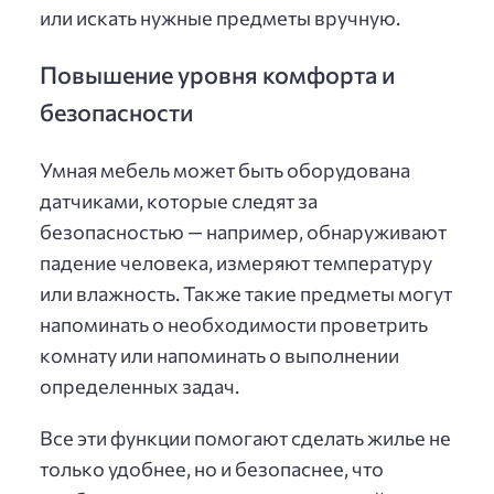
или искать нужные предметы вручную.
Повышение уровня комфорта и
безопасности
Умная мебель может быть оборудована
датчиками, которые следят за
безопасностью — например, обнаруживают
падение человека, измеряют температуру
или влажность. Также такие предметы могут
напоминать о необходимости проветрить
комнату или напоминать о выполнении
определенных задач.
Все эти функции помогают сделать жилье не
только удобнее, но и безопаснее, что