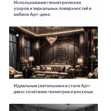
Использование геометрических
узоров и зеркальных поверхностей в
мебели Арт-деко
Идеальные светильники в стиле Арт-
деко: сочетание геометрии и роскоши