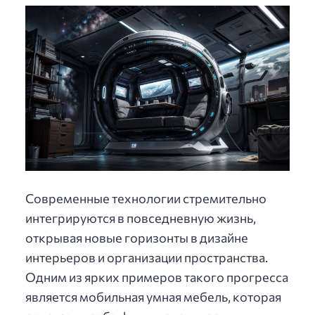
Современные технологии стремительно
интегрируются в повседневную жизнь,
открывая новые горизонты в дизайне
интерьеров и организации пространства.
Одним из ярких примеров такого прогресса
является мобильная умная мебель, которая