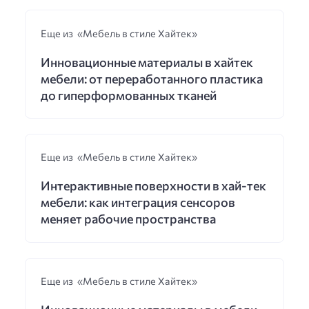
Еще из «Мебель в стиле Хайтек»
Инновационные материалы в хайтек
мебели: от переработанного пластика
до гиперформованных тканей
Еще из «Мебель в стиле Хайтек»
Интерактивные поверхности в хай-тек
мебели: как интеграция сенсоров
меняет рабочие пространства
Еще из «Мебель в стиле Хайтек»