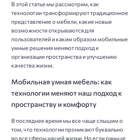
В этой статье мы рассмотрим, как
технологии трансформируют традиционное
представление о мебели, какие новые
возможности открываются для
пользователей и каким образом мобильные
умные решения меняют подход к
организации пространства и улучшению
качества жизни.
Мобильная умная мебель: как
технологии меняют наш подход к
пространству и комфорту
В последнее время мы все чаще слышим о
том, что технологии проникают буквально
во все сферы нашей жизни. Но если раньше