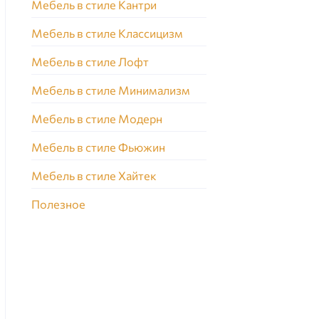
Мебель в стиле Кантри
Мебель в стиле Классицизм
Мебель в стиле Лофт
Мебель в стиле Минимализм
Мебель в стиле Модерн
Мебель в стиле Фьюжин
Мебель в стиле Хайтек
Полезное