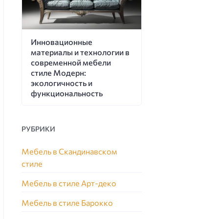
Инновационные
материалы и технологии в
современной мебели
стиле Модерн:
экологичность и
функциональность
РУБРИКИ
Мебель в Скандинавском
стиле
Мебель в стиле Арт-деко
Мебель в стиле Барокко