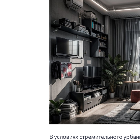
В условиях стремительного урбан