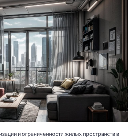
изации и ограниченности жилых пространств в