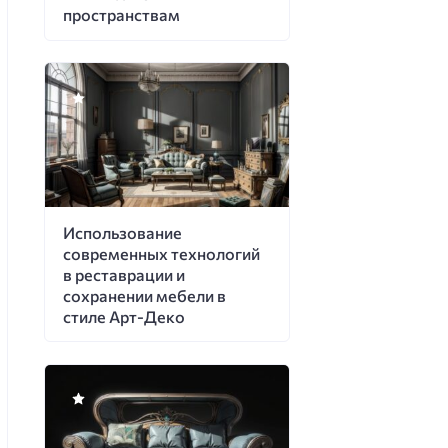
пространствам
Использование
современных технологий
в реставрации и
сохранении мебели в
стиле Арт-Деко