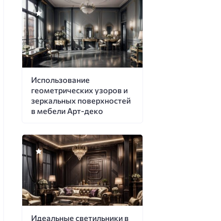
Использование
геометрических узоров и
зеркальных поверхностей
в мебели Арт-деко
Идеальные светильники в