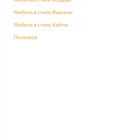
Мебель в стиле Фьюжин
Мебель в стиле Хайтек
Полезное