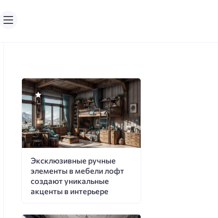
Эксклюзивные ручные
элементы в мебели лофт
создают уникальные
акценты в интерьере