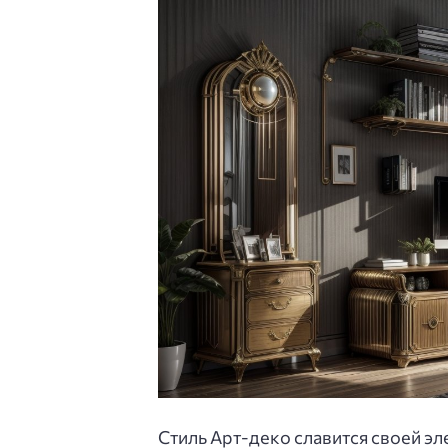
Стиль Арт-деко славится своей э